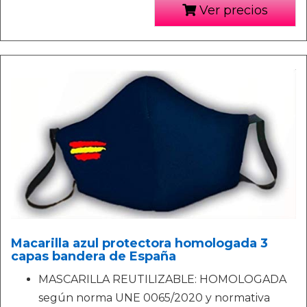
Ver precios
Macarilla azul protectora homologada 3
capas bandera de España
MASCARILLA REUTILIZABLE: HOMOLOGADA
según norma UNE 0065/2020 y normativa