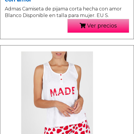
Admas Camiseta de pijama corta hecha con amor
Blanco Disponible en talla para mujer. EU S.
Ver precios