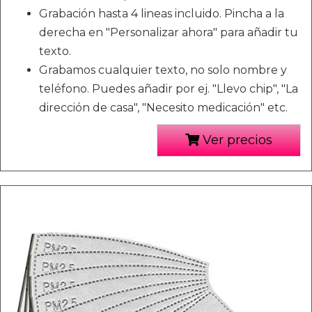
Grabación hasta 4 lineas incluido. Pincha a la
derecha en "Personalizar ahora" para añadir tu
texto.
Grabamos cualquier texto, no solo nombre y
teléfono. Puedes añadir por ej. "Llevo chip", "La
dirección de casa", "Necesito medicación" etc.
Ver precios