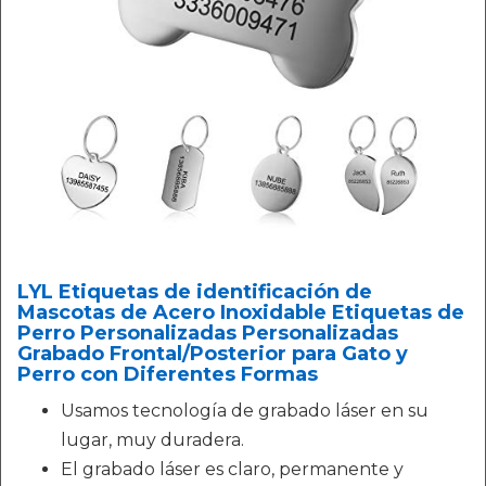
LYL Etiquetas de identificación de
Mascotas de Acero Inoxidable Etiquetas de
Perro Personalizadas Personalizadas
Grabado Frontal/Posterior para Gato y
Perro con Diferentes Formas
Usamos tecnología de grabado láser en su
lugar, muy duradera.
El grabado láser es claro, permanente y