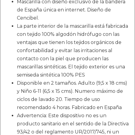
Mascarilla con diseño exclusivo de la bandera
de España única en internet. Diseño de
Cencibel.
La parte interior de la mascarilla está fabricada
con tejido 100% algodón hidrófugo con las
ventajas que tienen los tejidos orgánicos de
confortabilidad y evitar las irritaciones al
contacto con la piel que producen las
mascarillas sintéticas. El tejido exterior es una
semiseda sintética 100% PES
Disponible en 2 tamaños. Adulto (9,5 x 18 cms)
y Niño 6-11 (6,5 x 15 cms). Numero máximo de
ciclos de lavado 20. Tiempo de uso
recomendado 4 horas. Fabricado en España
Advertencia: Este dispositivo no es un
producto sanitario en el sentido de la Directiva
93/42 o del reglamento UR/2017/745, ni un