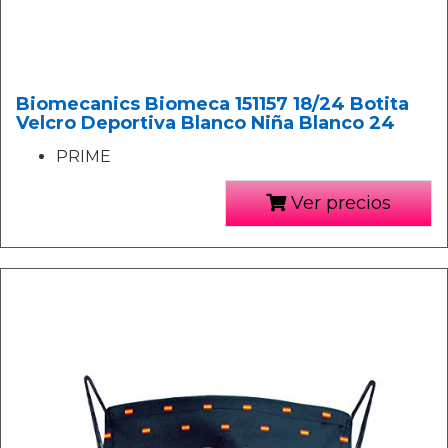
Biomecanics Biomeca 151157 18/24 Botita
Velcro Deportiva Blanco Niña Blanco 24
PRIME
Ver precios