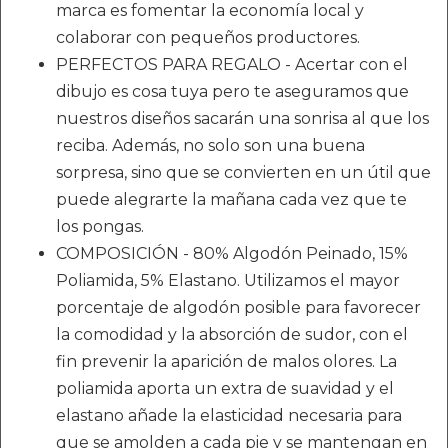
marca es fomentar la economía local y
colaborar con pequeños productores.
PERFECTOS PARA REGALO - Acertar con el
dibujo es cosa tuya pero te aseguramos que
nuestros diseños sacarán una sonrisa al que los
reciba. Además, no solo son una buena
sorpresa, sino que se convierten en un útil que
puede alegrarte la mañana cada vez que te
los pongas.
COMPOSICIÓN - 80% Algodón Peinado, 15%
Poliamida, 5% Elastano. Utilizamos el mayor
porcentaje de algodón posible para favorecer
la comodidad y la absorción de sudor, con el
fin prevenir la aparición de malos olores. La
poliamida aporta un extra de suavidad y el
elastano añade la elasticidad necesaria para
que se amolden a cada pie y se mantengan en