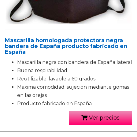
Mascarilla homologada protectora negra
bandera de España producto fabricado en
España
Mascarilla negra con bandera de España lateral
Buena respirabilidad
Reutilizable: lavable a 60 grados
Máxima comodidad: sujeción mediante gomas
en las orejas
Producto fabricado en España
Ver precios