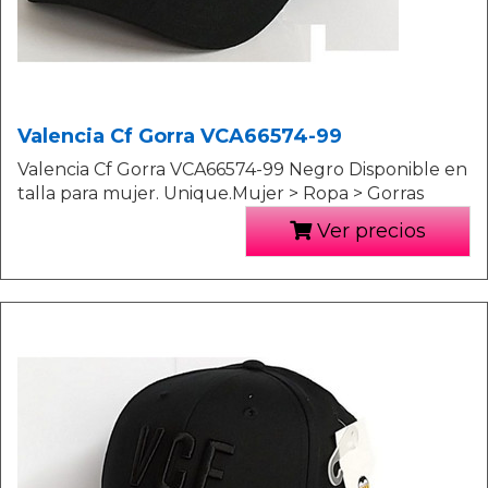
Valencia Cf Gorra VCA66574-99
Valencia Cf Gorra VCA66574-99 Negro Disponible en
talla para mujer. Unique.Mujer > Ropa > Gorras
Ver precios