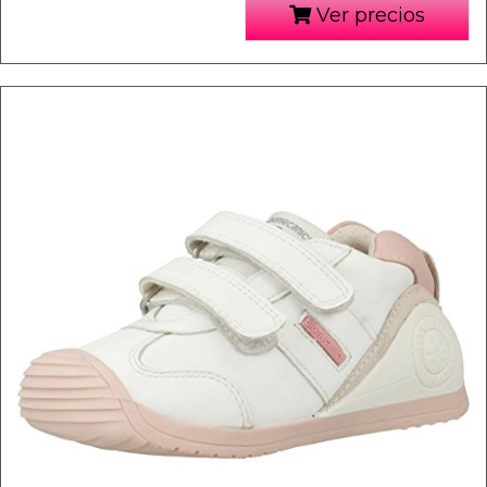
Ver precios