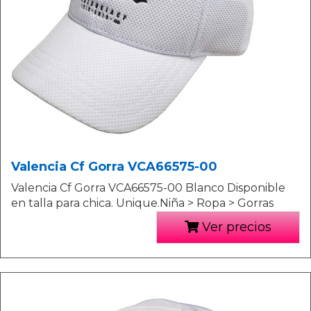
Valencia Cf Gorra VCA66575-00
Valencia Cf Gorra VCA66575-00 Blanco Disponible
en talla para chica. Unique.Niña > Ropa > Gorras
Ver precios