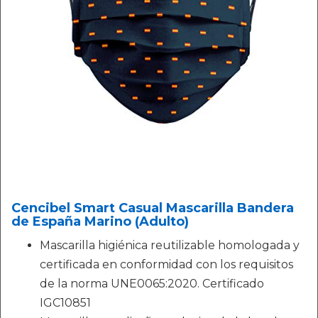
Cencibel Smart Casual Mascarilla Bandera
de España Marino (Adulto)
Mascarilla higiénica reutilizable homologada y
certificada en conformidad con los requisitos
de la norma UNE0065:2020. Certificado
IGC10851