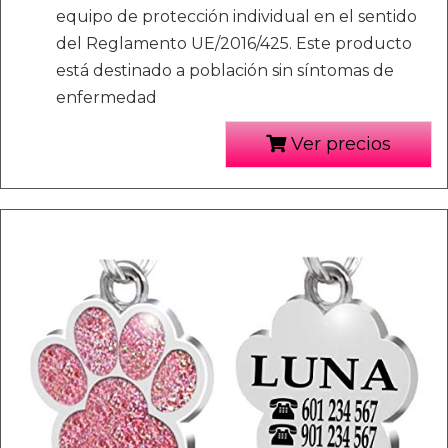
equipo de protección individual en el sentido
del Reglamento UE/2016/425. Este producto
está destinado a población sin síntomas de
enfermedad
Ver precios