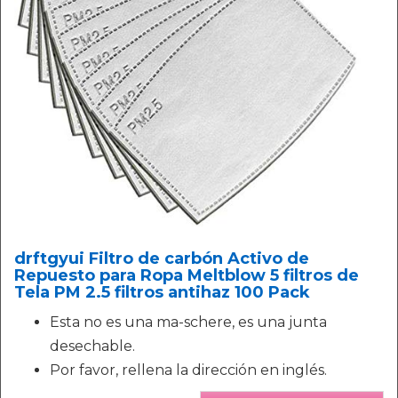
drftgyui Filtro de carbón Activo de
Repuesto para Ropa Meltblow 5 filtros de
Tela PM 2.5 filtros antihaz 100 Pack
Esta no es una ma-schere, es una junta
desechable.
Por favor, rellena la dirección en inglés.