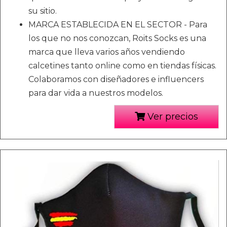
su sitio.
MARCA ESTABLECIDA EN EL SECTOR - Para
los que no nos conozcan, Roits Socks es una
marca que lleva varios años vendiendo
calcetines tanto online como en tiendas físicas.
Colaboramos con diseñadores e influencers
para dar vida a nuestros modelos.
Ver precios