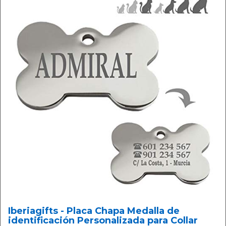
Iberiagifts - Placa Chapa Medalla de
identificación Personalizada para Collar