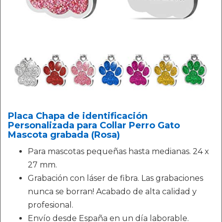
Placa Chapa de identificación
Personalizada para Collar Perro Gato
Mascota grabada (Rosa)
Para mascotas pequeñas hasta medianas. 24 x
27 mm.
Grabación con láser de fibra. Las grabaciones
nunca se borran! Acabado de alta calidad y
profesional.
Envío desde España en un día laborable.