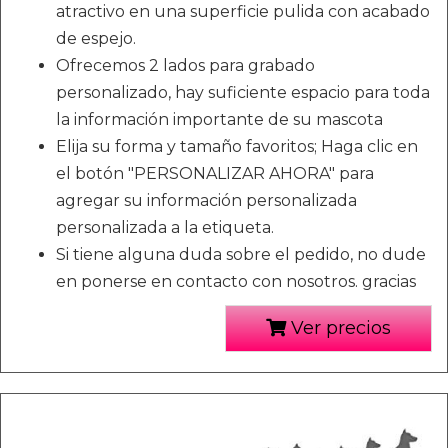
atractivo en una superficie pulida con acabado
de espejo.
Ofrecemos 2 lados para grabado
personalizado, hay suficiente espacio para toda
la información importante de su mascota
Elija su forma y tamaño favoritos; Haga clic en
el botón "PERSONALIZAR AHORA" para
agregar su información personalizada
personalizada a la etiqueta.
Si tiene alguna duda sobre el pedido, no dude
en ponerse en contacto con nosotros. gracias
Ver precios