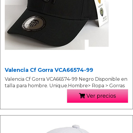
Valencia Cf Gorra VCA66574-99
Valencia Cf Gorra VCA66574-99 Negro Disponible en
talla para hombre. Unique.Hombre> Ropa > Gorras
Ver precios