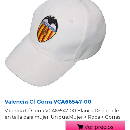
Valencia Cf Gorra VCA66547-00
Valencia Cf Gorra VCA66547-00 Blanco Disponible
en talla para mujer. Unique.Mujer > Ropa > Gorras
Ver precios