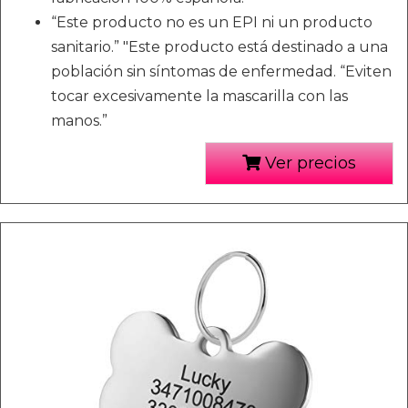
“Este producto no es un EPI ni un producto
sanitario.” "Este producto está destinado a una
población sin síntomas de enfermedad. “Eviten
tocar excesivamente la mascarilla con las
manos.”
Ver precios