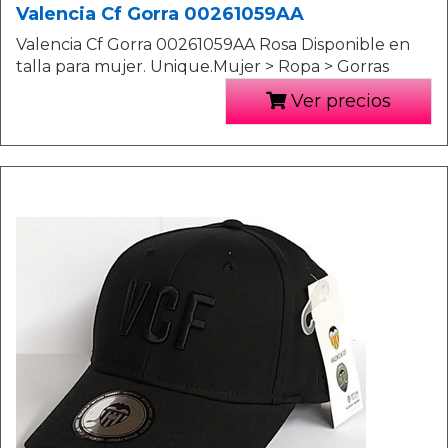
Valencia Cf Gorra 00261059AA
Valencia Cf Gorra 00261059AA Rosa Disponible en
talla para mujer. Unique.Mujer > Ropa > Gorras
Ver precios