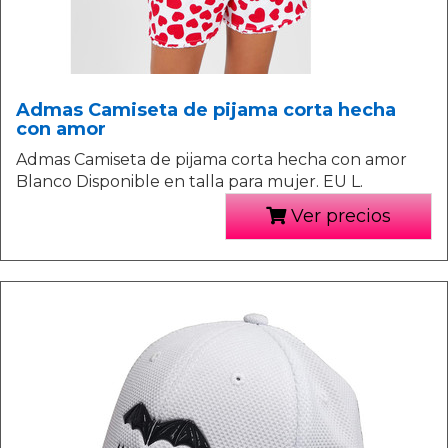
Admas Camiseta de pijama corta hecha
con amor
Admas Camiseta de pijama corta hecha con amor
Blanco Disponible en talla para mujer. EU L.
Ver precios