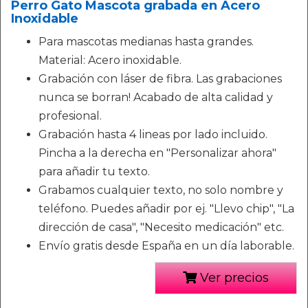
Perro Gato Mascota grabada en Acero
Inoxidable
Para mascotas medianas hasta grandes.
Material: Acero inoxidable.
Grabación con láser de fibra. Las grabaciones
nunca se borran! Acabado de alta calidad y
profesional.
Grabación hasta 4 lineas por lado incluido.
Pincha a la derecha en "Personalizar ahora"
para añadir tu texto.
Grabamos cualquier texto, no solo nombre y
teléfono. Puedes añadir por ej. "Llevo chip", "La
dirección de casa", "Necesito medicación" etc.
Envío gratis desde España en un día laborable.
Ver precios