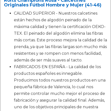
Roits Champions Rosa - Calcetines
Originales Fútbol Hombre y Mujer (41-46)
CALIDAD SUPERIOR - Nuestros calcetines
están hechos de algodón peinado de la
máxima calidad y tienen la certificación OEKO-
TEX. El peinado del algodón elimina las fibras
más cortas. Este proceso mejora la calidad de la
prenda, ya que las fibras largas son mucho más
resistentes y se rompen con menos facilidad,
además de ser más suaves al tacto.
FABRICADOS EN ESPAÑA - La calidad de los
productos españoles es innegable.
Producimos todos nuestros productos en una
pequeña fábrica de Valencia, lo cual nos
permite controlar mucho mejor el proceso de
fabricación y asegurar la calidad final. Además,
uno de los objetivos principales de nuestra