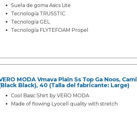
Suela de goma Asics Lite
Tecnología TRUSSTIC
Tecnología GEL
Tecnología FLYTEFOAM Propel
VERO MODA Vmava Plain Ss Top Ga Noos, Camis
(Black Black), 40 (Talla del fabricante: Large)
Cool Basic Shirt by VERO MODA
Made of flowing Lyocell quality with stretch