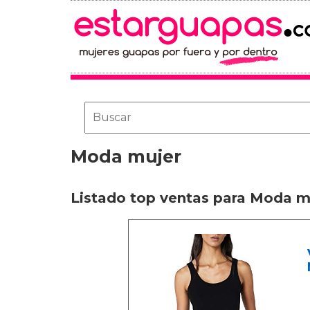
Moda mujer
Listado top ventas para Moda m