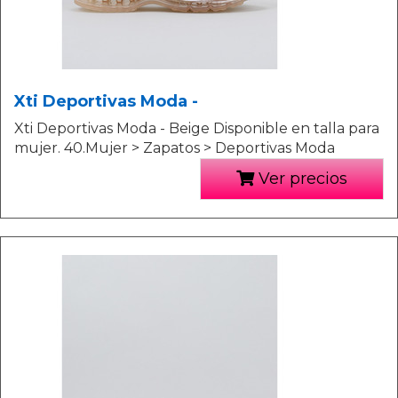
Xti Deportivas Moda -
Xti Deportivas Moda - Beige Disponible en talla para
mujer. 40.Mujer > Zapatos > Deportivas Moda
Ver precios