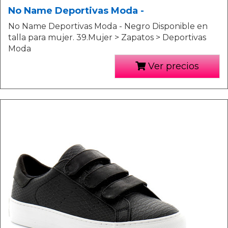
No Name Deportivas Moda -
No Name Deportivas Moda - Negro Disponible en
talla para mujer. 39.Mujer > Zapatos > Deportivas
Moda
Ver precios