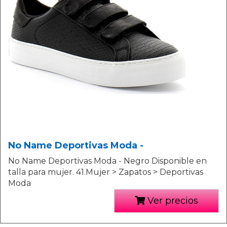
No Name Deportivas Moda -
No Name Deportivas Moda - Negro Disponible en
talla para mujer. 41.Mujer > Zapatos > Deportivas
Moda
Ver precios