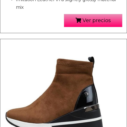
mix
Ver precios