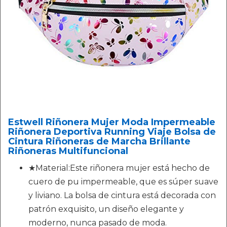
Estwell Riñonera Mujer Moda Impermeable
Riñonera Deportiva Running Viaje Bolsa de
Cintura Riñoneras de Marcha Brillante
Riñoneras Multifuncional
★Material:Este riñonera mujer está hecho de
cuero de pu impermeable, que es súper suave
y liviano. La bolsa de cintura está decorada con
patrón exquisito, un diseño elegante y
moderno, nunca pasado de moda.