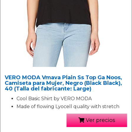
VERO MODA Vmava Plain Ss Top Ga Noos,
Camiseta para Mujer, Negro (Black Black),
40 (Talla del fabricante: Large)
Cool Basic Shirt by VERO MODA
Made of flowing Lyocell quality with stretch
Ver precios