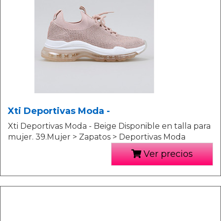
Xti Deportivas Moda -
Xti Deportivas Moda - Beige Disponible en talla para
mujer. 39.Mujer > Zapatos > Deportivas Moda
Ver precios