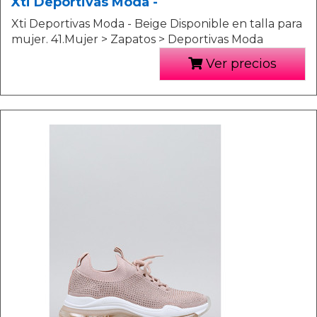
Xti Deportivas Moda -
Xti Deportivas Moda - Beige Disponible en talla para
mujer. 41.Mujer > Zapatos > Deportivas Moda
Ver precios