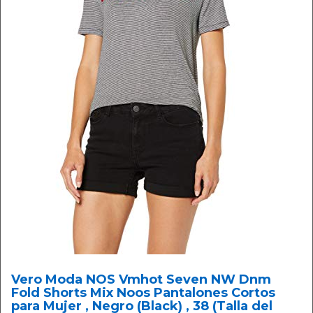
Vero Moda NOS Vmhot Seven NW Dnm
Fold Shorts Mix Noos Pantalones Cortos
para Mujer , Negro (Black) , 38 (Talla del