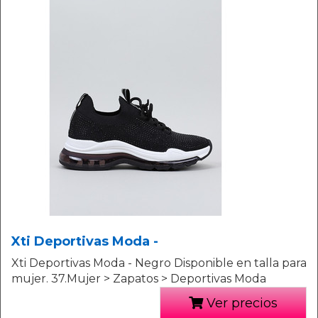
Xti Deportivas Moda -
Xti Deportivas Moda - Negro Disponible en talla para
mujer. 37.Mujer > Zapatos > Deportivas Moda
Ver precios