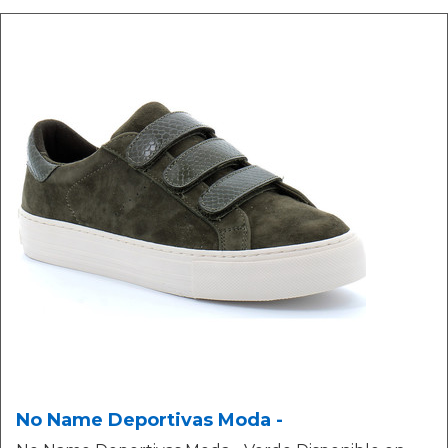
No Name Deportivas Moda -