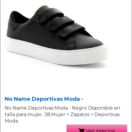
No Name Deportivas Moda -
No Name Deportivas Moda - Negro Disponible en
talla para mujer. 38.Mujer > Zapatos > Deportivas
Moda
Ver precios