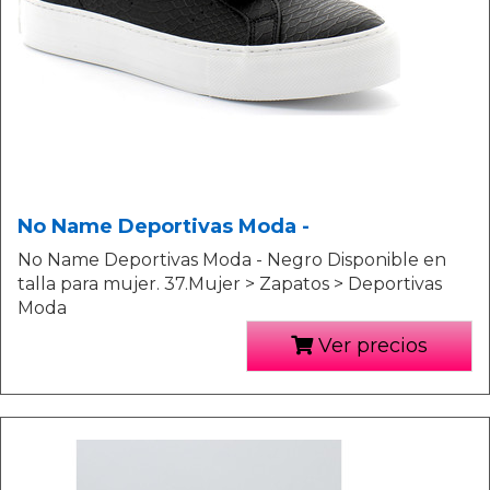
No Name Deportivas Moda -
No Name Deportivas Moda - Negro Disponible en
talla para mujer. 37.Mujer > Zapatos > Deportivas
Moda
Ver precios