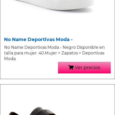
No Name Deportivas Moda -
No Name Deportivas Moda - Negro Disponible en
talla para mujer. 40.Mujer > Zapatos > Deportivas
Moda
Ver precios