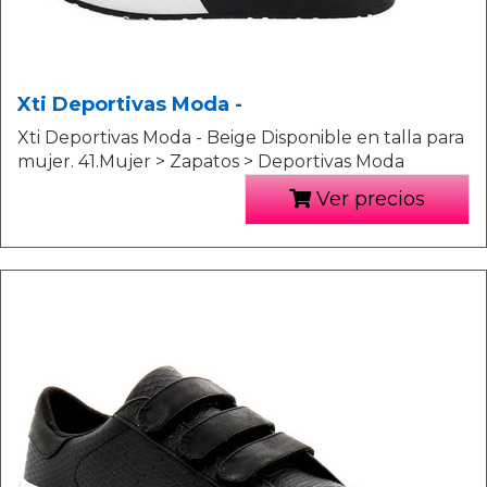
Xti Deportivas Moda -
Xti Deportivas Moda - Beige Disponible en talla para
mujer. 41.Mujer > Zapatos > Deportivas Moda
Ver precios