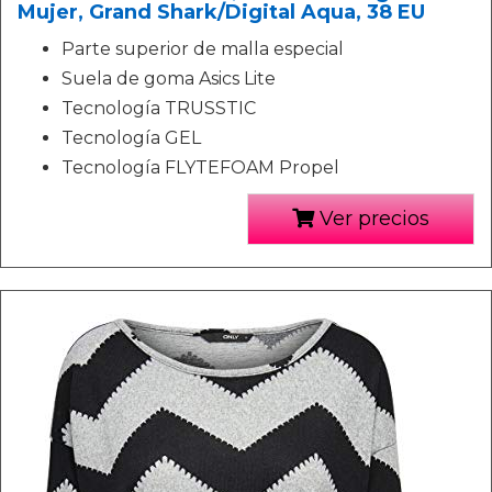
Mujer, Grand Shark/Digital Aqua, 38 EU
Parte superior de malla especial
Suela de goma Asics Lite
Tecnología TRUSSTIC
Tecnología GEL
Tecnología FLYTEFOAM Propel
Ver precios