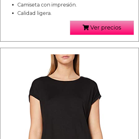
Camiseta con impresión.
Calidad ligera.
Ver precios