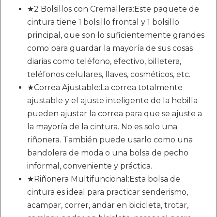
★2 Bolsillos con Cremallera:Este paquete de
cintura tiene 1 bolsillo frontal y 1 bolsillo
principal, que son lo suficientemente grandes
como para guardar la mayoría de sus cosas
diarias como teléfono, efectivo, billetera,
teléfonos celulares, llaves, cosméticos, etc.
★Correa Ajustable:La correa totalmente
ajustable y el ajuste inteligente de la hebilla
pueden ajustar la correa para que se ajuste a
la mayoría de la cintura. No es solo una
riñonera. También puede usarlo como una
bandolera de moda o una bolsa de pecho
informal, conveniente y práctica.
★Riñonera Multifuncional:Esta bolsa de
cintura es ideal para practicar senderismo,
acampar, correr, andar en bicicleta, trotar,