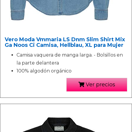
Vero Moda Vmmaria LS Dnm Slim Shirt Mix
Ga Noos Ci Camisa, Hellblau, XL para Mujer
Camisa vaquera de manga larga. - Bolsillos en
la parte delantera
100% algodón orgánico
Ver precios