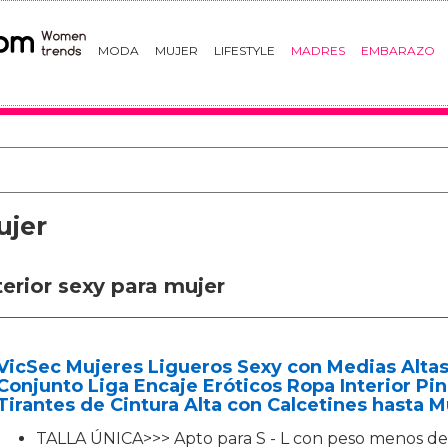
MODA
MUJER
LIFESTYLE
MADRES
EMBARAZO
ujer
erior sexy para mujer
VicSec Mujeres Ligueros Sexy con Medias Altas,
Conjunto Liga Encaje Eróticos Ropa Interior Pin
Tirantes de Cintura Alta con Calcetines hasta M
TALLA ÚNICA>>> Apto para S - L con peso menos de 