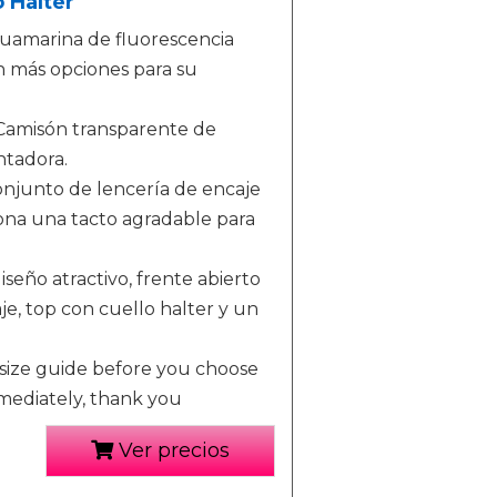
 Halter
aguamarina de fluorescencia
n más opciones para su
Camisón transparente de
ntadora.
onjunto de lencería de encaje
iona una tacto agradable para
seño atractivo, frente abierto
je, top con cuello halter y un
size guide before you choose
mmediately, thank you
Ver precios