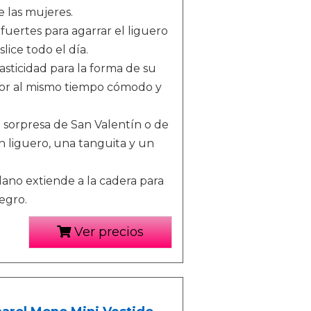
e las mujeres.
uertes para agarrar el liguero
lice todo el día.
ticidad para la forma de su
dor al mismo tiempo cómodo y
orpresa de San Valentín o de
n liguero, una tanguita y un
ano extiende a la cadera para
negro.
Ver precios