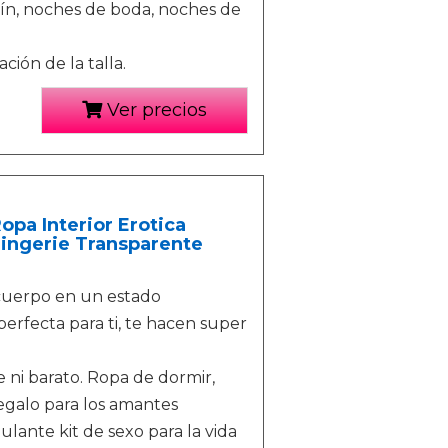
ntín, noches de boda, noches de
ción de la talla.
Ver precios
pa Interior Erotica
Lingerie Transparente
 cuerpo en un estado
perfecta para ti, te hacen super
 ni barato. Ropa de dormir,
egalo para los amantes
lante kit de sexo para la vida