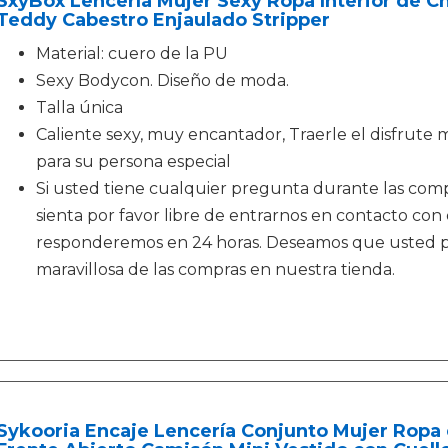
SxyBox Lencería Mujer Sexy Ropa Interior de C
Teddy Cabestro Enjaulado Stripper
Material: cuero de la PU
Sexy Bodycon. Diseño de moda.
Talla única
Caliente sexy, muy encantador, Traerle el disfrut
para su persona especial
Si usted tiene cualquier pregunta durante las com
sienta por favor libre de entrarnos en contacto con
responderemos en 24 horas. Deseamos que usted p
maravillosa de las compras en nuestra tienda.
Sykooria Encaje Lencería Conjunto Mujer Rop