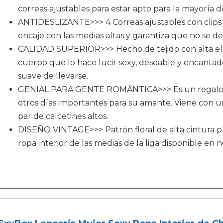
correas ajustables para estar apto para la mayoría d
ANTIDESLIZANTE>>> 4 Correas ajustables con clips f
encaje con las medias altas y garantiza que no se des
CALIDAD SUPERIOR>>> Hecho de tejido con alta elas
cuerpo que lo hace lucir sexy, deseable y encanta
suave de llevarse.
GENIAL PARA GENTE ROMÁNTICA>>> Es un regalo s
otros días importantes para su amante. Viene con u
par de calcetines altos.
DISEÑO VINTAGE>>> Patrón floral de alta cintura pl
ropa interior de las medias de la liga disponible en 