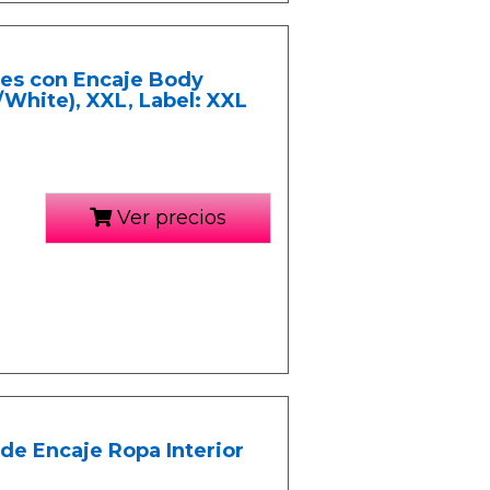
tes con Encaje Body
/White), XXL, Label: XXL
Ver precios
de Encaje Ropa Interior