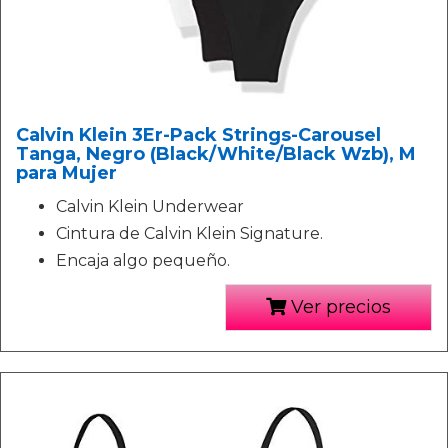
Calvin Klein 3Er-Pack Strings-Carousel
Tanga, Negro (Black/White/Black Wzb), M
para Mujer
Calvin Klein Underwear
Cintura de Calvin Klein Signature.
Encaja algo pequeño.
Ver precios