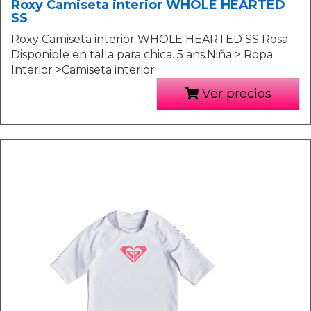
Roxy Camiseta interior WHOLE HEARTED
SS
Roxy Camiseta interior WHOLE HEARTED SS Rosa
Disponible en talla para chica. 5 ans.Niña > Ropa
Interior >Camiseta interior
Ver precios