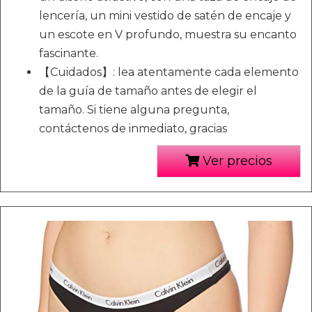
lencería, un mini vestido de satén de encaje y
un escote en V profundo, muestra su encanto
fascinante.
【Cuidados】: lea atentamente cada elemento
de la guía de tamaño antes de elegir el
tamaño. Si tiene alguna pregunta,
contáctenos de inmediato, gracias
Ver precios