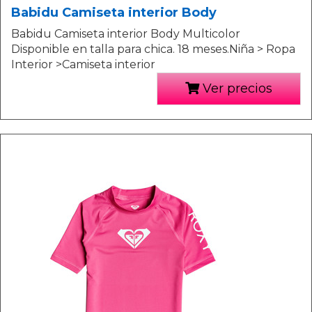
Babidu Camiseta interior Body
Babidu Camiseta interior Body Multicolor
Disponible en talla para chica. 18 meses.Niña > Ropa
Interior >Camiseta interior
Ver precios