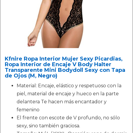
Kfnire Ropa Interior Mujer Sexy Picardias,
Ropa Interior de Encaje V Body Halter
Transparente Mini Bodydoll Sexy con Tapa
de Ojos (M, Negro)
Material: Encaje, elástico y respetuoso con la
piel, material de encaje y hueco en la parte
delantera Te hacen más encantador y
femenino
El frente con escote de V profundo, no sólo
sexy, sino también graciosa.