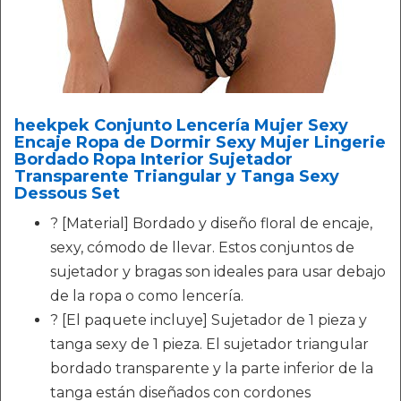
heekpek Conjunto Lencería Mujer Sexy
Encaje Ropa de Dormir Sexy Mujer Lingerie
Bordado Ropa Interior Sujetador
Transparente Triangular y Tanga Sexy
Dessous Set
? [Material] Bordado y diseño floral de encaje,
sexy, cómodo de llevar. Estos conjuntos de
sujetador y bragas son ideales para usar debajo
de la ropa o como lencería.
? [El paquete incluye] Sujetador de 1 pieza y
tanga sexy de 1 pieza. El sujetador triangular
bordado transparente y la parte inferior de la
tanga están diseñados con cordones