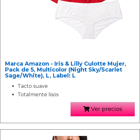
Marca Amazon - Iris & Lilly Culotte Mujer,
Pack de 5, Multicolor (Night Sky/Scarlet
Sage/White), L, Label: L
Tacto suave
Totalmente lisos
Ver precios