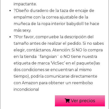
impactante.
?Diseño duradero de la taza de encaje de
empalme con la correa ajustable de la
muñeca de la ropa interior babydoll te hace
más sexy.
?Por favor, compruebe la descripción del
tamaño antes de realizar el pedido. Si no sabes
elegir, contáctanos. Atención: Si NO lo compra
en la tienda ´fangxian´ o NO tiene nuestra
etiqueta de marca ‘VicSec’ en el paquete(las
dos condiciones se encuentran al mismo
tiempo), podría comunicarse directamente
con Amazon para obtener un reembolso
incondicional
Ver precios