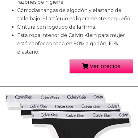
razones de higiene.
Cómodas tangas de algodón y elastano de
talle bajo. El artículo es ligeramente pequeño.
Cintura con logotipo de la firma.
Esta ropa interior de Calvin Klein para mujer
está confeccionada en 90% algodón, 10%
elastano.
Ver precios