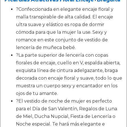
?Confeccionada en elegante encaje floral y
malla transpirable de alta calidad. El encaje
ultra suave y elástico es ropa de dormir
cómoda para que la mujer la use. Sexy y
romance en este conjunto de vestido de
lencería de muñeca bebé.
?La parte superior de lencería con copas
florales de encaje, cuello en V, espalda abierta,
exquisita línea de cintura adelgazante, braga
decorada con encaje floral y suave, todo lo que
muestra un cuerpo sexy y encantador en los
ojos de tu amante.
?El vestido de noche de mujer es perfecto
para el Día de San Valentín, Regalos de Luna
de Miel, Ducha Nupcial, Fiesta de Lencería o
Noche especial. Te hará más elegante e