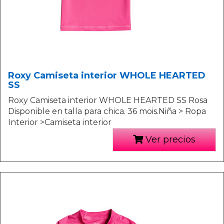
Roxy Camiseta interior WHOLE HEARTED
SS
Roxy Camiseta interior WHOLE HEARTED SS Rosa
Disponible en talla para chica. 36 mois.Niña > Ropa
Interior >Camiseta interior
Ver precios