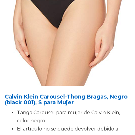
Calvin Klein Carousel-Thong Bragas, Negro
(black 001), S para Mujer
Tanga Carousel para mujer de Calvin Klein,
color negro.
El artículo no se puede devolver debido a