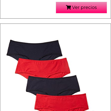
Ver precios