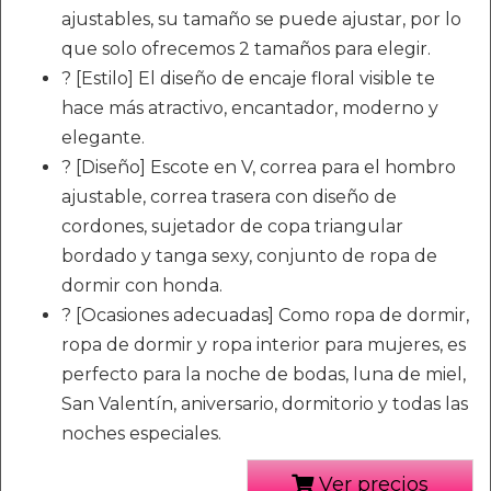
ajustables, su tamaño se puede ajustar, por lo
que solo ofrecemos 2 tamaños para elegir.
? [Estilo] El diseño de encaje floral visible te
hace más atractivo, encantador, moderno y
elegante.
? [Diseño] Escote en V, correa para el hombro
ajustable, correa trasera con diseño de
cordones, sujetador de copa triangular
bordado y tanga sexy, conjunto de ropa de
dormir con honda.
? [Ocasiones adecuadas] Como ropa de dormir,
ropa de dormir y ropa interior para mujeres, es
perfecto para la noche de bodas, luna de miel,
San Valentín, aniversario, dormitorio y todas las
noches especiales.
Ver precios