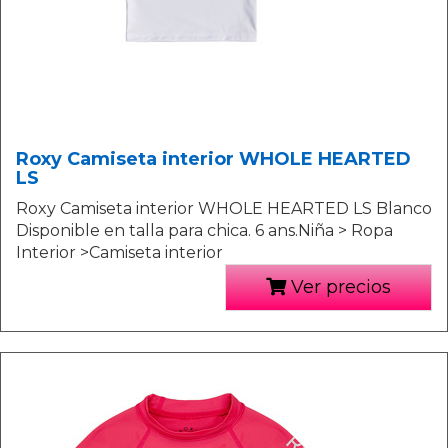
Roxy Camiseta interior WHOLE HEARTED
LS
Roxy Camiseta interior WHOLE HEARTED LS Blanco
Disponible en talla para chica. 6 ans.Niña > Ropa
Interior >Camiseta interior
Ver precios