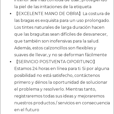
la piel de las irritaciones de la etiqueta
【EXCELENTE MANO DE OBRA】La costura de
las bragas es exquisita para un uso prolongado.
Los tintes naturales de larga duración hacen
que las braguitas sean difíciles de desvanecer,
que también son inofensivas para la salud.
Además, estos calzoncillos son flexibles y
suaves de llevar, y no se deforman fácilmente
【SERVICIO POSTVENTA OPORTUNO】
Estamos 24 horas en línea para ti. Si por alguna
posibilidad no está satisfecho, contáctenos
primero y dénos la oportunidad de solucionar
el problema y resolverlo. Mientras tanto,
registraremos todas sus ideas y mejoraremos
nuestros productos / servicios en consecuencia
en el futuro