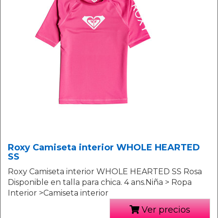
Roxy Camiseta interior WHOLE HEARTED
SS
Roxy Camiseta interior WHOLE HEARTED SS Rosa
Disponible en talla para chica. 4 ans.Niña > Ropa
Interior >Camiseta interior
Ver precios