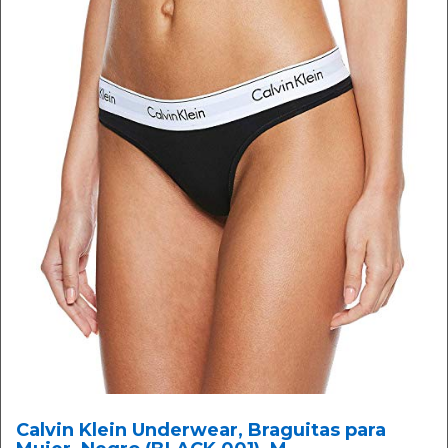
Calvin Klein Underwear, Braguitas para