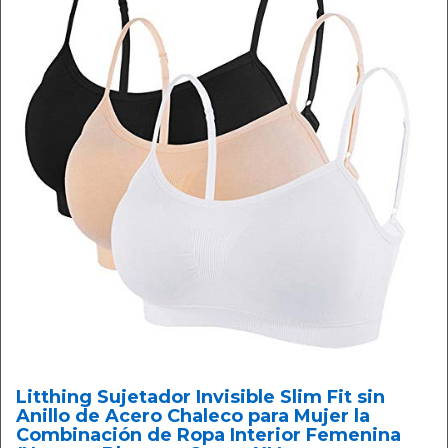
Litthing Sujetador Invisible Slim Fit sin
Anillo de Acero Chaleco para Mujer la
Combinación de Ropa Interior Femenina