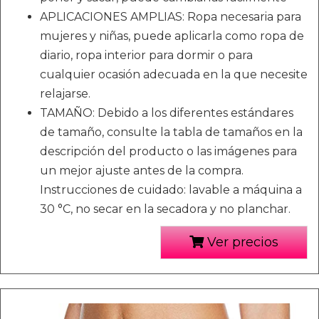
APLICACIONES AMPLIAS: Ropa necesaria para
mujeres y niñas, puede aplicarla como ropa de
diario, ropa interior para dormir o para
cualquier ocasión adecuada en la que necesite
relajarse.
TAMAÑO: Debido a los diferentes estándares
de tamaño, consulte la tabla de tamaños en la
descripción del producto o las imágenes para
un mejor ajuste antes de la compra.
Instrucciones de cuidado: lavable a máquina a
30 °C, no secar en la secadora y no planchar.
Ver precios