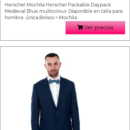
Herschel Mochila Herschel Packable Daypack
Medieval Blue multicolour Disponible en talla para
hombre. única.Bolsos > Mochila
Ver precios