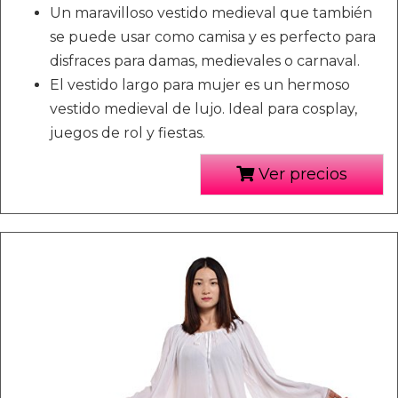
Un maravilloso vestido medieval que también
se puede usar como camisa y es perfecto para
disfraces para damas, medievales o carnaval.
El vestido largo para mujer es un hermoso
vestido medieval de lujo. Ideal para cosplay,
juegos de rol y fiestas.
Ver precios