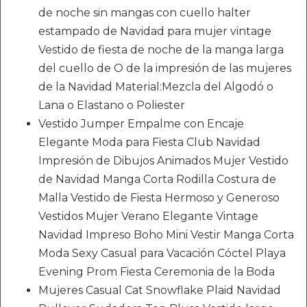
de noche sin mangas con cuello halter
estampado de Navidad para mujer vintage
Vestido de fiesta de noche de la manga larga
del cuello de O de la impresión de las mujeres
de la Navidad Material:Mezcla del Algodó o
Lana o Elastano o Poliester
Vestido Jumper Empalme con Encaje
Elegante Moda para Fiesta Club Navidad
Impresión de Dibujos Animados Mujer Vestido
de Navidad Manga Corta Rodilla Costura de
Malla Vestido de Fiesta Hermoso y Generoso
Vestidos Mujer Verano Elegante Vintage
Navidad Impreso Boho Mini Vestir Manga Corta
Moda Sexy Casual para Vacación Cóctel Playa
Evening Prom Fiesta Ceremonia de la Boda
Mujeres Casual Cat Snowflake Plaid Navidad