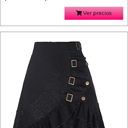
Ver precios