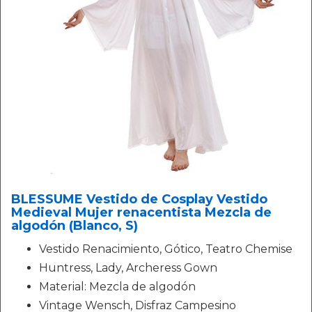
BLESSUME Vestido de Cosplay Vestido
Medieval Mujer renacentista Mezcla de
algodón (Blanco, S)
Vestido Renacimiento, Gótico, Teatro Chemise
Huntress, Lady, Archeress Gown
Material: Mezcla de algodón
Vintage Wensch, Disfraz Campesino