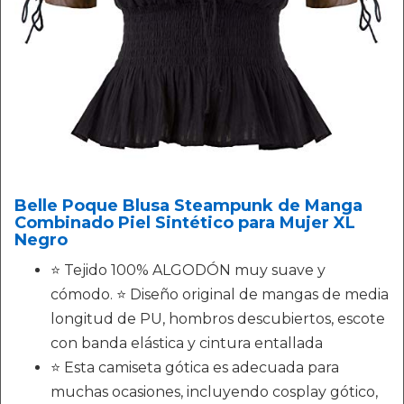
Belle Poque Blusa Steampunk de Manga
Combinado Piel Sintético para Mujer XL
Negro
⭐ Tejido 100% ALGODÓN muy suave y
cómodo. ⭐ Diseño original de mangas de media
longitud de PU, hombros descubiertos, escote
con banda elástica y cintura entallada
⭐ Esta camiseta gótica es adecuada para
muchas ocasiones, incluyendo cosplay gótico,