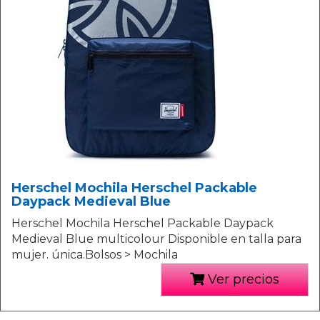
Herschel Mochila Herschel Packable
Daypack Medieval Blue
Herschel Mochila Herschel Packable Daypack
Medieval Blue multicolour Disponible en talla para
mujer. única.Bolsos > Mochila
Ver precios