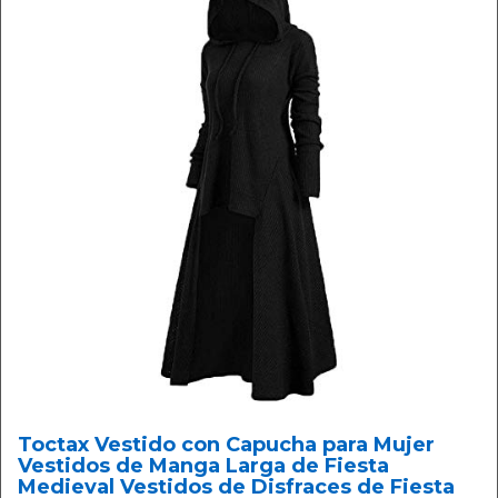
Toctax Vestido con Capucha para Mujer
Vestidos de Manga Larga de Fiesta
Medieval Vestidos de Disfraces de Fiesta