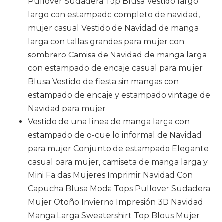
Pullover Sudadera Top Blusa Vestido largo
largo con estampado completo de navidad,
mujer casual Vestido de Navidad de manga
larga con tallas grandes para mujer con
sombrero Camisa de Navidad de manga larga
con estampado de encaje casual para mujer
Blusa Vestido de fiesta sin mangas con
estampado de encaje y estampado vintage de
Navidad para mujer
Vestido de una línea de manga larga con
estampado de o-cuello informal de Navidad
para mujer Conjunto de estampado Elegante
casual para mujer, camiseta de manga larga y
Mini Faldas Mujeres Imprimir Navidad Con
Capucha Blusa Moda Tops Pullover Sudadera
Mujer Otoño Invierno Impresión 3D Navidad
Manga Larga Sweatershirt Top Blous Mujer