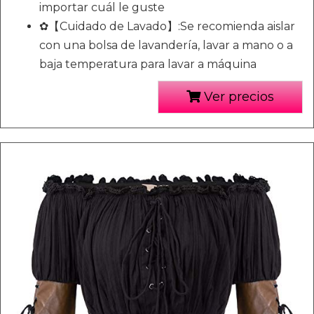
importar cuál le guste
✿【Cuidado de Lavado】:Se recomienda aislar
con una bolsa de lavandería, lavar a mano o a
baja temperatura para lavar a máquina
Ver precios