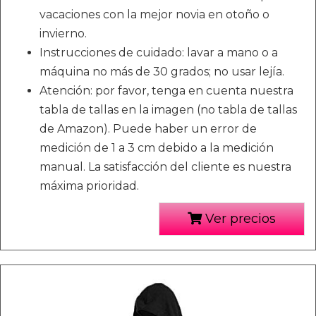
vacaciones con la mejor novia en otoño o
invierno.
Instrucciones de cuidado: lavar a mano o a
máquina no más de 30 grados; no usar lejía.
Atención: por favor, tenga en cuenta nuestra
tabla de tallas en la imagen (no tabla de tallas
de Amazon). Puede haber un error de
medición de 1 a 3 cm debido a la medición
manual. La satisfacción del cliente es nuestra
máxima prioridad.
Ver precios