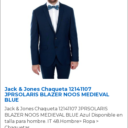
Jack & Jones Chaqueta 12141107
JPRSOLARIS BLAZER NOOS MEDIEVAL
BLUE
Jack & Jones Chaqueta 12141107 JPRSOLARIS
BLAZER NOOS MEDIEVAL BLUE Azul Disponible en
talla para hombre. IT 48.Hombre> Ropa >
Chaquetas