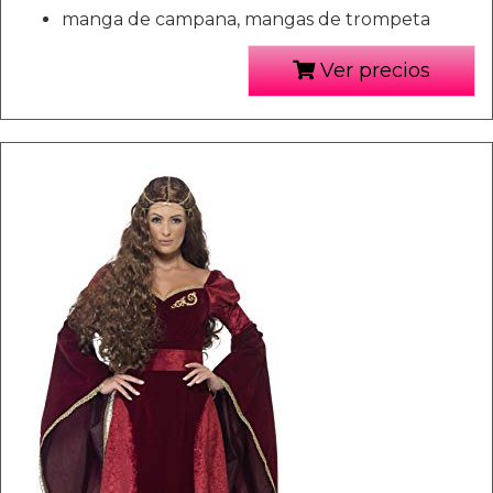
manga de campana, mangas de trompeta
Ver precios