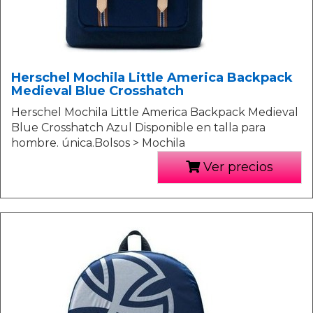
Herschel Mochila Little America Backpack
Medieval Blue Crosshatch
Herschel Mochila Little America Backpack Medieval
Blue Crosshatch Azul Disponible en talla para
hombre. única.Bolsos > Mochila
Ver precios