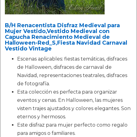
B/H Renacentista Disfraz Medieval para
Mujer Vestido,Vestido Medieval con
Capucha Renacimiento Medieval de
Halloween-Red_S,Fiesta Navidad Carnaval
Vestido Vintage
Escenas aplicables: fiestas temáticas, disfraces
de Halloween, disfraces de carnaval de
Navidad, representaciones teatrales, disfraces
de fotografía.
Esta colección es perfecta para organizar
eventos y cenas. En Halloween, las mujeres
visten trajes ajustados y colores elegantes. Son
eternos y hermosos.
Este disfraz para mujer perfecto como regalo
para amigos o familiares.