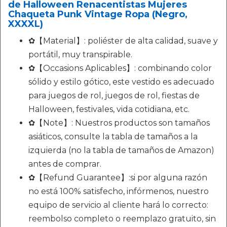
de Halloween Renacentistas Mujeres
Chaqueta Punk Vintage Ropa (Negro,
XXXXL)
✿【Material】: poliéster de alta calidad, suave y
portátil, muy transpirable.
✿【Occasions Aplicables】: combinando color
sólido y estilo gótico, este vestido es adecuado
para juegos de rol, juegos de rol, fiestas de
Halloween, festivales, vida cotidiana, etc.
✿【Note】: Nuestros productos son tamaños
asiáticos, consulte la tabla de tamaños a la
izquierda (no la tabla de tamaños de Amazon)
antes de comprar.
✿【Refund Guarantee】:si por alguna razón
no está 100% satisfecho, infórmenos, nuestro
equipo de servicio al cliente hará lo correcto:
reembolso completo o reemplazo gratuito, sin