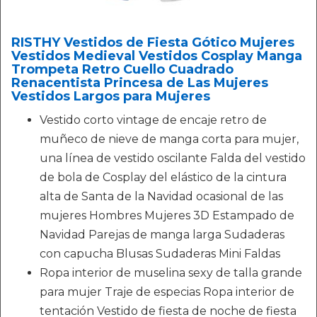
RISTHY Vestidos de Fiesta Gótico Mujeres
Vestidos Medieval Vestidos Cosplay Manga
Trompeta Retro Cuello Cuadrado
Renacentista Princesa de Las Mujeres
Vestidos Largos para Mujeres
Vestido corto vintage de encaje retro de
muñeco de nieve de manga corta para mujer,
una línea de vestido oscilante Falda del vestido
de bola de Cosplay del elástico de la cintura
alta de Santa de la Navidad ocasional de las
mujeres Hombres Mujeres 3D Estampado de
Navidad Parejas de manga larga Sudaderas
con capucha Blusas Sudaderas Mini Faldas
Ropa interior de muselina sexy de talla grande
para mujer Traje de especias Ropa interior de
tentación Vestido de fiesta de noche de fiesta