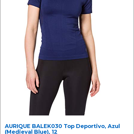
AURIQUE BALEK030 Top Deportivo, Azul
(Medieval Blue), 12