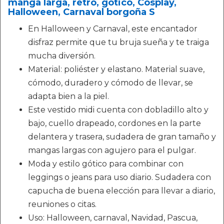
manga larga, retro, gótico, Cosplay,
Halloween, Carnaval borgoña S
En Halloween y Carnaval, este encantador
disfraz permite que tu bruja sueña y te traiga
mucha diversión.
Material: poliéster y elastano. Material suave,
cómodo, duradero y cómodo de llevar, se
adapta bien a la piel.
Este vestido midi cuenta con dobladillo alto y
bajo, cuello drapeado, cordones en la parte
delantera y trasera, sudadera de gran tamaño y
mangas largas con agujero para el pulgar.
Moda y estilo gótico para combinar con
leggings o jeans para uso diario. Sudadera con
capucha de buena elección para llevar a diario,
reuniones o citas.
Uso: Halloween, carnaval, Navidad, Pascua,