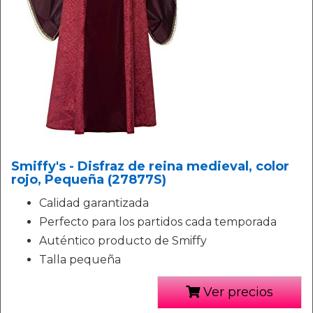
Smiffy's - Disfraz de reina medieval, color
rojo, Pequeña (27877S)
Calidad garantizada
Perfecto para los partidos cada temporada
Auténtico producto de Smiffy
Talla pequeña
Ver precios