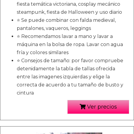
fiesta temática victoriana, cosplay mecánico
steampunk, fiesta de Halloween y uso diario
⭐ Se puede combinar con falda medieval,
pantalones, vaqueros, leggings
⭐ Recomendamos lavar a mano y lavar a
máquina en la bolsa de ropa. Lavar con agua
fría y colores similares
⭐ Consejos de tamaño: por favor compruebe
detenidamente la tabla de tallas ofrecida
entre las imagenes izquierdas y elige la
correcta de acuerdo a tu tamaño de busto y
cintura
Ver precios