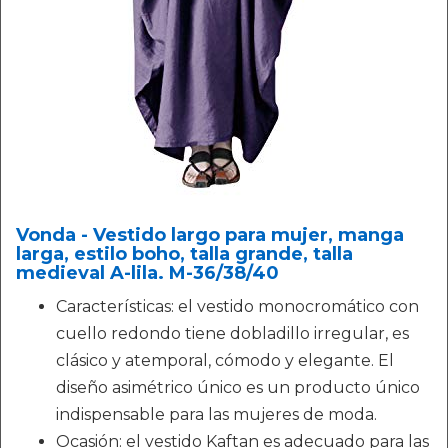
Vonda - Vestido largo para mujer, manga
larga, estilo boho, talla grande, talla
medieval A-lila. M-36/38/40
Características: el vestido monocromático con
cuello redondo tiene dobladillo irregular, es
clásico y atemporal, cómodo y elegante. El
diseño asimétrico único es un producto único
indispensable para las mujeres de moda.
Ocasión: el vestido Kaftan es adecuado para las