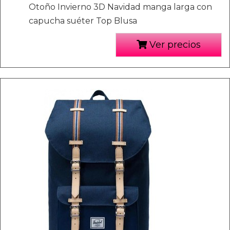
Otoño Invierno 3D Navidad manga larga con
capucha suéter Top Blusa
Ver precios