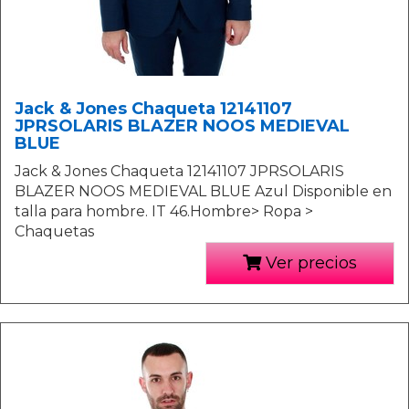
Jack & Jones Chaqueta 12141107
JPRSOLARIS BLAZER NOOS MEDIEVAL
BLUE
Jack & Jones Chaqueta 12141107 JPRSOLARIS
BLAZER NOOS MEDIEVAL BLUE Azul Disponible en
talla para hombre. IT 46.Hombre> Ropa >
Chaquetas
Ver precios