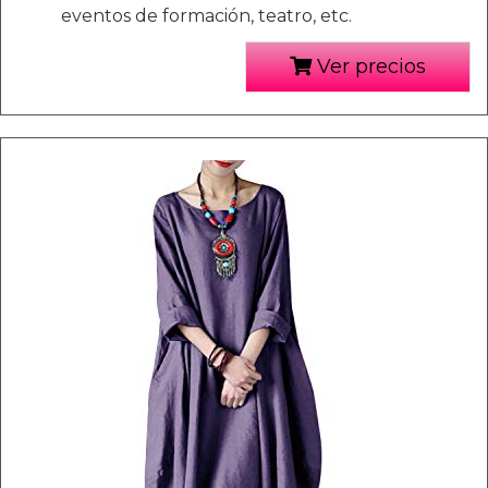
eventos de formación, teatro, etc.
Ver precios