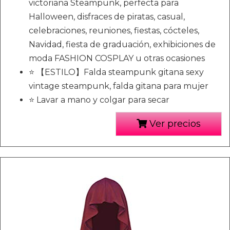
victoriana Steampunk, perfecta para
Halloween, disfraces de piratas, casual,
celebraciones, reuniones, fiestas, cócteles,
Navidad, fiesta de graduación, exhibiciones de
moda FASHION COSPLAY u otras ocasiones
⭐ 【ESTILO】Falda steampunk gitana sexy
vintage steampunk, falda gitana para mujer
⭐ Lavar a mano y colgar para secar
Ver precios