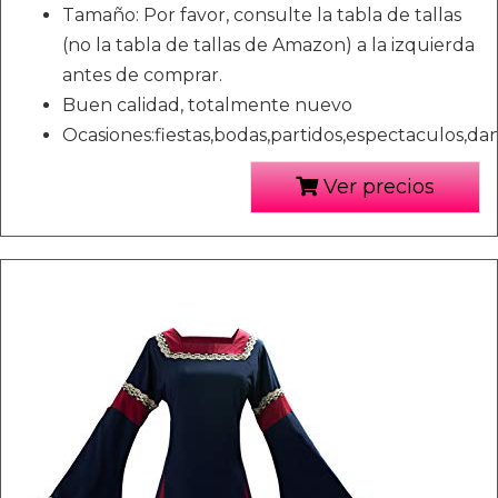
Tamaño: Por favor, consulte la tabla de tallas
(no la tabla de tallas de Amazon) a la izquierda
antes de comprar.
Buen calidad, totalmente nuevo
Ocasiones:fiestas,bodas,partidos,espectaculos,danz
Ver precios