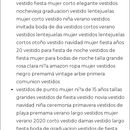
vestido fiesta mujer corto elegante vestidos
nochevieja graduacion vestido lentejuelas
mujer corto vestido niña verano vestidos
invitada boda de dia vestidos cortos verano
vestidos lentejuelas mujer vestidos lentejuelas
cortos otoño vestido navidad mujer fiesta años
20 vestido para fiesta de noche vestidos de
fiesta mujer para bodas de noche talla grande
rosa clara ni?a amazon ropa mujer vestidos
negro premamá vintage arbie primera
comunion vestidos
vestidos de punto mujer ni?a de 15 años tallas
grandes vestidos de fiesta vestido novia vestido
navidad niña ceremonia primavera vestidos de
playa premama verano largo vestidos mujer
verano 2020 corto vestido damas vestido largo
fiesta boda de graduacion vestidos de fiesta