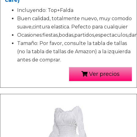
café)
Incluyendo: Top+Falda
Buen calidad, totalmente nuevo, muy comodo
suave,cintura elastica. Pefecto para cualquier
Ocasiones:fiestas,bodas,partidos,espectaculos,danz
Tamaño: Por favor, consulte la tabla de tallas
(no la tabla de tallas de Amazon) a la izquierda
antes de comprar.
Ver precios