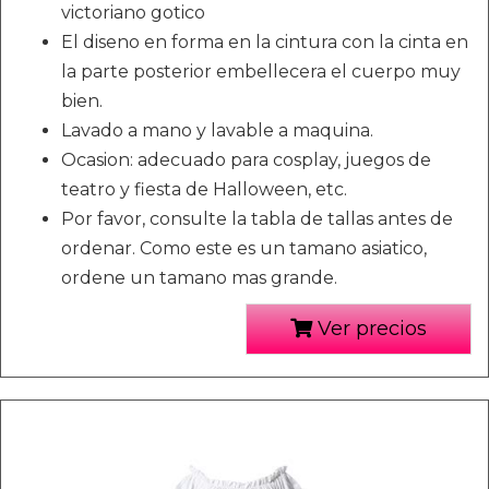
victoriano gotico
El diseno en forma en la cintura con la cinta en
la parte posterior embellecera el cuerpo muy
bien.
Lavado a mano y lavable a maquina.
Ocasion: adecuado para cosplay, juegos de
teatro y fiesta de Halloween, etc.
Por favor, consulte la tabla de tallas antes de
ordenar. Como este es un tamano asiatico,
ordene un tamano mas grande.
Ver precios