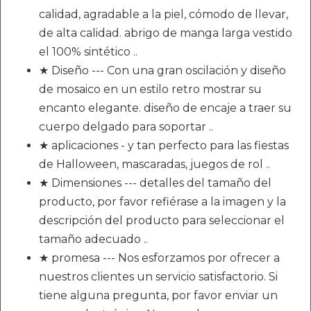
calidad, agradable a la piel, cómodo de llevar,
de alta calidad. abrigo de manga larga vestido
el 100% sintético ..
★ Diseño --- Con una gran oscilación y diseño
de mosaico en un estilo retro mostrar su
encanto elegante. diseño de encaje a traer su
cuerpo delgado para soportar ..
★ aplicaciones - y tan perfecto para las fiestas
de Halloween, mascaradas, juegos de rol ..
★ Dimensiones --- detalles del tamaño del
producto, por favor refiérase a la imagen y la
descripción del producto para seleccionar el
tamaño adecuado ..
★ promesa --- Nos esforzamos por ofrecer a
nuestros clientes un servicio satisfactorio. Si
tiene alguna pregunta, por favor enviar un