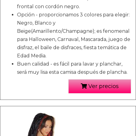
frontal con cordón negro.
Opción - proporcionamos 3 colores para elegir:
Negro, Blanco y
Beige(Amarillento/Champagne); es fenomenal
para Halloween, Carnaval, Mascarada, juego de
disfraz, el baile de disfraces, fiesta temática de
Edad Media.
Buen calidad - es fácil para lavar y planchar,
será muy lisa esta camisa después de plancha.
Ver precios