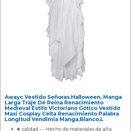
Awayc Vestido Señoras Halloween, Manga
Larga Traje De Reina Renacimiento
Medieval Estilo Victoriano Gótico Vestido
Maxi Cosplay Celta Renacimiento Palabra
Longitud Vendimia Manga,Blanco,L
★ calidad --- Hecho de materiales de alta