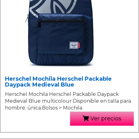
Herschel Mochila Herschel Packable
Daypack Medieval Blue
Herschel Mochila Herschel Packable Daypack
Medieval Blue multicolour Disponible en talla para
hombre. única.Bolsos > Mochila
Ver precios