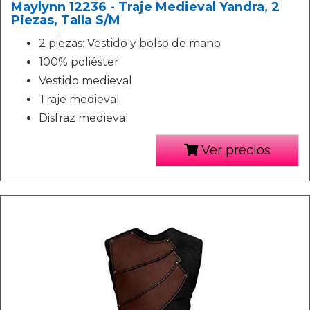
Maylynn 12236 - Traje Medieval Yandra, 2
Piezas, Talla S/M
2 piezas: Vestido y bolso de mano
100% poliéster
Vestido medieval
Traje medieval
Disfraz medieval
Ver precios