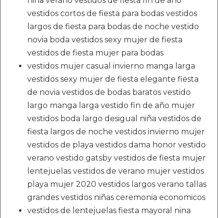
niña verano vestidos de fiesta fin de año
vestidos cortos de fiesta para bodas vestidos
largos de fiesta para bodas de noche vestido
novia boda vestidos sexy mujer de fiesta
vestidos de fiesta mujer para bodas
vestidos mujer casual invierno manga larga
vestidos sexy mujer de fiesta elegante fiesta
de novia vestidos de bodas baratos vestido
largo manga larga vestido fin de año mujer
vestidos boda largo desigual niña vestidos de
fiesta largos de noche vestidos invierno mujer
vestidos de playa vestidos dama honor vestido
verano vestido gatsby vestidos de fiesta mujer
lentejuelas vestidos de verano mujer vestidos
playa mujer 2020 vestidos largos verano tallas
grandes vestidos niñas ceremonia economicos
vestidos de lentejuelas fiesta mayoral nina