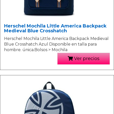
Herschel Mochila Little America Backpack
Medieval Blue Crosshatch
Herschel Mochila Little America Backpack Medieval
Blue Crosshatch Azul Disponible en talla para
hombre. única.Bolsos > Mochila
Ver precios