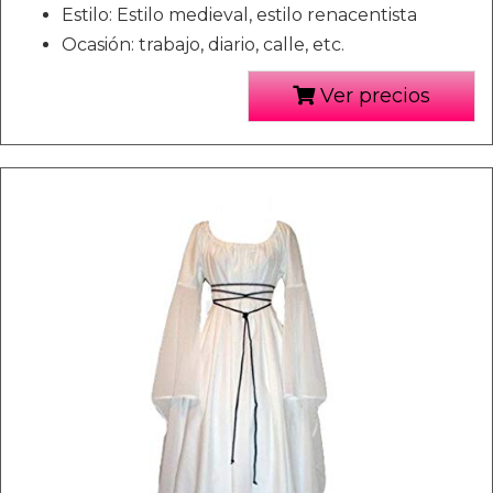
Estilo: Estilo medieval, estilo renacentista
Ocasión: trabajo, diario, calle, etc.
Ver precios