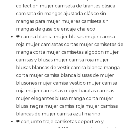
collection mujer camiseta de tirantes básica
camiseta sin mangas ajustada clásico sin
mangas para mujer mujeres camiseta sin
mangas de gasa de encaje chaleco
❤ camisa blanca mujer blusas mujer camisa
roja mujer camisetas cortas mujer camisetas de
manga corta mujer camisetas algodon mujer
camisas y blusas mujer camisa roja mujer
blusas blancas de vestir camisa blanca manga
corta mujer camisa blanca blusas de mujer
blusones mujer camisa vestido mujer camisa
roja mujer camisetas mujer baratas camisas
mujer elegantes blusa manga corta mujer
blusa negra mujer camisa roja mujer camisas
blancas de mujer camisa azul marino
❤ conjunto traje camisetas deportivo y