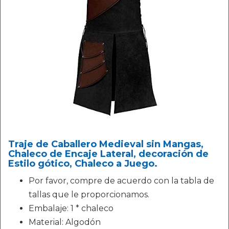
Traje de Caballero Medieval sin Mangas,
Chaleco de Encaje Lateral, decoración de
Estilo gótico, Chaleco a Juego.
Por favor, compre de acuerdo con la tabla de
tallas que le proporcionamos.
Embalaje: 1 * chaleco
Material: Algodón