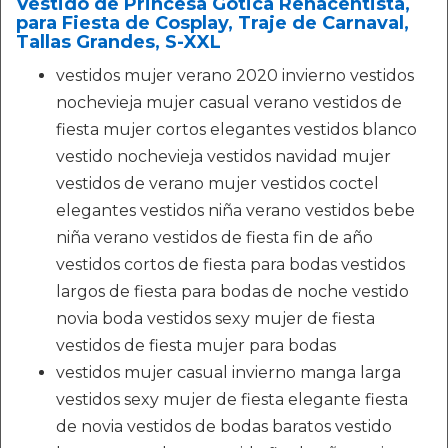
Vestido de Princesa Gótica Renacentista,
para Fiesta de Cosplay, Traje de Carnaval,
Tallas Grandes, S-XXL
vestidos mujer verano 2020 invierno vestidos
nochevieja mujer casual verano vestidos de
fiesta mujer cortos elegantes vestidos blanco
vestido nochevieja vestidos navidad mujer
vestidos de verano mujer vestidos coctel
elegantes vestidos niña verano vestidos bebe
niña verano vestidos de fiesta fin de año
vestidos cortos de fiesta para bodas vestidos
largos de fiesta para bodas de noche vestido
novia boda vestidos sexy mujer de fiesta
vestidos de fiesta mujer para bodas
vestidos mujer casual invierno manga larga
vestidos sexy mujer de fiesta elegante fiesta
de novia vestidos de bodas baratos vestido