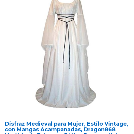
Disfraz Medieval para Mujer, Estilo Vintage,
con Mangas Acampanadas, Dragon868