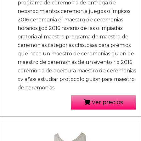
programa de ceremonia de entrega de
reconocimientos ceremonia juegos olimpicos
2016 ceremonia el maestro de ceremonias
horarios jjoo 2016 horario de las olimpiadas
oratoria al maestro programa de maestro de
ceremonias categorias chistosas para premios
que hace un maestro de ceremonias guion de
maestro de ceremonias de un evento rio 2016
ceremonia de apertura maestro de ceremonias
xv años estudiar protocolo guion para maestro
de ceremonias
Ver precios