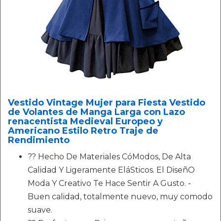
Vestido Vintage Mujer para Fiesta Vestido
de Volantes de Manga Larga con Lazo
renacentista Medieval Europeo y
Americano Estilo Retro Traje de
Rendimiento
?? Hecho De Materiales CóModos, De Alta
Calidad Y Ligeramente EláSticos. El DiseñO
Moda Y Creativo Te Hace Sentir A Gusto. -
Buen calidad, totalmente nuevo, muy comodo
suave.