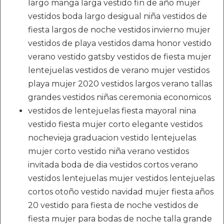
largo manga larga vestido fin de año mujer
vestidos boda largo desigual niña vestidos de
fiesta largos de noche vestidos invierno mujer
vestidos de playa vestidos dama honor vestido
verano vestido gatsby vestidos de fiesta mujer
lentejuelas vestidos de verano mujer vestidos
playa mujer 2020 vestidos largos verano tallas
grandes vestidos niñas ceremonia economicos
vestidos de lentejuelas fiesta mayoral nina
vestido fiesta mujer corto elegante vestidos
nochevieja graduacion vestido lentejuelas
mujer corto vestido niña verano vestidos
invitada boda de dia vestidos cortos verano
vestidos lentejuelas mujer vestidos lentejuelas
cortos otoño vestido navidad mujer fiesta años
20 vestido para fiesta de noche vestidos de
fiesta mujer para bodas de noche talla grande