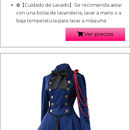
✿【Cuidado de Lavado】:Se recomienda aislar
con una bolsa de lavandería, lavar a mano o a
baja temperatura para lavar a máquina
Ver precios