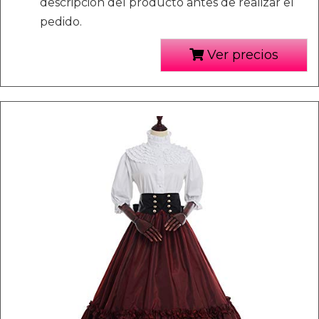
descripción del producto antes de realizar el
pedido.
Ver precios