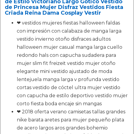
de Estilo Victoriano Largo Gotico Vestido
de Princesa Mujer Disfraz Vestidos Fiesta
Criada Reina Dama Cosplay Vestir
❤ vestidos mujeres fiestas halloween faldas
con impresión con calabaza de manga larga
vestido invierno otoño disfraces adultos
halloween mujer casual manga larga cuello
redondo hals con capucha sudadera para
mujer slim fit freizeit vestido mujer otoño
elegante mini vestido ajustado de moda
lentejuela manga larga v profunda vestido
cortas vestido de cóctel ultra mujer vestido
con capucha de estilo deportivo vestido mujer
corto fiesta boda encaje sin mangas
❤ 2018 oferta verano camisetas tallas grandes
nike barata aretes para mujer pequeño plata
de acero largos aros grandes bohemio