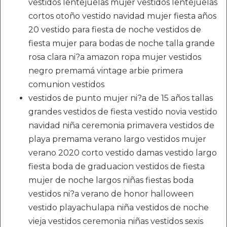
vestidos lentejuelas mujer vestidos lentejuelas
cortos otoño vestido navidad mujer fiesta años
20 vestido para fiesta de noche vestidos de
fiesta mujer para bodas de noche talla grande
rosa clara ni?a amazon ropa mujer vestidos
negro premamá vintage arbie primera
comunion vestidos
vestidos de punto mujer ni?a de 15 años tallas
grandes vestidos de fiesta vestido novia vestido
navidad niña ceremonia primavera vestidos de
playa premama verano largo vestidos mujer
verano 2020 corto vestido damas vestido largo
fiesta boda de graduacion vestidos de fiesta
mujer de noche largos niñas fiestas boda
vestidos ni?a verano de honor halloween
vestido playachulapa niña vestidos de noche
vieja vestidos ceremonia niñas vestidos sexis