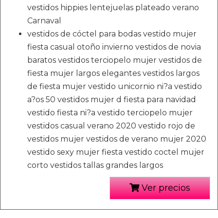
vestidos hippies lentejuelas plateado verano
Carnaval
vestidos de cóctel para bodas vestido mujer
fiesta casual otoño invierno vestidos de novia
baratos vestidos terciopelo mujer vestidos de
fiesta mujer largos elegantes vestidos largos
de fiesta mujer vestido unicornio ni?a vestido
a?os 50 vestidos mujer d fiesta para navidad
vestido fiesta ni?a vestido terciopelo mujer
vestidos casual verano 2020 vestido rojo de
vestidos mujer vestidos de verano mujer 2020
vestido sexy mujer fiesta vestido coctel mujer
corto vestidos tallas grandes largos
Ver precios