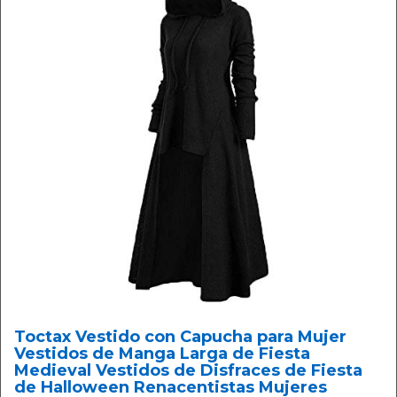
Toctax Vestido con Capucha para Mujer
Vestidos de Manga Larga de Fiesta
Medieval Vestidos de Disfraces de Fiesta
de Halloween Renacentistas Mujeres