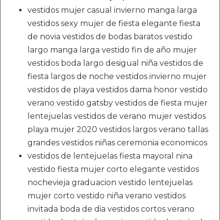
vestidos mujer casual invierno manga larga
vestidos sexy mujer de fiesta elegante fiesta
de novia vestidos de bodas baratos vestido
largo manga larga vestido fin de año mujer
vestidos boda largo desigual niña vestidos de
fiesta largos de noche vestidos invierno mujer
vestidos de playa vestidos dama honor vestido
verano vestido gatsby vestidos de fiesta mujer
lentejuelas vestidos de verano mujer vestidos
playa mujer 2020 vestidos largos verano tallas
grandes vestidos niñas ceremonia economicos
vestidos de lentejuelas fiesta mayoral nina
vestido fiesta mujer corto elegante vestidos
nochevieja graduacion vestido lentejuelas
mujer corto vestido niña verano vestidos
invitada boda de dia vestidos cortos verano