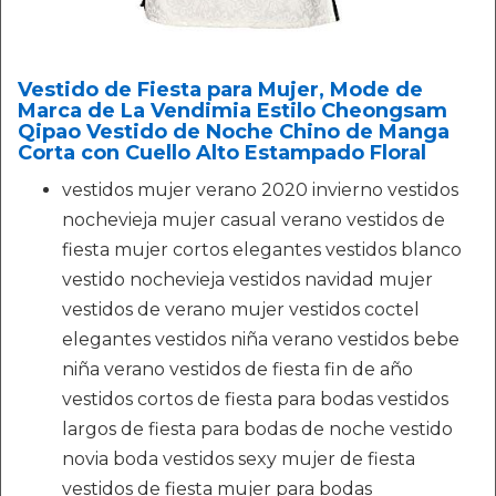
Vestido de Fiesta para Mujer, Mode de
Marca de La Vendimia Estilo Cheongsam
Qipao Vestido de Noche Chino de Manga
Corta con Cuello Alto Estampado Floral
vestidos mujer verano 2020 invierno vestidos
nochevieja mujer casual verano vestidos de
fiesta mujer cortos elegantes vestidos blanco
vestido nochevieja vestidos navidad mujer
vestidos de verano mujer vestidos coctel
elegantes vestidos niña verano vestidos bebe
niña verano vestidos de fiesta fin de año
vestidos cortos de fiesta para bodas vestidos
largos de fiesta para bodas de noche vestido
novia boda vestidos sexy mujer de fiesta
vestidos de fiesta mujer para bodas