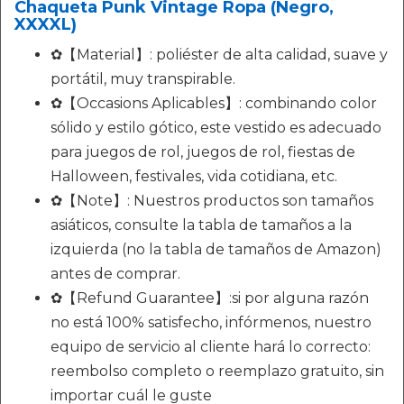
Chaqueta Punk Vintage Ropa (Negro,
XXXXL)
✿【Material】: poliéster de alta calidad, suave y
portátil, muy transpirable.
✿【Occasions Aplicables】: combinando color
sólido y estilo gótico, este vestido es adecuado
para juegos de rol, juegos de rol, fiestas de
Halloween, festivales, vida cotidiana, etc.
✿【Note】: Nuestros productos son tamaños
asiáticos, consulte la tabla de tamaños a la
izquierda (no la tabla de tamaños de Amazon)
antes de comprar.
✿【Refund Guarantee】:si por alguna razón
no está 100% satisfecho, infórmenos, nuestro
equipo de servicio al cliente hará lo correcto:
reembolso completo o reemplazo gratuito, sin
importar cuál le guste