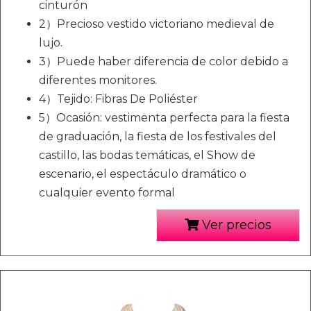
cinturón
2）Precioso vestido victoriano medieval de
lujo.
3）Puede haber diferencia de color debido a
diferentes monitores.
4）Tejido: Fibras De Poliéster
5）Ocasión: vestimenta perfecta para la fiesta
de graduación, la fiesta de los festivales del
castillo, las bodas temáticas, el Show de
escenario, el espectáculo dramático o
cualquier evento formal
Ver precios