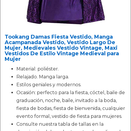
Tookang Damas Fiesta Vestido, Manga
Acampanada Vestido, Vestido Largo De
Mujer, Medievales Vestido Vintage, Maxi
Vestidos De Estilo Vintage Medieval para
Mujer
Material: poliéster.
Relajado. Manga larga.
Estilos geniales y modernos.
Ocasión: perfecto para la fiesta, cóctel, baile de
graduación, noche, baile, invitado a la boda,
fiesta de bodas, fiesta de bienvenida, cualquier
evento formal, vestido de fiesta para mujeres.
Consulte nuestra tabla de tallas en la