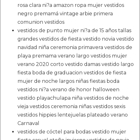
rosa clara ni?a amazon ropa mujer vestidos
negro premamá vintage arbie primera
comunion vestidos
vestidos de punto mujer ni?a de 15 años tallas
grandes vestidos de fiesta vestido novia vestido
navidad niña ceremonia primavera vestidos de
playa premama verano largo vestidos mujer
verano 2020 corto vestido damas vestido largo
fiesta boda de graduacion vestidos de fiesta
mujer de noche largos niñas fiestas boda
vestidos ni?a verano de honor halloween
vestido playachulapa niña vestidos de noche
vieja vestidos ceremonia niñas vestidos sexis
vestidos hippies lentejuelas plateado verano
Carnaval
vestidos de cóctel para bodas vestido mujer