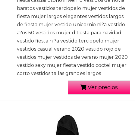
fiesta casual otoño invierno vestidos de novia
baratos vestidos terciopelo mujer vestidos de
fiesta mujer largos elegantes vestidos largos
de fiesta mujer vestido unicornio ni?a vestido
a?os 50 vestidos mujer d fiesta para navidad
vestido fiesta ni?a vestido terciopelo mujer
vestidos casual verano 2020 vestido rojo de
vestidos mujer vestidos de verano mujer 2020
vestido sexy mujer fiesta vestido coctel mujer
corto vestidos tallas grandes largos
Ver precios