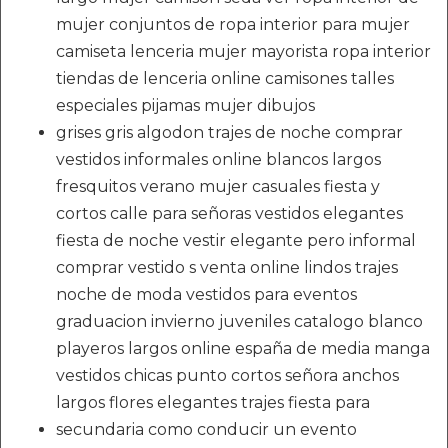
mujer conjuntos de ropa interior para mujer
camiseta lenceria mujer mayorista ropa interior
tiendas de lenceria online camisones talles
especiales pijamas mujer dibujos
grises gris algodon trajes de noche comprar
vestidos informales online blancos largos
fresquitos verano mujer casuales fiesta y
cortos calle para señoras vestidos elegantes
fiesta de noche vestir elegante pero informal
comprar vestido s venta online lindos trajes
noche de moda vestidos para eventos
graduacion invierno juveniles catalogo blanco
playeros largos online españa de media manga
vestidos chicas punto cortos señora anchos
largos flores elegantes trajes fiesta para
secundaria como conducir un evento