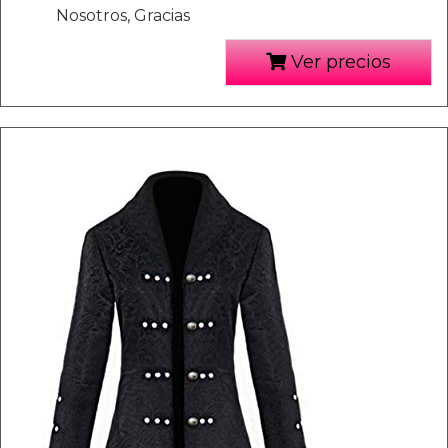
Nosotros, Gracias
Ver precios