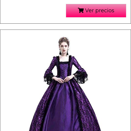
Ver precios