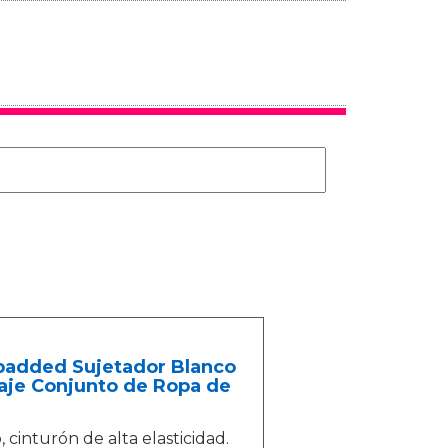
padded Sujetador Blanco
aje Conjunto de Ropa de
cinturón de alta elasticidad.