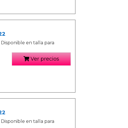
22
Disponible en talla para
Ver precios
22
Disponible en talla para