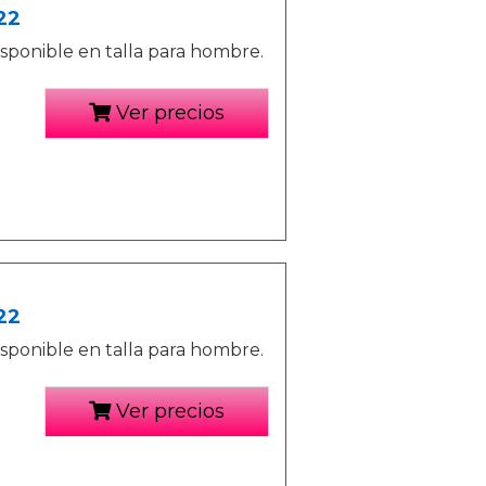
22
sponible en talla para hombre.
Ver precios
22
sponible en talla para hombre.
Ver precios