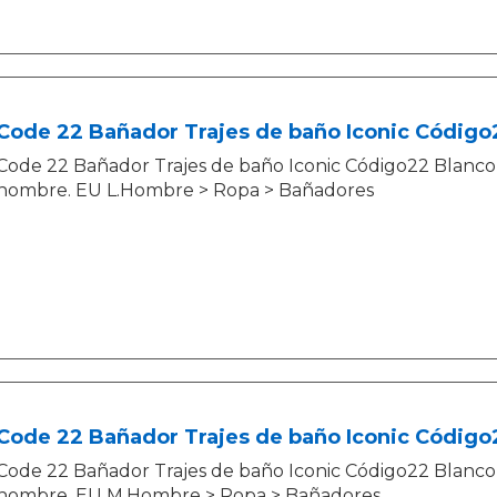
Code 22 Bañador Trajes de baño Iconic Código
Code 22 Bañador Trajes de baño Iconic Código22 Blanco 
hombre. EU L.Hombre > Ropa > Bañadores
Code 22 Bañador Trajes de baño Iconic Código
Code 22 Bañador Trajes de baño Iconic Código22 Blanco 
hombre. EU M.Hombre > Ropa > Bañadores