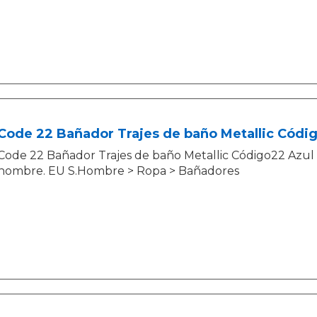
Code 22 Bañador Trajes de baño Metallic Códi
Code 22 Bañador Trajes de baño Metallic Código22 Azul D
hombre. EU S.Hombre > Ropa > Bañadores