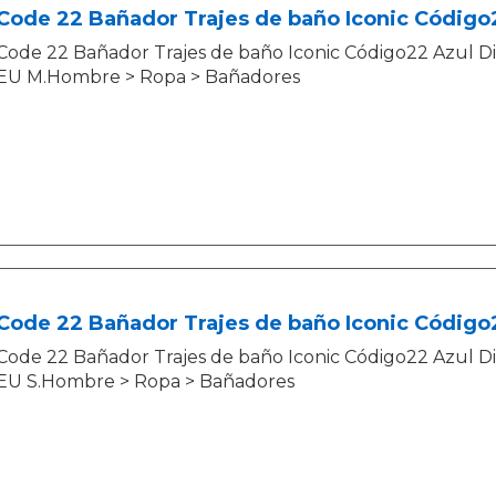
Code 22 Bañador Trajes de baño Iconic Código
Code 22 Bañador Trajes de baño Iconic Código22 Azul Di
EU M.Hombre > Ropa > Bañadores
Code 22 Bañador Trajes de baño Iconic Código
Code 22 Bañador Trajes de baño Iconic Código22 Azul Di
EU S.Hombre > Ropa > Bañadores