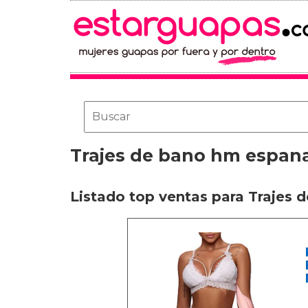
Trajes de bano hm espan
Listado top ventas para Trajes