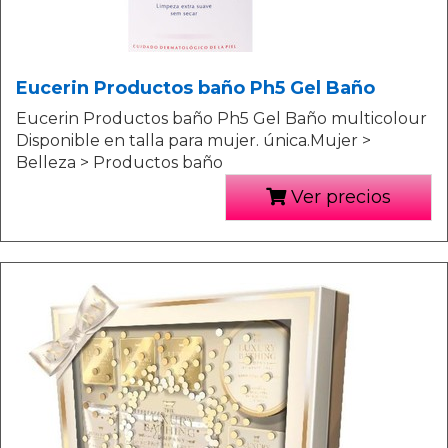
Eucerin Productos baño Ph5 Gel Baño
Eucerin Productos baño Ph5 Gel Baño multicolour
Disponible en talla para mujer. única.Mujer >
Belleza > Productos baño
Ver precios