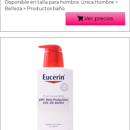
Disponible en talla para hombre. única.Hombre >
Belleza > Productos baño
Ver precios