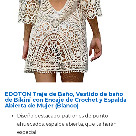
EDOTON Traje de Baño, Vestido de baño
de Bikini con Encaje de Crochet y Espalda
Abierta de Mujer (Blanco)
Diseño destacado: patrones de punto
ahuecados, espalda abierta, que te harán
especial.