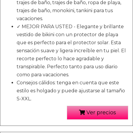
trajes de baño, trajes de baño, ropa de playa,
trajes de baño, monokini, tankini para tus
vacaciones.
✓ MEJOR PARA USTED - Elegante y brillante
vestido de bikini con un protector de playa
que es perfecto para el protector solar. Esta
sensación suave y ligera increíble en tu piel. El
recorte perfecto lo hace agradable y
transpirable. Perfecto tanto para uso diario
como para vacaciones.
Consejos cálidos: tenga en cuenta que este
estilo es holgado y puede ajustarse al tamaño
S-XXL.
Ver precios