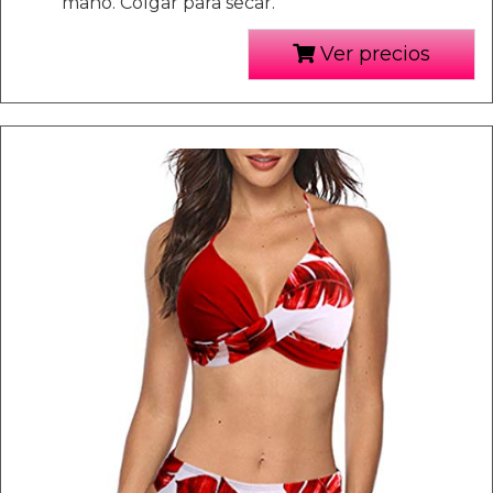
mano. Colgar para secar.
Ver precios