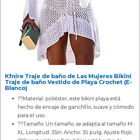
Kfnire Traje de baño de Las Mujeres Bikini
Traje de baño Vestido de Playa Crochet (E-
Blanco)
??Material: poliéster, este bikini playa está
hecho de encaje de ganchillo, suave y cómodo
para el uso.
??Tamaño: Un tamaño, se adapta al tamaño M-
XL. Longitud: 35in. Ancho: 35 pulg. Ajuste flojo.