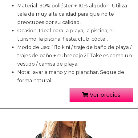
Material: 90% poliéster + 10% algodón. Utiliza
tela de muy alta calidad para que no te
preocupes por su calidad.
Ocasión: Ideal para la playa, la piscina, el
turismo, la piscina, fiesta, club, cóctel.
Modo de uso: 1⃣bikini / traje de baño de playa /
trajes de baño + cubrebajo.2⃣Take es como un
vestido / camisa de playa.
Nota: lavar a mano y no planchar. Seque de
forma natural.
Ver precios