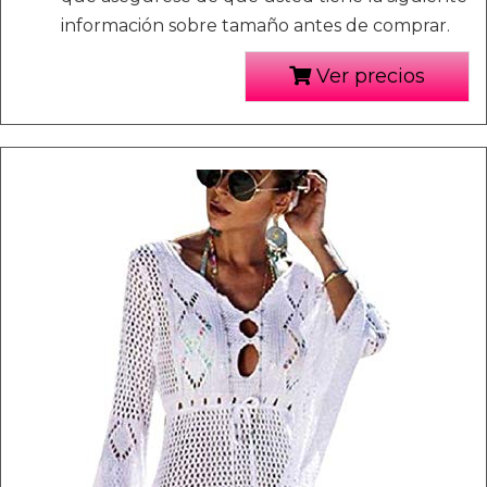
información sobre tamaño antes de comprar.
Ver precios