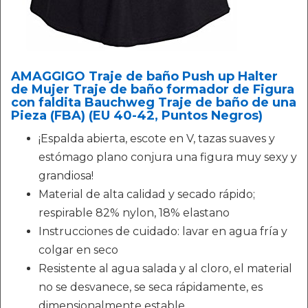
AMAGGIGO Traje de baño Push up Halter
de Mujer Traje de baño formador de Figura
con faldita Bauchweg Traje de baño de una
Pieza (FBA) (EU 40-42, Puntos Negros)
¡Espalda abierta, escote en V, tazas suaves y
estómago plano conjura una figura muy sexy y
grandiosa!
Material de alta calidad y secado rápido;
respirable 82% nylon, 18% elastano
Instrucciones de cuidado: lavar en agua fría y
colgar en seco
Resistente al agua salada y al cloro, el material
no se desvanece, se seca rápidamente, es
dimensionalmente estable