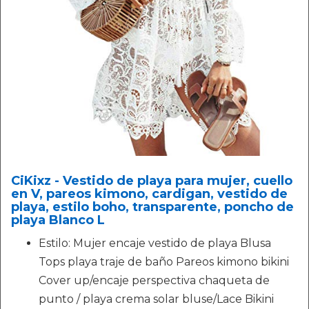
CiKixz - Vestido de playa para mujer, cuello
en V, pareos kimono, cardigan, vestido de
playa, estilo boho, transparente, poncho de
playa Blanco L
Estilo: Mujer encaje vestido de playa Blusa
Tops playa traje de baño Pareos kimono bikini
Cover up/encaje perspectiva chaqueta de
punto / playa crema solar bluse/Lace Bikini