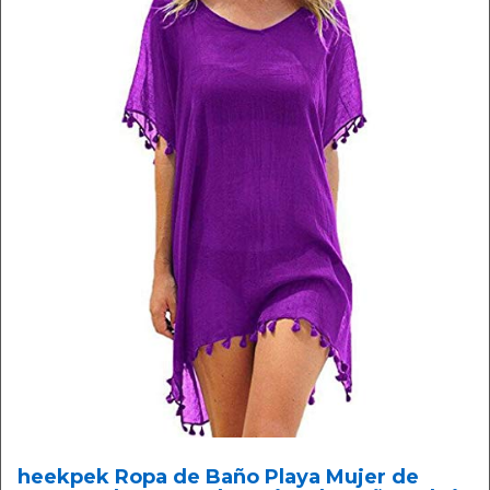
heekpek Ropa de Baño Playa Mujer de