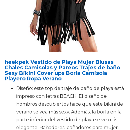
heekpek Vestido de Playa Mujer Blusas
Chales Camisolas y Pareos Trajes de baño
Sexy Bikini Cover ups Borla Camisola
Playero Ropa Verano
Diseño: este top de traje de baño de playa está
impreso con letras BEACH. El diseño de
hombros descubiertos hace que este bikini de
verano se vea más sexy. Además, la borla en la
parte inferior del vestido de playa se ve más
elegante. Bañadores, bañadores para mujer.