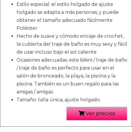
Estilo especial: el estilo holgado de ajuste
holgado se adapta a más personas, y puede
obtener el tamaño adecuado fácilmente
Poliéster
Hecho de suave y cómodo encaje de crochet,
la cubierta del traje de baño es muy sexy y fácil
de usar incluso bajo el sol caliente
Ocasiones adecuadas: este bikini / traje de baño
/ traje de baño es perfecto para usar en el
salón de bronceado, la playa, la piscina y la
piscina. También es un buen regalo para las
amigas / amigas.
Tamaño: talla única, ajuste holgado.
Ver precios