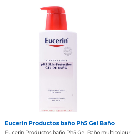
Eucerin Productos baño Ph5 Gel Baño
Eucerin Productos baño Ph5 Gel Baño multicolour