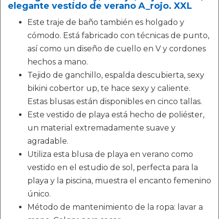
elegante vestido de verano A_rojo. XXL
Este traje de baño también es holgado y
cómodo. Está fabricado con técnicas de punto,
así como un diseño de cuello en V y cordones
hechos a mano.
Tejido de ganchillo, espalda descubierta, sexy
bikini cobertor up, te hace sexy y caliente.
Estas blusas están disponibles en cinco tallas.
Este vestido de playa está hecho de poliéster,
un material extremadamente suave y
agradable.
Utiliza esta blusa de playa en verano como
vestido en el estudio de sol, perfecta para la
playa y la piscina, muestra el encanto femenino
único.
Método de mantenimiento de la ropa: lavar a