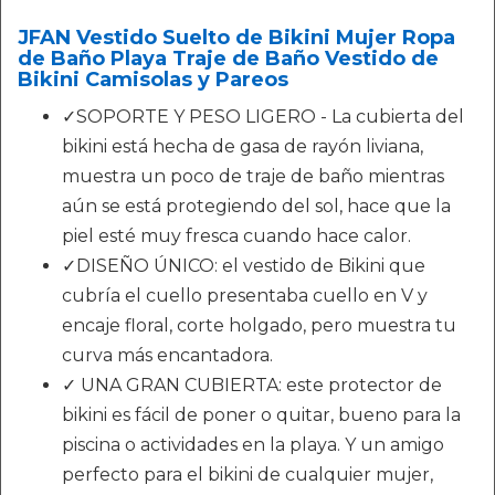
JFAN Vestido Suelto de Bikini Mujer Ropa
de Baño Playa Traje de Baño Vestido de
Bikini Camisolas y Pareos
✓SOPORTE Y PESO LIGERO - La cubierta del
bikini está hecha de gasa de rayón liviana,
muestra un poco de traje de baño mientras
aún se está protegiendo del sol, hace que la
piel esté muy fresca cuando hace calor.
✓DISEÑO ÚNICO: el vestido de Bikini que
cubría el cuello presentaba cuello en V y
encaje floral, corte holgado, pero muestra tu
curva más encantadora.
✓ UNA GRAN CUBIERTA: este protector de
bikini es fácil de poner o quitar, bueno para la
piscina o actividades en la playa. Y un amigo
perfecto para el bikini de cualquier mujer,