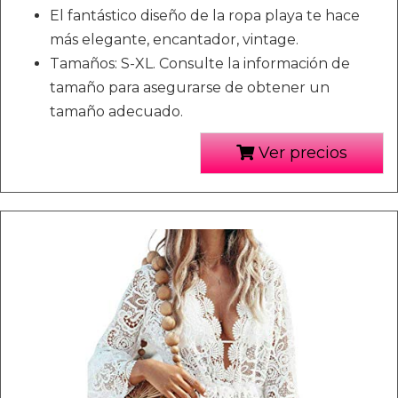
El fantástico diseño de la ropa playa te hace
más elegante, encantador, vintage.
Tamaños: S-XL. Consulte la información de
tamaño para asegurarse de obtener un
tamaño adecuado.
Ver precios