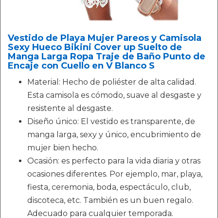
Vestido de Playa Mujer Pareos y Camisola
Sexy Hueco Bikini Cover up Suelto de
Manga Larga Ropa Traje de Baño Punto de
Encaje con Cuello en V Blanco S
Material: Hecho de poliéster de alta calidad.
Esta camisola es cómodo, suave al desgaste y
resistente al desgaste.
Diseño único: El vestido es transparente, de
manga larga, sexy y único, encubrimiento de
mujer bien hecho.
Ocasión: es perfecto para la vida diaria y otras
ocasiones diferentes. Por ejemplo, mar, playa,
fiesta, ceremonia, boda, espectáculo, club,
discoteca, etc. También es un buen regalo.
Adecuado para cualquier temporada.