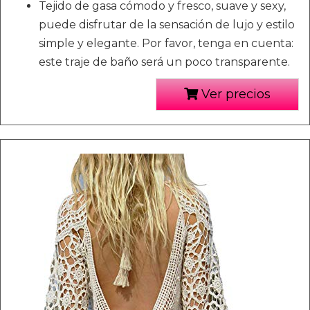
Tejido de gasa cómodo y fresco, suave y sexy,
puede disfrutar de la sensación de lujo y estilo
simple y elegante. Por favor, tenga en cuenta:
este traje de baño será un poco transparente.
Ver precios