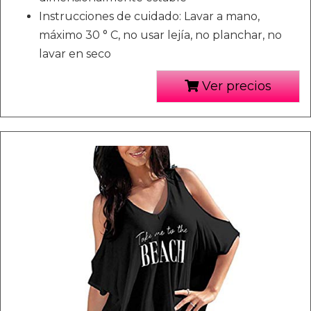
Instrucciones de cuidado: Lavar a mano,
máximo 30 ° C, no usar lejía, no planchar, no
lavar en seco
Ver precios