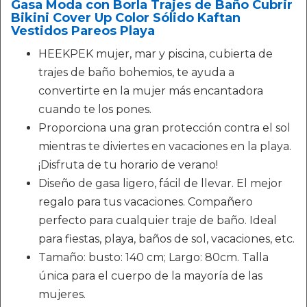
Gasa Moda con Borla Trajes de Baño Cubrir
Bikini Cover Up Color Sólido Kaftan
Vestidos Pareos Playa
HEEKPEK mujer, mar y piscina, cubierta de
trajes de baño bohemios, te ayuda a
convertirte en la mujer más encantadora
cuando te los pones.
Proporciona una gran protección contra el sol
mientras te diviertes en vacaciones en la playa.
¡Disfruta de tu horario de verano!
Diseño de gasa ligero, fácil de llevar. El mejor
regalo para tus vacaciones. Compañero
perfecto para cualquier traje de baño. Ideal
para fiestas, playa, baños de sol, vacaciones, etc.
Tamaño: busto: 140 cm; Largo: 80cm. Talla
única para el cuerpo de la mayoría de las
mujeres.