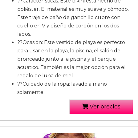
??Características: Este bikini está hecho de
poliéster. El material es muy suave y cómodo.
Este traje de baño de ganchillo cubre con
cuello en V y diseño de cordón en los dos
lados.
??Ocasión: Este vestido de playa es perfecto
para usar en la playa, la piscina, el salón de
bronceado junto a la piscina y el parque
acuático. También es la mejor opción para el
regalo de luna de miel.
??Cuidado de la ropa: lavado a mano
solamente
Ver precios