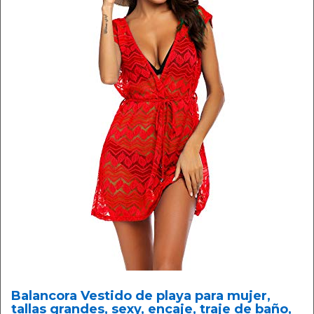
Balancora Vestido de playa para mujer,
tallas grandes, sexy, encaje, traje de baño,