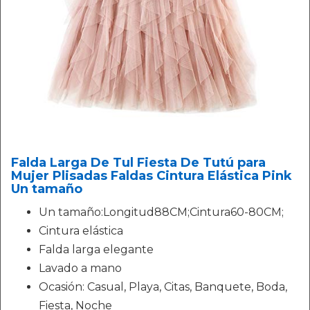
Falda Larga De Tul Fiesta De Tutú para
Mujer Plisadas Faldas Cintura Elástica Pink
Un tamaño
Un tamaño:Longitud88CM;Cintura60-80CM;
Cintura elástica
Falda larga elegante
Lavado a mano
Ocasión: Casual, Playa, Citas, Banquete, Boda,
Fiesta, Noche