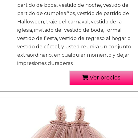
partido de boda, vestido de noche, vestido de
partido de cumpleaños, vestido de partido de
Halloween, traje del carnaval, vestido de la
iglesia, invitado del vestido de boda, formal
vestido de fiesta, vestido de regreso al hogar o
vestido de cóctel, y usted reunirá un conjunto
extraordinario, en cualquier momento y dejar
impresiones duraderas
Ver precios