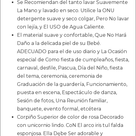
Se Recomiendan del tanto lavar Suavemente
La Mano y lavado en seco. Utilice la ONU
detergente suave y seco colgar, Pero No lavar
con lejía, y El USO de Agua Caliente.
El material suave y confortable, Que No Hará
Daño a la delicada piel de su Bebé.
ADECUADO para el de uso diario y La Ocasión
especial de Como fiesta de cumpleaños, fiesta,
carnaval, desfile, Pascua, Día del Niño, fiesta
del tema, ceremonia, ceremonia de
Graduación de la guardería, Funcionamiento,
puesta en escena, Espectáculo de danza,
Sesión de fotos, Una Reunión familiar,
banquete, evento formal, etcétera
Corpiño Superior de color de rosa Decorado
con unicornio lindo. CoN El arco iris tul falda
esponjosa. Ella Dębe Ser adorable y