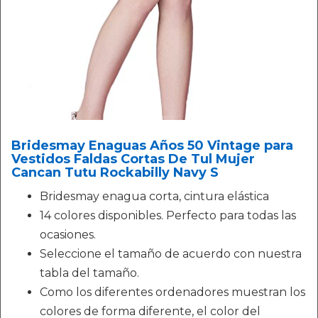
Bridesmay Enaguas Años 50 Vintage para
Vestidos Faldas Cortas De Tul Mujer
Cancan Tutu Rockabilly Navy S
Bridesmay enagua corta, cintura elástica
14 colores disponibles. Perfecto para todas las
ocasiones.
Seleccione el tamaño de acuerdo con nuestra
tabla del tamaño.
Como los diferentes ordenadores muestran los
colores de forma diferente, el color del