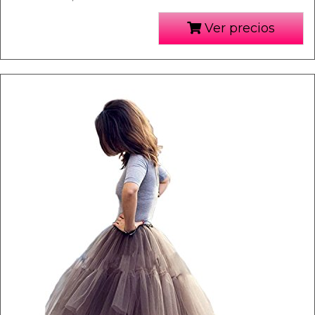
Ver precios