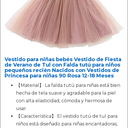
Vestido para niñas bebés Vestido de Fiesta
de Verano de Tul con Falda tutú para niños
pequeños recién Nacidos con Vestidos de
Princesa para niñas 90 Rosa 12-18 Meses
【Material】 La falda tutú para niñas está bien
hecha de tela suave y agradable para la piel
con alta elasticidad, cómoda y hermosa de
usar.
【Característica】 El vestido tutú de tul para
niños está diseñado para niñas encantadoras,