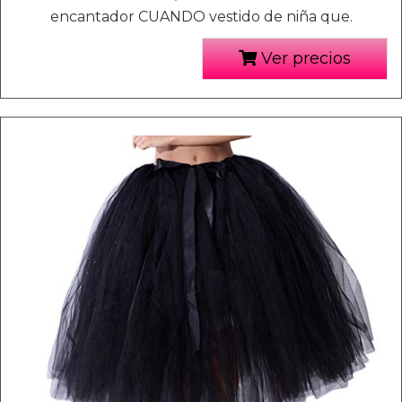
encantador CUANDO vestido de niña que.
Ver precios