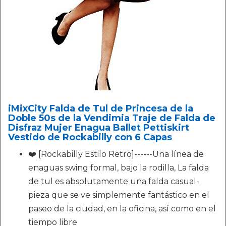
iMixCity Falda de Tul de Princesa de la
Doble 50s de la Vendimia Traje de Falda de
Disfraz Mujer Enagua Ballet Pettiskirt
Vestido de Rockabilly con 6 Capas
❤️ [Rockabilly Estilo Retro]------Una línea de
enaguas swing formal, bajo la rodilla, La falda
de tul es absolutamente una falda casual-
pieza que se ve simplemente fantástico en el
paseo de la ciudad, en la oficina, así como en el
tiempo libre