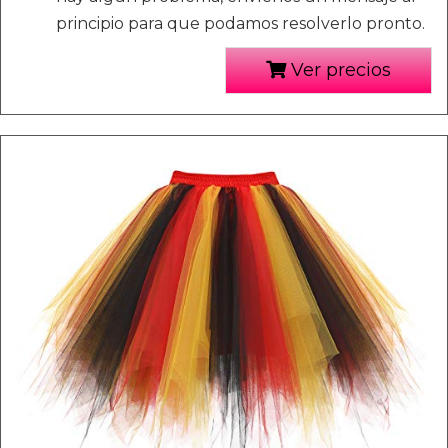
principio para que podamos resolverlo pronto.
Ver precios