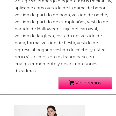
vintage sin embargo elegante 1950s Rockabilly,
aplicable como vestido de la dama de honor,
vestido de partido de boda, vestido de noche,
vestido de partido de cumpleaños, vestido de
partido de Halloween, traje del carnaval,
vestido de la iglesia, invitado del vestido de
boda, formal vestido de fiesta, vestido de
regreso al hogar o vestido de cóctel, y usted
reunirá un conjunto extraordinario, en
cualquier momento y dejar impresiones
duraderas!
Ver precios