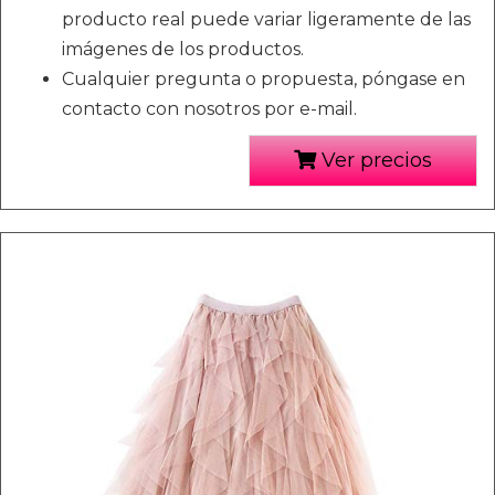
producto real puede variar ligeramente de las
imágenes de los productos.
Cualquier pregunta o propuesta, póngase en
contacto con nosotros por e-mail.
Ver precios