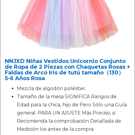
NNJXD Niñas Vestidos Unicornio Conjunto
de Ropa de 2 Piezas con Chaquetas Rosas +
Faldas de Arco Iris de tutú tamaño（130）
5-6 Años Rosa
Mezcla de algodón poliéster.
Tamaño de la mesa SIGNIFICA Rangos de
Edad para la chica, hijo de Pero Sólo una Guía
general. PARA UN AJUSTE Más Preciso, sí
Recomienda la comprobación Detallada de
Medición los antes de la compra.