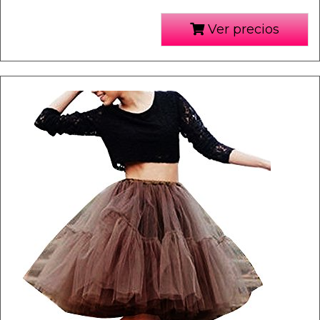
Ver precios