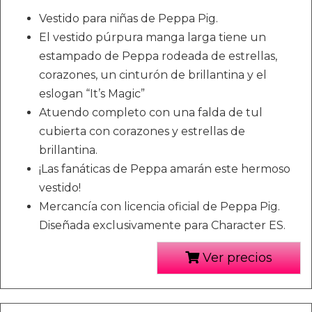
Vestido para niñas de Peppa Pig.
El vestido púrpura manga larga tiene un
estampado de Peppa rodeada de estrellas,
corazones, un cinturón de brillantina y el
eslogan “It’s Magic”
Atuendo completo con una falda de tul
cubierta con corazones y estrellas de
brillantina.
¡Las fanáticas de Peppa amarán este hermoso
vestido!
Mercancía con licencia oficial de Peppa Pig.
Diseñada exclusivamente para Character ES.
Ver precios