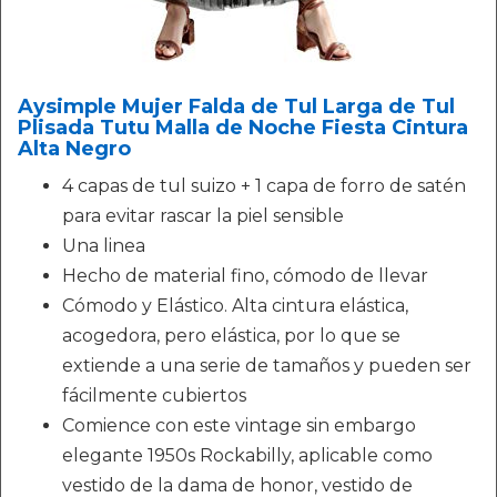
Aysimple Mujer Falda de Tul Larga de Tul
Plisada Tutu Malla de Noche Fiesta Cintura
Alta Negro
4 capas de tul suizo + 1 capa de forro de satén
para evitar rascar la piel sensible
Una linea
Hecho de material fino, cómodo de llevar
Cómodo y Elástico. Alta cintura elástica,
acogedora, pero elástica, por lo que se
extiende a una serie de tamaños y pueden ser
fácilmente cubiertos
Comience con este vintage sin embargo
elegante 1950s Rockabilly, aplicable como
vestido de la dama de honor, vestido de