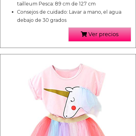
tailleum Pesca: 89 cm de 127 cm
Consejos de cuidado: Lavar a mano, el agua
debajo de 30 grados
Ver precios