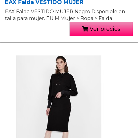
EAX Falda VESTIDO MUJER
EAX Falda VESTIDO MUJER Negro Disponible en
talla para mujer. EU M.Mujer > Ropa > Falda
Ver precios