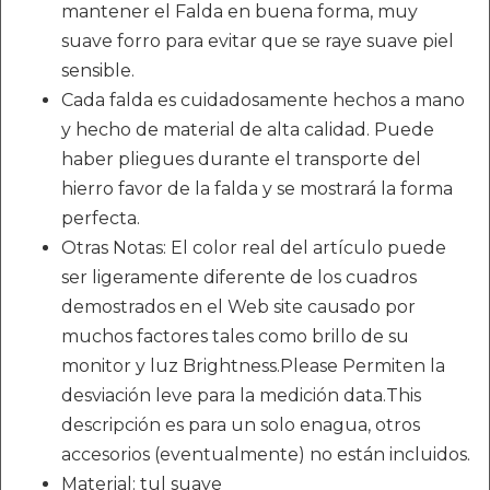
mantener el Falda en buena forma, muy
suave forro para evitar que se raye suave piel
sensible.
Cada falda es cuidadosamente hechos a mano
y hecho de material de alta calidad. Puede
haber pliegues durante el transporte del
hierro favor de la falda y se mostrará la forma
perfecta.
Otras Notas: El color real del artículo puede
ser ligeramente diferente de los cuadros
demostrados en el Web site causado por
muchos factores tales como brillo de su
monitor y luz Brightness.Please Permiten la
desviación leve para la medición data.This
descripción es para un solo enagua, otros
accesorios (eventualmente) no están incluidos.
Material: tul suave