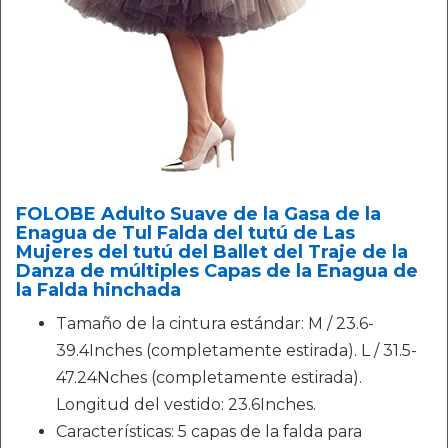
FOLOBE Adulto Suave de la Gasa de la
Enagua de Tul Falda del tutú de Las
Mujeres del tutú del Ballet del Traje de la
Danza de múltiples Capas de la Enagua de
la Falda hinchada
Tamaño de la cintura estándar: M / 23.6-
39.4Inches (completamente estirada). L / 31.5-
47.24Nches (completamente estirada).
Longitud del vestido: 23.6Inches.
Características: 5 capas de la falda para