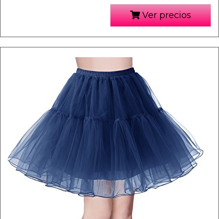
Ver precios