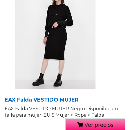
EAX Falda VESTIDO MUJER
EAX Falda VESTIDO MUJER Negro Disponible en
talla para mujer. EU S.Mujer > Ropa > Falda
Ver precios