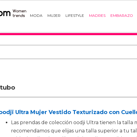
MODA
MUJER
LIFESTYLE
MADRES
EMBARAZO
 tubo
oodji Ultra Mujer Vestido Texturizado con Cuell
Las prendas de colección oodji Ultra tienen la tall
recomendamos que elijas una talla superior a tu tal