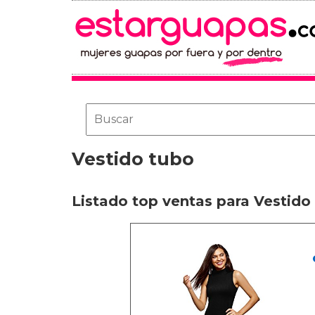
Vestido tubo
Listado top ventas para Vestido