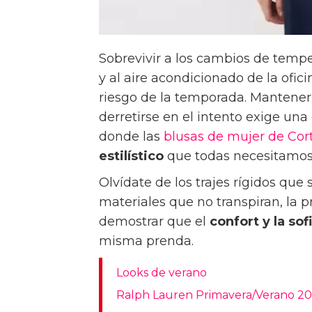
Sobrevivir a los cambios de tempe
y al aire acondicionado de la ofic
riesgo de la temporada. Mantener el
derretirse en el intento exige una
donde las
blusas de mujer de Cort
estilístico
que todas necesitamos
Olvídate de los trajes rígidos que 
materiales que no transpiran, la 
demostrar que el
confort y la so
misma prenda.
Looks de verano
Ralph Lauren Primavera/Verano 20