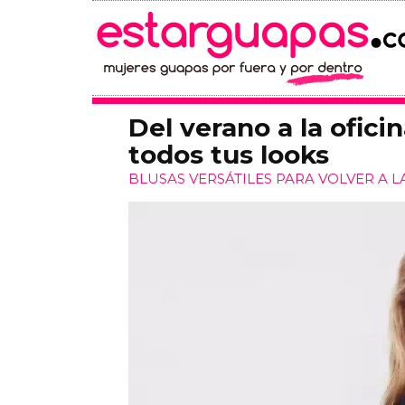
Del verano a la ofici
todos tus looks
BLUSAS VERSÁTILES PARA VOLVER A LA