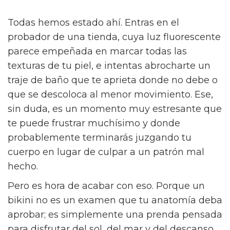
Todas hemos estado ahí. Entras en el
probador de una tienda, cuya luz fluorescente
parece empeñada en marcar todas las
texturas de tu piel, e intentas abrocharte un
traje de baño que te aprieta donde no debe o
que se descoloca al menor movimiento. Ese,
sin duda, es un momento muy estresante que
te puede frustrar muchísimo y donde
probablemente terminarás juzgando tu
cuerpo en lugar de culpar a un patrón mal
hecho.
Pero es hora de acabar con eso. Porque un
bikini no es un examen que tu anatomía deba
aprobar; es simplemente una prenda pensada