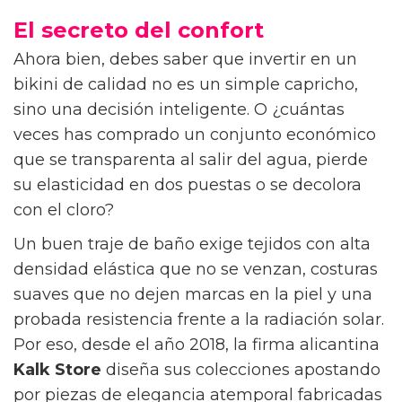
El secreto del confort
Ahora bien, debes saber que invertir en un
bikini de calidad no es un simple capricho,
sino una decisión inteligente. O ¿cuántas
veces has comprado un conjunto económico
que se transparenta al salir del agua, pierde
su elasticidad en dos puestas o se decolora
con el cloro?
Un buen traje de baño exige tejidos con alta
densidad elástica que no se venzan, costuras
suaves que no dejen marcas en la piel y una
probada resistencia frente a la radiación solar.
Por eso, desde el año 2018, la firma alicantina
Kalk Store
diseña sus colecciones apostando