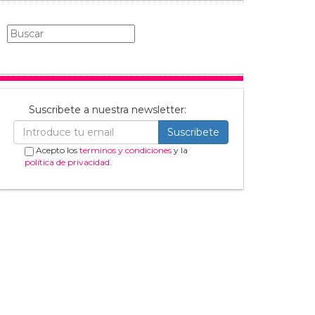
Suscribete a nuestra newsletter:
Suscribete
Acepto los
terminos y condiciones
y la
política de privacidad
.