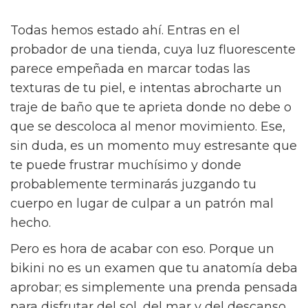
Todas hemos estado ahí. Entras en el
probador de una tienda, cuya luz fluorescente
parece empeñada en marcar todas las
texturas de tu piel, e intentas abrocharte un
traje de baño que te aprieta donde no debe o
que se descoloca al menor movimiento. Ese,
sin duda, es un momento muy estresante que
te puede frustrar muchísimo y donde
probablemente terminarás juzgando tu
cuerpo en lugar de culpar a un patrón mal
hecho.
Pero es hora de acabar con eso. Porque un
bikini no es un examen que tu anatomía deba
aprobar; es simplemente una prenda pensada