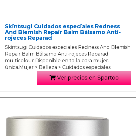
Skintsugi Cuidados especiales Redness
And Blemish Repair Balm Bálsamo Anti-
rojeces Reparad
Skintsugi Cuidados especiales Redness And Blemish
Repair Balm Bálsamo Anti-rojeces Reparad
multicolour Disponible en talla para mujer.
única.Mujer > Belleza > Cuidados especiales
Ver precios en Spartoo