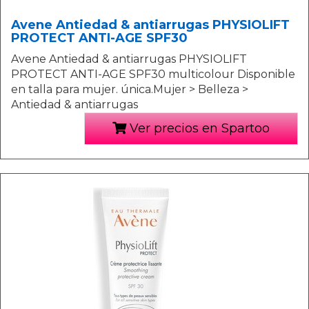
Avene Antiedad & antiarrugas PHYSIOLIFT
PROTECT ANTI-AGE SPF30
Avene Antiedad & antiarrugas PHYSIOLIFT
PROTECT ANTI-AGE SPF30 multicolour Disponible
en talla para mujer. única.Mujer > Belleza >
Antiedad & antiarrugas
Ver precios en Spartoo