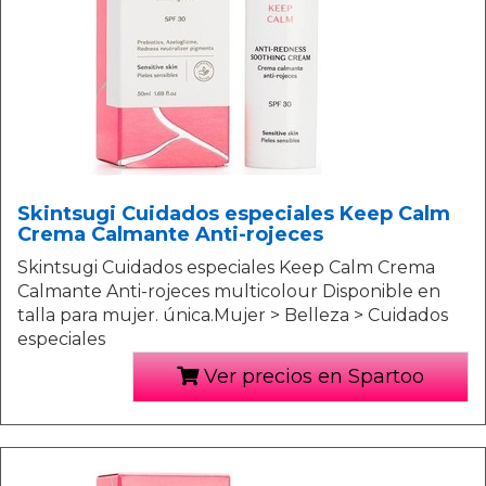
Skintsugi Cuidados especiales Keep Calm
Crema Calmante Anti-rojeces
Skintsugi Cuidados especiales Keep Calm Crema
Calmante Anti-rojeces multicolour Disponible en
talla para mujer. única.Mujer > Belleza > Cuidados
especiales
Ver precios en Spartoo