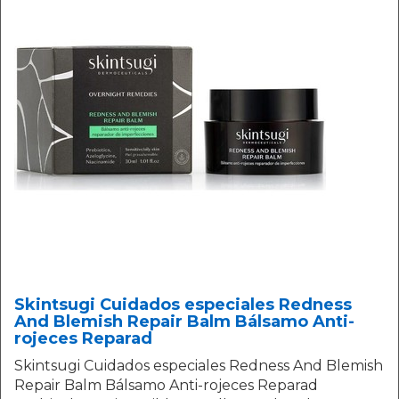
Skintsugi Cuidados especiales Redness
And Blemish Repair Balm Bálsamo Anti-
rojeces Reparad
Skintsugi Cuidados especiales Redness And Blemish
Repair Balm Bálsamo Anti-rojeces Reparad