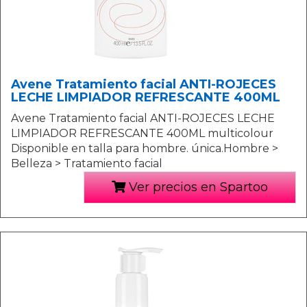
Avene Tratamiento facial ANTI-ROJECES
LECHE LIMPIADOR REFRESCANTE 400ML
Avene Tratamiento facial ANTI-ROJECES LECHE
LIMPIADOR REFRESCANTE 400ML multicolour
Disponible en talla para hombre. única.Hombre >
Belleza > Tratamiento facial
Ver precios en Spartoo