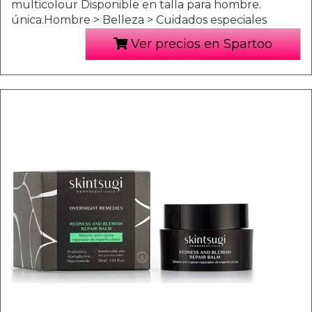
multicolour Disponible en talla para hombre.
única.Hombre > Belleza > Cuidados especiales
Ver precios en Spartoo