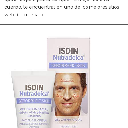
cuerpo, te encuentras en uno de los mejores sitios
web del mercado.