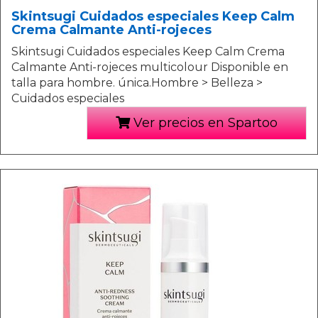
Skintsugi Cuidados especiales Keep Calm
Crema Calmante Anti-rojeces
Skintsugi Cuidados especiales Keep Calm Crema
Calmante Anti-rojeces multicolour Disponible en
talla para hombre. única.Hombre > Belleza >
Cuidados especiales
Ver precios en Spartoo