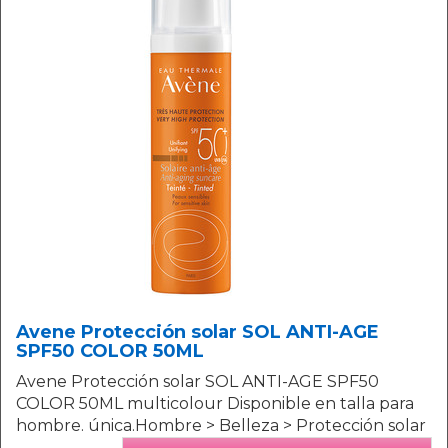
Avene Protección solar SOL ANTI-AGE
SPF50 COLOR 50ML
Avene Protección solar SOL ANTI-AGE SPF50
COLOR 50ML multicolour Disponible en talla para
hombre. única.Hombre > Belleza > Protección solar