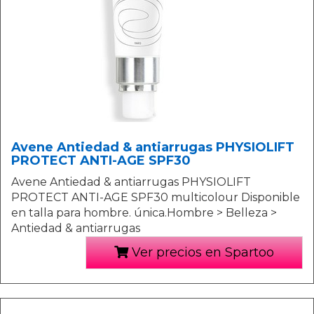
Avene Antiedad & antiarrugas PHYSIOLIFT
PROTECT ANTI-AGE SPF30
Avene Antiedad & antiarrugas PHYSIOLIFT
PROTECT ANTI-AGE SPF30 multicolour Disponible
en talla para hombre. única.Hombre > Belleza >
Antiedad & antiarrugas
Ver precios en Spartoo