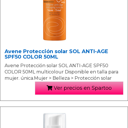
Avene Protección solar SOL ANTI-AGE
SPF50 COLOR 50ML
Avene Protección solar SOL ANTI-AGE SPF50
COLOR 50ML multicolour Disponible en talla para
mujer. única.Mujer > Belleza > Protección solar
Ver precios en Spartoo