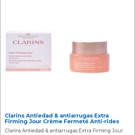
Clarins Antiedad & antiarrugas Extra
Firming Jour Crème Fermeté Anti-rides
Clarins Antiedad & antiarrugas Extra Firming Jour