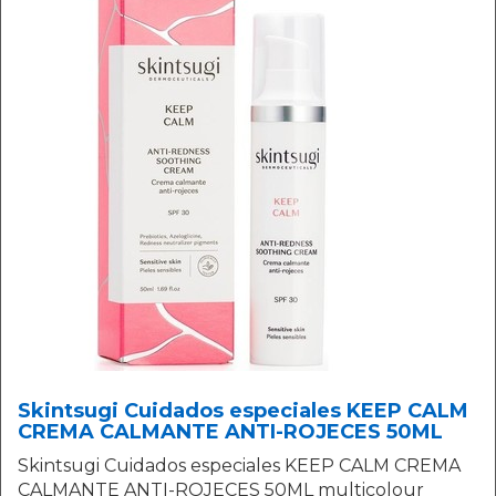
Skintsugi Cuidados especiales KEEP CALM
CREMA CALMANTE ANTI-ROJECES 50ML
Skintsugi Cuidados especiales KEEP CALM CREMA
CALMANTE ANTI-ROJECES 50ML multicolour