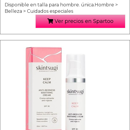
Disponible en talla para hombre. única.Hombre >
Belleza > Cuidados especiales
Ver precios en Spartoo