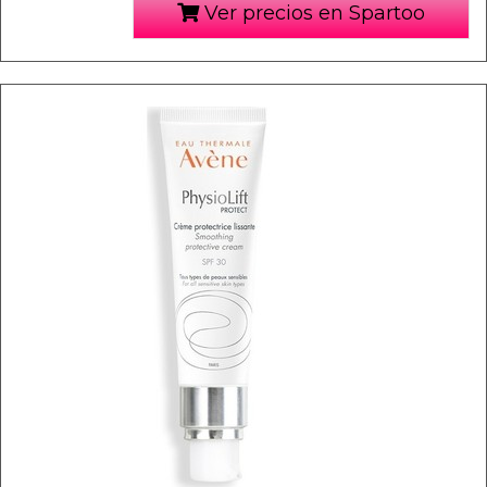
Ver precios en Spartoo