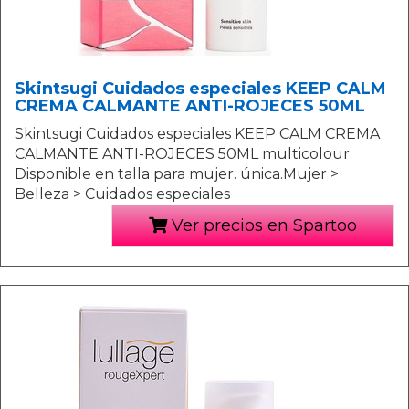
Skintsugi Cuidados especiales KEEP CALM
CREMA CALMANTE ANTI-ROJECES 50ML
Skintsugi Cuidados especiales KEEP CALM CREMA
CALMANTE ANTI-ROJECES 50ML multicolour
Disponible en talla para mujer. única.Mujer >
Belleza > Cuidados especiales
Ver precios en Spartoo