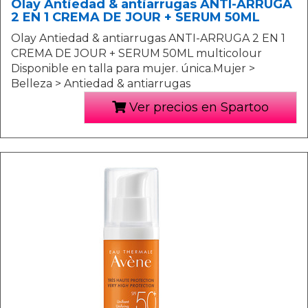
Olay Antiedad & antiarrugas ANTI-ARRUGA
2 EN 1 CREMA DE JOUR + SERUM 50ML
Olay Antiedad & antiarrugas ANTI-ARRUGA 2 EN 1
CREMA DE JOUR + SERUM 50ML multicolour
Disponible en talla para mujer. única.Mujer >
Belleza > Antiedad & antiarrugas
Ver precios en Spartoo