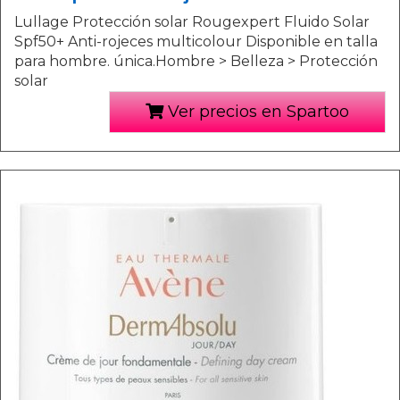
Lullage Protección solar Rougexpert Fluido Solar
Spf50+ Anti-rojeces multicolour Disponible en talla
para hombre. única.Hombre > Belleza > Protección
solar
Ver precios en Spartoo