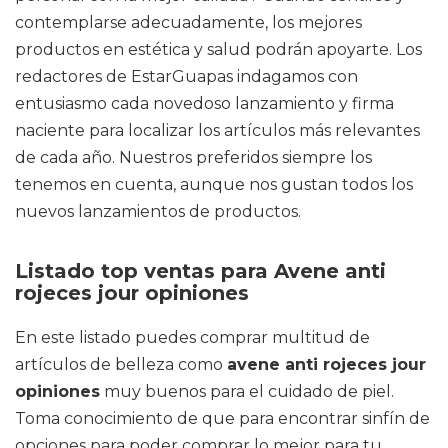
contemplarse adecuadamente, los mejores
productos en estética y salud podrán apoyarte. Los
redactores de EstarGuapas indagamos con
entusiasmo cada novedoso lanzamiento y firma
naciente para localizar los artículos más relevantes
de cada año. Nuestros preferidos siempre los
tenemos en cuenta, aunque nos gustan todos los
nuevos lanzamientos de productos.
Listado top ventas para Avene anti
rojeces jour opiniones
En este listado puedes comprar multitud de
artículos de belleza como
avene anti rojeces jour
opiniones
muy buenos para el cuidado de piel.
Toma conocimiento de que para encontrar sinfín de
opciones para poder comprar lo mejor para tu