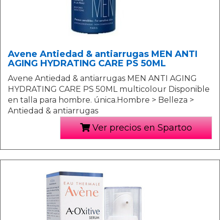
Avene Antiedad & antiarrugas MEN ANTI
AGING HYDRATING CARE PS 50ML
Avene Antiedad & antiarrugas MEN ANTI AGING
HYDRATING CARE PS 50ML multicolour Disponible
en talla para hombre. única.Hombre > Belleza >
Antiedad & antiarrugas
Ver precios en Spartoo