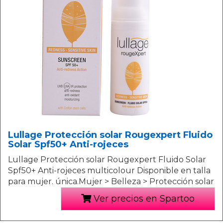
Lullage Protección solar Rougexpert Fluido
Solar Spf50+ Anti-rojeces
Lullage Protección solar Rougexpert Fluido Solar
Spf50+ Anti-rojeces multicolour Disponible en talla
para mujer. única.Mujer > Belleza > Protección solar
Ver precios en Spartoo