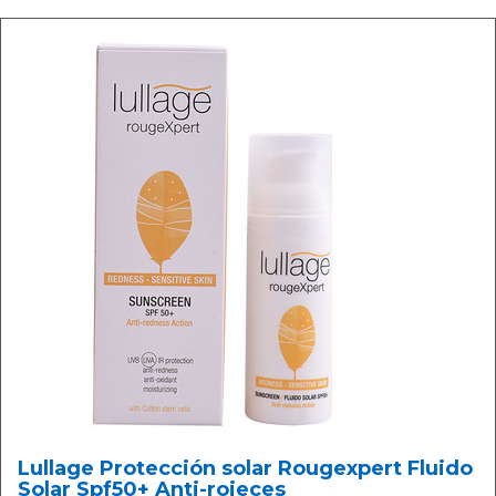
Lullage Protección solar Rougexpert Fluido
Solar Spf50+ Anti-rojeces