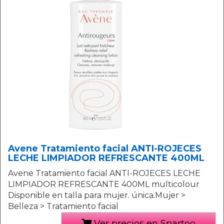
Avene Tratamiento facial ANTI-ROJECES
LECHE LIMPIADOR REFRESCANTE 400ML
Avene Tratamiento facial ANTI-ROJECES LECHE
LIMPIADOR REFRESCANTE 400ML multicolour
Disponible en talla para mujer. única.Mujer >
Belleza > Tratamiento facial
Ver precios en Spartoo