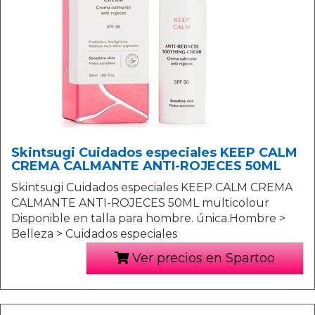
Skintsugi Cuidados especiales KEEP CALM
CREMA CALMANTE ANTI-ROJECES 50ML
Skintsugi Cuidados especiales KEEP CALM CREMA
CALMANTE ANTI-ROJECES 50ML multicolour
Disponible en talla para hombre. única.Hombre >
Belleza > Cuidados especiales
Ver precios en Spartoo