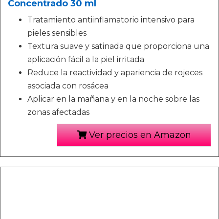
Concentrado 30 ml
Tratamiento antiinflamatorio intensivo para
pieles sensibles
Textura suave y satinada que proporciona una
aplicación fácil a la piel irritada
Reduce la reactividad y apariencia de rojeces
asociada con rosácea
Aplicar en la mañana y en la noche sobre las
zonas afectadas
Ver precios en Amazon