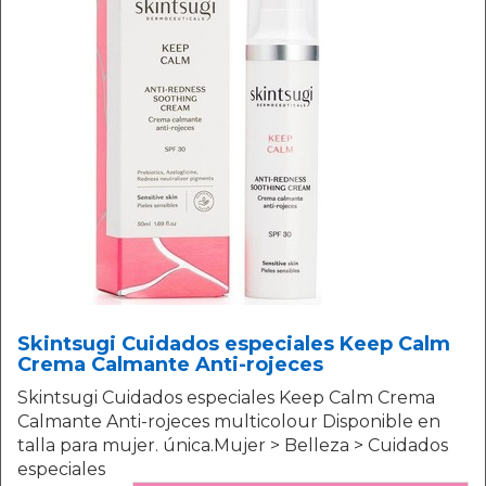
Skintsugi Cuidados especiales Keep Calm
Crema Calmante Anti-rojeces
Skintsugi Cuidados especiales Keep Calm Crema
Calmante Anti-rojeces multicolour Disponible en
talla para mujer. única.Mujer > Belleza > Cuidados
especiales