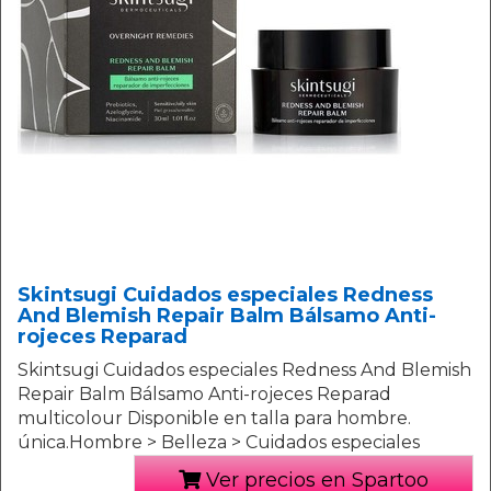
Skintsugi Cuidados especiales Redness
And Blemish Repair Balm Bálsamo Anti-
rojeces Reparad
Skintsugi Cuidados especiales Redness And Blemish
Repair Balm Bálsamo Anti-rojeces Reparad
multicolour Disponible en talla para hombre.
única.Hombre > Belleza > Cuidados especiales
Ver precios en Spartoo