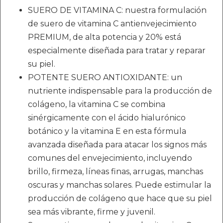
SUERO DE VITAMINA C: nuestra formulación
de suero de vitamina C antienvejecimiento
PREMIUM, de alta potencia y 20% está
especialmente diseñada para tratar y reparar
su piel.
POTENTE SUERO ANTIOXIDANTE: un
nutriente indispensable para la producción de
colágeno, la vitamina C se combina
sinérgicamente con el ácido hialurónico
botánico y la vitamina E en esta fórmula
avanzada diseñada para atacar los signos más
comunes del envejecimiento, incluyendo
brillo, firmeza, líneas finas, arrugas, manchas
oscuras y manchas solares. Puede estimular la
producción de colágeno que hace que su piel
sea más vibrante, firme y juvenil.