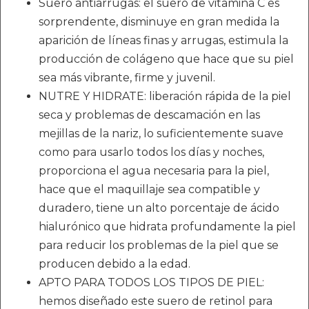
Suero antiarrugas: el suero de vitamina C es
sorprendente, disminuye en gran medida la
aparición de líneas finas y arrugas, estimula la
producción de colágeno que hace que su piel
sea más vibrante, firme y juvenil.
NUTRE Y HIDRATE: liberación rápida de la piel
seca y problemas de descamación en las
mejillas de la nariz, lo suficientemente suave
como para usarlo todos los días y noches,
proporciona el agua necesaria para la piel,
hace que el maquillaje sea compatible y
duradero, tiene un alto porcentaje de ácido
hialurónico que hidrata profundamente la piel
para reducir los problemas de la piel que se
producen debido a la edad.
APTO PARA TODOS LOS TIPOS DE PIEL:
hemos diseñado este suero de retinol para