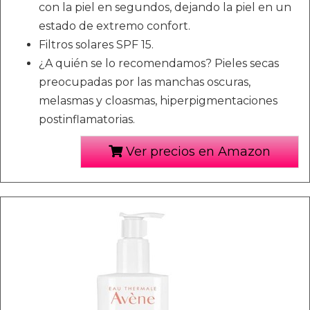
con la piel en segundos, dejando la piel en un
estado de extremo confort.
Filtros solares SPF 15.
¿A quién se lo recomendamos? Pieles secas
preocupadas por las manchas oscuras,
melasmas y cloasmas, hiperpigmentaciones
postinflamatorias.
Ver precios en Amazon