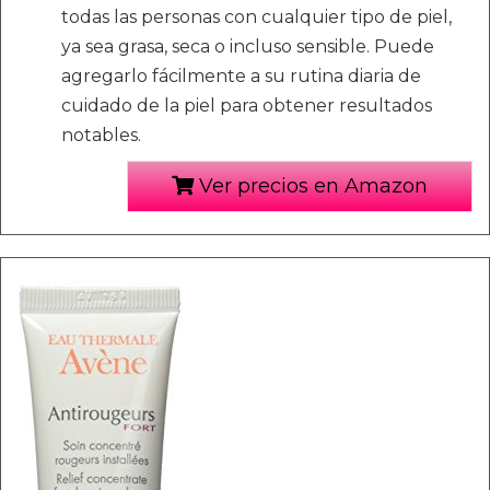
todas las personas con cualquier tipo de piel,
ya sea grasa, seca o incluso sensible. Puede
agregarlo fácilmente a su rutina diaria de
cuidado de la piel para obtener resultados
notables.
Ver precios en Amazon