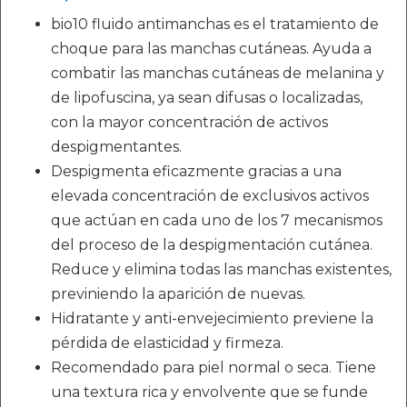
bio10 fluido antimanchas es el tratamiento de
choque para las manchas cutáneas. Ayuda a
combatir las manchas cutáneas de melanina y
de lipofuscina, ya sean difusas o localizadas,
con la mayor concentración de activos
despigmentantes.
Despigmenta eficazmente gracias a una
elevada concentración de exclusivos activos
que actúan en cada uno de los 7 mecanismos
del proceso de la despigmentación cutánea.
Reduce y elimina todas las manchas existentes,
previniendo la aparición de nuevas.
Hidratante y anti-envejecimiento previene la
pérdida de elasticidad y firmeza.
Recomendado para piel normal o seca. Tiene
una textura rica y envolvente que se funde