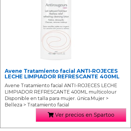
Avene Tratamiento facial ANTI-ROJECES
LECHE LIMPIADOR REFRESCANTE 400ML
Avene Tratamiento facial ANTI-ROJECES LECHE
LIMPIADOR REFRESCANTE 400ML multicolour
Disponible en talla para mujer. única.Mujer >
Belleza > Tratamiento facial
Ver precios en Spartoo