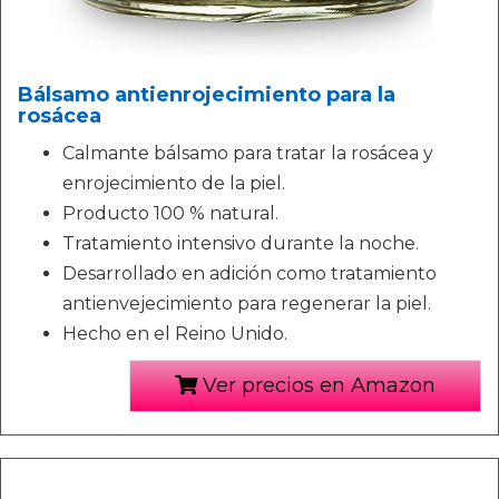
Bálsamo antienrojecimiento para la
rosácea
Calmante bálsamo para tratar la rosácea y
enrojecimiento de la piel.
Producto 100 % natural.
Tratamiento intensivo durante la noche.
Desarrollado en adición como tratamiento
antienvejecimiento para regenerar la piel.
Hecho en el Reino Unido.
Ver precios en Amazon