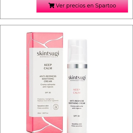
Ver precios en Spartoo