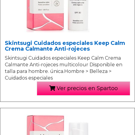
Skintsugi Cuidados especiales Keep Calm
Crema Calmante Anti-rojeces
Skintsugi Cuidados especiales Keep Calm Crema
Calmante Anti-rojeces multicolour Disponible en
talla para hombre. única.Hombre > Belleza >
Cuidados especiales
Ver precios en Spartoo