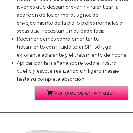
jóvenes que desean prevenir y ralentizar la
aparición de los primeros signos de
envejecimiento de la piel o pieles normales o
secas que necesitan un cuidado facial
Recomendamos complementar tu
tratamiento con Fluido solar SPF50+, gel
exfoliante aclarante y el tratamiento de noche
Aplicar por la mañana sobre todo el rostro,
cuello y escote realizando un ligero masaje
hasta su completa absorción
Ver precios en Amazon