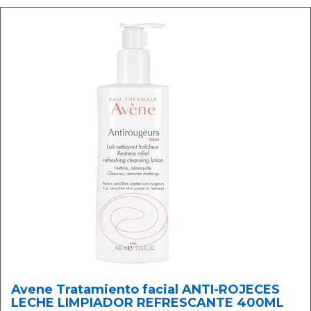
Avene Tratamiento facial ANTI-ROJECES
LECHE LIMPIADOR REFRESCANTE 400ML