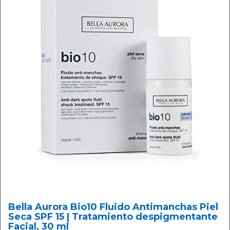
Bella Aurora Bio10 Fluido Antimanchas Piel
Seca SPF 15 | Tratamiento despigmentante
Facial, 30 ml