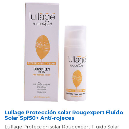
Lullage Protección solar Rougexpert Fluido
Solar Spf50+ Anti-rojeces
Lullage Protección solar Rougexpert Fluido Solar