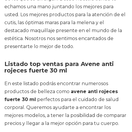
echamos una mano juntando los mejores para
usted. Los mejores productos para la atención de el
cutis, las óptimas maras para la melena y el
destacado maquillaje presente en el mundo de la
estética. Nosotros nos sentimos encantados de
presentarte lo mejor de todo.
Listado top ventas para Avene anti
rojeces fuerte 30 ml
En este listado podrás encontrar numerosos
productos de belleza como
avene anti rojeces
fuerte 30 ml
perfectos para el cuidado de salud
corporal. Queremos ayudarte a encontrar los
mejores modelos, a tener la posibilidad de comparar
precios y llegar a la mejor opción para tu cuerpo.