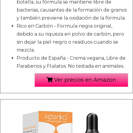
botella, su fórmula se mantiene libre de
bacterias, causantes de la formación de granos
y también previene la oxidación de la fórmula.
Rico en Carbón - Formula negra original,
debido a su riqueza en polvo de carbón, pero
sin dejar la piel negro o residuos cuando se
mezcla.
Producto de España - Crema vegana, Libre de
Parabenos y Ftalatos. No testada en animales.
Ver precios en Amazon