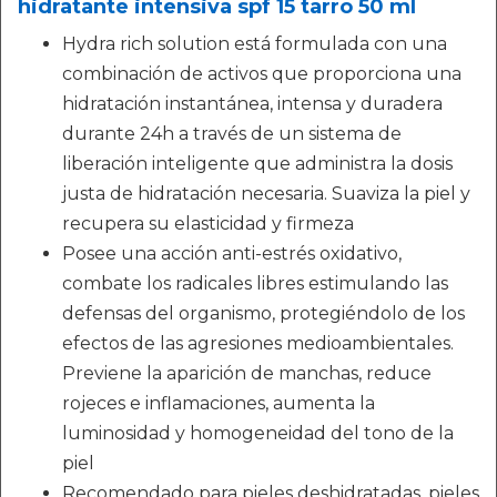
hidratante intensiva spf 15 tarro 50 ml
Hydra rich solution está formulada con una
combinación de activos que proporciona una
hidratación instantánea, intensa y duradera
durante 24h a través de un sistema de
liberación inteligente que administra la dosis
justa de hidratación necesaria. Suaviza la piel y
recupera su elasticidad y firmeza
Posee una acción anti-estrés oxidativo,
combate los radicales libres estimulando las
defensas del organismo, protegiéndolo de los
efectos de las agresiones medioambientales.
Previene la aparición de manchas, reduce
rojeces e inflamaciones, aumenta la
luminosidad y homogeneidad del tono de la
piel
Recomendado para pieles deshidratadas, pieles