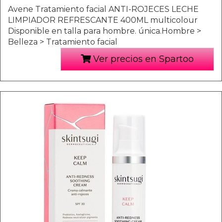
Avene Tratamiento facial ANTI-ROJECES LECHE
LIMPIADOR REFRESCANTE 400ML multicolour
Disponible en talla para hombre. única.Hombre >
Belleza > Tratamiento facial
Ver precios en Spartoo