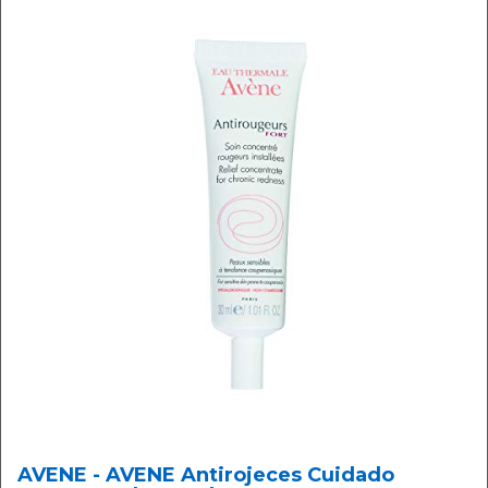
AVENE - AVENE Antirojeces Cuidado