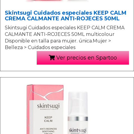
Skintsugi Cuidados especiales KEEP CALM
CREMA CALMANTE ANTI-ROJECES 50ML
Skintsugi Cuidados especiales KEEP CALM CREMA
CALMANTE ANTI-ROJECES 50ML multicolour
Disponible en talla para mujer. única.Mujer >
Belleza > Cuidados especiales
Ver precios en Spartoo