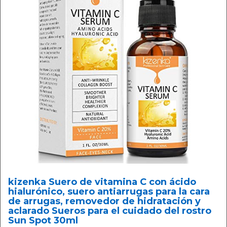
kizenka Suero de vitamina C con ácido
hialurónico, suero antiarrugas para la cara
de arrugas, removedor de hidratación y
aclarado Sueros para el cuidado del rostro
Sun Spot 30ml