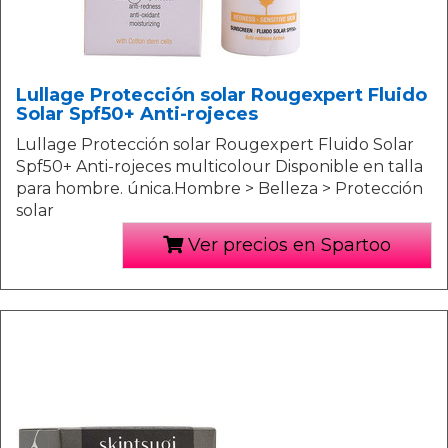
Lullage Protección solar Rougexpert Fluido
Solar Spf50+ Anti-rojeces
Lullage Protección solar Rougexpert Fluido Solar
Spf50+ Anti-rojeces multicolour Disponible en talla
para hombre. única.Hombre > Belleza > Protección
solar
Ver precios en Spartoo