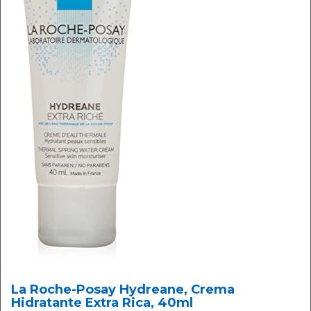
La Roche-Posay Hydreane, Crema
Hidratante Extra Rica, 40ml