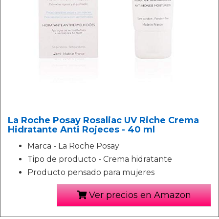
La Roche Posay Rosaliac UV Riche Crema
Hidratante Anti Rojeces - 40 ml
Marca - La Roche Posay
Tipo de producto - Crema hidratante
Producto pensado para mujeres
Ver precios en Amazon