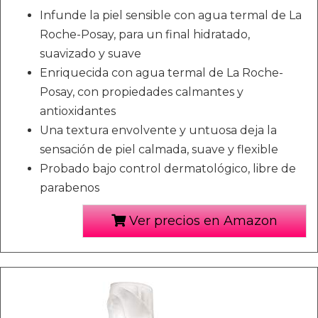
Infunde la piel sensible con agua termal de La
Roche-Posay, para un final hidratado,
suavizado y suave
Enriquecida con agua termal de La Roche-
Posay, con propiedades calmantes y
antioxidantes
Una textura envolvente y untuosa deja la
sensación de piel calmada, suave y flexible
Probado bajo control dermatológico, libre de
parabenos
Ver precios en Amazon