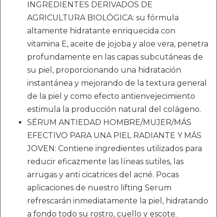
INGREDIENTES DERIVADOS DE
AGRICULTURA BIOLÓGICA: su fórmula
altamente hidratante enriquecida con
vitamina E, aceite de jojoba y aloe vera, penetra
profundamente en las capas subcutáneas de
su piel, proporcionando una hidratación
instantánea y mejorando de la textura general
de la piel y como efecto antienvejecimiento
estimula la producción natural del colágeno.
SÉRUM ANTIEDAD HOMBRE/MUJER/MÁS
EFECTIVO PARA UNA PIEL RADIANTE Y MÁS
JOVEN: Contiene ingredientes utilizados para
reducir eficazmente las líneas sutiles, las
arrugas y anti cicatrices del acné. Pocas
aplicaciones de nuestro lifting Serum
refrescarán inmediatamente la piel, hidratando
a fondo todo su rostro, cuello y escote.