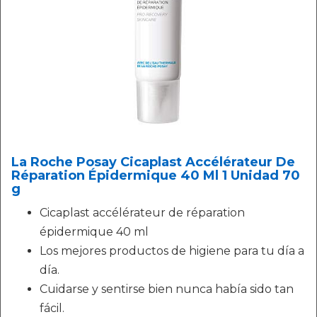
La Roche Posay Cicaplast Accélérateur De
Réparation Épidermique 40 Ml 1 Unidad 70
g
Cicaplast accélérateur de réparation
épidermique 40 ml
Los mejores productos de higiene para tu día a
día.
Cuidarse y sentirse bien nunca había sido tan
fácil.