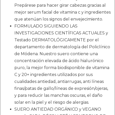
Prepárese para hacer girar cabezas gracias al
mejor serum facial de vitamina c y ingredientes
que atenúan los signos del envejecimiento.
FORMULADO SIGUIENDO LAS
INVESTIGACIONES CIENTÍFICAS ACTUALES y
Testado DERMATOLÓGICAMENTE por el
departamento de dermatología del Policlínico
de Módena. Nuestro suero contiene una
concentración elevada de ácido hialurónico
puro, la mejor forma biodisponible de vitamina
C y 20+ ingredientes utilizados por sus
cualidades antiedad, antiarrugas, anti líneas
finas/patas de gallo/líneas de expresión/ojeras,
y para reducir las manchas oscuras, el daño
solar en la piel y el riesgo de alergias.
SUERO ANTIEDAD ORGÁNICO y VEGANO