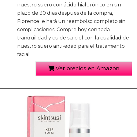
nuestro suero con ácido hialurónico en un
plazo de 30 días después de la compra,
Florence le hará un reembolso completo sin
complicaciones. Compre hoy con toda
tranquilidad y cuide su piel con la cualidad de
nuestro suero anti-edad para el tratamiento
facial.
Ver precios en Amazon