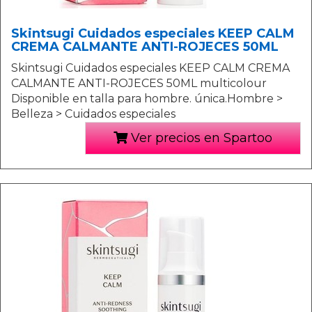
Skintsugi Cuidados especiales KEEP CALM
CREMA CALMANTE ANTI-ROJECES 50ML
Skintsugi Cuidados especiales KEEP CALM CREMA
CALMANTE ANTI-ROJECES 50ML multicolour
Disponible en talla para hombre. única.Hombre >
Belleza > Cuidados especiales
Ver precios en Spartoo