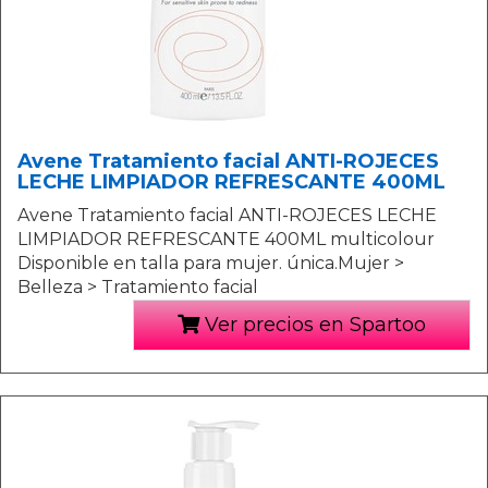
Avene Tratamiento facial ANTI-ROJECES
LECHE LIMPIADOR REFRESCANTE 400ML
Avene Tratamiento facial ANTI-ROJECES LECHE
LIMPIADOR REFRESCANTE 400ML multicolour
Disponible en talla para mujer. única.Mujer >
Belleza > Tratamiento facial
Ver precios en Spartoo