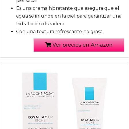
piel seca
Es una crema hidratante que asegura que el
agua se infunde en la piel para garantizar una
hidratación duradera
Con una textura refrescante no grasa
Ver precios en Amazon