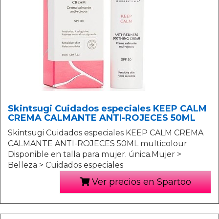
Skintsugi Cuidados especiales KEEP CALM
CREMA CALMANTE ANTI-ROJECES 50ML
Skintsugi Cuidados especiales KEEP CALM CREMA
CALMANTE ANTI-ROJECES 50ML multicolour
Disponible en talla para mujer. única.Mujer >
Belleza > Cuidados especiales
Ver precios en Spartoo