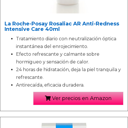
La Roche-Posay Rosaliac AR Anti-Redness
Intensive Care 40ml
Tratamiento diario con neutralización óptica
instantánea del enrojecimiento.
Efecto refrescante y calmante sobre
hormigueo y sensación de calor.
24 horas de hidratación, deja la piel tranquila y
refrescante.
Antirecaída, eficacia duradera.
Ver precios en Amazon