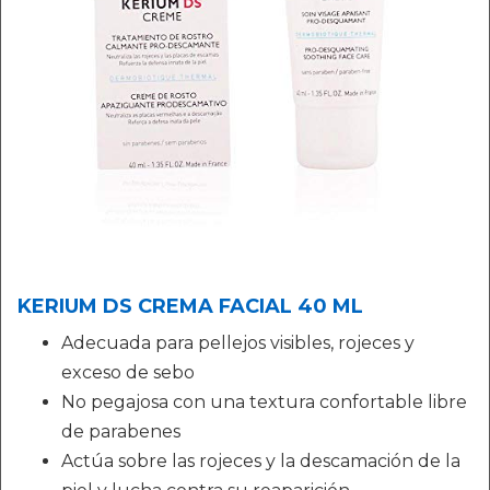
KERIUM DS CREMA FACIAL 40 ML
Adecuada para pellejos visibles, rojeces y
exceso de sebo
No pegajosa con una textura confortable libre
de parabenes
Actúa sobre las rojeces y la descamación de la