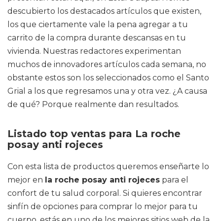
descubierto los destacados artículos que existen,
los que ciertamente vale la pena agregar a tu
carrito de la compra durante descansas en tu
vivienda. Nuestras redactores experimentan
muchos de innovadores artículos cada semana, no
obstante estos son los seleccionados como el Santo
Grial a los que regresamos una y otra vez. ¿A causa
de qué? Porque realmente dan resultados.
Listado top ventas para La roche
posay anti rojeces
Con esta lista de productos queremos enseñarte lo
mejor en
la roche posay anti rojeces
para el
confort de tu salud corporal. Si quieres encontrar
sinfín de opciones para comprar lo mejor para tu
cuerpo, estás en uno de los mejores sitios web de la