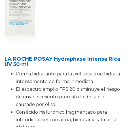
LA ROCHE POSAY Hydraphase Intensa Rica
UV 50 ml
Crema hidratante para la piel seca que hidrata
intensamente de forma inmediata
El espectro amplio FPS 20 disminuye el riesgo
de envejecimiento prematuro de la piel
causado por el sol
Con ácido hialurónico fragmentado para
infundir la piel con agua, hidratar y calmar la