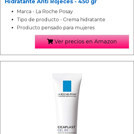
Hidratante Anti Rojeces - 450 gr
Marca - La Roche Posay
Tipo de producto - Crema hidratante
Producto pensado para mujeres
Ver precios en Amazon