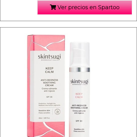
Ver precios en Spartoo