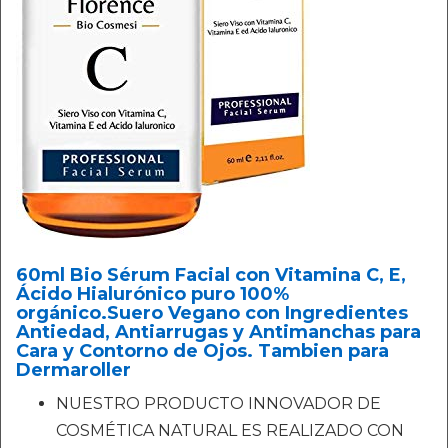
60ml Bio Sérum Facial con Vitamina C, E,
Ácido Hialurónico puro 100%
orgánico.Suero Vegano con Ingredientes
Antiedad, Antiarrugas y Antimanchas para
Cara y Contorno de Ojos. Tambien para
Dermaroller
NUESTRO PRODUCTO INNOVADOR DE
COSMÉTICA NATURAL ES REALIZADO CON