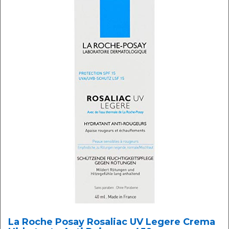
La Roche Posay Rosaliac UV Legere Crema