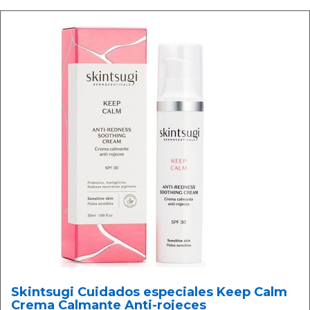
Skintsugi Cuidados especiales Keep Calm
Crema Calmante Anti-rojeces