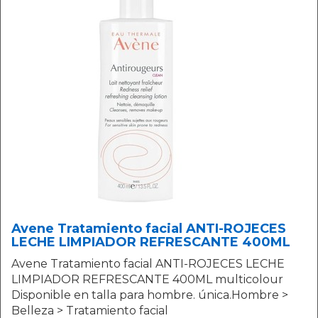
Avene Tratamiento facial ANTI-ROJECES
LECHE LIMPIADOR REFRESCANTE 400ML
Avene Tratamiento facial ANTI-ROJECES LECHE
LIMPIADOR REFRESCANTE 400ML multicolour
Disponible en talla para hombre. única.Hombre >
Belleza > Tratamiento facial