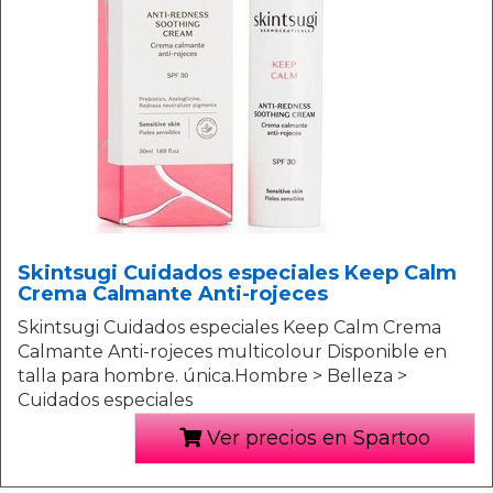
Skintsugi Cuidados especiales Keep Calm
Crema Calmante Anti-rojeces
Skintsugi Cuidados especiales Keep Calm Crema
Calmante Anti-rojeces multicolour Disponible en
talla para hombre. única.Hombre > Belleza >
Cuidados especiales
Ver precios en Spartoo