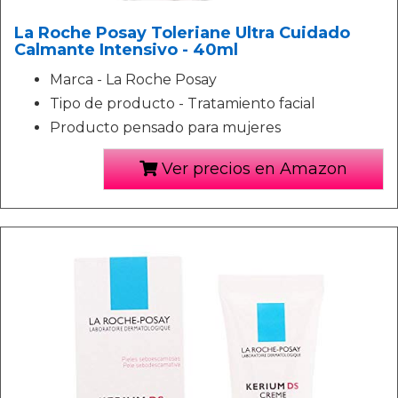
La Roche Posay Toleriane Ultra Cuidado
Calmante Intensivo - 40ml
Marca - La Roche Posay
Tipo de producto - Tratamiento facial
Producto pensado para mujeres
Ver precios en Amazon