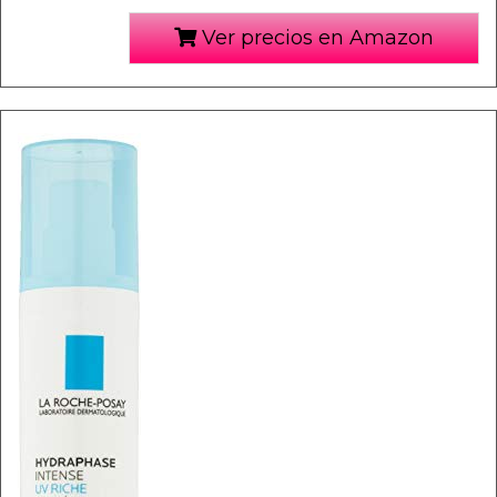
Ver precios en Amazon