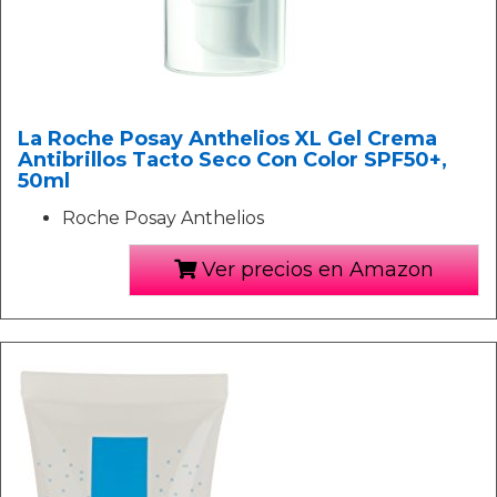
La Roche Posay Anthelios XL Gel Crema
Antibrillos Tacto Seco Con Color SPF50+,
50ml
Roche Posay Anthelios
Ver precios en Amazon