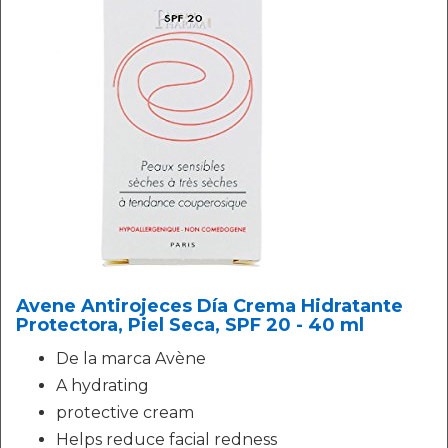
Avene Antirojeces Día Crema Hidratante
Protectora, Piel Seca, SPF 20 - 40 ml
De la marca Avène
A hydrating
protective cream
Helps reduce facial redness