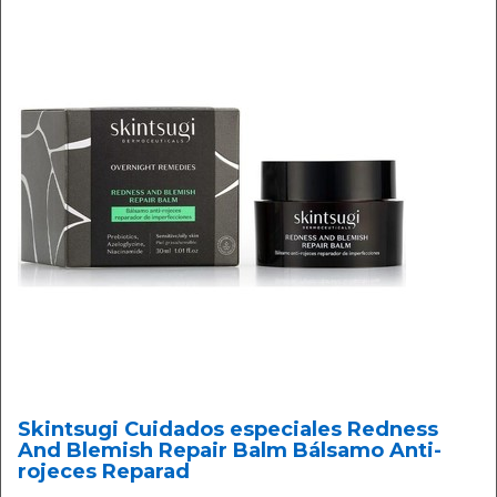
Skintsugi Cuidados especiales Redness
And Blemish Repair Balm Bálsamo Anti-
rojeces Reparad