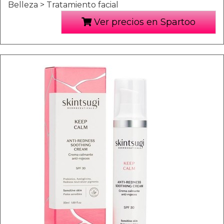
Belleza > Tratamiento facial
Ver precios en Spartoo