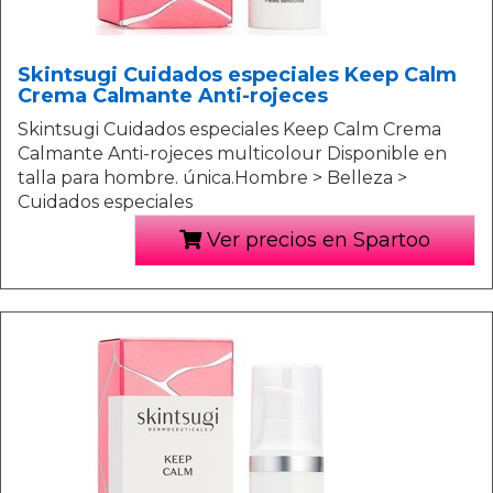
Skintsugi Cuidados especiales Keep Calm
Crema Calmante Anti-rojeces
Skintsugi Cuidados especiales Keep Calm Crema
Calmante Anti-rojeces multicolour Disponible en
talla para hombre. única.Hombre > Belleza >
Cuidados especiales
Ver precios en Spartoo