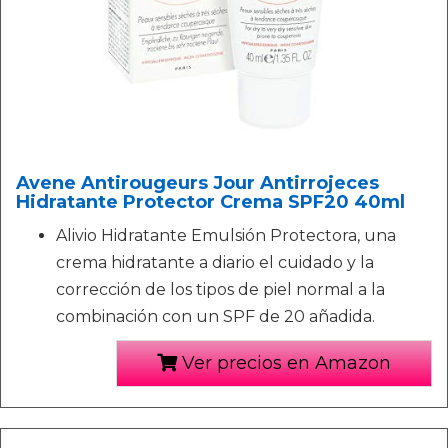
Avene Antirougeurs Jour Antirrojeces
Hidratante Protector Crema SPF20 40ml
Alivio Hidratante Emulsión Protectora, una
crema hidratante a diario el cuidado y la
corrección de los tipos de piel normal a la
combinación con un SPF de 20 añadida.
Ver precios en Amazon