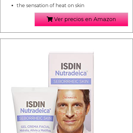
the sensation of heat on skin
Ver precios en Amazon