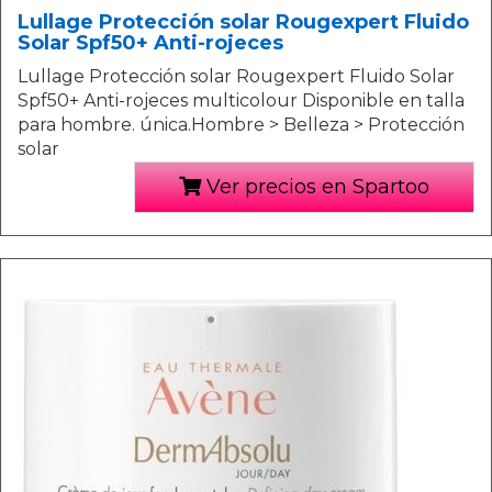
Lullage Protección solar Rougexpert Fluido
Solar Spf50+ Anti-rojeces
Lullage Protección solar Rougexpert Fluido Solar
Spf50+ Anti-rojeces multicolour Disponible en talla
para hombre. única.Hombre > Belleza > Protección
solar
Ver precios en Spartoo