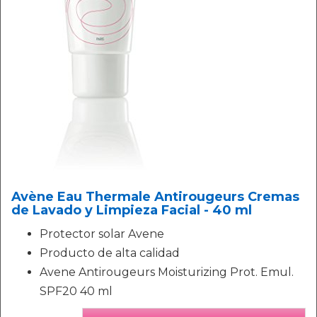
Avène Eau Thermale Antirougeurs Cremas
de Lavado y Limpieza Facial - 40 ml
Protector solar Avene
Producto de alta calidad
Avene Antirougeurs Moisturizing Prot. Emul.
SPF20 40 ml