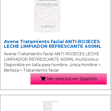
Avene Tratamiento facial ANTI-ROJECES
LECHE LIMPIADOR REFRESCANTE 400ML
Avene Tratamiento facial ANTI-ROJECES LECHE
LIMPIADOR REFRESCANTE 400ML multicolour
Disponible en talla para hombre. única.Hombre >
Belleza > Tratamiento facial
Ver precios en Spartoo