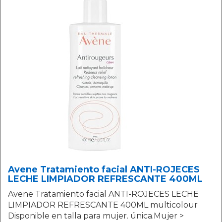
Avene Tratamiento facial ANTI-ROJECES
LECHE LIMPIADOR REFRESCANTE 400ML
Avene Tratamiento facial ANTI-ROJECES LECHE
LIMPIADOR REFRESCANTE 400ML multicolour
Disponible en talla para mujer. única.Mujer >