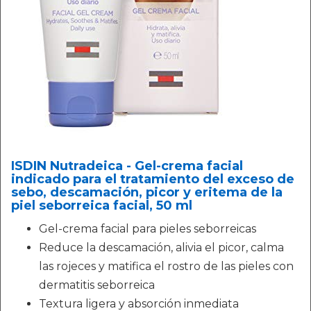
ISDIN Nutradeica - Gel-crema facial
indicado para el tratamiento del exceso de
sebo, descamación, picor y eritema de la
piel seborreica facial, 50 ml
Gel-crema facial para pieles seborreicas
Reduce la descamación, alivia el picor, calma
las rojeces y matifica el rostro de las pieles con
dermatitis seborreica
Textura ligera y absorción inmediata