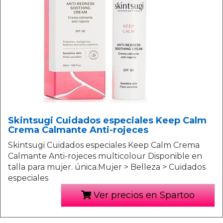
Skintsugi Cuidados especiales Keep Calm
Crema Calmante Anti-rojeces
Skintsugi Cuidados especiales Keep Calm Crema
Calmante Anti-rojeces multicolour Disponible en
talla para mujer. única.Mujer > Belleza > Cuidados
especiales
Ver precios en Spartoo