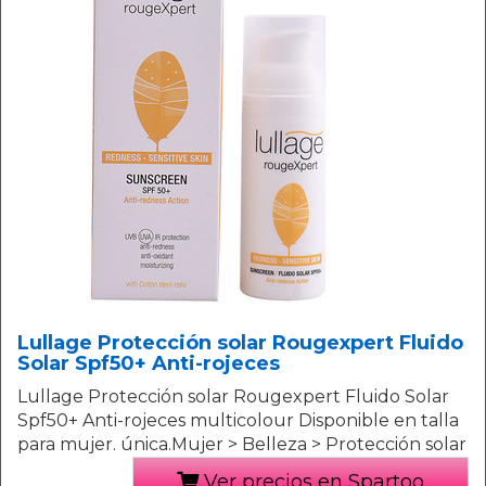
Lullage Protección solar Rougexpert Fluido
Solar Spf50+ Anti-rojeces
Lullage Protección solar Rougexpert Fluido Solar
Spf50+ Anti-rojeces multicolour Disponible en talla
para mujer. única.Mujer > Belleza > Protección solar
Ver precios en Spartoo