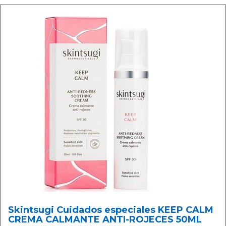
Skintsugi Cuidados especiales KEEP CALM
CREMA CALMANTE ANTI-ROJECES 50ML