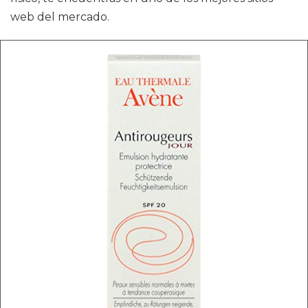
web del mercado.