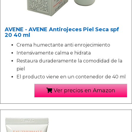
AVENE - AVENE Antirojeces Piel Seca spf
20 40 ml
Crema humectante anti enrojecimiento
Intensivamente calma e hidrata
Restaura duraderamente la comodidad de la
piel
El producto viene en un contenedor de 40 ml
Ver precios en Amazon