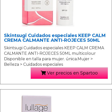
Skintsugi Cuidados especiales KEEP CALM
CREMA CALMANTE ANTI-ROJECES 50ML
Skintsugi Cuidados especiales KEEP CALM CREMA
CALMANTE ANTI-ROJECES 50ML multicolour
Disponible en talla para mujer. única.Mujer >
Belleza > Cuidados especiales
Ver precios en Spartoo