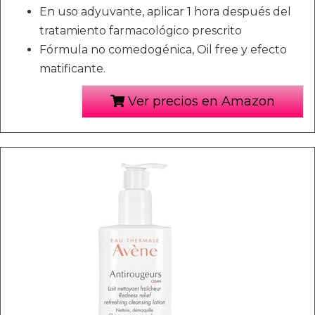
En uso adyuvante, aplicar 1 hora después del
tratamiento farmacológico prescrito
Fórmula no comedogénica, Oil free y efecto
matificante.
Ver precios en Amazon