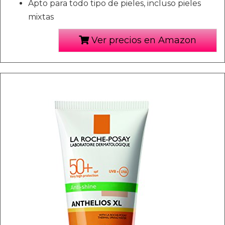
Apto para todo tipo de pieles, incluso pieles
mixtas
Ver precios en Amazon