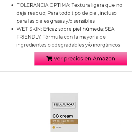
TOLERANCIA OPTIMA: Textura ligera que no
deja residuo; Para todo tipo de piel, incluso
para las pieles grasas y/o sensibles
WET SKIN: Eficaz sobre piel húmeda; SEA
FRIENDLY: Fórmula con la mayoría de
ingredientes biodegradables y/o inorgánicos
Ver precios en Amazon