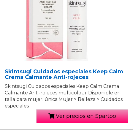
Skintsugi Cuidados especiales Keep Calm
Crema Calmante Anti-rojeces
Skintsugi Cuidados especiales Keep Calm Crema
Calmante Anti-rojeces multicolour Disponible en
talla para mujer. única.Mujer > Belleza > Cuidados
especiales
Ver precios en Spartoo