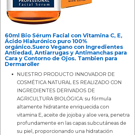
60ml Bio Sérum Facial con Vitamina C, E,
Ácido Hialurónico puro 100%
orgánico.Suero Vegano con Ingredientes
Antiedad, Antiarrugas y Antimanchas para
Cara y Contorno de Ojos. Tambien para
Dermaroller
NUESTRO PRODUCTO INNOVADOR DE
COSMÉTICA NATURAL ES REALIZADO CON
INGREDIENTES DERIVADOS DE
AGRICULTURA BIOLÓGICA: su fórmula
altamente hidratante enriquecida con
vitamina E, aceite de jojoba y aloe vera, penetra
profundamente en las capas subcutáneas de
su piel, proporcionando una hidratación