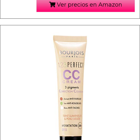
Ver precios en Amazon