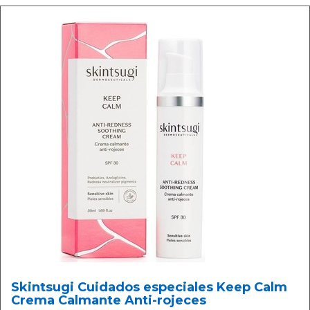
Skintsugi Cuidados especiales Keep Calm
Crema Calmante Anti-rojeces