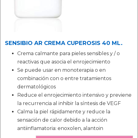
SENSIBIO AR CREMA CUPEROSIS 40 ML.
Crema calmante para pieles sensibles y / o
reactivas que asocia el enrojecimiento
Se puede usar en monoterapia o en
combinación con o entre tratamientos
dermatológicos
Reduce el enrojecimiento intensivo y previene
la recurrencia al inhibir la síntesis de VEGF
Calma la piel rápidamente y reduce la
sensación de calor debido a la acción
antiinflamatoria: enoxolen, alantoin