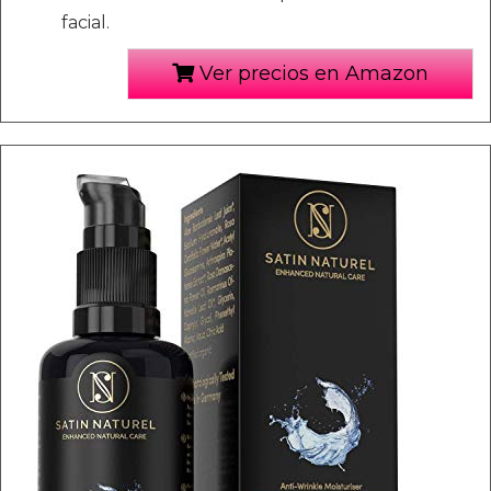
facial.
Ver precios en Amazon