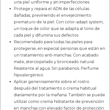
una piel uniforme y sin imperfecciones
Protege y repara el ADN de las células
dañadas, previniendo el envejecimiento
prematuro de la piel. Con color-adapt system,
un toque de color que se adapta al tono de
cada piel y difumina sus defectos
Recomendado para todas las pieles para
protegerse, en especial personas que están en
un tratamiento anti-manchas. Con acabado
mate, aterciopelado y bronceado natural.
Resistente al agua. Sin parabenos. Perfume
hipoalergénico
Aplicar generosamente sobre el rostro
después del tratamiento o crema habitual
diariamente por la mañana. También se puede
utilizar como crema hidratante de prevención
en manchas con elevado factor de protección