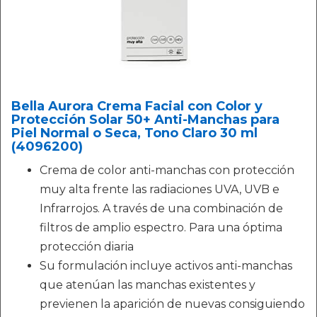
Bella Aurora Crema Facial con Color y
Protección Solar 50+ Anti-Manchas para
Piel Normal o Seca, Tono Claro 30 ml
(4096200)
Crema de color anti-manchas con protección
muy alta frente las radiaciones UVA, UVB e
Infrarrojos. A través de una combinación de
filtros de amplio espectro. Para una óptima
protección diaria
Su formulación incluye activos anti-manchas
que atenúan las manchas existentes y
previenen la aparición de nuevas consiguiendo