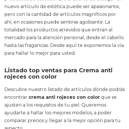
nuevo artículo de estética puede ser apasionante,
pero con la cantidad de artículos magníficos por
ahí, en ocasiones puede sentirse agobiante. La
totalidad los productos atrevidos que entran al
mercado para la atención personal, desde el cabello
hasta las fragancias. Desde aquí te exponemos la vía
para hallar lo mejor para usted.
Listado top ventas para Crema anti
rojeces con color
Descubre nuestro listado de artículos dónde podrás
encontrar
crema anti rojeces con color
que se
ajusten a los requisitos de tu piel. Queremos
ayudarte a hallar los mejores modelos, a poder
comparar precios y llegar a la mejor opción para tu
aspecto.