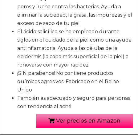
poros y lucha contra las bacterias. Ayuda a
eliminar la suciedad, la grasa, las impurezas y el
exceso de sebo de tu piel
El ácido salicílico se ha empleado durante
siglos en el cuidado de la piel como una ayuda
antiinflamatoria. Ayuda a las células de la
epidermis (la capa más superficial de la piel) a
renovarse con mayor rapidez
¡SIN parabenos! No contiene productos
químicos agresivos. Fabricado en el Reino
Unido
También es adecuado y seguro para personas
con tendencia al acné
Ver precios en Amazon