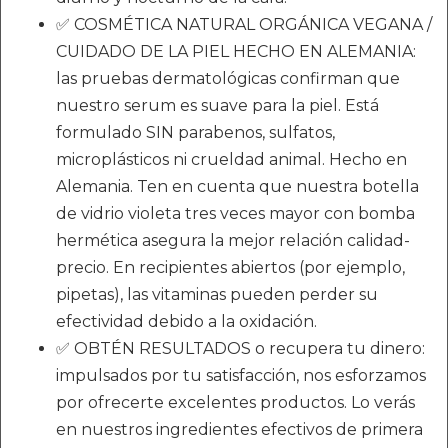
✅ COSMÉTICA NATURAL ORGÁNICA VEGANA /
CUIDADO DE LA PIEL HECHO EN ALEMANIA:
las pruebas dermatológicas confirman que
nuestro serum es suave para la piel. Está
formulado SIN parabenos, sulfatos,
microplásticos ni crueldad animal. Hecho en
Alemania. Ten en cuenta que nuestra botella
de vidrio violeta tres veces mayor con bomba
hermética asegura la mejor relación calidad-
precio. En recipientes abiertos (por ejemplo,
pipetas), las vitaminas pueden perder su
efectividad debido a la oxidación.
✅ OBTÉN RESULTADOS o recupera tu dinero:
impulsados por tu satisfacción, nos esforzamos
por ofrecerte excelentes productos. Lo verás
en nuestros ingredientes efectivos de primera