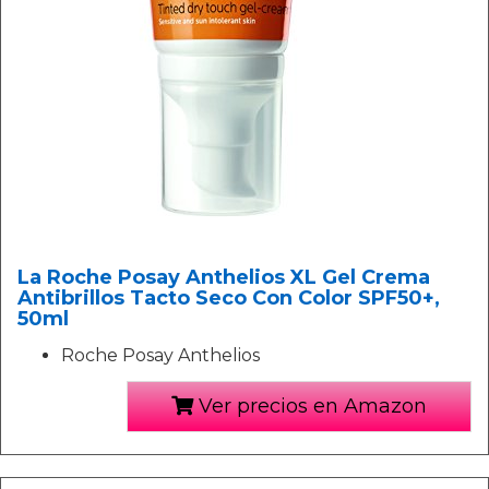
La Roche Posay Anthelios XL Gel Crema
Antibrillos Tacto Seco Con Color SPF50+,
50ml
Roche Posay Anthelios
Ver precios en Amazon