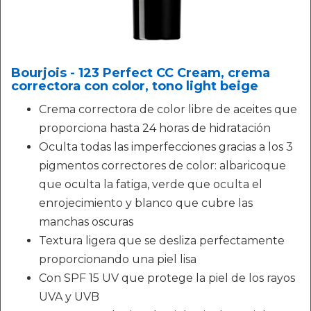
Bourjois - 123 Perfect CC Cream, crema
correctora con color, tono light beige
Crema correctora de color libre de aceites que
proporciona hasta 24 horas de hidratación
Oculta todas las imperfecciones gracias a los 3
pigmentos correctores de color: albaricoque
que oculta la fatiga, verde que oculta el
enrojecimiento y blanco que cubre las
manchas oscuras
Textura ligera que se desliza perfectamente
proporcionando una piel lisa
Con SPF 15 UV que protege la piel de los rayos
UVA y UVB