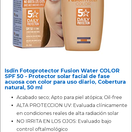
Isdin Fotoprotector Fusion Water COLOR
SPF 50 - Protector solar facial de fase
acuosa con color para uso diario, Cobertura
natural, 50 ml
Acabado seco; Apto para piel atópica; Oil-free
ALTA PROTECCION UV: Evaluada clínicamente
en condiciones reales de alta radiación solar
NO IRRITA EN LOS OJOS: Evaluado bajo
control oftalmológico