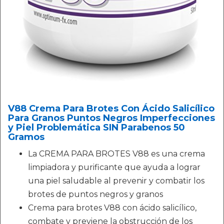
V88 Crema Para Brotes Con Ácido Salicílico
Para Granos Puntos Negros Imperfecciones
y Piel Problemática SIN Parabenos 50
Gramos
La CREMA PARA BROTES V88 es una crema
limpiadora y purificante que ayuda a lograr
una piel saludable al prevenir y combatir los
brotes de puntos negros y granos
Crema para brotes V88 con ácido salicílico,
combate y previene la obstrucción de los