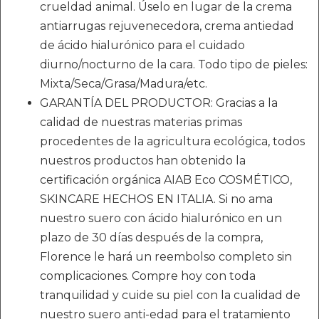
crueldad animal. Úselo en lugar de la crema
antiarrugas rejuvenecedora, crema antiedad
de ácido hialurónico para el cuidado
diurno/nocturno de la cara. Todo tipo de pieles:
Mixta/Seca/Grasa/Madura/etc.
GARANTÍA DEL PRODUCTOR: Gracias a la
calidad de nuestras materias primas
procedentes de la agricultura ecológica, todos
nuestros productos han obtenido la
certificación orgánica AIAB Eco COSMÉTICO,
SKINCARE HECHOS EN ITALIA. Si no ama
nuestro suero con ácido hialurónico en un
plazo de 30 días después de la compra,
Florence le hará un reembolso completo sin
complicaciones. Compre hoy con toda
tranquilidad y cuide su piel con la cualidad de
nuestro suero anti-edad para el tratamiento