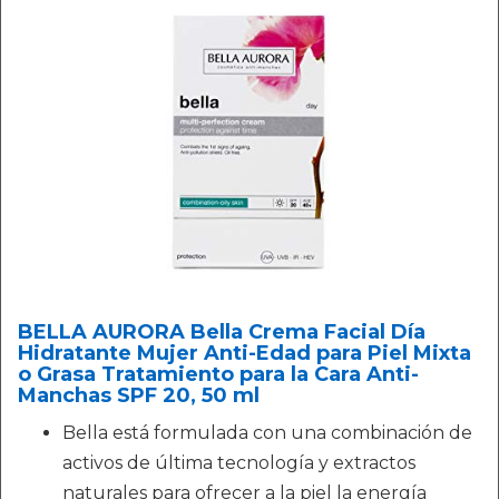
BELLA AURORA Bella Crema Facial Día
Hidratante Mujer Anti-Edad para Piel Mixta
o Grasa Tratamiento para la Cara Anti-
Manchas SPF 20, 50 ml
Bella está formulada con una combinación de
activos de última tecnología y extractos
naturales para ofrecer a la piel la energía