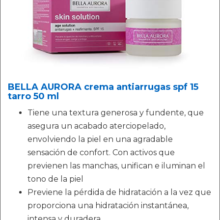
BELLA AURORA crema antiarrugas spf 15
tarro 50 ml
Tiene una textura generosa y fundente, que
asegura un acabado aterciopelado,
envolviendo la piel en una agradable
sensación de confort. Con activos que
previenen las manchas, unifican e iluminan el
tono de la piel
Previene la pérdida de hidratación a la vez que
proporciona una hidratación instantánea,
intensa y duradera