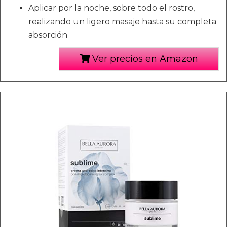
Aplicar por la noche, sobre todo el rostro,
realizando un ligero masaje hasta su completa
absorción
Ver precios en Amazon