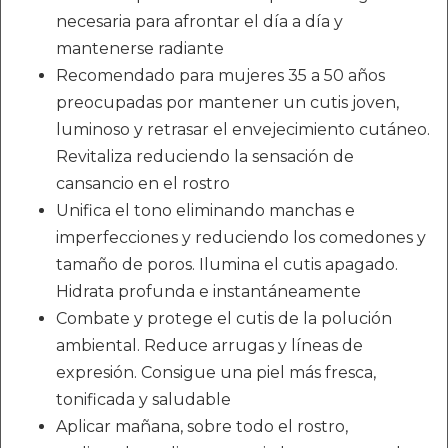
necesaria para afrontar el día a día y
mantenerse radiante
Recomendado para mujeres 35 a 50 años
preocupadas por mantener un cutis joven,
luminoso y retrasar el envejecimiento cutáneo.
Revitaliza reduciendo la sensación de
cansancio en el rostro
Unifica el tono eliminando manchas e
imperfecciones y reduciendo los comedones y
tamaño de poros. Ilumina el cutis apagado.
Hidrata profunda e instantáneamente
Combate y protege el cutis de la polución
ambiental. Reduce arrugas y líneas de
expresión. Consigue una piel más fresca,
tonificada y saludable
Aplicar mañana, sobre todo el rostro,