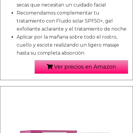
secas que necesitan un cuidado facial
Recomendamos complementar tu
tratamiento con Fluido solar SPF50+, gel
exfoliante aclarante y el tratamiento de noche
Aplicar por la mañana sobre todo el rostro,
cuello y escote realizando un ligero masaje
hasta su completa absorción
Ver precios en Amazon