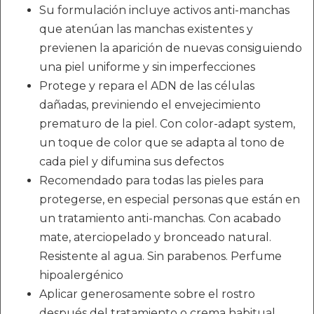
Su formulación incluye activos anti-manchas
que atenúan las manchas existentes y
previenen la aparición de nuevas consiguiendo
una piel uniforme y sin imperfecciones
Protege y repara el ADN de las células
dañadas, previniendo el envejecimiento
prematuro de la piel. Con color-adapt system,
un toque de color que se adapta al tono de
cada piel y difumina sus defectos
Recomendado para todas las pieles para
protegerse, en especial personas que están en
un tratamiento anti-manchas. Con acabado
mate, aterciopelado y bronceado natural.
Resistente al agua. Sin parabenos. Perfume
hipoalergénico
Aplicar generosamente sobre el rostro
después del tratamiento o crema habitual