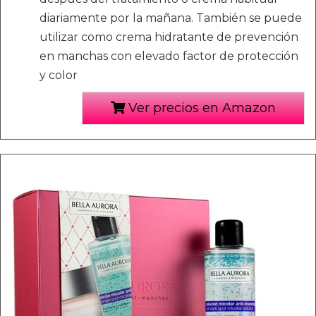
diariamente por la mañana. También se puede
utilizar como crema hidratante de prevención
en manchas con elevado factor de protección
y color
Ver precios en Amazon