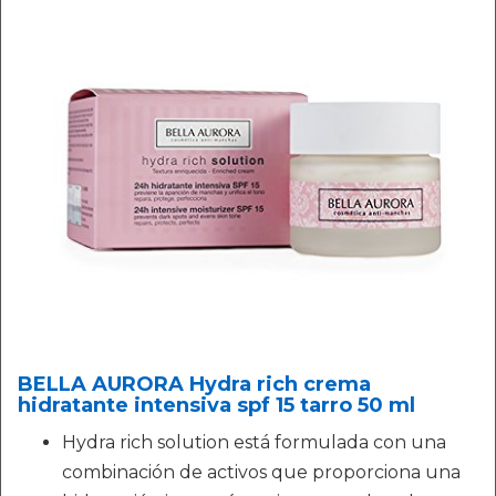
BELLA AURORA Hydra rich crema
hidratante intensiva spf 15 tarro 50 ml
Hydra rich solution está formulada con una
combinación de activos que proporciona una