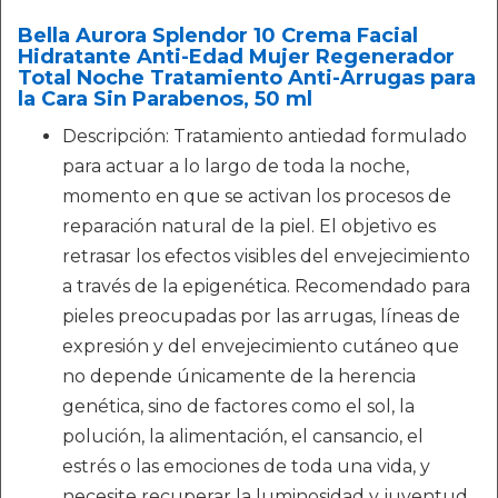
Bella Aurora Splendor 10 Crema Facial
Hidratante Anti-Edad Mujer Regenerador
Total Noche Tratamiento Anti-Arrugas para
la Cara Sin Parabenos, 50 ml
Descripción: Tratamiento antiedad formulado
para actuar a lo largo de toda la noche,
momento en que se activan los procesos de
reparación natural de la piel. El objetivo es
retrasar los efectos visibles del envejecimiento
a través de la epigenética. Recomendado para
pieles preocupadas por las arrugas, líneas de
expresión y del envejecimiento cutáneo que
no depende únicamente de la herencia
genética, sino de factores como el sol, la
polución, la alimentación, el cansancio, el
estrés o las emociones de toda una vida, y
necesite recuperar la luminosidad y juventud.