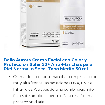
Bella Aurora Crema Facial con Color y
Protección Solar 50+ Anti-Manchas para
Piel Normal o Seca, Tono Medio 30 ml
Crema de color anti-manchas con protección
muy alta frente las radiaciones UVA, UVB e
Infrarrojos. A través de una combinación de
filtros de amplio espectro. Para una óptima
protección diaria