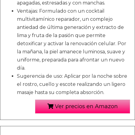
apagadas, estresadas y con manchas.
Ventajas: Formulado con un cocktail
multivitamínico reparador, un complejo
antiedad de última generación y extracto de
lima y fruta de la pasión que permite
detoxificar y activar la renovación celular. Por
la mañana, la piel amanece luminosa, suave y
uniforme, preparada para afrontar un nuevo
día.
Sugerencia de uso: Aplicar por la noche sobre
el rostro, cuello y escote realizando un ligero
masaje hasta su completa absorción.
Ver precios en Amazon