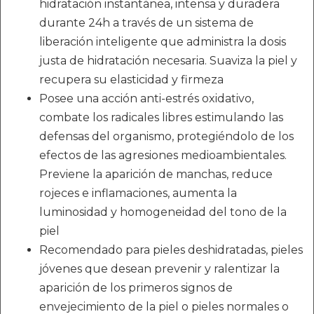
hidratación instantánea, intensa y duradera
durante 24h a través de un sistema de
liberación inteligente que administra la dosis
justa de hidratación necesaria. Suaviza la piel y
recupera su elasticidad y firmeza
Posee una acción anti-estrés oxidativo,
combate los radicales libres estimulando las
defensas del organismo, protegiéndolo de los
efectos de las agresiones medioambientales.
Previene la aparición de manchas, reduce
rojeces e inflamaciones, aumenta la
luminosidad y homogeneidad del tono de la
piel
Recomendado para pieles deshidratadas, pieles
jóvenes que desean prevenir y ralentizar la
aparición de los primeros signos de
envejecimiento de la piel o pieles normales o