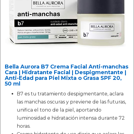
Bella Aurora B7 Crema Facial Anti-manchas
Cara | Hidratante Facial | Despigmentante |
Anti-Edad para Piel Mixta o Grasa SPF 20,
50 ml
B7 es tu tratamiento despigmentante, aclara
las manchas oscuras y previene de las futuras,
unifica el tono de la piel, aportando
luminosidad e hidratación intensa durante 72
horas.