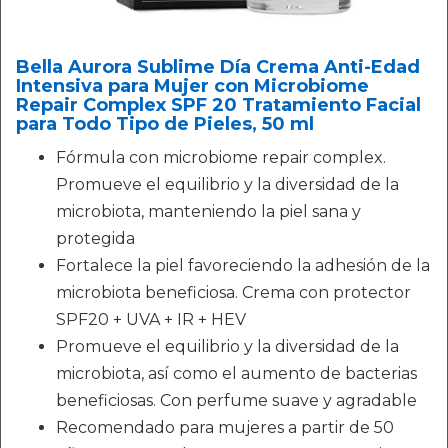
Bella Aurora Sublime Día Crema Anti-Edad
Intensiva para Mujer con Microbiome
Repair Complex SPF 20 Tratamiento Facial
para Todo Tipo de Pieles, 50 ml
Fórmula con microbiome repair complex.
Promueve el equilibrio y la diversidad de la
microbiota, manteniendo la piel sana y
protegida
Fortalece la piel favoreciendo la adhesión de la
microbiota beneficiosa. Crema con protector
SPF20 + UVA + IR + HEV
Promueve el equilibrio y la diversidad de la
microbiota, así como el aumento de bacterias
beneficiosas. Con perfume suave y agradable
Recomendado para mujeres a partir de 50