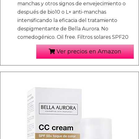
manchas y otros signos de envejecimiento o
después de bio10 o L+ anti-manchas
intensificando la eficacia del tratamiento
despigmentante de Bella Aurora. No
comedogénico. Oil free. Filtros solares SPF20
Ver precios en Amazon