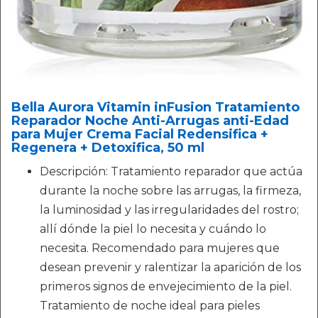
Bella Aurora Vitamin inFusion Tratamiento
Reparador Noche Anti-Arrugas anti-Edad
para Mujer Crema Facial Redensifica +
Regenera + Detoxifica, 50 ml
Descripción: Tratamiento reparador que actúa
durante la noche sobre las arrugas, la firmeza,
la luminosidad y las irregularidades del rostro;
allí dónde la piel lo necesita y cuándo lo
necesita. Recomendado para mujeres que
desean prevenir y ralentizar la aparición de los
primeros signos de envejecimiento de la piel.
Tratamiento de noche ideal para pieles