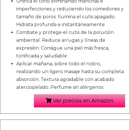
Unifica el tono eliminando manchas e
imperfecciones y reduciendo los comedones y
tamaño de poros. Ilumina el cutis apagado.
Hidrata profunda e instantáneamente
Combate y protege el cutis de la polución
ambiental. Reduce arrugas y líneas de
expresión. Consigue una piel más fresca,
tonificada y saludable
Aplicar mañana, sobre todo el rostro,
realizando un ligero masaje hasta su completa
absorción. Textura agradable con acabado
aterciopelado. Perfume sin alérgenos
Ver precios en Amazon