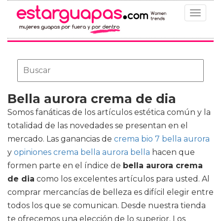
Toggle
navigat
Bella aurora crema de dia
Somos fanáticas de los artículos estética común y la
totalidad de las novedades se presentan en el
mercado. Las ganancias de
crema bio 7 bella aurora
y
opiniones crema bella aurora bella
hacen que
formen parte en el índice de
bella aurora crema
de dia
como los excelentes artículos para usted. Al
comprar mercancías de belleza es difícil elegir entre
todos los que se comunican. Desde nuestra tienda
te ofrecemos una elección de lo superior. Los