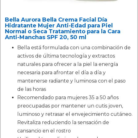
Bella Aurora Bella Crema Facial Día
Hidratante Mujer Anti-Edad para Piel
Normal o Seca Tratamiento para la Cara
Anti-Manchas SPF 20, 50 ml
Bella está formulada con una combinación de
activos de última tecnología y extractos
naturales para ofrecer a la piel la energía
necesaria para afrontar el día a día y
mantenerse radiante y luminosa con el paso
de las horas
Recomendado para mujeres 35 a 50 años
preocupadas por mantener un cutis joven,
luminoso y retrasar el envejecimiento cutáneo.
Revitaliza reduciendo la sensación de
cansancio en el rostro