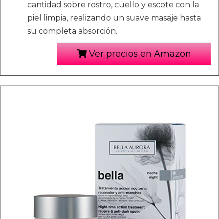
cantidad sobre rostro, cuello y escote con la
piel limpia, realizando un suave masaje hasta
su completa absorción.
Ver precios en Amazon