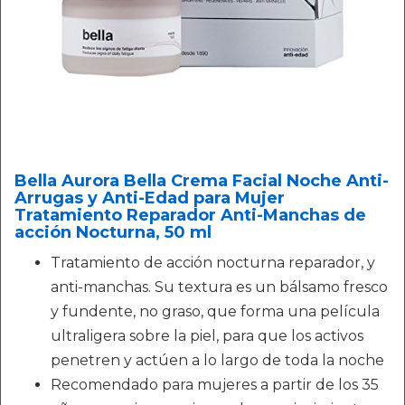
Bella Aurora Bella Crema Facial Noche Anti-
Arrugas y Anti-Edad para Mujer
Tratamiento Reparador Anti-Manchas de
acción Nocturna, 50 ml
Tratamiento de acción nocturna reparador, y
anti-manchas. Su textura es un bálsamo fresco
y fundente, no graso, que forma una película
ultraligera sobre la piel, para que los activos
penetren y actúen a lo largo de toda la noche
Recomendado para mujeres a partir de los 35