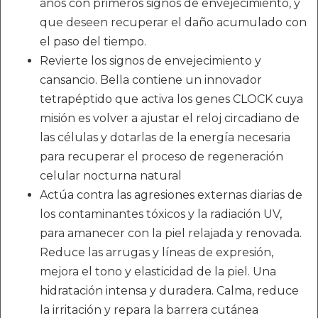
años con primeros signos de envejecimiento, y
que deseen recuperar el daño acumulado con
el paso del tiempo.
Revierte los signos de envejecimiento y
cansancio. Bella contiene un innovador
tetrapéptido que activa los genes CLOCK cuya
misión es volver a ajustar el reloj circadiano de
las células y dotarlas de la energía necesaria
para recuperar el proceso de regeneración
celular nocturna natural
Actúa contra las agresiones externas diarias de
los contaminantes tóxicos y la radiación UV,
para amanecer con la piel relajada y renovada.
Reduce las arrugas y líneas de expresión,
mejora el tono y elasticidad de la piel. Una
hidratación intensa y duradera. Calma, reduce
la irritación y repara la barrera cutánea