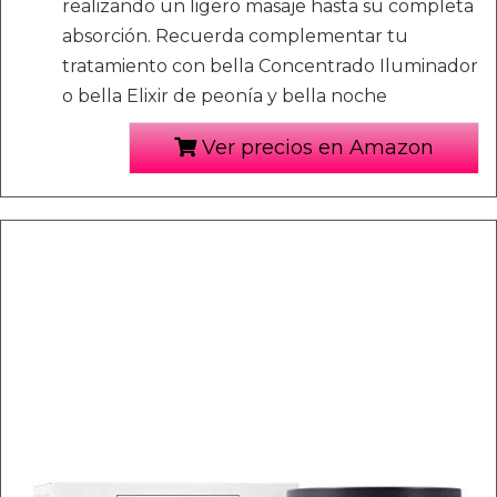
realizando un ligero masaje hasta su completa
absorción. Recuerda complementar tu
tratamiento con bella Concentrado Iluminador
o bella Elixir de peonía y bella noche
Ver precios en Amazon