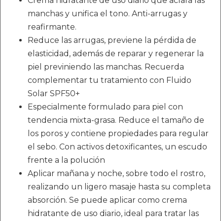
Crema hidratante de uso diario que aclara las
manchas y unifica el tono. Anti-arrugas y
reafirmante.
Reduce las arrugas, previene la pérdida de
elasticidad, además de reparar y regenerar la
piel previniendo las manchas. Recuerda
complementar tu tratamiento con Fluido
Solar SPF50+
Especialmente formulado para piel con
tendencia mixta-grasa. Reduce el tamaño de
los poros y contiene propiedades para regular
el sebo. Con activos detoxificantes, un escudo
frente a la polución
Aplicar mañana y noche, sobre todo el rostro,
realizando un ligero masaje hasta su completa
absorción. Se puede aplicar como crema
hidratante de uso diario, ideal para tratar las