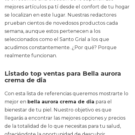
mejores artículos pa tí desde el confort de tu hogar
se localizan en este lugar. Nuestras redactores
prueban cientos de novedosos productos cada
semana, aunque estos pertenecen a los
seleccionados como el Santo Grial a los que
acudimos constantemente. ¿Por qué? Porque
realmente funcionan.
Listado top ventas para Bella aurora
crema de dia
Con esta lista de referencias queremos mostrarte lo
mejor en
bella aurora crema de dia
para el
bienestar de tu piel. Nuestro objetivo es que
llegarás a encontrar las mejores opciones y precios
de la totalidad de lo que necesitas para tu salud,
ofreciéndote la oportunidad de descubrir