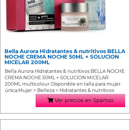
Bella Aurora Hidratantes & nutritivos BELLA
NOCHE CREMA NOCHE 50ML + SOLUCION
MICELAR 200ML
Bella Aurora Hidratantes & nutritivos BELLA NOCHE
CREMA NOCHE 50ML + SOLUCION MICELAR
200ML multicolour Disponible en talla para mujer.
única.Mujer > Belleza > Hidratantes & nutritivos
Ver precios en Spartoo