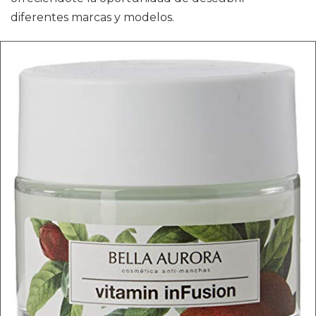
diferentes marcas y modelos.