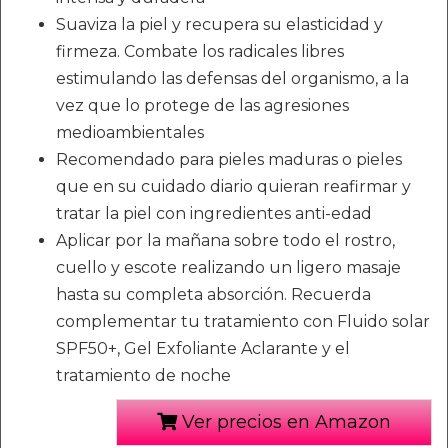
Suaviza la piel y recupera su elasticidad y
firmeza. Combate los radicales libres
estimulando las defensas del organismo, a la
vez que lo protege de las agresiones
medioambientales
Recomendado para pieles maduras o pieles
que en su cuidado diario quieran reafirmar y
tratar la piel con ingredientes anti-edad
Aplicar por la mañana sobre todo el rostro,
cuello y escote realizando un ligero masaje
hasta su completa absorción. Recuerda
complementar tu tratamiento con Fluido solar
SPF50+, Gel Exfoliante Aclarante y el
tratamiento de noche
Ver precios en Amazon