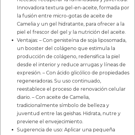
Innovadora textura gel-en-aceite, formada por
la fusión entre micro-gotas de aceite de
Camelia y un gel hidratante, para ofrecer a la
piel el frescor del gel y la nutrición del aceite.
Ventajas: – Con genisteína de soja liposomada,
un booster del colágeno que estimula la
producción de colágeno, redensifica la piel
desde el interior y reduce arrugas y líneas de
expresión. – Con ácido glicólico de propiedades
regeneradoras. Su uso continuado,
reestablece el proceso de renovación celular
diario. – Con aceite de Camelia,
tradicionalmente símbolo de belleza y
juventud entre las geishas. Hidrata, nutre y
previene el envejecimiento.
Sugerencia de uso: Aplicar una pequeña