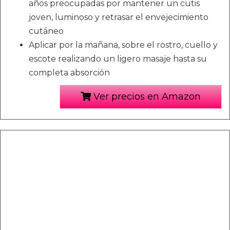
años preocupadas por mantener un cutis
joven, luminoso y retrasar el envejecimiento
cutáneo
Aplicar por la mañana, sobre el rostro, cuello y
escote realizando un ligero masaje hasta su
completa absorción
Ver precios en Amazon