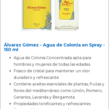
Álvarez Gómez - Agua de Colonia en Spray -
150 ml
Agua de Colonia Concentrada apta para
hombres y mujeres de todas las edades
Frasco de cristal para mantener un olor
duradero y refrescante
Contiene aceites esenciales de plantas, frutas y
flores del mediterráneo como Limón, Romero,
Geranios, Lavanda y Bergamota.
Propiedades tonificantes y refrescantes