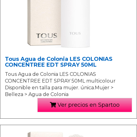
Tous Agua de Colonia LES COLONIAS
CONCENTREE EDT SPRAY 50ML
Tous Agua de Colonia LES COLONIAS
CONCENTREE EDT SPRAY 50ML multicolour
Disponible en talla para mujer. única.Mujer >
Belleza > Agua de Colonia
Ver precios en Spartoo