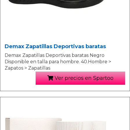
Demax Zapatillas Deportivas baratas
Demax Zapatillas Deportivas baratas Negro
Disponible en talla para hombre. 40.Hombre >
Zapatos > Zapatillas
Ver precios en Spartoo