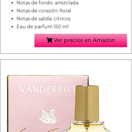
Notas de fondo: amizclada
Notas de corazón: floral
Notas de salida: cítricos
Eau de parfum 150 ml
Ver precios en Amazon