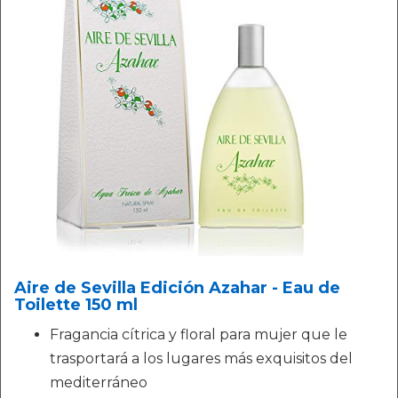
Aire de Sevilla Edición Azahar - Eau de
Toilette 150 ml
Fragancia cítrica y floral para mujer que le
trasportará a los lugares más exquisitos del
mediterráneo