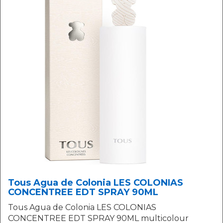
Tous Agua de Colonia LES COLONIAS
CONCENTREE EDT SPRAY 90ML
Tous Agua de Colonia LES COLONIAS
CONCENTREE EDT SPRAY 90ML multicolour