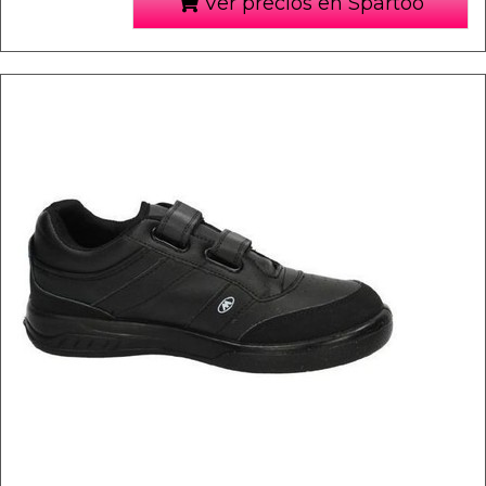
Ver precios en Spartoo