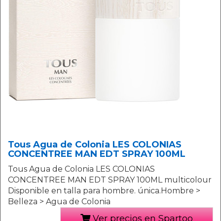
Tous Agua de Colonia LES COLONIAS
CONCENTREE MAN EDT SPRAY 100ML
Tous Agua de Colonia LES COLONIAS
CONCENTREE MAN EDT SPRAY 100ML multicolour
Disponible en talla para hombre. única.Hombre >
Belleza > Agua de Colonia
Ver precios en Spartoo