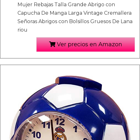
Mujer Rebajas Talla Grande Abrigo con
Capucha De Manga Larga Vintage Cremallera
Señoras Abrigos con Bolsillos Gruesos De Lana
riou
Ver precios en Amazon