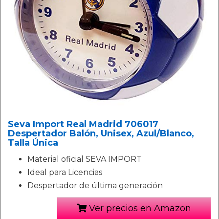
Seva Import Real Madrid 706017
Despertador Balón, Unisex, Azul/Blanco,
Talla Única
Material oficial SEVA IMPORT
Ideal para Licencias
Despertador de última generación
Ver precios en Amazon