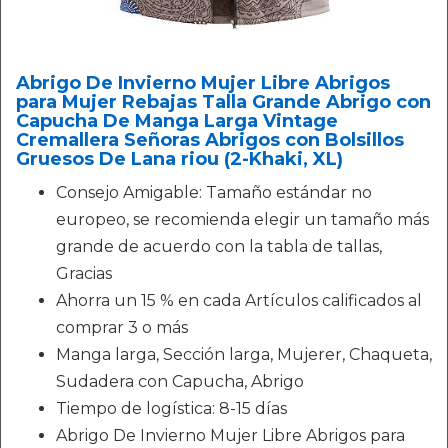
Abrigo De Invierno Mujer Libre Abrigos
para Mujer Rebajas Talla Grande Abrigo con
Capucha De Manga Larga Vintage
Cremallera Señoras Abrigos con Bolsillos
Gruesos De Lana riou (2-Khaki, XL)
Consejo Amigable: Tamaño estándar no
europeo, se recomienda elegir un tamaño más
grande de acuerdo con la tabla de tallas,
Gracias
Ahorra un 15 % en cada Artículos calificados al
comprar 3 o más
Manga larga, Sección larga, Mujerer, Chaqueta,
Sudadera con Capucha, Abrigo
Tiempo de logística: 8-15 días
Abrigo De Invierno Mujer Libre Abrigos para