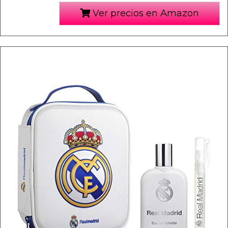
Ver precios en Amazon