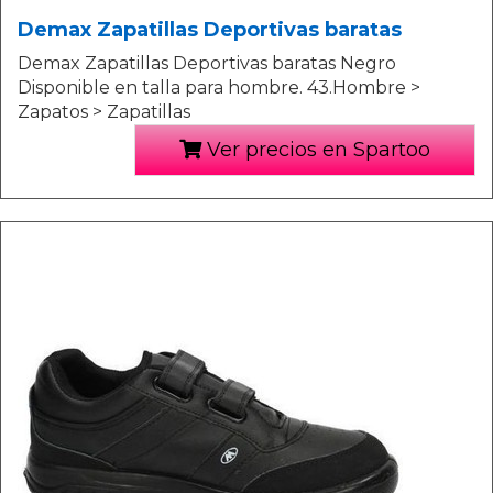
Demax Zapatillas Deportivas baratas
Demax Zapatillas Deportivas baratas Negro
Disponible en talla para hombre. 43.Hombre >
Zapatos > Zapatillas
Ver precios en Spartoo