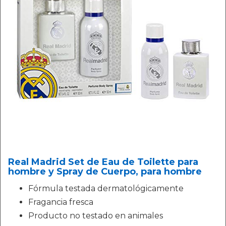
Real Madrid Set de Eau de Toilette para
hombre y Spray de Cuerpo, para hombre
Fórmula testada dermatológicamente
Fragancia fresca
Producto no testado en animales