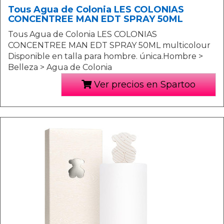
Tous Agua de Colonia LES COLONIAS
CONCENTREE MAN EDT SPRAY 50ML
Tous Agua de Colonia LES COLONIAS
CONCENTREE MAN EDT SPRAY 50ML multicolour
Disponible en talla para hombre. única.Hombre >
Belleza > Agua de Colonia
Ver precios en Spartoo