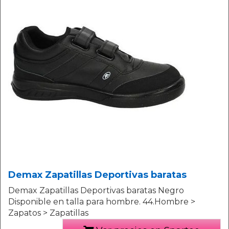
Demax Zapatillas Deportivas baratas
Demax Zapatillas Deportivas baratas Negro
Disponible en talla para hombre. 44.Hombre >
Zapatos > Zapatillas