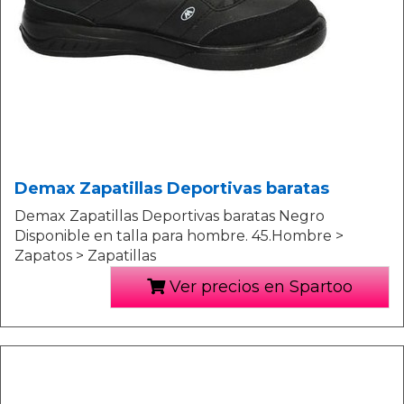
Demax Zapatillas Deportivas baratas
Demax Zapatillas Deportivas baratas Negro
Disponible en talla para hombre. 45.Hombre >
Zapatos > Zapatillas
Ver precios en Spartoo