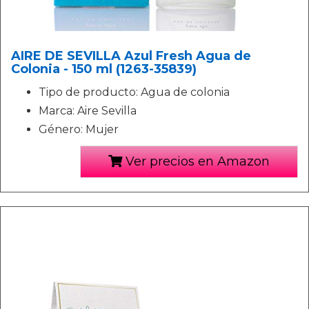
AIRE DE SEVILLA Azul Fresh Agua de
Colonia - 150 ml (1263-35839)
Tipo de producto: Agua de colonia
Marca: Aire Sevilla
Género: Mujer
Ver precios en Amazon