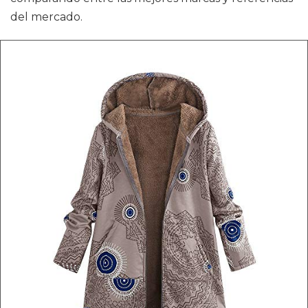
del mercado.