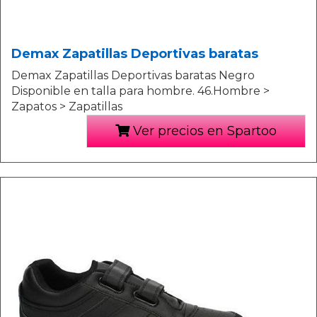
Demax Zapatillas Deportivas baratas
Demax Zapatillas Deportivas baratas Negro
Disponible en talla para hombre. 46.Hombre >
Zapatos > Zapatillas
Ver precios en Spartoo