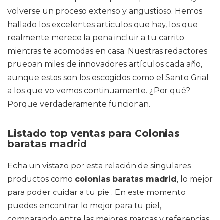
volverse un proceso extenso y angustioso. Hemos
hallado los excelentes artículos que hay, los que
realmente merece la pena incluir a tu carrito
mientras te acomodas en casa. Nuestras redactores
prueban miles de innovadores artículos cada año,
aunque estos son los escogidos como el Santo Grial
a los que volvemos continuamente. ¿Por qué?
Porque verdaderamente funcionan.
Listado top ventas para Colonias
baratas madrid
Echa un vistazo por esta relación de singulares
productos como
colonias baratas madrid
, lo mejor
para poder cuidar a tu piel. En este momento
puedes encontrar lo mejor para tu piel,
comparando entre las mejores marcas y referencias