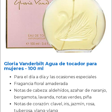
Gloria Vanderbilt Agua de tocador para
mujeres - 100 ml
Para el día a día y las ocasiones especiales
Fragancia floral amaderada
Notas de cabeza: aldehídos, azahar de naranjo,
bergamota, lavanda, notas verdes, piña
Notas de corazón: clavel, iris, jazmín, rosa,
tuberosa, ylang-ylang