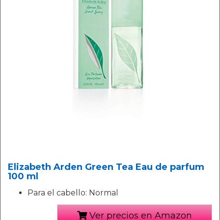
Elizabeth Arden Green Tea Eau de parfum
100 ml
Para el cabello: Normal
Ver precios en Amazon