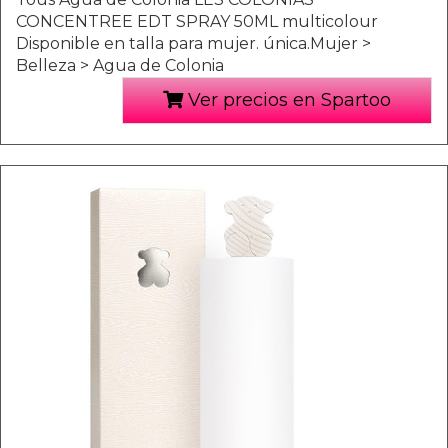
CONCENTREE EDT SPRAY 50ML multicolour
Disponible en talla para mujer. única.Mujer >
Belleza > Agua de Colonia
Ver precios en Spartoo