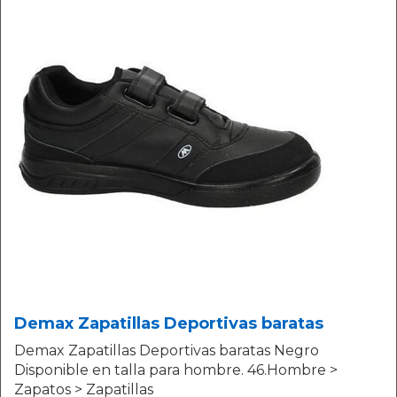
Demax Zapatillas Deportivas baratas
Demax Zapatillas Deportivas baratas Negro
Disponible en talla para hombre. 46.Hombre >
Zapatos > Zapatillas