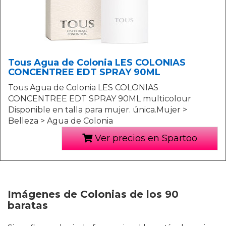
Tous Agua de Colonia LES COLONIAS
CONCENTREE EDT SPRAY 90ML
Tous Agua de Colonia LES COLONIAS
CONCENTREE EDT SPRAY 90ML multicolour
Disponible en talla para mujer. única.Mujer >
Belleza > Agua de Colonia
Ver precios en Spartoo
Imágenes de Colonias de los 90
baratas