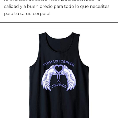
calidad y a buen precio para todo lo que necesites
para tu salud corporal.