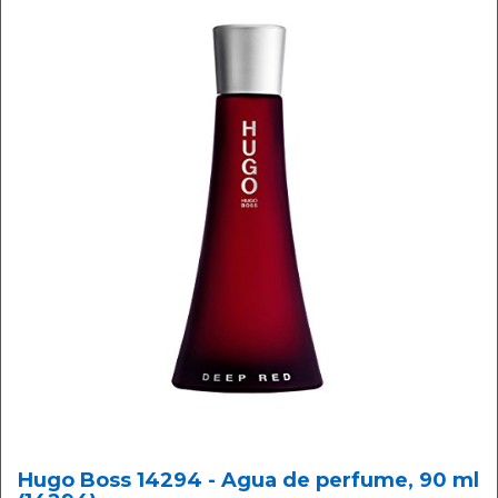
Hugo Boss 14294 - Agua de perfume, 90 ml