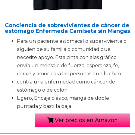
Conciencia de sobrevivientes de cáncer de
estómago Enfermeda Camiseta sin Mangas
Para un paciente estomacal o superviviente o
alguien de su familia o comunidad que
necesite apoyo. Esta cinta con alas gráfico
envía un mensaje de fuerza, esperanza, fe,
coraje y amor para las personas que luchan
contra una enfermedad como cáncer de
estómago o de colon.
Ligero, Encaje clasico, manga de doble
puntada y bastilla baja
Ver precios en Amazon