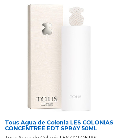
Tous Agua de Colonia LES COLONIAS
CONCENTREE EDT SPRAY 50ML
Tous Agua de Colonia LES COLONIAS