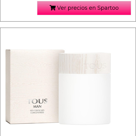
Ver precios en Spartoo