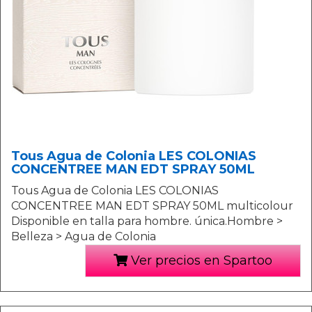
Tous Agua de Colonia LES COLONIAS
CONCENTREE MAN EDT SPRAY 50ML
Tous Agua de Colonia LES COLONIAS
CONCENTREE MAN EDT SPRAY 50ML multicolour
Disponible en talla para hombre. única.Hombre >
Belleza > Agua de Colonia
Ver precios en Spartoo