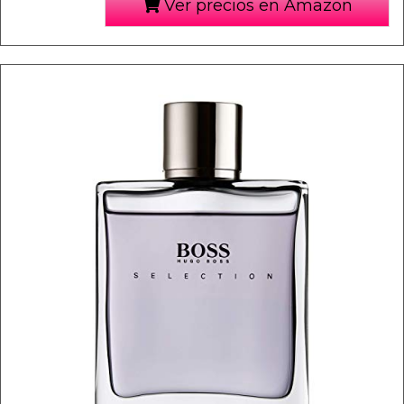
Ver precios en Amazon