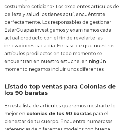
costumbre cotidiana? Los excelentes artículos de
belleza y salud los tienes aquí, encuéntrate
perfectamente. Los responsables de gestionar
EstarGuapas investigamos y examinamos cada
actual producto con el fin de revelarte las
innovaciones cada día. En caso de que nuestros
artículos predilectos en todo momento se
encuentran en nuestro estuche, en ningún
momento negamos incluir unos diferentes.
Listado top ventas para Colonias de
los 90 baratas
En esta lista de artículos queremos mostrarte lo
mejor en
colonias de los 90 baratas
para el
bienestar de tu cuerpo. Encuentra numerosas
referencias de diferentes modelos con buena