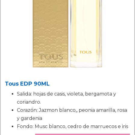
Tous EDP 90ML
Salida: hojas de casis, violeta, bergamota y
coriandro.
Corazón: Jazmon blanco,, peonia amarilla, rosa
y gardenia
Fondo: Musc blanco, cedro de marruecos e iris