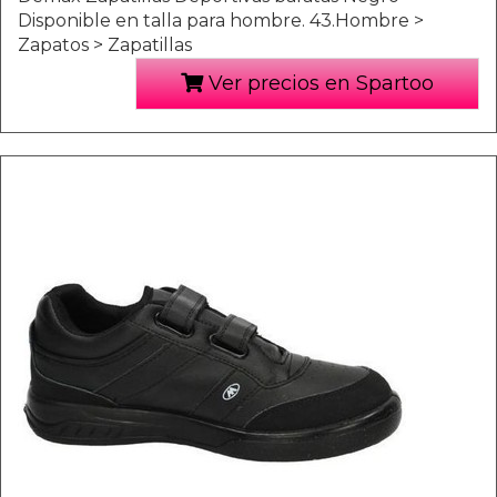
Disponible en talla para hombre. 43.Hombre >
Zapatos > Zapatillas
Ver precios en Spartoo