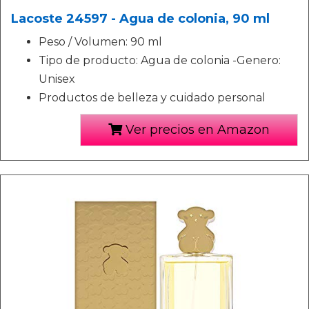
Lacoste 24597 - Agua de colonia, 90 ml
Peso / Volumen: 90 ml
Tipo de producto: Agua de colonia -Genero:
Unisex
Productos de belleza y cuidado personal
Ver precios en Amazon