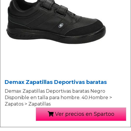
Demax Zapatillas Deportivas baratas
Demax Zapatillas Deportivas baratas Negro
Disponible en talla para hombre. 40.Hombre >
Zapatos > Zapatillas
Ver precios en Spartoo