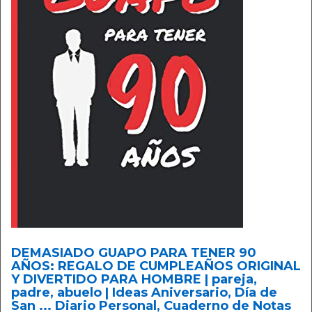
DEMASIADO GUAPO PARA TENER 90
AÑOS: REGALO DE CUMPLEAÑOS ORIGINAL
Y DIVERTIDO PARA HOMBRE | pareja,
padre, abuelo | Ideas Aniversario, Día de
San ... Diario Personal, Cuaderno de Notas