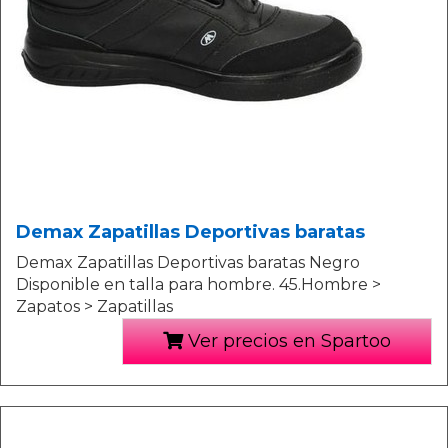
Demax Zapatillas Deportivas baratas
Demax Zapatillas Deportivas baratas Negro
Disponible en talla para hombre. 45.Hombre >
Zapatos > Zapatillas
Ver precios en Spartoo