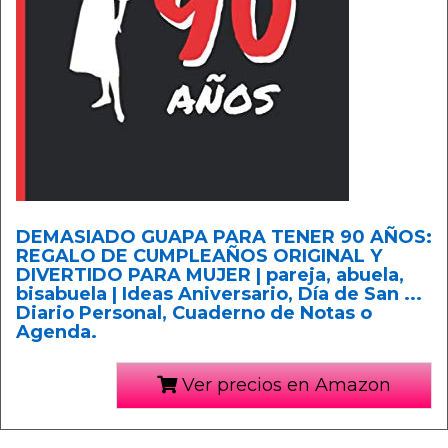
DEMASIADO GUAPA PARA TENER 90 AÑOS:
REGALO DE CUMPLEAÑOS ORIGINAL Y
DIVERTIDO PARA MUJER | pareja, abuela,
bisabuela | Ideas Aniversario, Día de San ...
Diario Personal, Cuaderno de Notas o
Agenda.
Ver precios en Amazon