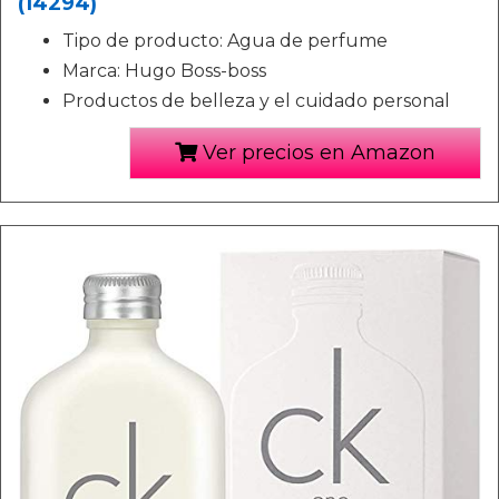
(14294)
Tipo de producto: Agua de perfume
Marca: Hugo Boss-boss
Productos de belleza y el cuidado personal
Ver precios en Amazon