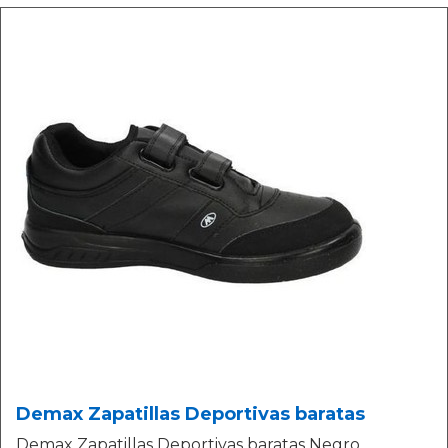
Demax Zapatillas Deportivas baratas
Demax Zapatillas Deportivas baratas Negro