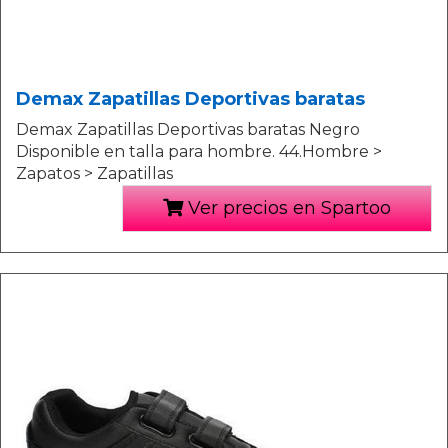
Demax Zapatillas Deportivas baratas
Demax Zapatillas Deportivas baratas Negro
Disponible en talla para hombre. 44.Hombre >
Zapatos > Zapatillas
Ver precios en Spartoo