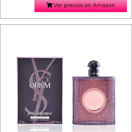
Ver precios en Amazon