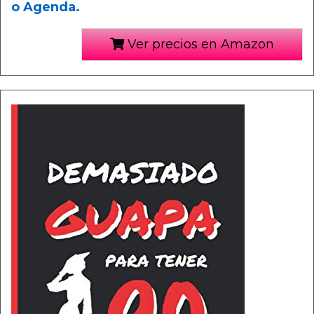
o Agenda.
Ver precios en Amazon