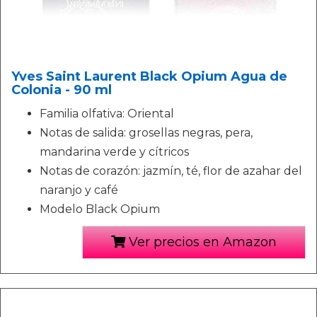
Yves Saint Laurent Black Opium Agua de
Colonia - 90 ml
Familia olfativa: Oriental
Notas de salida: grosellas negras, pera,
mandarina verde y cítricos
Notas de corazón: jazmín, té, flor de azahar del
naranjo y café
Modelo Black Opium
Ver precios en Amazon