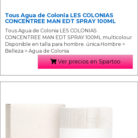
Tous Agua de Colonia LES COLONIAS
CONCENTREE MAN EDT SPRAY 100ML
Tous Agua de Colonia LES COLONIAS
CONCENTREE MAN EDT SPRAY 100ML multicolour
Disponible en talla para hombre. única.Hombre >
Belleza > Agua de Colonia
Ver precios en Spartoo