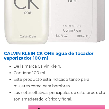
CALVIN KLEIN CK ONE agua de tocador
vaporizador 100 ml
De la marca Calvin Klein.
Contiene 100 ml.
Este producto está indicado tanto para
mujeres como para hombres.
Las notas olfativas principales de este producto
son amaderado, cítrico y floral.