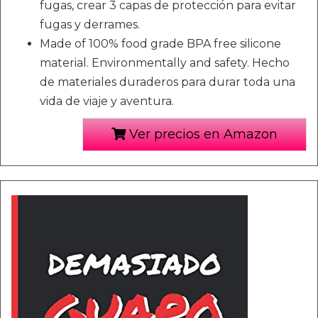
fugas, crear 3 capas de protección para evitar
fugas y derrames.
Made of 100% food grade BPA free silicone
material. Environmentally and safety. Hecho
de materiales duraderos para durar toda una
vida de viaje y aventura.
Ver precios en Amazon