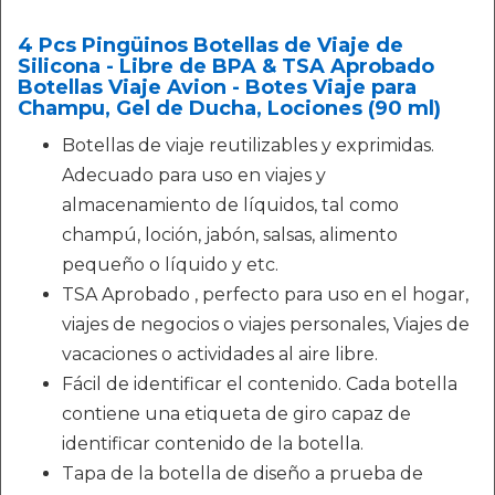
4 Pcs Pingüinos Botellas de Viaje de
Silicona - Libre de BPA & TSA Aprobado
Botellas Viaje Avion - Botes Viaje para
Champu, Gel de Ducha, Lociones (90 ml)
Botellas de viaje reutilizables y exprimidas.
Adecuado para uso en viajes y
almacenamiento de líquidos, tal como
champú, loción, jabón, salsas, alimento
pequeño o líquido y etc.
TSA Aprobado , perfecto para uso en el hogar,
viajes de negocios o viajes personales, Viajes de
vacaciones o actividades al aire libre.
Fácil de identificar el contenido. Cada botella
contiene una etiqueta de giro capaz de
identificar contenido de la botella.
Tapa de la botella de diseño a prueba de