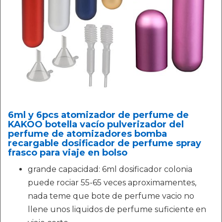
6ml y 6pcs atomizador de perfume de
KAKOO botella vacío pulverizador del
perfume de atomizadores bomba
recargable dosificador de perfume spray
frasco para viaje en bolso
grande capacidad: 6ml dosificador colonia
puede rociar 55-65 veces aproximamentes,
nada teme que bote de perfume vacio no
llene unos liquidos de perfume suficiente en