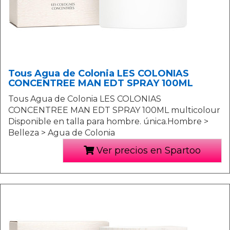
Tous Agua de Colonia LES COLONIAS
CONCENTREE MAN EDT SPRAY 100ML
Tous Agua de Colonia LES COLONIAS
CONCENTREE MAN EDT SPRAY 100ML multicolour
Disponible en talla para hombre. única.Hombre >
Belleza > Agua de Colonia
Ver precios en Spartoo