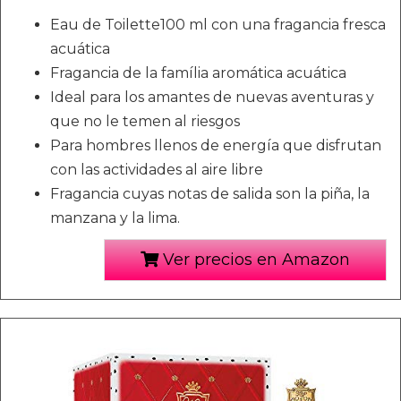
Eau de Toilette100 ml con una fragancia fresca
acuática
Fragancia de la família aromática acuática
Ideal para los amantes de nuevas aventuras y
que no le temen al riesgos
Para hombres llenos de energía que disfrutan
con las actividades al aire libre
Fragancia cuyas notas de salida son la piña, la
manzana y la lima.
Ver precios en Amazon