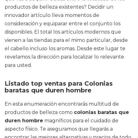
productos de belleza existentes? Decidir un
innovador artículo lleva momentos de
consideración y equiparar entre el conjunto los
disponibles. El total los artículos modernos que
vienen a las tiendas para el mimo particular, desde
el cabello incluso los aromas. Desde este lugar te
revelamos la dirección para localizar lo relevante
para usted.
Listado top ventas para Colonias
baratas que duren hombre
En esta enumeración encontrarás multitud de
productos de belleza como
colonias baratas que
duren hombre
magníficos para el cuidado de
aspecto físico. Te aseguramos que llegarás a
encontrar las mejores alternativas y precios de todo