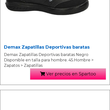
Demax Zapatillas Deportivas baratas
Demax Zapatillas Deportivas baratas Negro
Disponible en talla para hombre. 45.Hombre >
Zapatos > Zapatillas
Ver precios en Spartoo