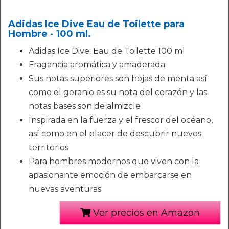
Adidas Ice Dive Eau de Toilette para
Hombre - 100 ml.
Adidas Ice Dive: Eau de Toilette 100 ml
Fragancia aromática y amaderada
Sus notas superiores son hojas de menta así
como el geranio es su nota del corazón y las
notas bases son de almizcle
Inspirada en la fuerza y el frescor del océano,
así como en el placer de descubrir nuevos
territorios
Para hombres modernos que viven con la
apasionante emoción de embarcarse en
nuevas aventuras
Ver precios en Amazon