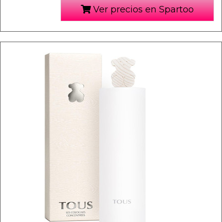
Ver precios en Spartoo