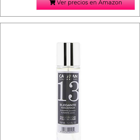
Ver precios en Amazon