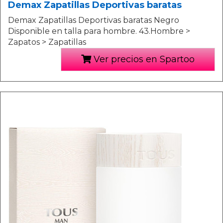
Demax Zapatillas Deportivas baratas
Demax Zapatillas Deportivas baratas Negro
Disponible en talla para hombre. 43.Hombre >
Zapatos > Zapatillas
Ver precios en Spartoo