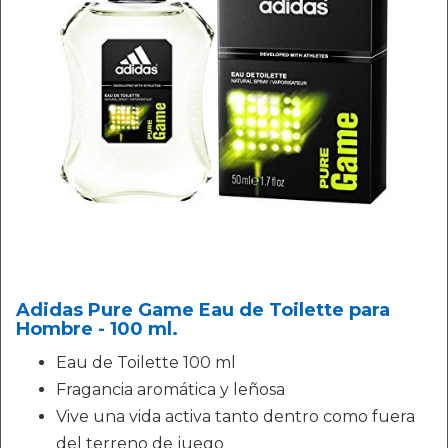
Adidas Pure Game Eau de Toilette para
Hombre - 100 ml.
Eau de Toilette 100 ml
Fragancia aromática y leñosa
Vive una vida activa tanto dentro como fuera
del terreno de juego