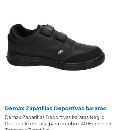
Demax Zapatillas Deportivas baratas
Demax Zapatillas Deportivas baratas Negro
Disponible en talla para hombre. 40.Hombre >