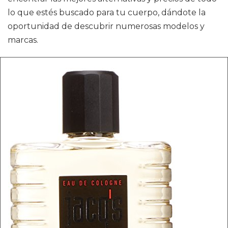
lo que estés buscado para tu cuerpo, dándote la
oportunidad de descubrir numerosas modelos y
marcas.