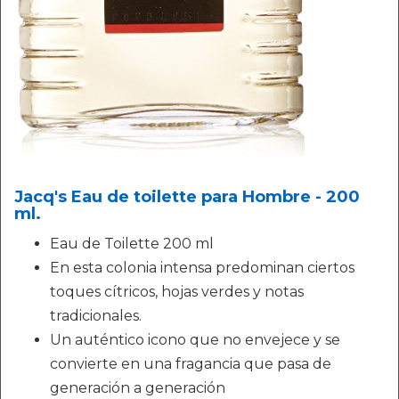
Jacq's Eau de toilette para Hombre - 200
ml.
Eau de Toilette 200 ml
En esta colonia intensa predominan ciertos
toques cítricos, hojas verdes y notas
tradicionales.
Un auténtico icono que no envejece y se
convierte en una fragancia que pasa de
generación a generación