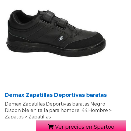
Demax Zapatillas Deportivas baratas
Demax Zapatillas Deportivas baratas Negro
Disponible en talla para hombre. 44.Hombre >
Zapatos > Zapatillas
Ver precios en Spartoo