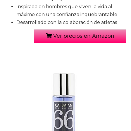
Inspirada en hombres que viven la vida al
máximo con una confianza inquebrantable
Desarrollado con la colaboración de atletas
Ver precios en Amazon