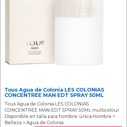
Tous Agua de Colonia LES COLONIAS
CONCENTREE MAN EDT SPRAY 50ML
Tous Agua de Colonia LES COLONIAS
CONCENTREE MAN EDT SPRAY 50ML multicolour
Disponible en talla para hombre. única.Hombre >
Belleza > Agua de Colonia