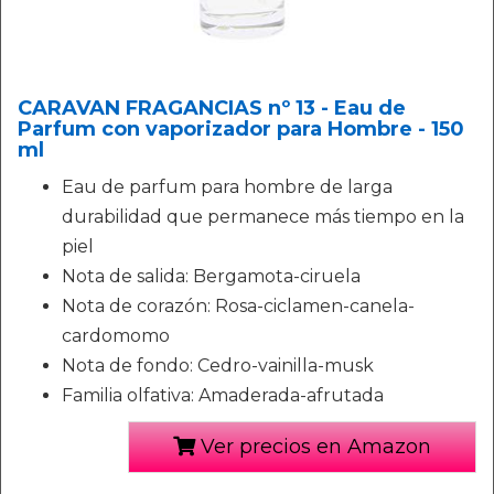
CARAVAN FRAGANCIAS nº 13 - Eau de
Parfum con vaporizador para Hombre - 150
ml
Eau de parfum para hombre de larga
durabilidad que permanece más tiempo en la
piel
Nota de salida: Bergamota-ciruela
Nota de corazón: Rosa-ciclamen-canela-
cardomomo
Nota de fondo: Cedro-vainilla-musk
Familia olfativa: Amaderada-afrutada
Ver precios en Amazon