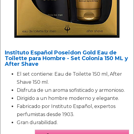
Instituto Español Poseidon Gold Eau de
Toilette para Hombre - Set Colonia 150 ML y
After Shave
El set contiene: Eau de Toilette 150 ml, After
Shave 150 ml.
Disfruta de un aroma sofisticado y armonioso.
Dirigido a un hombre moderno y elegante.
Fabricado por Instituto Español, expertos
perfumistas desde 1903.
Gran durabilidad.