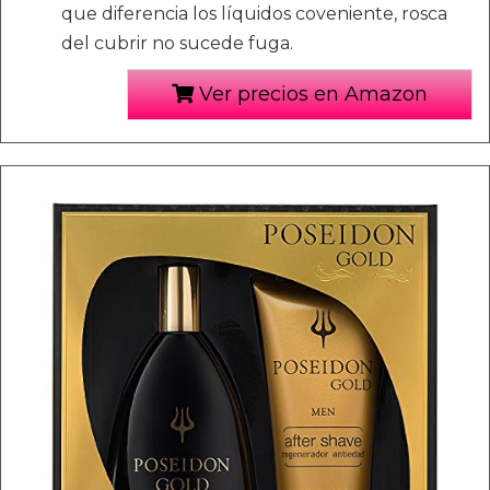
que diferencia los líquidos coveniente, rosca
del cubrir no sucede fuga.
Ver precios en Amazon