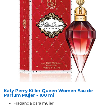
Katy Perry Killer Queen Women Eau de
Parfum Mujer - 100 ml
Fragancia para mujer