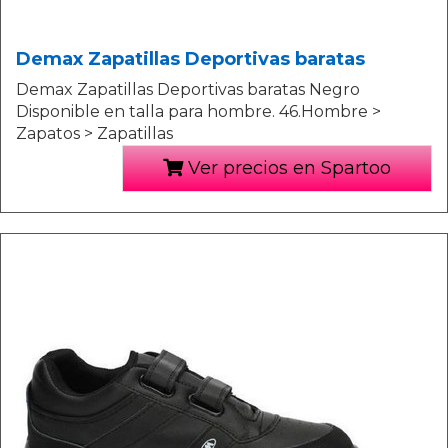
Demax Zapatillas Deportivas baratas
Demax Zapatillas Deportivas baratas Negro
Disponible en talla para hombre. 46.Hombre >
Zapatos > Zapatillas
Ver precios en Spartoo