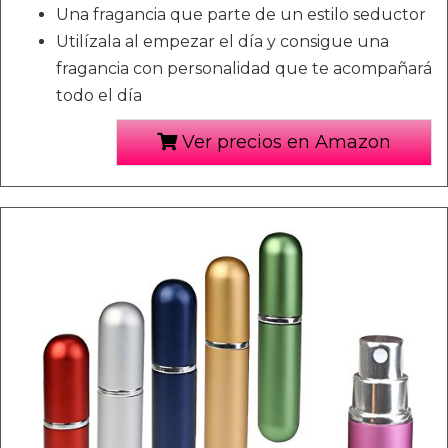
Una fragancia que parte de un estilo seductor
Utilízala al empezar el día y consigue una
fragancia con personalidad que te acompañará
todo el día
Ver precios en Amazon