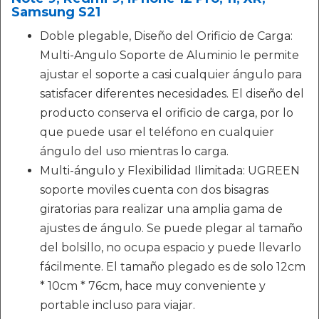
Samsung S21
Doble plegable, Diseño del Orificio de Carga:
Multi-Angulo Soporte de Aluminio le permite
ajustar el soporte a casi cualquier ángulo para
satisfacer diferentes necesidades. El diseño del
producto conserva el orificio de carga, por lo
que puede usar el teléfono en cualquier
ángulo del uso mientras lo carga.
Multi-ángulo y Flexibilidad Ilimitada: UGREEN
soporte moviles cuenta con dos bisagras
giratorias para realizar una amplia gama de
ajustes de ángulo. Se puede plegar al tamaño
del bolsillo, no ocupa espacio y puede llevarlo
fácilmente. El tamaño plegado es de solo 12cm
* 10cm * 76cm, hace muy conveniente y
portable incluso para viajar.