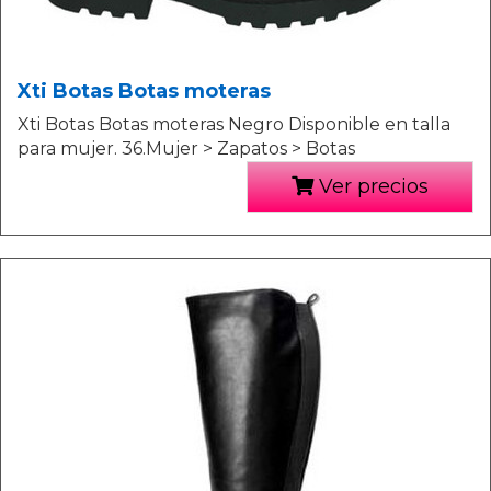
Xti Botas Botas moteras
Xti Botas Botas moteras Negro Disponible en talla
para mujer. 36.Mujer > Zapatos > Botas
Ver precios