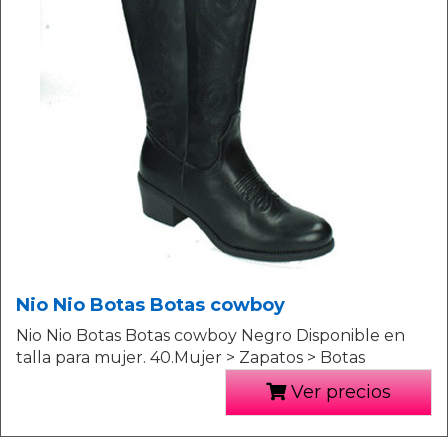
Nio Nio Botas Botas cowboy
Nio Nio Botas Botas cowboy Negro Disponible en
talla para mujer. 40.Mujer > Zapatos > Botas
Ver precios