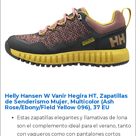
Helly Hansen W Vanir Hegira HT, Zapatillas
de Senderismo Mujer, Multicolor (Ash
Rose/Ebony/Field Yellow 096), 37 EU
Estas zapatillas elegantes y llamativas de lona
son el complemento ideal para el verano, tanto
con vaqueros como con pantalones cortos