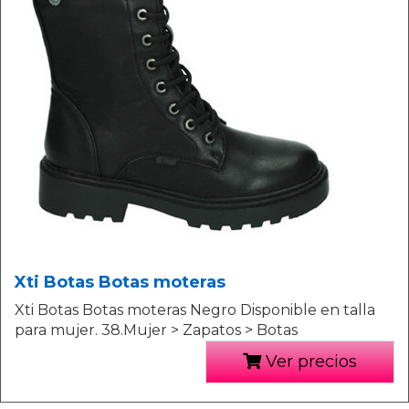
Xti Botas Botas moteras
Xti Botas Botas moteras Negro Disponible en talla
para mujer. 38.Mujer > Zapatos > Botas
Ver precios