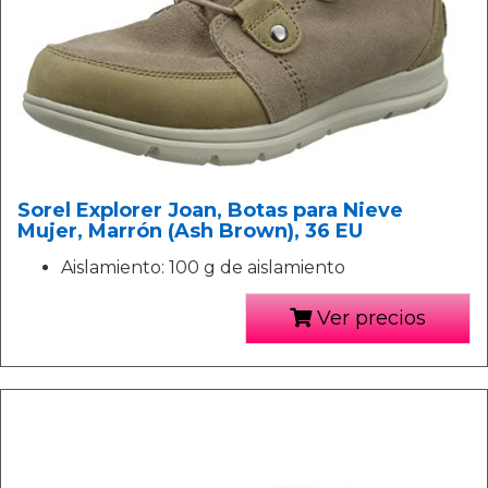
Sorel Explorer Joan, Botas para Nieve
Mujer, Marrón (Ash Brown), 36 EU
Aislamiento: 100 g de aislamiento
Ver precios