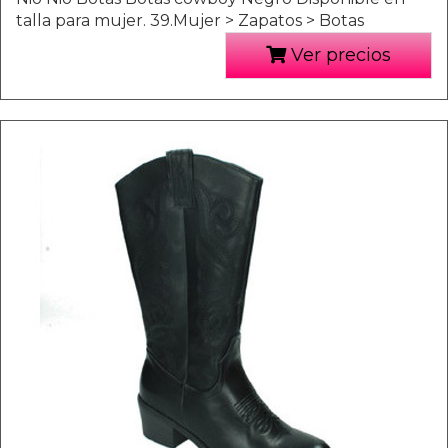
talla para mujer. 39.Mujer > Zapatos > Botas
Ver precios