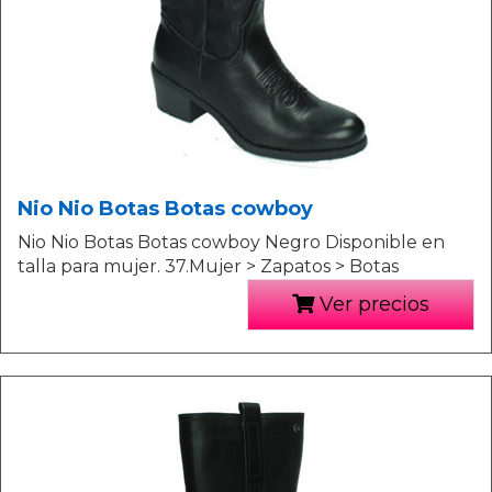
Nio Nio Botas Botas cowboy
Nio Nio Botas Botas cowboy Negro Disponible en
talla para mujer. 37.Mujer > Zapatos > Botas
Ver precios