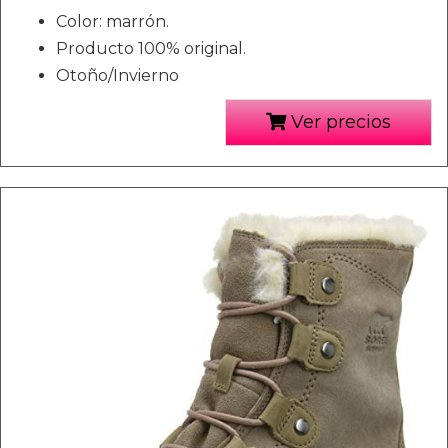
Color: marrón.
Producto 100% original.
Otoño/Invierno
Ver precios