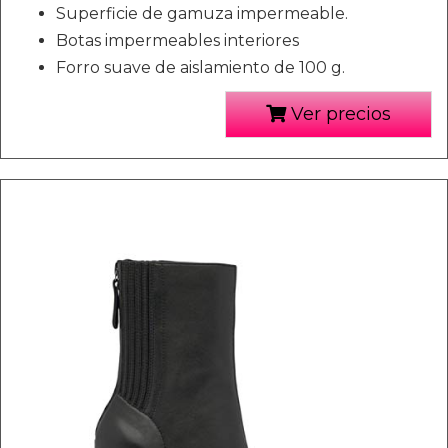
Superficie de gamuza impermeable.
Botas impermeables interiores
Forro suave de aislamiento de 100 g.
Ver precios