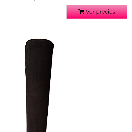
Ver precios