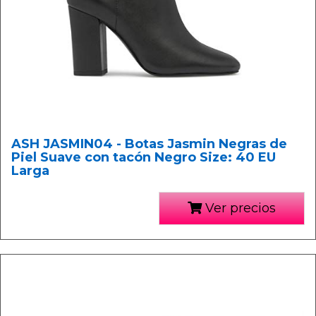
ASH JASMIN04 - Botas Jasmin Negras de
Piel Suave con tacón Negro Size: 40 EU
Larga
Ver precios