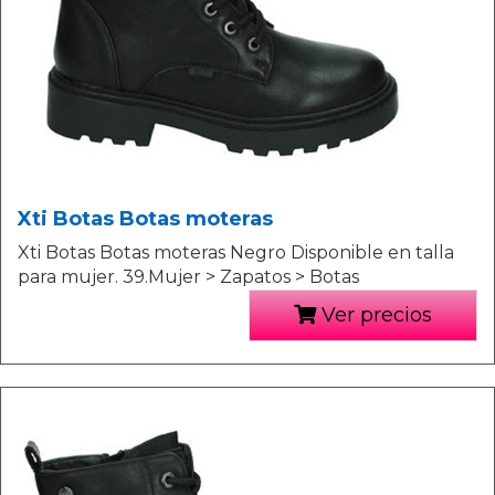
Xti Botas Botas moteras
Xti Botas Botas moteras Negro Disponible en talla
para mujer. 39.Mujer > Zapatos > Botas
Ver precios