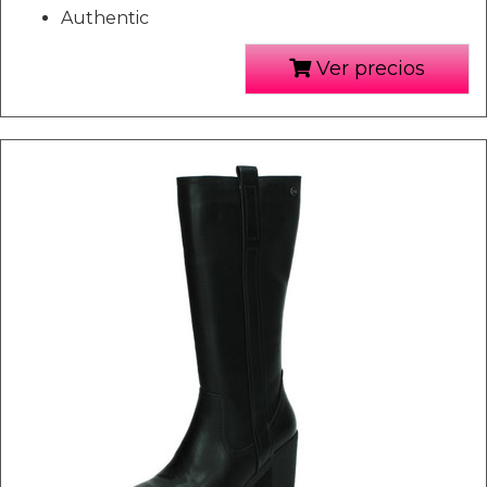
Authentic
Ver precios