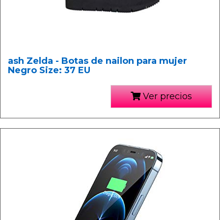
ash Zelda - Botas de nailon para mujer
Negro Size: 37 EU
Ver precios