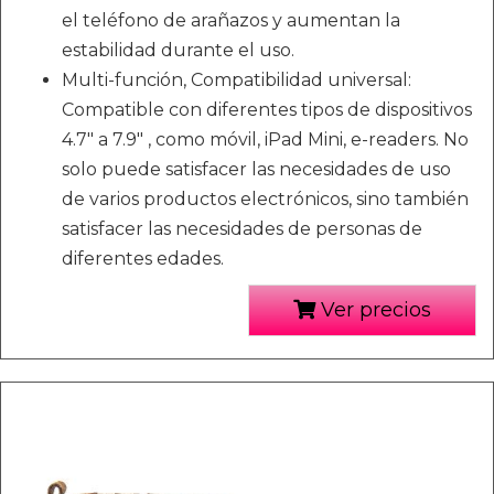
el teléfono de arañazos y aumentan la
estabilidad durante el uso.
Multi-función, Compatibilidad universal:
Compatible con diferentes tipos de dispositivos
4.7" a 7.9" , como móvil, iPad Mini, e-readers. No
solo puede satisfacer las necesidades de uso
de varios productos electrónicos, sino también
satisfacer las necesidades de personas de
diferentes edades.
Ver precios