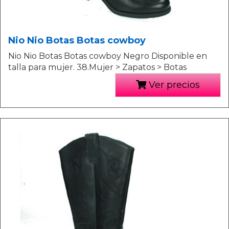
Nio Nio Botas Botas cowboy
Nio Nio Botas Botas cowboy Negro Disponible en
talla para mujer. 38.Mujer > Zapatos > Botas
Ver precios