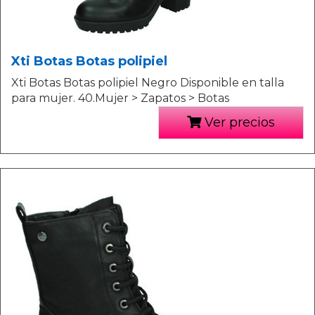
Xti Botas Botas polipiel
Xti Botas Botas polipiel Negro Disponible en talla
para mujer. 40.Mujer > Zapatos > Botas
Ver precios