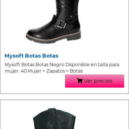
Mysoft Botas Botas
Mysoft Botas Botas Negro Disponible en talla para
mujer. 40.Mujer > Zapatos > Botas
Ver precios