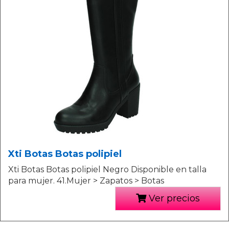
Xti Botas Botas polipiel
Xti Botas Botas polipiel Negro Disponible en talla
para mujer. 41.Mujer > Zapatos > Botas
Ver precios