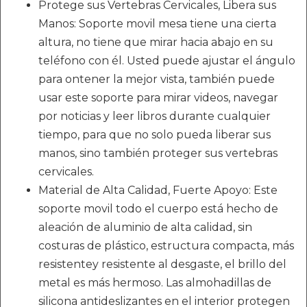
Protege sus Vertebras Cervicales, Libera sus
Manos: Soporte movil mesa tiene una cierta
altura, no tiene que mirar hacia abajo en su
teléfono con él. Usted puede ajustar el ángulo
para ontener la mejor vista, también puede
usar este soporte para mirar videos, navegar
por noticias y leer libros durante cualquier
tiempo, para que no solo pueda liberar sus
manos, sino también proteger sus vertebras
cervicales.
Material de Alta Calidad, Fuerte Apoyo: Este
soporte movil todo el cuerpo está hecho de
aleación de aluminio de alta calidad, sin
costuras de plástico, estructura compacta, más
resistentey resistente al desgaste, el brillo del
metal es más hermoso. Las almohadillas de
silicona antideslizantes en el interior protegen