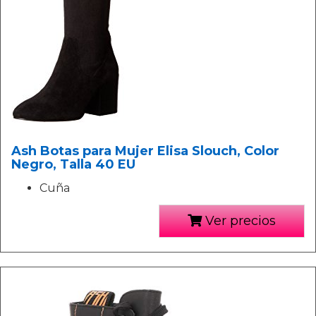
Ash Botas para Mujer Elisa Slouch, Color
Negro, Talla 40 EU
Cuña
Ver precios