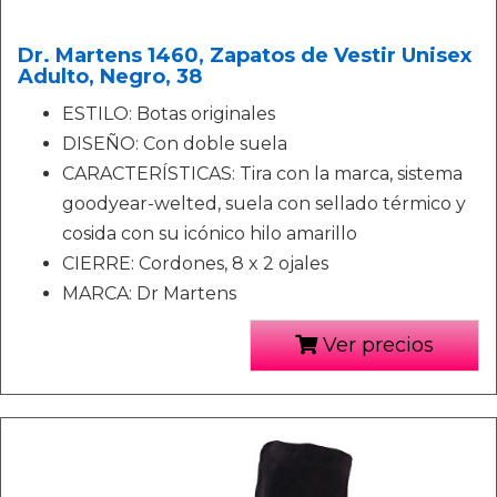
Dr. Martens 1460, Zapatos de Vestir Unisex
Adulto, Negro, 38
ESTILO: Botas originales
DISEÑO: Con doble suela
CARACTERÍSTICAS: Tira con la marca, sistema
goodyear-welted, suela con sellado térmico y
cosida con su icónico hilo amarillo
CIERRE: Cordones, 8 x 2 ojales
MARCA: Dr Martens
Ver precios