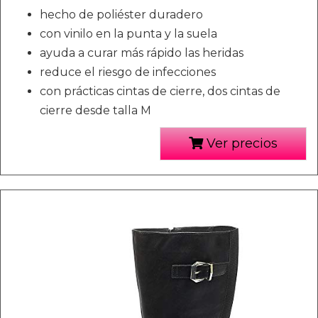
hecho de poliéster duradero
con vinilo en la punta y la suela
ayuda a curar más rápido las heridas
reduce el riesgo de infecciones
con prácticas cintas de cierre, dos cintas de
cierre desde talla M
Ver precios