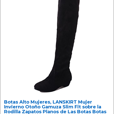
Botas Alto Mujeres, LANSKIRT Mujer
Invierno Otoño Gamuza Slim Fit sobre la
Rodilla Zapatos Planos de Las Botas Botas