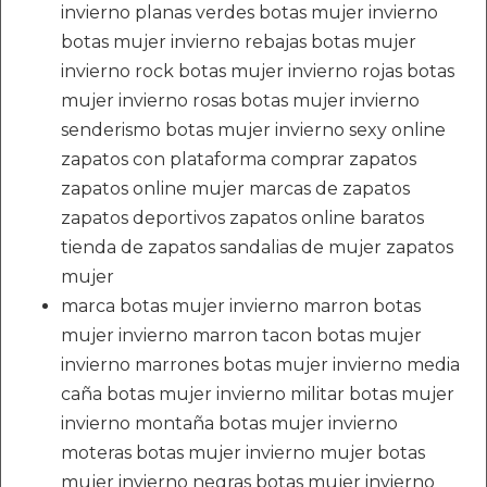
invierno planas verdes botas mujer invierno
botas mujer invierno rebajas botas mujer
invierno rock botas mujer invierno rojas botas
mujer invierno rosas botas mujer invierno
senderismo botas mujer invierno sexy online
zapatos con plataforma comprar zapatos
zapatos online mujer marcas de zapatos
zapatos deportivos zapatos online baratos
tienda de zapatos sandalias de mujer zapatos
mujer
marca botas mujer invierno marron botas
mujer invierno marron tacon botas mujer
invierno marrones botas mujer invierno media
caña botas mujer invierno militar botas mujer
invierno montaña botas mujer invierno
moteras botas mujer invierno mujer botas
mujer invierno negras botas mujer invierno