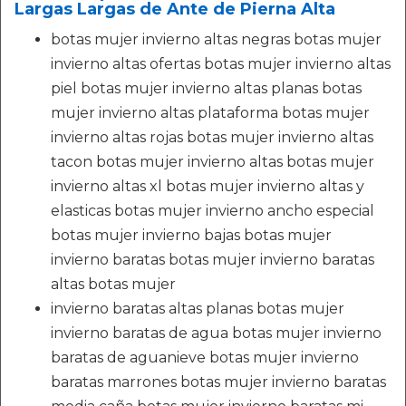
Largas Largas de Ante de Pierna Alta
botas mujer invierno altas negras botas mujer
invierno altas ofertas botas mujer invierno altas
piel botas mujer invierno altas planas botas
mujer invierno altas plataforma botas mujer
invierno altas rojas botas mujer invierno altas
tacon botas mujer invierno altas botas mujer
invierno altas xl botas mujer invierno altas y
elasticas botas mujer invierno ancho especial
botas mujer invierno bajas botas mujer
invierno baratas botas mujer invierno baratas
altas botas mujer
invierno baratas altas planas botas mujer
invierno baratas de agua botas mujer invierno
baratas de aguanieve botas mujer invierno
baratas marrones botas mujer invierno baratas