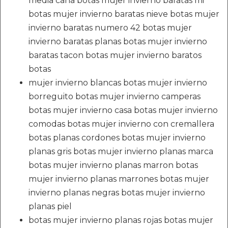
media caña botas mujer invierno baratas mi
botas mujer invierno baratas nieve botas mujer
invierno baratas numero 42 botas mujer
invierno baratas planas botas mujer invierno
baratas tacon botas mujer invierno baratos
botas
mujer invierno blancas botas mujer invierno
borreguito botas mujer invierno camperas
botas mujer invierno casa botas mujer invierno
comodas botas mujer invierno con cremallera
botas planas cordones botas mujer invierno
planas gris botas mujer invierno planas marca
botas mujer invierno planas marron botas
mujer invierno planas marrones botas mujer
invierno planas negras botas mujer invierno
planas piel
botas mujer invierno planas rojas botas mujer