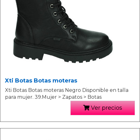
Xti Botas Botas moteras
Xti Botas Botas moteras Negro Disponible en talla
para mujer. 39.Mujer > Zapatos > Botas
Ver precios