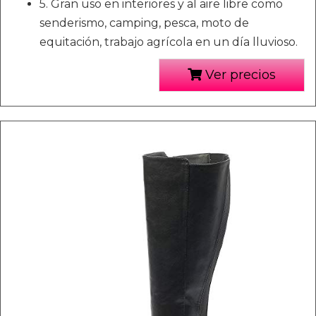
5. Gran uso en interiores y al aire libre como
senderismo, camping, pesca, moto de
equitación, trabajo agrícola en un día lluvioso.
Ver precios