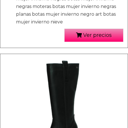
negras moteras botas mujer invierno negras
planas botas mujer invierno negro art botas
mujer invierno nieve
Ver precios