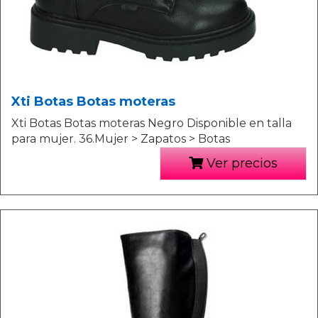
Xti Botas Botas moteras
Xti Botas Botas moteras Negro Disponible en talla
para mujer. 36.Mujer > Zapatos > Botas
Ver precios