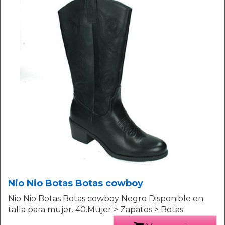
Nio Nio Botas Botas cowboy
Nio Nio Botas Botas cowboy Negro Disponible en
talla para mujer. 40.Mujer > Zapatos > Botas