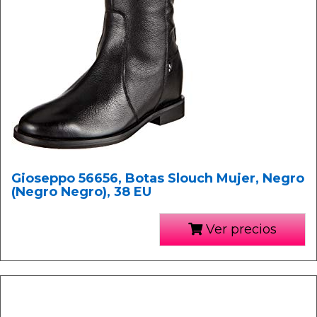
Gioseppo 56656, Botas Slouch Mujer, Negro
(Negro Negro), 38 EU
Ver precios