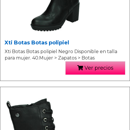
Xti Botas Botas polipiel
Xti Botas Botas polipiel Negro Disponible en talla
para mujer. 40.Mujer > Zapatos > Botas
Ver precios