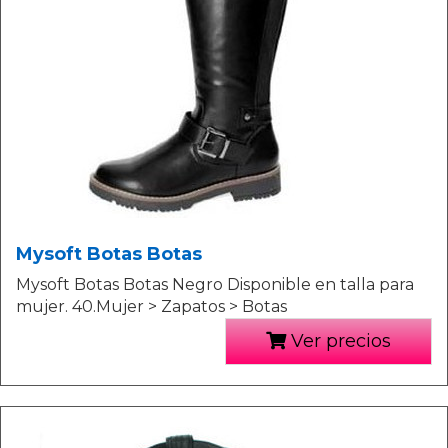
Mysoft Botas Botas
Mysoft Botas Botas Negro Disponible en talla para
mujer. 40.Mujer > Zapatos > Botas
Ver precios