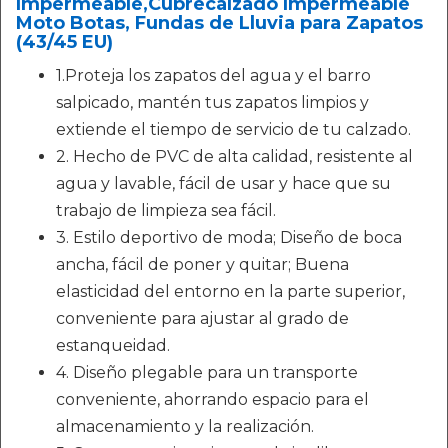
Impermeable,Cubrecalzado Impermeable
Moto Botas, Fundas de Lluvia para Zapatos
(43/45 EU)
1.Proteja los zapatos del agua y el barro
salpicado, mantén tus zapatos limpios y
extiende el tiempo de servicio de tu calzado.
2. Hecho de PVC de alta calidad, resistente al
agua y lavable, fácil de usar y hace que su
trabajo de limpieza sea fácil.
3. Estilo deportivo de moda; Diseño de boca
ancha, fácil de poner y quitar; Buena
elasticidad del entorno en la parte superior,
conveniente para ajustar al grado de
estanqueidad.
4. Diseño plegable para un transporte
conveniente, ahorrando espacio para el
almacenamiento y la realización.