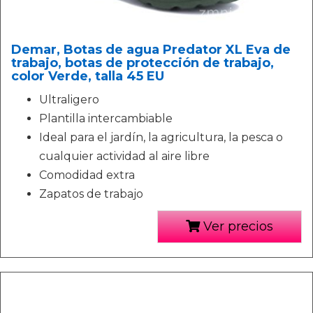
Demar, Botas de agua Predator XL Eva de
trabajo, botas de protección de trabajo,
color Verde, talla 45 EU
Ultraligero
Plantilla intercambiable
Ideal para el jardín, la agricultura, la pesca o
cualquier actividad al aire libre
Comodidad extra
Zapatos de trabajo
Ver precios