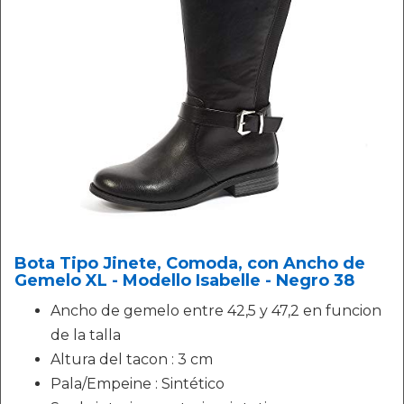
Bota Tipo Jinete, Comoda, con Ancho de
Gemelo XL - Modello Isabelle - Negro 38
Ancho de gemelo entre 42,5 y 47,2 en funcion
de la talla
Altura del tacon : 3 cm
Pala/Empeine : Sintético