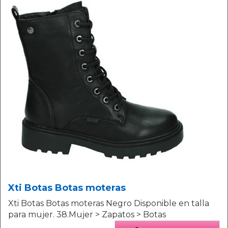
Xti Botas Botas moteras
Xti Botas Botas moteras Negro Disponible en talla
para mujer. 38.Mujer > Zapatos > Botas