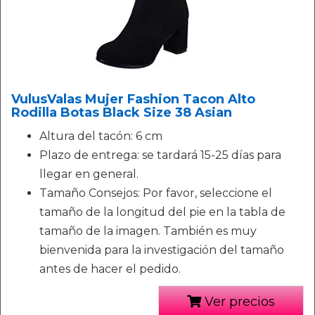
VulusValas Mujer Fashion Tacon Alto
Rodilla Botas Black Size 38 Asian
Altura del tacón: 6 cm
Plazo de entrega: se tardará 15-25 días para
llegar en general.
Tamaño Consejos: Por favor, seleccione el
tamaño de la longitud del pie en la tabla de
tamaño de la imagen. También es muy
bienvenida para la investigación del tamaño
antes de hacer el pedido.
Ver precios