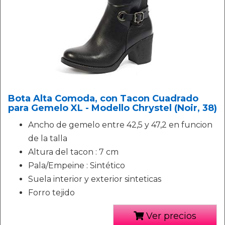
Bota Alta Comoda, con Tacon Cuadrado
para Gemelo XL - Modello Chrystel (Noir, 38)
Ancho de gemelo entre 42,5 y 47,2 en funcion
de la talla
Altura del tacon : 7 cm
Pala/Empeine : Sintético
Suela interior y exterior sinteticas
Forro tejido
Ver precios