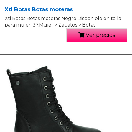
Xti Botas Botas moteras
Xti Botas Botas moteras Negro Disponible en talla
para mujer. 37.Mujer > Zapatos > Botas
Ver precios