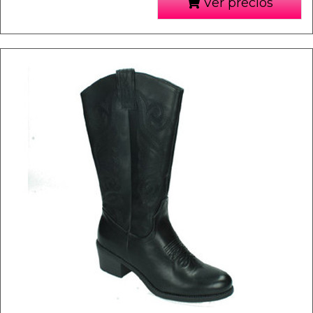
Ver precios