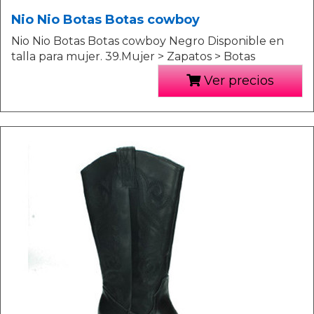
Nio Nio Botas Botas cowboy
Nio Nio Botas Botas cowboy Negro Disponible en
talla para mujer. 39.Mujer > Zapatos > Botas
Ver precios