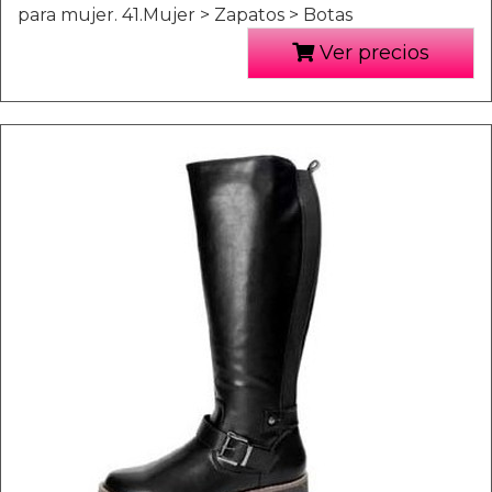
para mujer. 41.Mujer > Zapatos > Botas
Ver precios