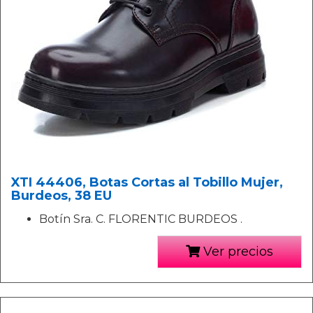
XTI 44406, Botas Cortas al Tobillo Mujer,
Burdeos, 38 EU
Botín Sra. C. FLORENTIC BURDEOS .
Ver precios