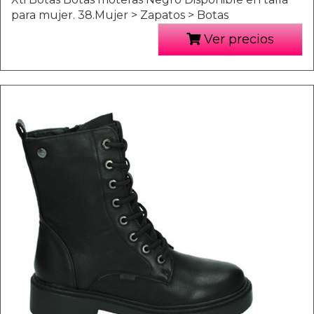
para mujer. 38.Mujer > Zapatos > Botas
Ver precios