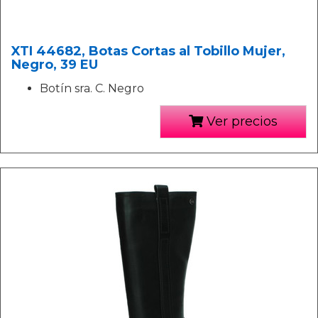
XTI 44682, Botas Cortas al Tobillo Mujer,
Negro, 39 EU
Botín sra. C. Negro
Ver precios