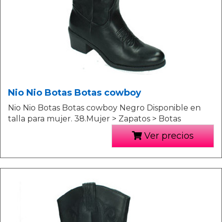
Nio Nio Botas Botas cowboy
Nio Nio Botas Botas cowboy Negro Disponible en
talla para mujer. 38.Mujer > Zapatos > Botas
Ver precios