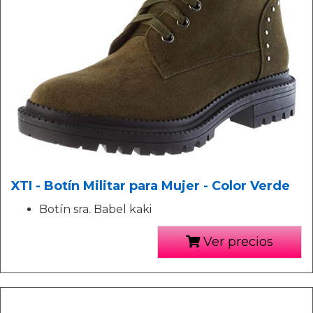
XTI - Botín Militar para Mujer - Color Verde
Botín sra. Babel kaki
Ver precios