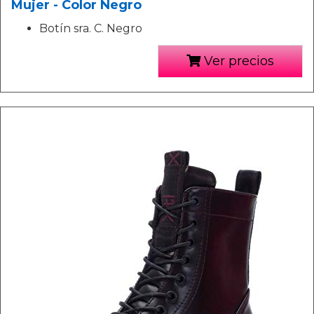
Mujer - Color Negro
Botín sra. C. Negro
Ver precios