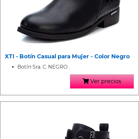
XTI - Botín Casual para Mujer - Color Negro
Botín Sra. C. NEGRO .
Ver precios