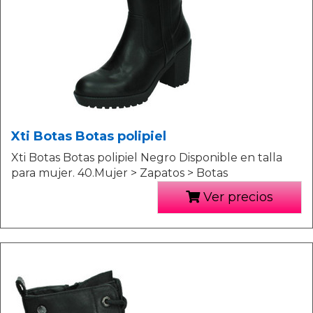
Xti Botas Botas polipiel
Xti Botas Botas polipiel Negro Disponible en talla
para mujer. 40.Mujer > Zapatos > Botas
Ver precios