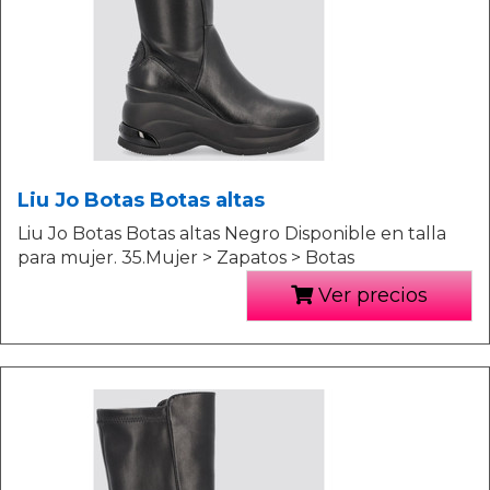
Liu Jo Botas Botas altas
Liu Jo Botas Botas altas Negro Disponible en talla
para mujer. 35.Mujer > Zapatos > Botas
Ver precios