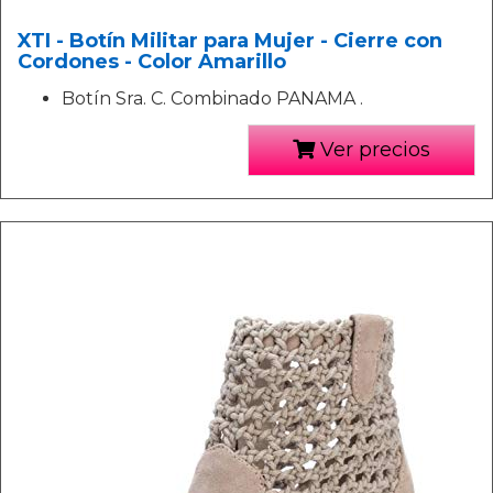
XTI - Botín Militar para Mujer - Cierre con
Cordones - Color Amarillo
Botín Sra. C. Combinado PANAMA .
Ver precios