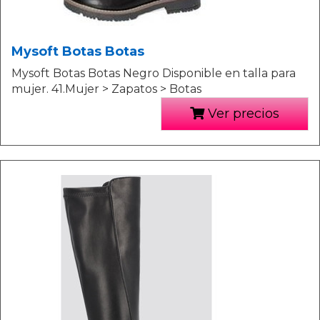
Mysoft Botas Botas
Mysoft Botas Botas Negro Disponible en talla para
mujer. 41.Mujer > Zapatos > Botas
Ver precios