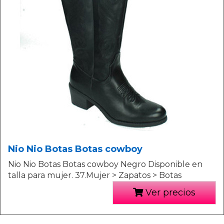
Nio Nio Botas Botas cowboy
Nio Nio Botas Botas cowboy Negro Disponible en
talla para mujer. 37.Mujer > Zapatos > Botas
Ver precios