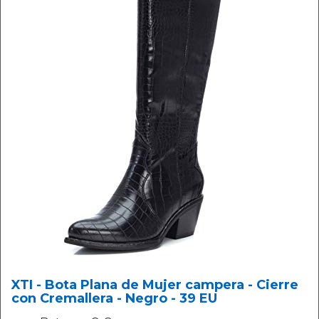
XTI - Bota Plana de Mujer campera - Cierre
con Cremallera - Negro - 39 EU