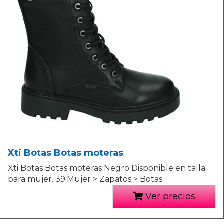
Xti Botas Botas moteras
Xti Botas Botas moteras Negro Disponible en talla
para mujer. 39.Mujer > Zapatos > Botas
Ver precios