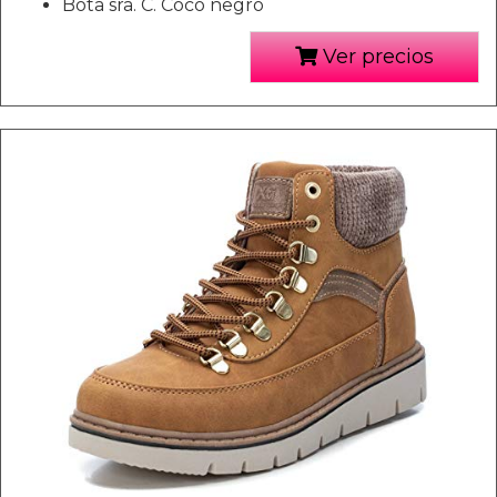
Bota sra. C. Coco negro
Ver precios