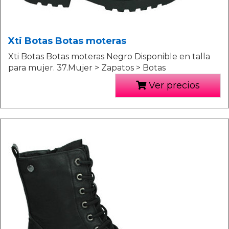
Xti Botas Botas moteras
Xti Botas Botas moteras Negro Disponible en talla
para mujer. 37.Mujer > Zapatos > Botas
Ver precios