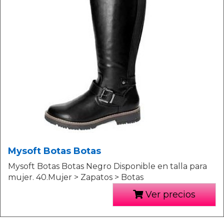
Mysoft Botas Botas
Mysoft Botas Botas Negro Disponible en talla para
mujer. 40.Mujer > Zapatos > Botas
Ver precios