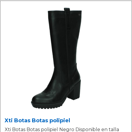
Xti Botas Botas polipiel
Xti Botas Botas polipiel Negro Disponible en talla