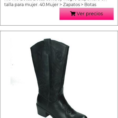
talla para mujer. 40.Mujer > Zapatos > Botas
Ver precios