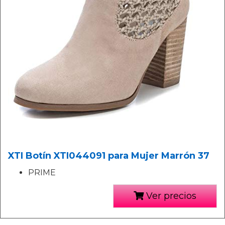
XTI Botín XTI044091 para Mujer Marrón 37
PRIME
Ver precios