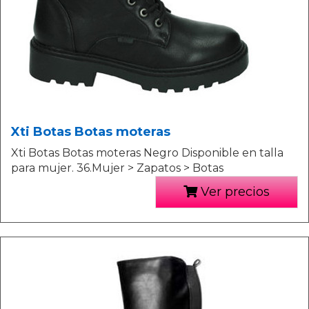
Xti Botas Botas moteras
Xti Botas Botas moteras Negro Disponible en talla
para mujer. 36.Mujer > Zapatos > Botas
Ver precios