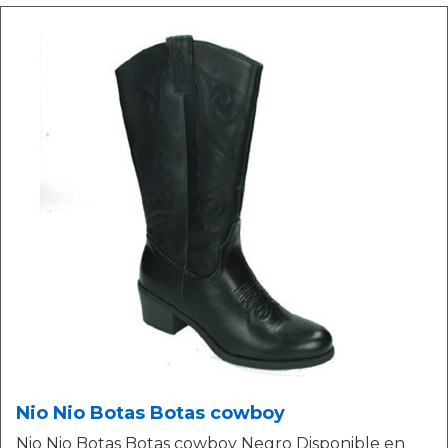
Nio Nio Botas Botas cowboy
Nio Nio Botas Botas cowboy Negro Disponible en