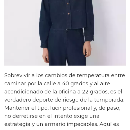
Sobrevivir a los cambios de temperatura entre
caminar por la calle a 40 grados y al aire
acondicionado de la oficina a 22 grados, es el
verdadero deporte de riesgo de la temporada.
Mantener el tipo, lucir profesional y, de paso,
no derretirse en el intento exige una
estrategia y un armario impecables. Aquí es