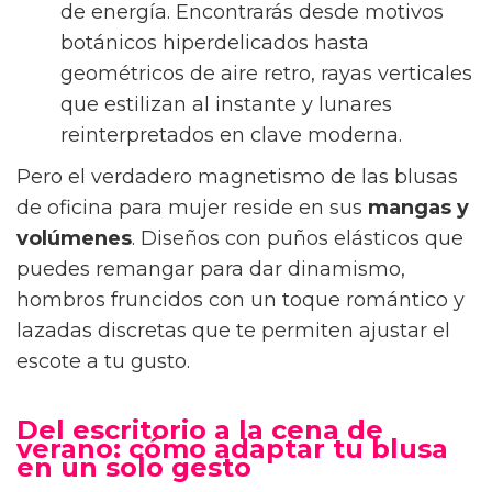
de energía. Encontrarás desde motivos
botánicos hiperdelicados hasta
geométricos de aire retro, rayas verticales
que estilizan al instante y lunares
reinterpretados en clave moderna.
Pero el verdadero magnetismo de las blusas
de oficina para mujer reside en sus
mangas y
volúmenes
. Diseños con puños elásticos que
puedes remangar para dar dinamismo,
hombros fruncidos con un toque romántico y
lazadas discretas que te permiten ajustar el
escote a tu gusto.
Del escritorio a la cena de
verano: cómo adaptar tu blusa
en un solo gesto