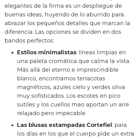
elegantes de la firma es un despliegue de
buenas ideas, huyendo de lo aburrido para
abrazar los pequeños detalles que marcan la
diferencia. Las opciones se dividen en dos
bandos perfectos:
Estilos minimalistas
: líneas limpias en
una paleta cromática que calma la vista.
Más allá del eterno e imprescindible
blanco, encontramos terracotas
magnéticos, azules cielo y verdes oliva
muy sofisticados. Los escotes en pico
sutiles y los cuellos mao aportan un aire
relajado pero impecable.
Las blusas estampadas Cortefiel
: para
los días en los que el cuerpo pide un extra