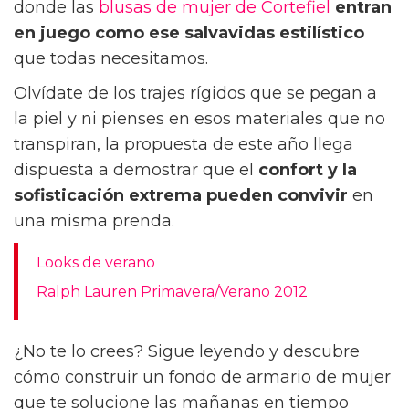
donde las
blusas de mujer de Cortefiel
entran
en juego como ese salvavidas estilístico
que todas necesitamos.
Olvídate de los trajes rígidos que se pegan a
la piel y ni pienses en esos materiales que no
transpiran, la propuesta de este año llega
dispuesta a demostrar que el
confort y la
sofisticación extrema
pueden convivir
en
una misma prenda.
Looks de verano
Ralph Lauren Primavera/Verano 2012
¿No te lo crees? Sigue leyendo y descubre
cómo construir un fondo de armario de mujer
que te solucione las mañanas en tiempo