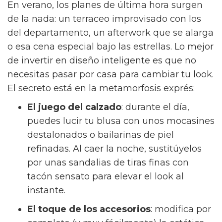
En verano, los planes de última hora surgen
de la nada: un terraceo improvisado con los
del departamento, un afterwork que se alarga
o esa cena especial bajo las estrellas. Lo mejor
de invertir en diseño inteligente es que no
necesitas pasar por casa para cambiar tu look.
El secreto está en la metamorfosis exprés:
El juego del calzado
: durante el día,
puedes lucir tu blusa con unos mocasines
destalonados o bailarinas de piel
refinadas. Al caer la noche, sustitúyelos
por unas sandalias de tiras finas con
tacón sensato para elevar el look al
instante.
El toque de los accesorios
: modifica por