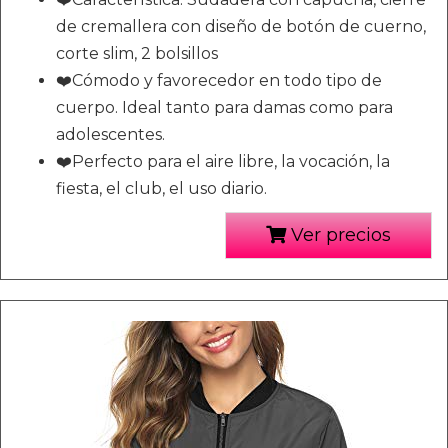
de cremallera con diseño de botón de cuerno,
corte slim, 2 bolsillos
❤️Cómodo y favorecedor en todo tipo de
cuerpo. Ideal tanto para damas como para
adolescentes.
❤️Perfecto para el aire libre, la vocación, la
fiesta, el club, el uso diario.
Ver precios