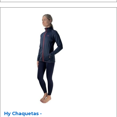
Hy Chaquetas -