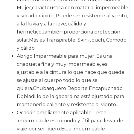
Mujer,característica con material impermeable
y secado rápido, Puede ser resistente al viento,
a la lluvia y a la nieve, cálido y
hermético,también proporciona protección
solar.Más es Transpirable, Skin-touch, Cómodo
y cálido.
Abrigo Impermeable para mujer :Es una
chaqueta fina y muy impermeable, es
ajustable a la cintura lo que hace que quede
se ajuste al cuerpo todo lo que se
quiera.Chubasquero Deporte Encapuchado
Dobladillo de la gabardina está ajustado para
mantenerlo caliente y resistente al viento.
Ocasión ampliamente aplicable：este
impermeable es cómodo y útil para llevar de
viaje por ser ligero.Este impermeable