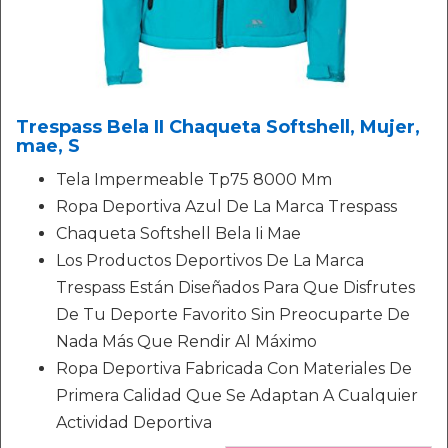
Trespass Bela II Chaqueta Softshell, Mujer,
mae, S
Tela Impermeable Tp75 8000 Mm
Ropa Deportiva Azul De La Marca Trespass
Chaqueta Softshell Bela Ii Mae
Los Productos Deportivos De La Marca
Trespass Están Diseñados Para Que Disfrutes
De Tu Deporte Favorito Sin Preocuparte De
Nada Más Que Rendir Al Máximo
Ropa Deportiva Fabricada Con Materiales De
Primera Calidad Que Se Adaptan A Cualquier
Actividad Deportiva