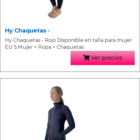
Hy Chaquetas -
Hy Chaquetas - Rojo Disponible en talla para mujer.
EU S.Mujer > Ropa > Chaquetas
Ver precios