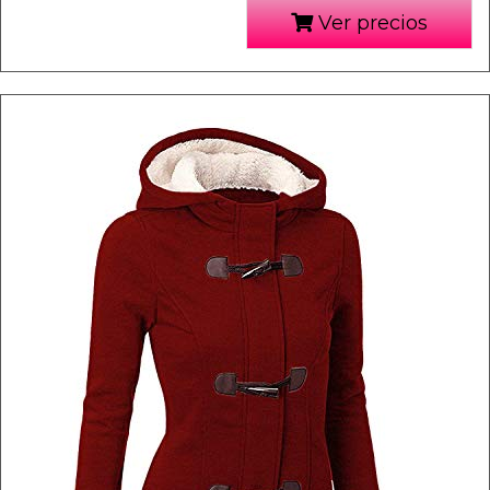
Ver precios