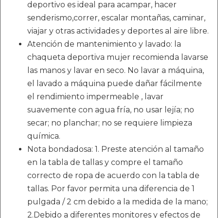
deportivo es ideal para acampar, hacer
senderismo,correr, escalar montañas, caminar,
viajar y otras actividades y deportes al aire libre.
Atención de mantenimiento y lavado: la
chaqueta deportiva mujer recomienda lavarse
las manos y lavar en seco. No lavar a máquina,
el lavado a máquina puede dañar fácilmente
el rendimiento impermeable , lavar
suavemente con agua fría, no usar lejía; no
secar; no planchar; no se requiere limpieza
química.
Nota bondadosa: 1. Preste atención al tamaño
en la tabla de tallas y compre el tamaño
correcto de ropa de acuerdo con la tabla de
tallas. Por favor permita una diferencia de 1
pulgada / 2 cm debido a la medida de la mano;
2.Debido a diferentes monitores y efectos de