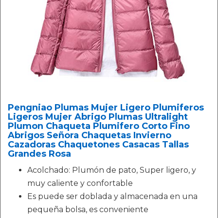
Pengniao Plumas Mujer Ligero Plumiferos
Ligeros Mujer Abrigo Plumas Ultralight
Plumon Chaqueta Plumifero Corto Fino
Abrigos Señora Chaquetas Invierno
Cazadoras Chaquetones Casacas Tallas
Grandes Rosa
Acolchado: Plumón de pato, Super ligero, y
muy caliente y confortable
Es puede ser doblada y almacenada en una
pequeña bolsa, es conveniente