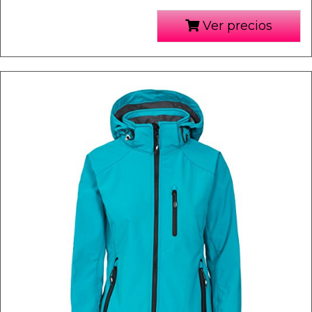
Ver precios