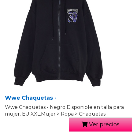
Wwe Chaquetas -
Wwe Chaquetas - Negro Disponible en talla para
mujer. EU XXL.Mujer > Ropa > Chaquetas
Ver precios