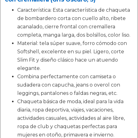
Característica: Esta característica de chaqueta
de bombardero corta con cuello alto, ribete
acanalado, cierre frontal con cremallera
completa, manga larga, dos bolsillos, color liso.
Material: tela súper suave, forro cómodo con
Softshell, excelente en su piel. Ligero, corte
Slim Fit y diseño clásico hace un atuendo
elegante.
Combina perfectamente con camiseta o
sudadera con capucha, jeans o overol con
leggings, pantalones o faldas negras, etc.
Chaqueta básica de moda, ideal para la vida
diaria, ropa deportiva, viajes, vacaciones,
actividades casuales, actividades al aire libre,
ropa de club y chaquetas perfectas para
mujeres en otoño, primavera e invierno.