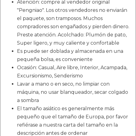
Atención: compre al vendedor original
"Pengniao". Los otros vendedores no enviarán
el paquete, son tramposos. Muchos
compradores son engañados y pierden dinero.
Preste atención. Acolchado: Plumón de pato,
Super ligero, y muy caliente y confortable
Es puede ser doblada y almacenada en una
pequeña bolsa, es conveniente
Ocasión: Casual, Aire libre, Interior, Acampada,
Excursionismo, Senderismo
Lavar a mano o en seco, no limpiar con
máquina, no usar blanqueador, secar colgado
a sombra
El tamaño asiático es generalmente más
pequeño que el tamaño de Europa, por favor
refiérase a nuestra carta del tamaño en la
descripción antes de ordenar