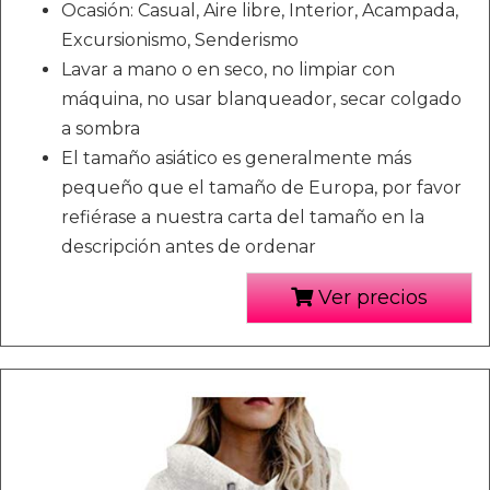
Ocasión: Casual, Aire libre, Interior, Acampada,
Excursionismo, Senderismo
Lavar a mano o en seco, no limpiar con
máquina, no usar blanqueador, secar colgado
a sombra
El tamaño asiático es generalmente más
pequeño que el tamaño de Europa, por favor
refiérase a nuestra carta del tamaño en la
descripción antes de ordenar
Ver precios