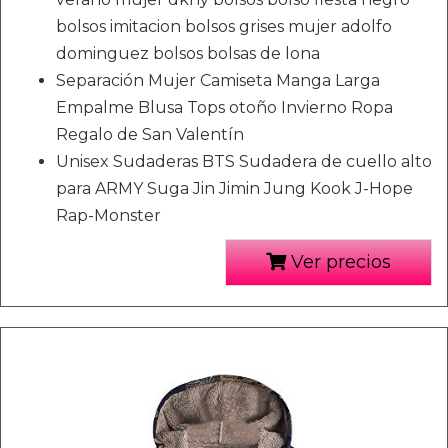
bolsos imitacion bolsos grises mujer adolfo
dominguez bolsos bolsas de lona
Separación Mujer Camiseta Manga Larga
Empalme Blusa Tops otoño Invierno Ropa
Regalo de San Valentín
Unisex Sudaderas BTS Sudadera de cuello alto
para ARMY Suga Jin Jimin Jung Kook J-Hope
Rap-Monster
Ver precios