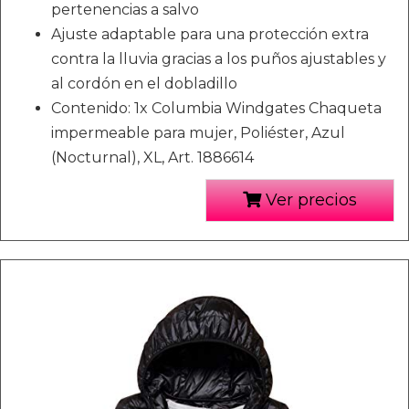
pertenencias a salvo
Ajuste adaptable para una protección extra
contra la lluvia gracias a los puños ajustables y
al cordón en el dobladillo
Contenido: 1x Columbia Windgates Chaqueta
impermeable para mujer, Poliéster, Azul
(Nocturnal), XL, Art. 1886614
Ver precios