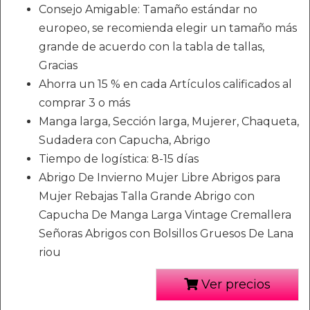
Consejo Amigable: Tamaño estándar no
europeo, se recomienda elegir un tamaño más
grande de acuerdo con la tabla de tallas,
Gracias
Ahorra un 15 % en cada Artículos calificados al
comprar 3 o más
Manga larga, Sección larga, Mujerer, Chaqueta,
Sudadera con Capucha, Abrigo
Tiempo de logística: 8-15 días
Abrigo De Invierno Mujer Libre Abrigos para
Mujer Rebajas Talla Grande Abrigo con
Capucha De Manga Larga Vintage Cremallera
Señoras Abrigos con Bolsillos Gruesos De Lana
riou
Ver precios