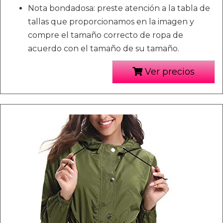
Nota bondadosa: preste atención a la tabla de
tallas que proporcionamos en la imagen y
compre el tamaño correcto de ropa de
acuerdo con el tamaño de su tamaño.
Ver precios