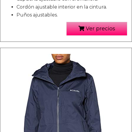
Cordón ajustable interior en la cintura.
Puños ajustables.
Ver precios