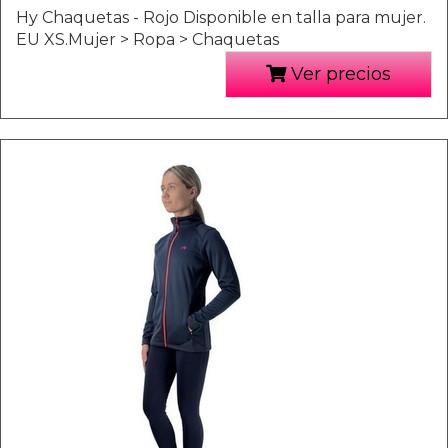
Hy Chaquetas - Rojo Disponible en talla para mujer.
EU XS.Mujer > Ropa > Chaquetas
Ver precios