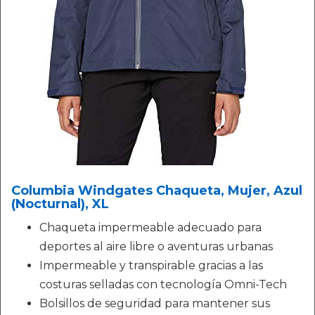
Columbia Windgates Chaqueta, Mujer, Azul
(Nocturnal), XL
Chaqueta impermeable adecuado para
deportes al aire libre o aventuras urbanas
Impermeable y transpirable gracias a las
costuras selladas con tecnología Omni-Tech
Bolsillos de seguridad para mantener sus