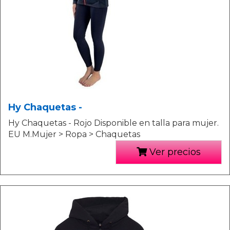
Hy Chaquetas -
Hy Chaquetas - Rojo Disponible en talla para mujer.
EU M.Mujer > Ropa > Chaquetas
Ver precios