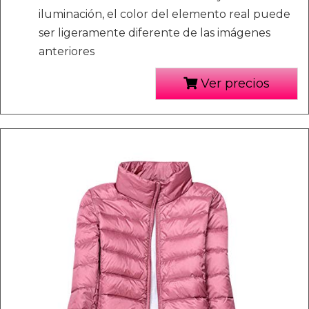
iluminación, el color del elemento real puede
ser ligeramente diferente de las imágenes
anteriores
Ver precios