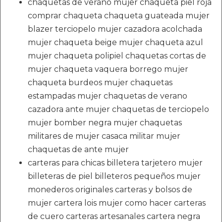
chaquetas de verano mujer chaqueta piel roja
comprar chaqueta chaqueta guateada mujer
blazer terciopelo mujer cazadora acolchada
mujer chaqueta beige mujer chaqueta azul
mujer chaqueta polipiel chaquetas cortas de
mujer chaqueta vaquera borrego mujer
chaqueta burdeos mujer chaquetas
estampadas mujer chaquetas de verano
cazadora ante mujer chaquetas de terciopelo
mujer bomber negra mujer chaquetas
militares de mujer casaca militar mujer
chaquetas de ante mujer
carteras para chicas billetera tarjetero mujer
billeteras de piel billeteros pequeños mujer
monederos originales carteras y bolsos de
mujer cartera lois mujer como hacer carteras
de cuero carteras artesanales cartera negra