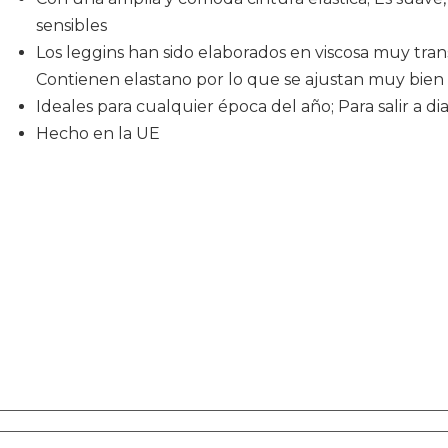
sensibles
Los leggins han sido elaborados en viscosa muy trans
Contienen elastano por lo que se ajustan muy bien
Ideales para cualquier época del año; Para salir a dia
Hecho en la UE