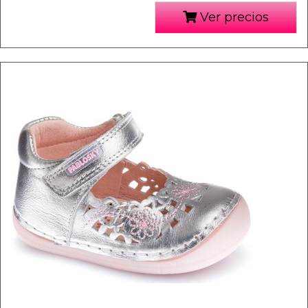
Ver precios