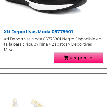
Xti Deportivas Moda 05775901
Xti Deportivas Moda 05775901 Negro Disponible en
talla para chica. 37.Niña > Zapatos > Deportivas
Moda
Ver precios