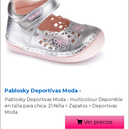
Pablosky Deportivas Moda -
Pablosky Deportivas Moda - multicolour Disponible
en talla para chica. 21.Niña > Zapatos > Deportivas
Moda
Ver precios