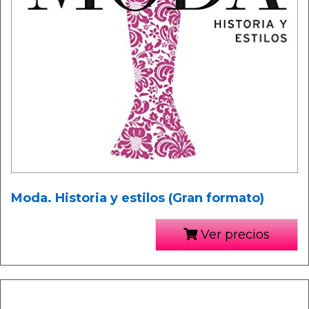
Moda. Historia y estilos (Gran formato)
Ver precios