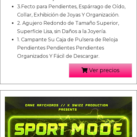
3.Fecto para Pendientes, Espárrago de Oído,
Collar, Exhibición de Joyas Y Organización.
2. Agujero Redondo de Tamaño Superior,
Superficie Lisa, sin Daños a la Joyería.
1. Campante Su Caja de Pulsera de Reloja
Pendientes Pendientes Pendientes
Organizados Y Fácil de Descargar.
Ver precios