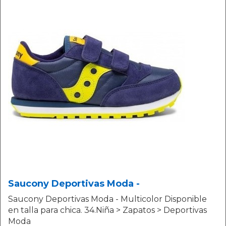
Saucony Deportivas Moda -
Saucony Deportivas Moda - Multicolor Disponible
en talla para chica. 34.Niña > Zapatos > Deportivas
Moda