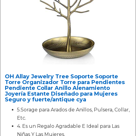
OH Allay Jewelry Tree Soporte Soporte
Torre Organizador Torre para Pendientes
Pendiente Collar Anillo Alenamiento
Joyería Estante Diseñado para Mujeres
Seguro y fuerte/antique cya
5.Sorage para Arados de Anillos, Pulsera, Collar,
Etc.
4. Es un Regalo Agradable E Ideal para Las
Niñas Y Las Mujeres.