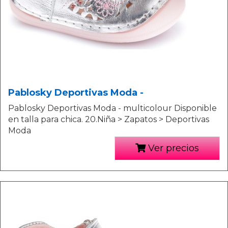
Pablosky Deportivas Moda -
Pablosky Deportivas Moda - multicolour Disponible
en talla para chica. 20.Niña > Zapatos > Deportivas
Moda
Ver precios