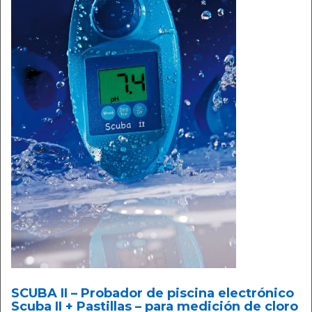
SCUBA II – Probador de piscina electrónico
Scuba II + Pastillas – para medición de cloro