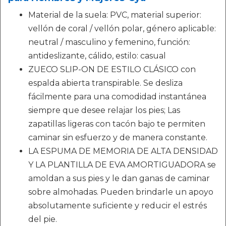
Material de la suela: PVC, material superior:
vellón de coral / vellón polar, género aplicable:
neutral / masculino y femenino, función:
antideslizante, cálido, estilo: casual
ZUECO SLIP-ON DE ESTILO CLÁSICO con
espalda abierta transpirable. Se desliza
fácilmente para una comodidad instantánea
siempre que desee relajar los pies; Las
zapatillas ligeras con tacón bajo te permiten
caminar sin esfuerzo y de manera constante.
LA ESPUMA DE MEMORIA DE ALTA DENSIDAD
Y LA PLANTILLA DE EVA AMORTIGUADORA se
amoldan a sus pies y le dan ganas de caminar
sobre almohadas. Pueden brindarle un apoyo
absolutamente suficiente y reducir el estrés
del pie.