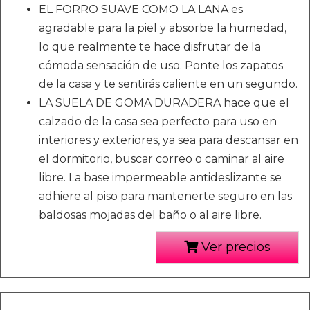
EL FORRO SUAVE COMO LA LANA es
agradable para la piel y absorbe la humedad,
lo que realmente te hace disfrutar de la
cómoda sensación de uso. Ponte los zapatos
de la casa y te sentirás caliente en un segundo.
LA SUELA DE GOMA DURADERA hace que el
calzado de la casa sea perfecto para uso en
interiores y exteriores, ya sea para descansar en
el dormitorio, buscar correo o caminar al aire
libre. La base impermeable antideslizante se
adhiere al piso para mantenerte seguro en las
baldosas mojadas del baño o al aire libre.
Ver precios