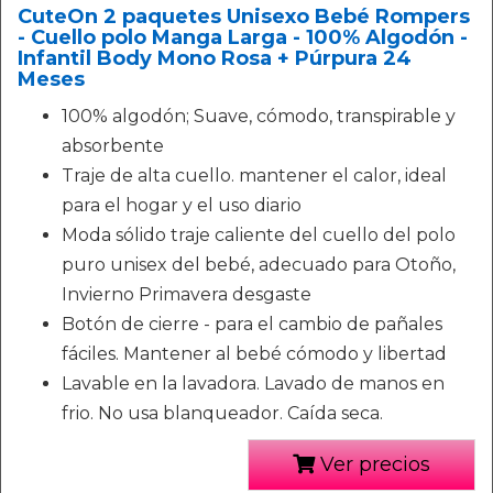
CuteOn 2 paquetes Unisexo Bebé Rompers
- Cuello polo Manga Larga - 100% Algodón -
Infantil Body Mono Rosa + Púrpura 24
Meses
100% algodón; Suave, cómodo, transpirable y
absorbente
Traje de alta cuello. mantener el calor, ideal
para el hogar y el uso diario
Moda sólido traje caliente del cuello del polo
puro unisex del bebé, adecuado para Otoño,
Invierno Primavera desgaste
Botón de cierre - para el cambio de pañales
fáciles. Mantener al bebé cómodo y libertad
Lavable en la lavadora. Lavado de manos en
frio. No usa blanqueador. Caída seca.
Ver precios