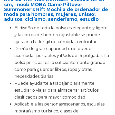
cm, , noob MOBA Game Piltover
Summoner's Rift Mochila de ordenador de
moda para hombres, mujeres, unisex,
adultos, ciclismo, senderismo, estudio
El diseño de toda la bolsa es elegante y ligero,
y la correa de hombro ajustable se puede
ajustar a tu longitud cómoda a voluntad
Diseño de gran capacidad que puede
acomodar portátiles y iPads de 15 pulgadas. La
bolsa principal es lo suficientemente grande
como para guardar libros, ropa y otras
necesidades diarias
Puede ayudarte a trabajar diariamente,
estudiar o viajar para almacenar artículos
clasificados para mayor comodidad
Aplicable a las personas/escenarios, escuelas,
montañismo turístico, clases de