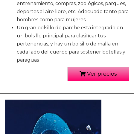
entrenamiento, compras, zoológicos, parques,
deportes al aire libre, etc. Adecuado tanto para
hombres como para mujeres
Un gran bolsillo de parche está integrado en
un bolsillo principal para clasificar tus
pertenencias, y hay un bolsillo de malla en
cada lado del cuerpo para sostener botellas y
paraguas
Ver precios