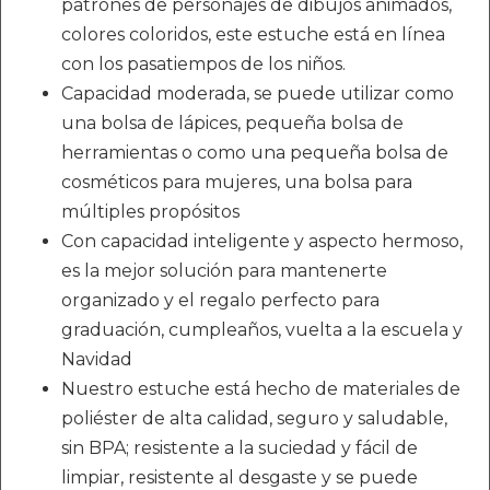
patrones de personajes de dibujos animados,
colores coloridos, este estuche está en línea
con los pasatiempos de los niños.
Capacidad moderada, se puede utilizar como
una bolsa de lápices, pequeña bolsa de
herramientas o como una pequeña bolsa de
cosméticos para mujeres, una bolsa para
múltiples propósitos
Con capacidad inteligente y aspecto hermoso,
es la mejor solución para mantenerte
organizado y el regalo perfecto para
graduación, cumpleaños, vuelta a la escuela y
Navidad
Nuestro estuche está hecho de materiales de
poliéster de alta calidad, seguro y saludable,
sin BPA; resistente a la suciedad y fácil de
limpiar, resistente al desgaste y se puede