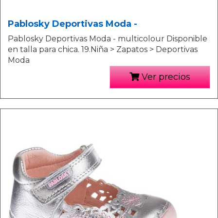
Pablosky Deportivas Moda -
Pablosky Deportivas Moda - multicolour Disponible
en talla para chica. 19.Niña > Zapatos > Deportivas
Moda
Ver precios