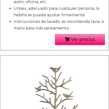
avión, oficina, etc.
Unisex, adecuado para cualquier persona, la
hebilla se puede ajustar firmemente
Instrucciones de lavado: se recomienda lavar a
mano para más saneamiento
Ver precios