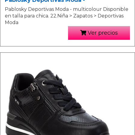
Pablosky Deportivas Moda - multicolour Disponible
en talla para chica. 22.Niña > Zapatos > Deportivas
Moda
Ver precios