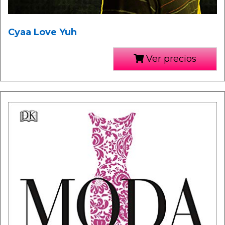
Cyaa Love Yuh
Ver precios