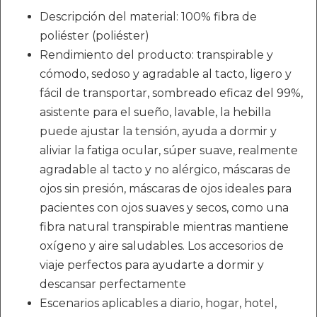
Descripción del material: 100% fibra de
poliéster (poliéster)
Rendimiento del producto: transpirable y
cómodo, sedoso y agradable al tacto, ligero y
fácil de transportar, sombreado eficaz del 99%,
asistente para el sueño, lavable, la hebilla
puede ajustar la tensión, ayuda a dormir y
aliviar la fatiga ocular, súper suave, realmente
agradable al tacto y no alérgico, máscaras de
ojos sin presión, máscaras de ojos ideales para
pacientes con ojos suaves y secos, como una
fibra natural transpirable mientras mantiene
oxígeno y aire saludables. Los accesorios de
viaje perfectos para ayudarte a dormir y
descansar perfectamente
Escenarios aplicables a diario, hogar, hotel,