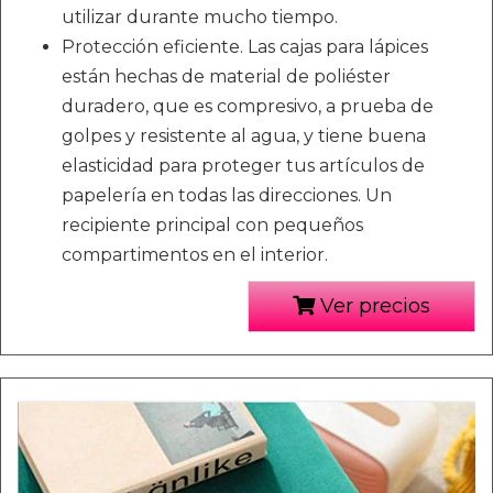
utilizar durante mucho tiempo.
Protección eficiente. Las cajas para lápices
están hechas de material de poliéster
duradero, que es compresivo, a prueba de
golpes y resistente al agua, y tiene buena
elasticidad para proteger tus artículos de
papelería en todas las direcciones. Un
recipiente principal con pequeños
compartimentos en el interior.
Ver precios