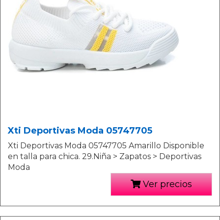
Xti Deportivas Moda 05747705
Xti Deportivas Moda 05747705 Amarillo Disponible
en talla para chica. 29.Niña > Zapatos > Deportivas
Moda
Ver precios