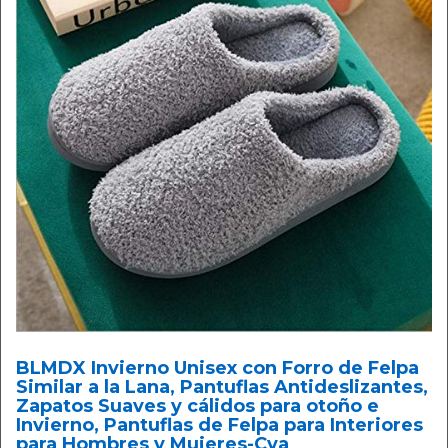
BLMDX Invierno Unisex con Forro de Felpa
Similar a la Lana, Pantuflas Antideslizantes,
Zapatos Suaves y cálidos para otoño e
Invierno, Pantuflas de Felpa para Interiores
para Hombres y Mujeres-Cya