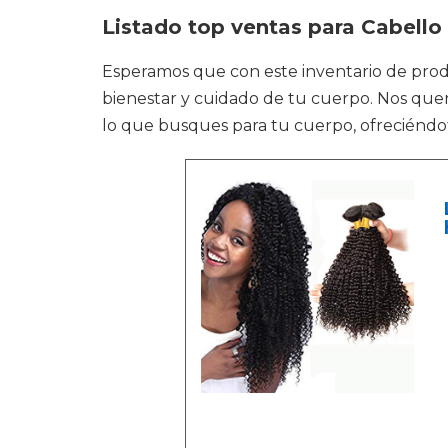
Listado top ventas para Cabello 
Esperamos que con este inventario de pr
bienestar y cuidado de tu cuerpo. Nos que
lo que busques para tu cuerpo, ofreciéndot