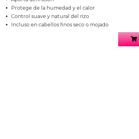
Protege de la humedad y el calor
Control suave y natural del rizo
Incluso en cabellos finos seco o mojado