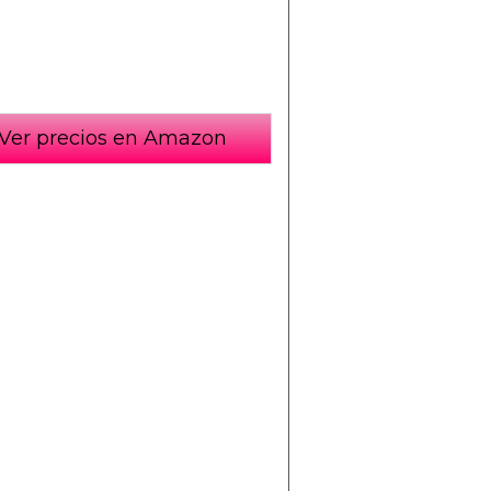
Ver precios en Amazon