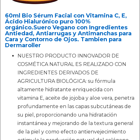
60ml Bio Sérum Facial con Vitamina C, E,
Ácido Hialurónico puro 100%
orgánico.Suero Vegano con Ingredientes
Antiedad, Antiarrugas y Antimanchas para
Cara y Contorno de Ojos. Tambien para
Dermaroller
NUESTRO PRODUCTO INNOVADOR DE
COSMÉTICA NATURAL ES REALIZADO CON
INGREDIENTES DERIVADOS DE
AGRICULTURA BIOLÓGICA: su fórmula
altamente hidratante enriquecida con
vitamina E, aceite de jojoba y aloe vera, penetra
profundamente en las capas subcutáneas de
su piel, proporcionando una hidratación
instantánea y mejorando de la textura general
de la piel y como efecto antienvejecimiento