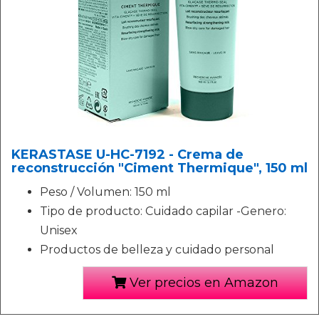
KERASTASE U-HC-7192 - Crema de
reconstrucción "Ciment Thermique", 150 ml
Peso / Volumen: 150 ml
Tipo de producto: Cuidado capilar -Genero:
Unisex
Productos de belleza y cuidado personal
Ver precios en Amazon