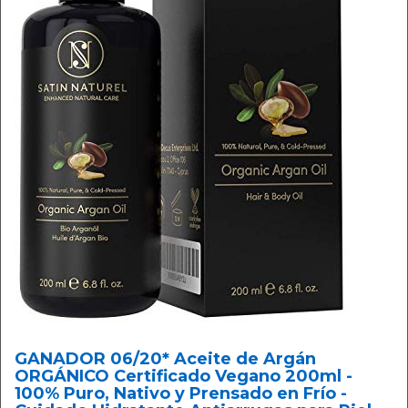
GANADOR 06/20* Aceite de Argán
ORGÁNICO Certificado Vegano 200ml -
100% Puro, Nativo y Prensado en Frío -