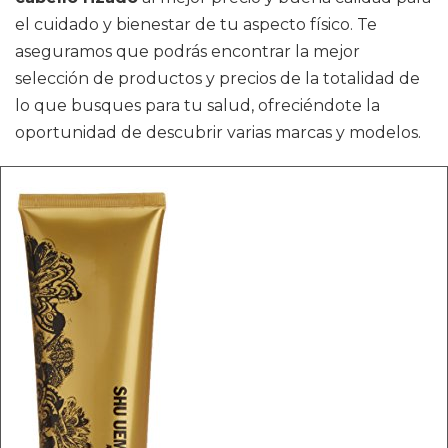
el cuidado y bienestar de tu aspecto físico. Te
aseguramos que podrás encontrar la mejor
selección de productos y precios de la totalidad de
lo que busques para tu salud, ofreciéndote la
oportunidad de descubrir varias marcas y modelos.