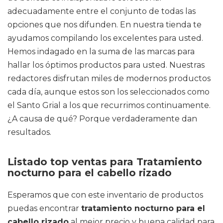
adecuadamente entre el conjunto de todas las
opciones que nos difunden. En nuestra tienda te
ayudamos compilando los excelentes para usted.
Hemos indagado en la suma de las marcas para
hallar los óptimos productos para usted. Nuestras
redactores disfrutan miles de modernos productos
cada día, aunque estos son los seleccionados como
el Santo Grial a los que recurrimos continuamente.
¿A causa de qué? Porque verdaderamente dan
resultados.
Listado top ventas para Tratamiento
nocturno para el cabello rizado
Esperamos que con este inventario de productos
puedas encontrar
tratamiento nocturno para el
cabello rizado
al mejor precio y buena calidad para