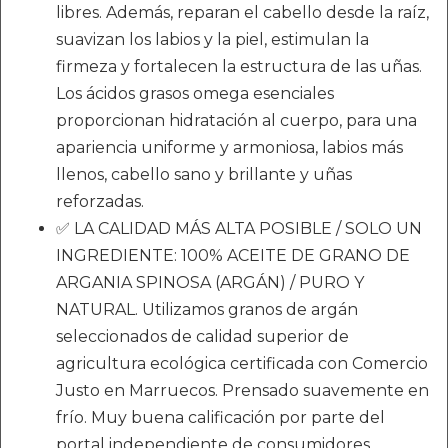
libres. Además, reparan el cabello desde la raíz,
suavizan los labios y la piel, estimulan la
firmeza y fortalecen la estructura de las uñas.
Los ácidos grasos omega esenciales
proporcionan hidratación al cuerpo, para una
apariencia uniforme y armoniosa, labios más
llenos, cabello sano y brillante y uñas
reforzadas.
✅ LA CALIDAD MÁS ALTA POSIBLE / SOLO UN
INGREDIENTE: 100% ACEITE DE GRANO DE
ARGANIA SPINOSA (ARGÁN) / PURO Y
NATURAL. Utilizamos granos de argán
seleccionados de calidad superior de
agricultura ecológica certificada con Comercio
Justo en Marruecos. Prensado suavemente en
frío. Muy buena calificación por parte del
portal independiente de consumidores