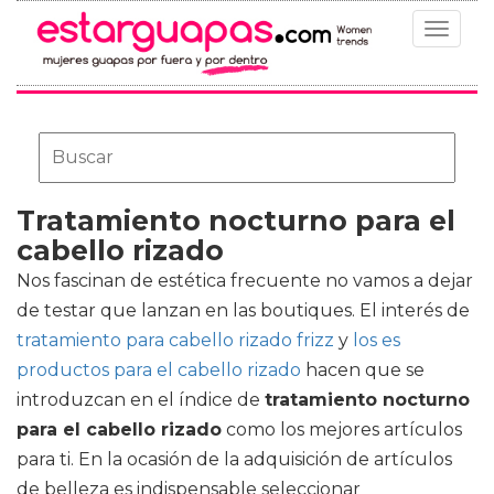
Toggle
navigat
Tratamiento nocturno para el
cabello rizado
Nos fascinan de estética frecuente no vamos a dejar
de testar que lanzan en las boutiques. El interés de
tratamiento para cabello rizado frizz
y
los es
productos para el cabello rizado
hacen que se
introduzcan en el índice de
tratamiento nocturno
para el cabello rizado
como los mejores artículos
para ti. En la ocasión de la adquisición de artículos
de belleza es indispensable seleccionar