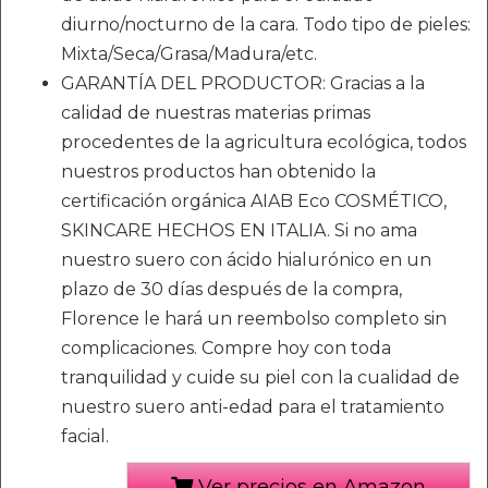
diurno/nocturno de la cara. Todo tipo de pieles:
Mixta/Seca/Grasa/Madura/etc.
GARANTÍA DEL PRODUCTOR: Gracias a la
calidad de nuestras materias primas
procedentes de la agricultura ecológica, todos
nuestros productos han obtenido la
certificación orgánica AIAB Eco COSMÉTICO,
SKINCARE HECHOS EN ITALIA. Si no ama
nuestro suero con ácido hialurónico en un
plazo de 30 días después de la compra,
Florence le hará un reembolso completo sin
complicaciones. Compre hoy con toda
tranquilidad y cuide su piel con la cualidad de
nuestro suero anti-edad para el tratamiento
facial.
Ver precios en Amazon