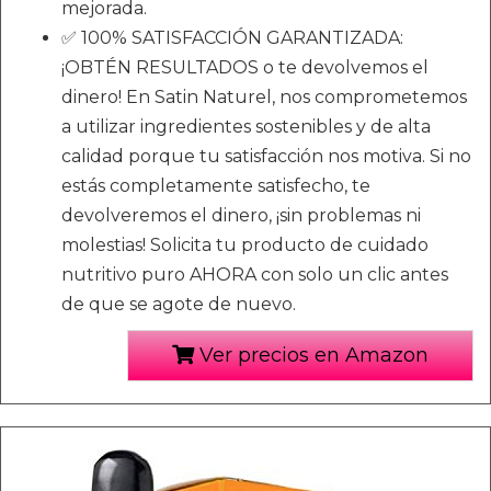
mejorada.
✅ 100% SATISFACCIÓN GARANTIZADA:
¡OBTÉN RESULTADOS o te devolvemos el
dinero! En Satin Naturel, nos comprometemos
a utilizar ingredientes sostenibles y de alta
calidad porque tu satisfacción nos motiva. Si no
estás completamente satisfecho, te
devolveremos el dinero, ¡sin problemas ni
molestias! Solicita tu producto de cuidado
nutritivo puro AHORA con solo un clic antes
de que se agote de nuevo.
Ver precios en Amazon