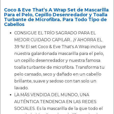
Coco & Eve That’s A Wrap Set de Mascarilla
Para el Pelo, Cepillo Desenredador y Toalla
Turbante de Microfibra. Para Todo Tipo de
Cabellos
CONSIGUE EL TRÍO SAGRADO PARA EL
MEJOR CUIDADO CAPILAR... ¡Y AHORRA EL
39 %! El set Coco & Eve That's A Wrap incluye
nuestra galardonada mascarilla para el pelo,
un cepillo desenredador y nuestra famosa
toalla turbante de microfibra. Transforma tu
pelo cansado, seco y dañado en un cabello
brillante, suave y sedoso con tan solo un
lavado.
LA MÁS VENDIDA DEL MUNDO, UNA
AUTÉNTICA TENDENCIA EN LAS REDES
SOCIALES. Es la mascarilla de la que todo el