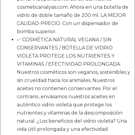
cosmeticanalysis.com. Ahora en una botella de
vidrio de doble tamaño de 200 ml. LA MEJOR
CALIDAD-PRECIO. Con un dispensador de
bomba superior.
✅ COSMÉTICA NATURAL VEGANA / SIN
CONSERVANTES / BOTELLA DE VIDRIO
VIOLETA PROTEGE LOS NUTRIENTES Y
VITAMINAS / EFECTIVIDAD PROLONGADA:
Nuestros cosméticos son veganos, sostenibles y
sin crueldad hacia los animales. Nuestros
aceites no contienen conservantes. Por el
contrario, envasamos nuestros aceites en
auténtico vidrio violeta que protege los
nutrientes y vitaminas de la descomposición
natural. ¿Los beneficios del vidrio violeta? Una
vida útil prolongada y una efectividad