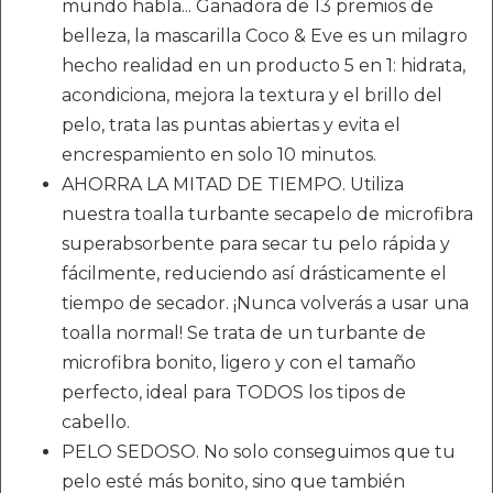
mundo habla... Ganadora de 13 premios de
belleza, la mascarilla Coco & Eve es un milagro
hecho realidad en un producto 5 en 1: hidrata,
acondiciona, mejora la textura y el brillo del
pelo, trata las puntas abiertas y evita el
encrespamiento en solo 10 minutos.
AHORRA LA MITAD DE TIEMPO. Utiliza
nuestra toalla turbante secapelo de microfibra
superabsorbente para secar tu pelo rápida y
fácilmente, reduciendo así drásticamente el
tiempo de secador. ¡Nunca volverás a usar una
toalla normal! Se trata de un turbante de
microfibra bonito, ligero y con el tamaño
perfecto, ideal para TODOS los tipos de
cabello.
PELO SEDOSO. No solo conseguimos que tu
pelo esté más bonito, sino que también