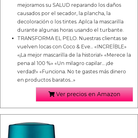
mejoramos su SALUD reparando los daños
causados por el secador, la plancha, la
decoloración o los tintes. Aplca la mascarilla
durante algunas horas usando el turbante.
TRANSFORMA EL PELO. Nuestras clientas se
vuelven locas con Coco & Eve... «INCREÍBLE»
«¡La mejor mascarilla de la historia!» «Merece la
pena al 100 %» «Un milagro capilar... ¡de
verdad!» «Funciona. No te gastes más dinero
en productos baratos...»
Ver precios en Amazon