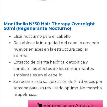
Montibello Nº50 Hair Therapy Overnight
50ml (Regenerante Nocturno)
Elixir nocturno para el cabello.
Restablece la integridad del cabello creando
nuevos enlaces en la estructura capilar
interna.
Extracto de planta halófita: detoxifica y
combate los efectos de los contaminantes
ambientales en el cabello.
Se recomienda su aplicación de 2 a 3 veces por
semana para un resultado óptimo. No mancha
ni apelmaza.
Ver precios en Amazon