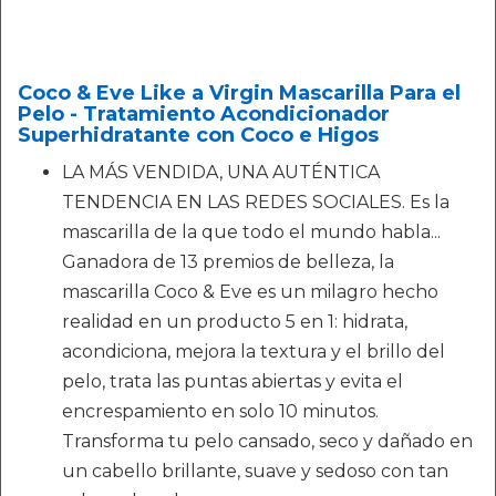
Coco & Eve Like a Virgin Mascarilla Para el
Pelo - Tratamiento Acondicionador
Superhidratante con Coco e Higos
LA MÁS VENDIDA, UNA AUTÉNTICA
TENDENCIA EN LAS REDES SOCIALES. Es la
mascarilla de la que todo el mundo habla...
Ganadora de 13 premios de belleza, la
mascarilla Coco & Eve es un milagro hecho
realidad en un producto 5 en 1: hidrata,
acondiciona, mejora la textura y el brillo del
pelo, trata las puntas abiertas y evita el
encrespamiento en solo 10 minutos.
Transforma tu pelo cansado, seco y dañado en
un cabello brillante, suave y sedoso con tan