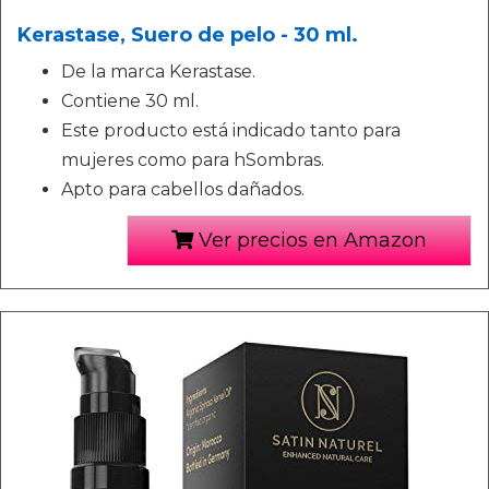
Kerastase, Suero de pelo - 30 ml.
De la marca Kerastase.
Contiene 30 ml.
Este producto está indicado tanto para
mujeres como para hSombras.
Apto para cabellos dañados.
Ver precios en Amazon