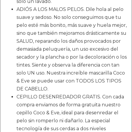
solo un lavado.
ADIÓS A LOS MALOS PELOS. Dile hola al pelo
suave y sedoso. No solo conseguimos que tu
pelo esté más bonito, más suave y huela mejor,
sino que también mejoramos drásticamente su
SALUD, reparando los daños provocados por
demasiada peluquería, un uso excesivo del
secador y la plancha o por la decoloración o los
tintes. Siente y observa la diferencia con tan
solo UN uso. Nuestra increíble mascarilla Coco
& Eve se puede usar con TODOS LOS TIPOS
DE CABELLO.
CEPILLO DESENREDADOR GRATIS. Con cada
compra enviamos de forma gratuita nuestro
cepillo Coco & Eve, ideal para desenredar el
pelo sin romperlo ni dañarlo. La especial
tecnología de sus cerdas a dos niveles