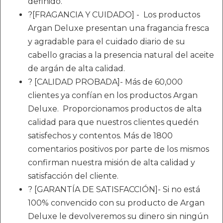
definido.
?[FRAGANCIA Y CUIDADO] - Los productos
Argan Deluxe presentan una fragancia fresca
y agradable para el cuidado diario de su
cabello gracias a la presencia natural del aceite
de argán de alta calidad.
? [CALIDAD PROBADA]- Más de 60,000
clientes ya confían en los productos Argan
Deluxe. Proporcionamos productos de alta
calidad para que nuestros clientes quedén
satisfechos y contentos. Más de 1800
comentarios positivos por parte de los mismos
confirman nuestra misión de alta calidad y
satisfacción del cliente.
? [GARANTÍA DE SATISFACCIÓN]- Si no está
100% convencido con su producto de Argan
Deluxe le devolveremos su dinero sin ningún