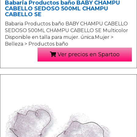
Babaria Productos baño BABY CHAMPU
CABELLO SEDOSO 500ML CHAMPU
CABELLO SE
Babaria Productos baño BABY CHAMPU CABELLO
SEDOSO 500ML CHAMPU CABELLO SE Multicolor
Disponible en talla para mujer. única.Mujer >
Belleza > Productos baño
Ver precios en Spartoo