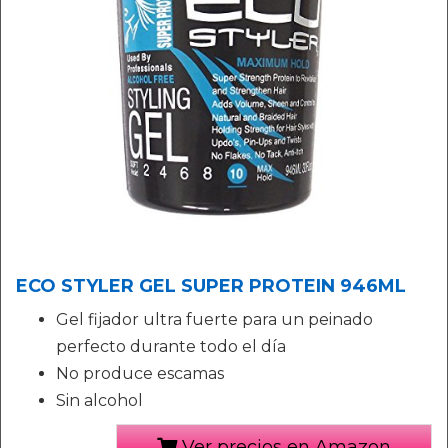
ECO STYLER GEL SUPER PROTEIN 946ML
Gel fijador ultra fuerte para un peinado
perfecto durante todo el día
No produce escamas
Sin alcohol
Ver precios en Amazon