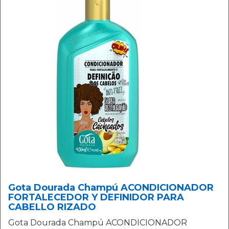
Gota Dourada Champú ACONDICIONADOR
FORTALECEDOR Y DEFINIDOR PARA
CABELLO RIZADO
Gota Dourada Champú ACONDICIONADOR