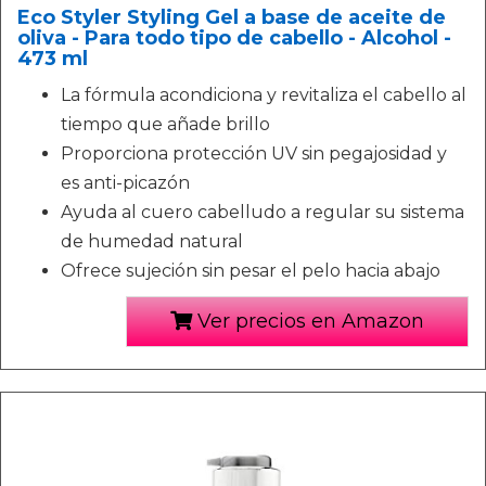
Eco Styler Styling Gel a base de aceite de
oliva - Para todo tipo de cabello - Alcohol -
473 ml
La fórmula acondiciona y revitaliza el cabello al
tiempo que añade brillo
Proporciona protección UV sin pegajosidad y
es anti-picazón
Ayuda al cuero cabelludo a regular su sistema
de humedad natural
Ofrece sujeción sin pesar el pelo hacia abajo
Ver precios en Amazon