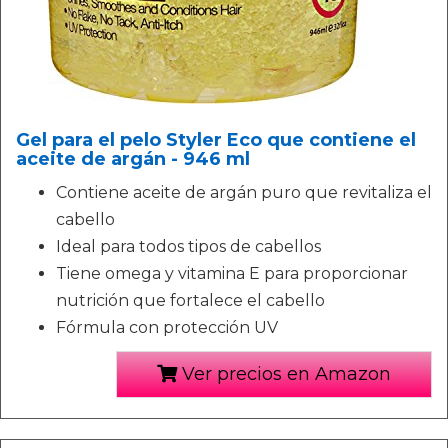
Gel para el pelo Styler Eco que contiene el
aceite de argán - 946 ml
Contiene aceite de argán puro que revitaliza el
cabello
Ideal para todos tipos de cabellos
Tiene omega y vitamina E para proporcionar
nutrición que fortalece el cabello
Fórmula con protección UV
Ver precios en Amazon