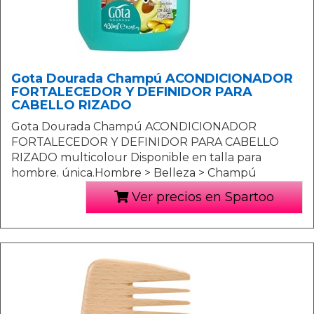
Gota Dourada Champú ACONDICIONADOR
FORTALECEDOR Y DEFINIDOR PARA
CABELLO RIZADO
Gota Dourada Champú ACONDICIONADOR
FORTALECEDOR Y DEFINIDOR PARA CABELLO
RIZADO multicolour Disponible en talla para
hombre. única.Hombre > Belleza > Champú
Ver precios en Spartoo