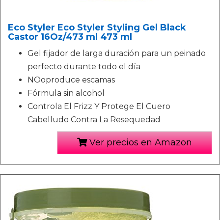
Eco Styler Eco Styler Styling Gel Black
Castor 16Oz/473 ml 473 ml
Gel fijador de larga duración para un peinado
perfecto durante todo el día
NOoproduce escamas
Fórmula sin alcohol
Controla El Frizz Y Protege El Cuero
Cabelludo Contra La Resequedad
Ver precios en Amazon