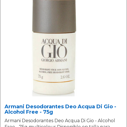
Armani Desodorantes Deo Acqua Di Gio -
Alcohol Free - 75g
Armani Desodorantes Deo Acqua Di Gio - Alcohol
Free - 75g multicolour Disponible en talla para