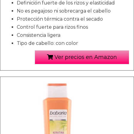
Definición fuerte de los rizos y elasticidad
No es pegajoso ni sobrecarga el cabello
Protección térmica contra el secado
Control fuerte para rizos finos
Consistencia ligera
Tipo de cabello: con color
Ver precios en Amazon