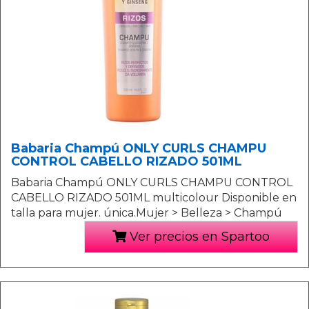
Babaria Champú ONLY CURLS CHAMPU
CONTROL CABELLO RIZADO 501ML
Babaria Champú ONLY CURLS CHAMPU CONTROL
CABELLO RIZADO 501ML multicolour Disponible en
talla para mujer. única.Mujer > Belleza > Champú
Ver precios en Spartoo