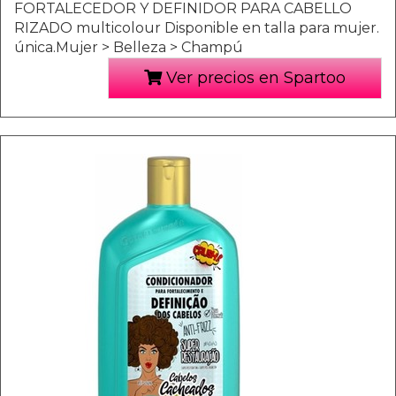
FORTALECEDOR Y DEFINIDOR PARA CABELLO
RIZADO multicolour Disponible en talla para mujer.
única.Mujer > Belleza > Champú
Ver precios en Spartoo