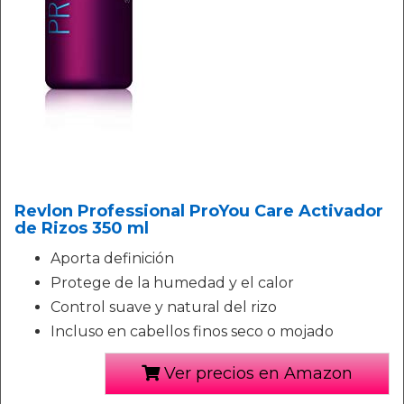
Revlon Professional ProYou Care Activador
de Rizos 350 ml
Aporta definición
Protege de la humedad y el calor
Control suave y natural del rizo
Incluso en cabellos finos seco o mojado
Ver precios en Amazon