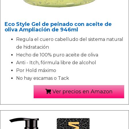
Eco Style Gel de peinado con aceite de
oliva Ampliación de 946ml
Regula el cuero cabelludo del sistema natural
de hidratación
Hecho de 100% puro aceite de oliva
Anti - Itch, fórmula libre de alcohol
Por Hold máximo
No hay escamas o Tack
Ver precios en Amazon