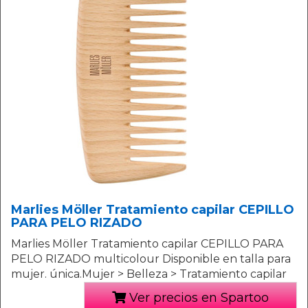
Marlies Möller Tratamiento capilar CEPILLO
PARA PELO RIZADO
Marlies Möller Tratamiento capilar CEPILLO PARA
PELO RIZADO multicolour Disponible en talla para
mujer. única.Mujer > Belleza > Tratamiento capilar
Ver precios en Spartoo