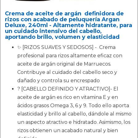
Crema de aceite de argán definidora de
rizos con acabado de peluquería Argan
Deluxe, 240ml - Altamente hidratante, para
un cuidado intensivo del cabello,
aportando brillo, volumen y elasticidad
✨ [RIZOS SUAVES Y SEDOSOS] - Crema
profesional para rizos altamente eficaz con
aceite de argán original de Marruecos.
Contribuye al cuidado del cabello seco y
dañado y controla su encrespado
? [CABELLO DEFINIDO Y ATRACTIVO]- El
aceite de argán es rico en vitamina E y en
ácidos grasos Omega 3, 6 y 9. Todo ello aporta
elasticidad y brillo al cabello, dándole al mismo
un aspecto atractivo e hidratado. Asimismo, los
rizos obtienen un acabado natural y bien