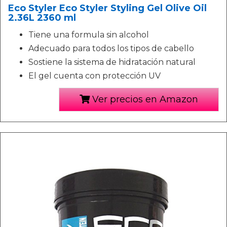
Eco Styler Eco Styler Styling Gel Olive Oil
2.36L 2360 ml
Tiene una formula sin alcohol
Adecuado para todos los tipos de cabello
Sostiene la sistema de hidratación natural
El gel cuenta con protección UV
Ver precios en Amazon