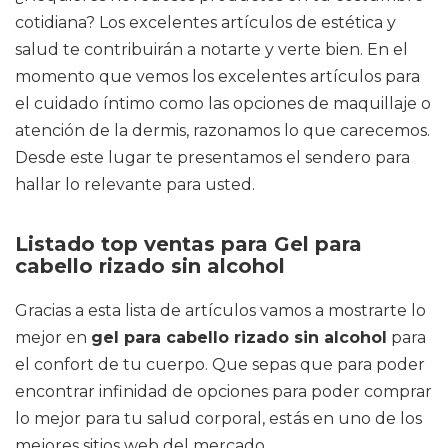
cotidiana? Los excelentes artículos de estética y
salud te contribuirán a notarte y verte bien. En el
momento que vemos los excelentes artículos para
el cuidado íntimo como las opciones de maquillaje o
atención de la dermis, razonamos lo que carecemos.
Desde este lugar te presentamos el sendero para
hallar lo relevante para usted.
Listado top ventas para Gel para
cabello rizado sin alcohol
Gracias a esta lista de artículos vamos a mostrarte lo
mejor en
gel para cabello rizado sin alcohol
para
el confort de tu cuerpo. Que sepas que para poder
encontrar infinidad de opciones para poder comprar
lo mejor para tu salud corporal, estás en uno de los
mejores sitios web del mercado.