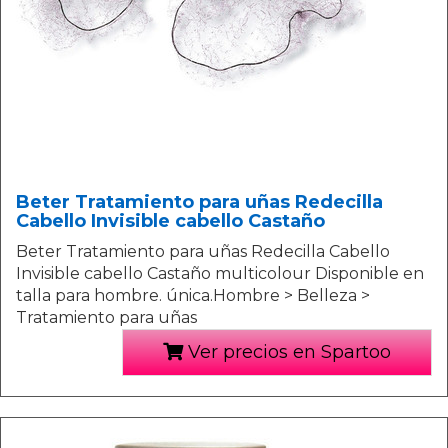
Beter Tratamiento para uñas Redecilla
Cabello Invisible cabello Castaño
Beter Tratamiento para uñas Redecilla Cabello
Invisible cabello Castaño multicolour Disponible en
talla para hombre. única.Hombre > Belleza >
Tratamiento para uñas
Ver precios en Spartoo