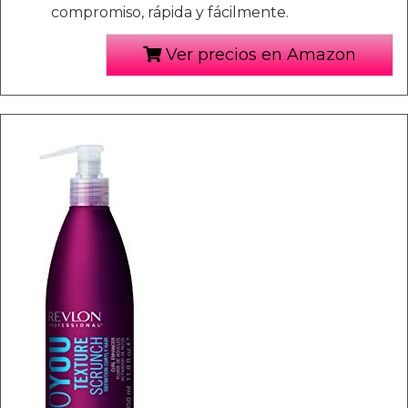
compromiso, rápida y fácilmente.
Ver precios en Amazon