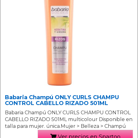
Babaria Champú ONLY CURLS CHAMPU
CONTROL CABELLO RIZADO 501ML
Babaria Champú ONLY CURLS CHAMPU CONTROL
CABELLO RIZADO 501ML multicolour Disponible en
talla para mujer. única.Mujer > Belleza > Champú
Ver precios en Spartoo