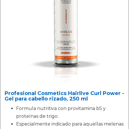
Profesional Cosmetics Hairlive Curl Power -
Gel para cabello rizado, 250 ml
Formula nutritiva con provitamina b5 y
proteínas de trigo.
Especialmente indicado para aquellas melenas