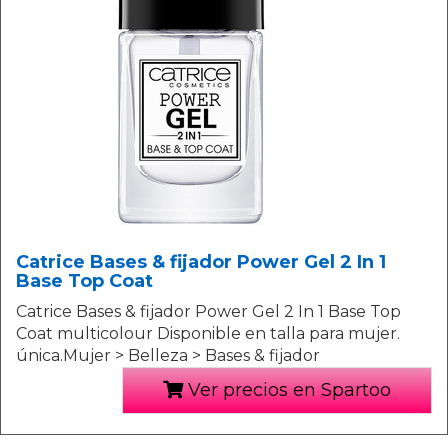
Catrice Bases & fijador Power Gel 2 In 1
Base Top Coat
Catrice Bases & fijador Power Gel 2 In 1 Base Top
Coat multicolour Disponible en talla para mujer.
única.Mujer > Belleza > Bases & fijador
Ver precios en Spartoo