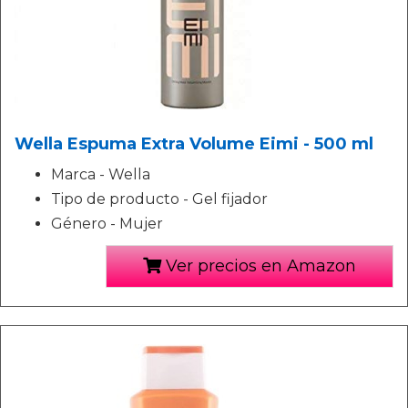
Wella Espuma Extra Volume Eimi - 500 ml
Marca - Wella
Tipo de producto - Gel fijador
Género - Mujer
Ver precios en Amazon