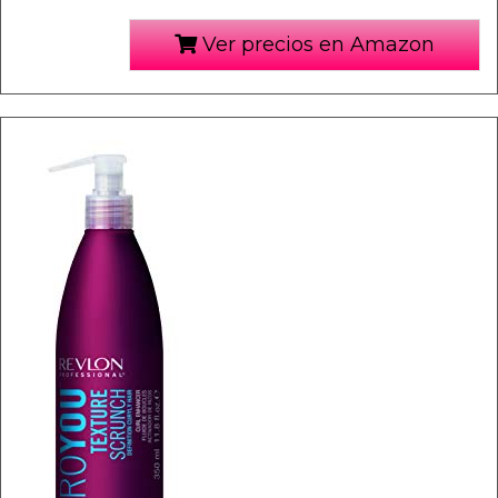
Ver precios en Amazon