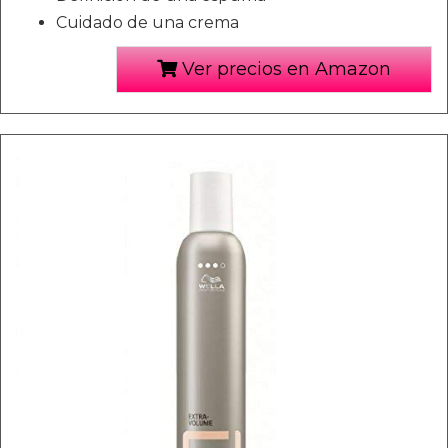
Cuidado de una crema
Ver precios en Amazon