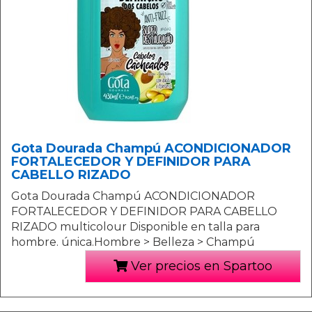
Gota Dourada Champú ACONDICIONADOR
FORTALECEDOR Y DEFINIDOR PARA
CABELLO RIZADO
Gota Dourada Champú ACONDICIONADOR
FORTALECEDOR Y DEFINIDOR PARA CABELLO
RIZADO multicolour Disponible en talla para
hombre. única.Hombre > Belleza > Champú
Ver precios en Spartoo