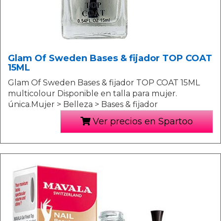
Glam Of Sweden Bases & fijador TOP COAT
15ML
Glam Of Sweden Bases & fijador TOP COAT 15ML
multicolour Disponible en talla para mujer.
única.Mujer > Belleza > Bases & fijador
Ver precios en Spartoo