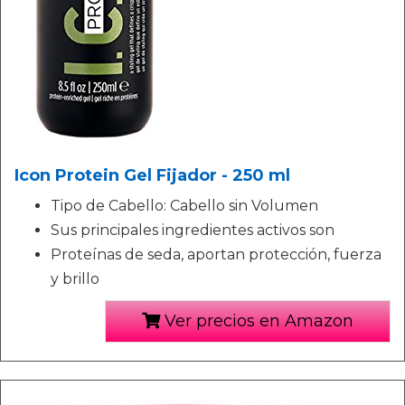
Icon Protein Gel Fijador - 250 ml
Tipo de Cabello: Cabello sin Volumen
Sus principales ingredientes activos son
Proteínas de seda, aportan protección, fuerza
y brillo
Ver precios en Amazon