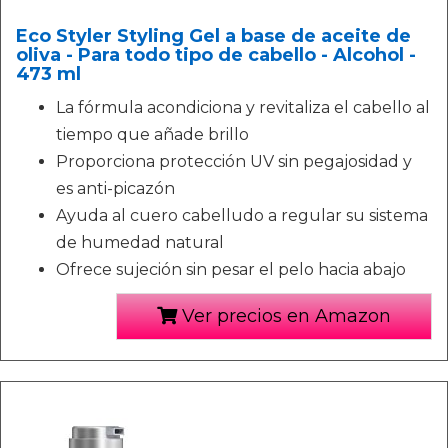
Eco Styler Styling Gel a base de aceite de
oliva - Para todo tipo de cabello - Alcohol -
473 ml
La fórmula acondiciona y revitaliza el cabello al
tiempo que añade brillo
Proporciona protección UV sin pegajosidad y
es anti-picazón
Ayuda al cuero cabelludo a regular su sistema
de humedad natural
Ofrece sujeción sin pesar el pelo hacia abajo
Ver precios en Amazon