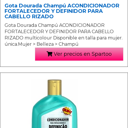
Gota Dourada Champú ACONDICIONADOR
FORTALECEDOR Y DEFINIDOR PARA
CABELLO RIZADO
Gota Dourada Champú ACONDICIONADOR
FORTALECEDOR Y DEFINIDOR PARA CABELLO
RIZADO multicolour Disponible en talla para mujer.
única.Mujer > Belleza > Champú
Ver precios en Spartoo