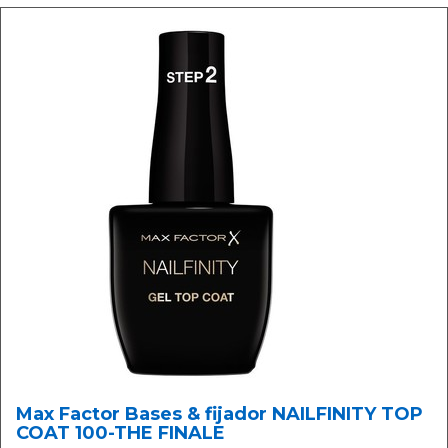
Max Factor Bases & fijador NAILFINITY TOP
COAT 100-THE FINALE