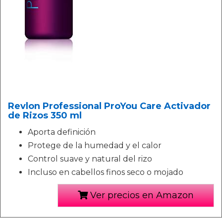
Revlon Professional ProYou Care Activador
de Rizos 350 ml
Aporta definición
Protege de la humedad y el calor
Control suave y natural del rizo
Incluso en cabellos finos seco o mojado
Ver precios en Amazon