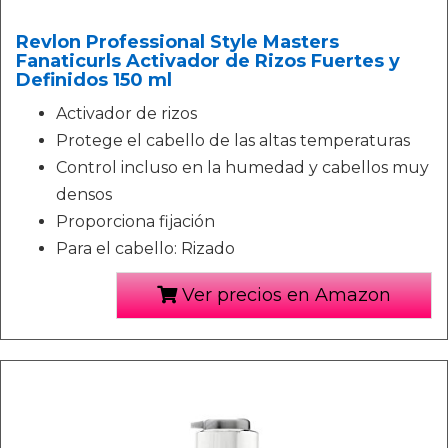
Revlon Professional Style Masters
Fanaticurls Activador de Rizos Fuertes y
Definidos 150 ml
Activador de rizos
Protege el cabello de las altas temperaturas
Control incluso en la humedad y cabellos muy
densos
Proporciona fijación
Para el cabello: Rizado
Ver precios en Amazon