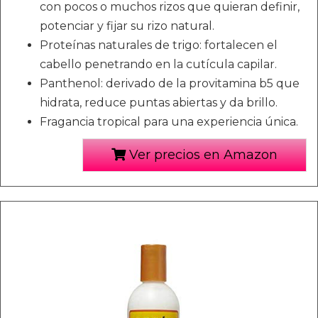
con pocos o muchos rizos que quieran definir,
potenciar y fijar su rizo natural.
Proteínas naturales de trigo: fortalecen el
cabello penetrando en la cutícula capilar.
Panthenol: derivado de la provitamina b5 que
hidrata, reduce puntas abiertas y da brillo.
Fragancia tropical para una experiencia única.
Ver precios en Amazon