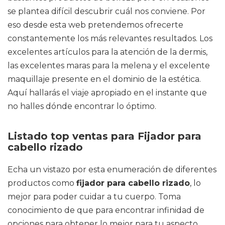
se plantea difícil descubrir cuál nos conviene. Por
eso desde esta web pretendemos ofrecerte
constantemente los más relevantes resultados. Los
excelentes artículos para la atención de la dermis,
las excelentes maras para la melena y el excelente
maquillaje presente en el dominio de la estética.
Aquí hallarás el viaje apropiado en el instante que
no halles dónde encontrar lo óptimo.
Listado top ventas para Fijador para
cabello rizado
Echa un vistazo por esta enumeración de diferentes
productos como
fijador para cabello rizado
, lo
mejor para poder cuidar a tu cuerpo. Toma
conocimiento de que para encontrar infinidad de
opciones para obtener lo mejor para tu aspecto