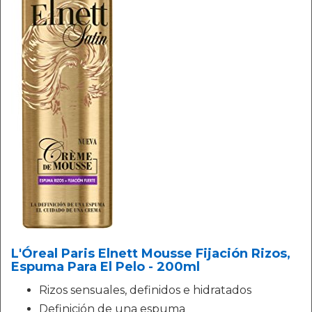
L'Óreal Paris Elnett Mousse Fijación Rizos,
Espuma Para El Pelo - 200ml
Rizos sensuales, definidos e hidratados
Definición de una espuma