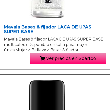
Mavala Bases & fijador LACA DE U?AS
SUPER BASE
Mavala Bases & fijador LACA DE U?AS SUPER BASE
multicolour Disponible en talla para mujer.
única.Mujer > Belleza > Bases & fijador
Ver precios en Spartoo