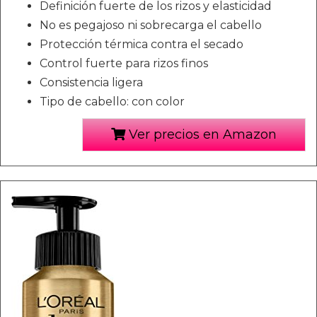
Definición fuerte de los rizos y elasticidad
No es pegajoso ni sobrecarga el cabello
Protección térmica contra el secado
Control fuerte para rizos finos
Consistencia ligera
Tipo de cabello: con color
Ver precios en Amazon