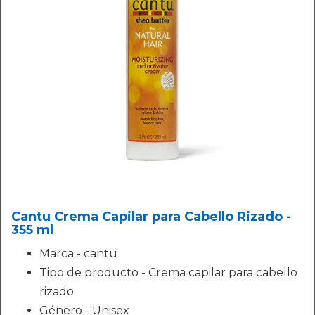
Cantu Crema Capilar para Cabello Rizado -
355 ml
Marca - cantu
Tipo de producto - Crema capilar para cabello
rizado
Género - Unisex