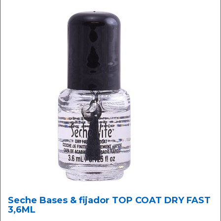
Seche Bases & fijador TOP COAT DRY FAST
3,6ML