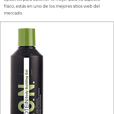
físico, estás en uno de los mejores sitios web del
mercado.