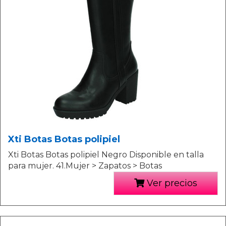
Xti Botas Botas polipiel
Xti Botas Botas polipiel Negro Disponible en talla
para mujer. 41.Mujer > Zapatos > Botas
Ver precios