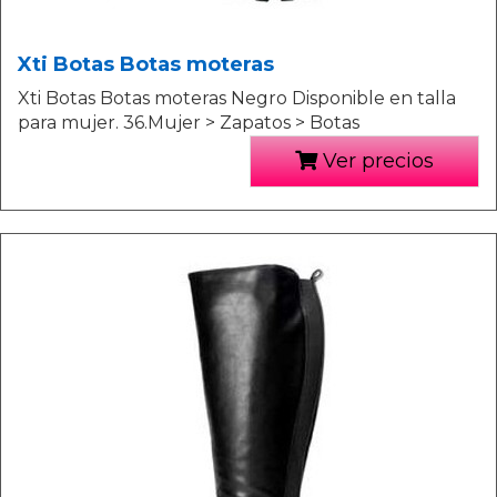
Xti Botas Botas moteras
Xti Botas Botas moteras Negro Disponible en talla
para mujer. 36.Mujer > Zapatos > Botas
Ver precios