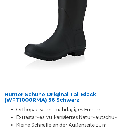
Hunter Schuhe Original Tall Black
(WFT1000RMA) 36 Schwarz
Orthopädisches, mehrlagiges Fussbett
Extrastarkes, vulkanisiertes Naturkautschuk
Kleine Schnalle an der Außenseite zum