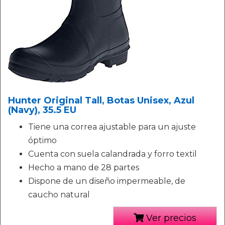
Hunter Original Tall, Botas Unisex, Azul
(Navy), 35.5 EU
Tiene una correa ajustable para un ajuste
óptimo
Cuenta con suela calandrada y forro textil
Hecho a mano de 28 partes
Dispone de un diseño impermeable, de
caucho natural
Ver precios