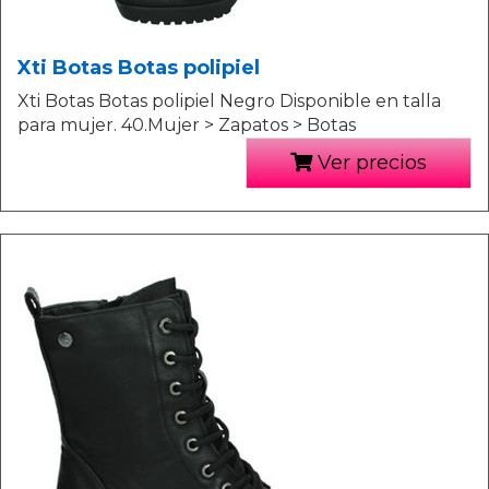
Xti Botas Botas polipiel
Xti Botas Botas polipiel Negro Disponible en talla
para mujer. 40.Mujer > Zapatos > Botas
Ver precios