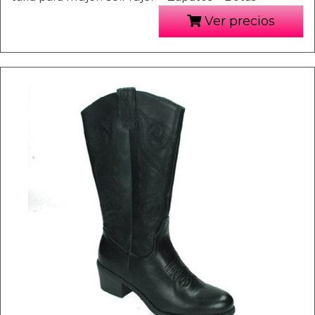
Ver precios