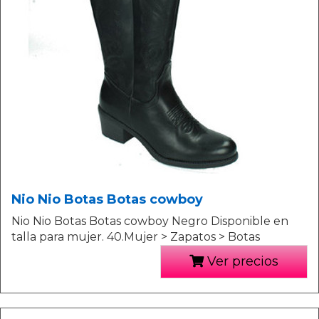
Nio Nio Botas Botas cowboy
Nio Nio Botas Botas cowboy Negro Disponible en
talla para mujer. 40.Mujer > Zapatos > Botas
Ver precios