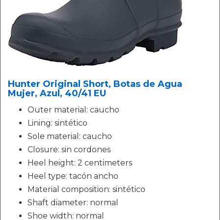
Hunter Original Short, Botas de Agua
Mujer, Azul, 40/41 EU
Outer material: caucho
Lining: sintético
Sole material: caucho
Closure: sin cordones
Heel height: 2 centimeters
Heel type: tacón ancho
Material composition: sintético
Shaft diameter: normal
Shoe width: normal