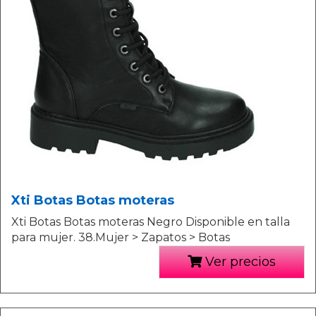
Xti Botas Botas moteras
Xti Botas Botas moteras Negro Disponible en talla
para mujer. 38.Mujer > Zapatos > Botas
Ver precios