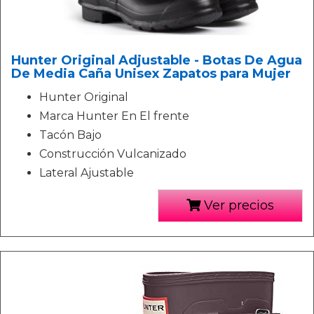
Hunter Original Adjustable - Botas De Agua
De Media Caña Unisex Zapatos para Mujer
Hunter Original
Marca Hunter En El frente
Tacón Bajo
Construcción Vulcanizado
Lateral Ajustable
Ver precios