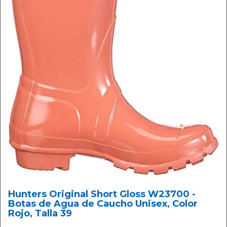
Hunters Original Short Gloss W23700 -
Botas de Agua de Caucho Unisex, Color
Rojo, Talla 39