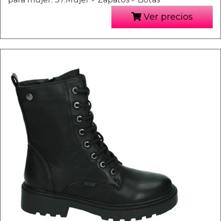
Ver precios