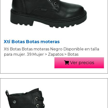
Xti Botas Botas moteras
Xti Botas Botas moteras Negro Disponible en talla
para mujer. 39.Mujer > Zapatos > Botas
Ver precios