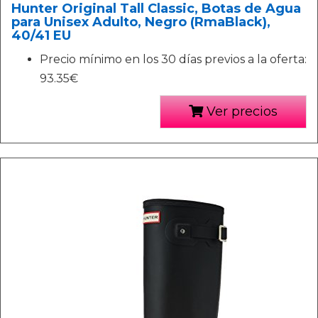
Hunter Original Tall Classic, Botas de Agua
para Unisex Adulto, Negro (RmaBlack),
40/41 EU
Precio mínimo en los 30 días previos a la oferta:
93.35€
Ver precios