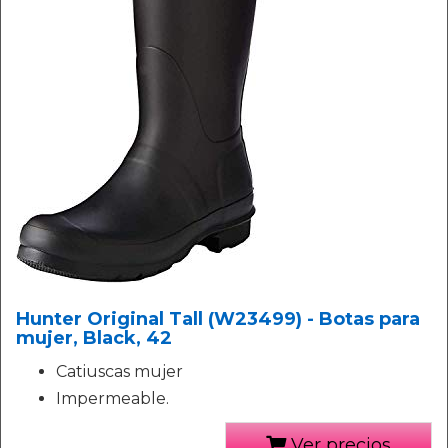
Hunter Original Tall (W23499) - Botas para
mujer, Black, 42
Catiuscas mujer
Impermeable.
Ver precios