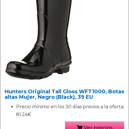
Hunters Original Tall Gloss WFT1000, Botas
altas Mujer, Negro (Black), 39 EU
Precio mínimo en los 30 días previos a la oferta:
81.24€
Ver precios