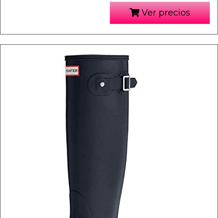
Ver precios