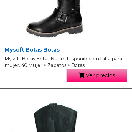
Mysoft Botas Botas
Mysoft Botas Botas Negro Disponible en talla para
mujer. 40.Mujer > Zapatos > Botas
Ver precios