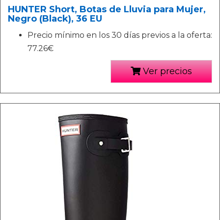
HUNTER Short, Botas de Lluvia para Mujer,
Negro (Black), 36 EU
Precio mínimo en los 30 días previos a la oferta:
77.26€
Ver precios