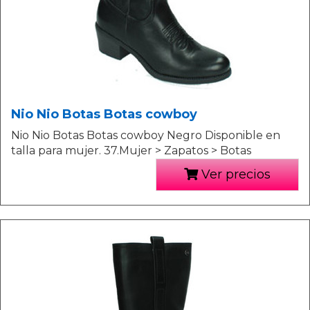
Nio Nio Botas Botas cowboy
Nio Nio Botas Botas cowboy Negro Disponible en
talla para mujer. 37.Mujer > Zapatos > Botas
Ver precios