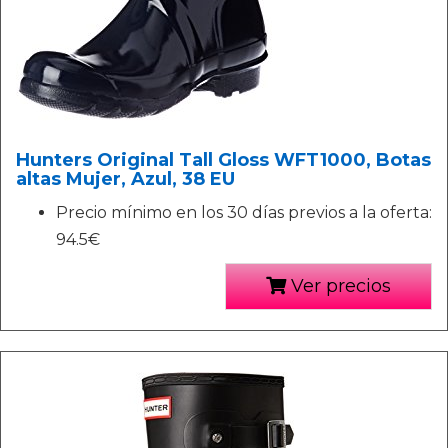
Hunters Original Tall Gloss WFT1000, Botas
altas Mujer, Azul, 38 EU
Precio mínimo en los 30 días previos a la oferta:
94.5€
Ver precios