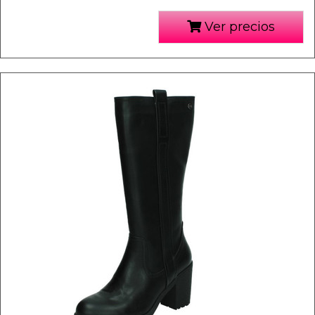
Ver precios