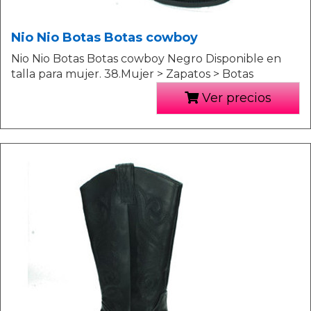
Nio Nio Botas Botas cowboy
Nio Nio Botas Botas cowboy Negro Disponible en
talla para mujer. 38.Mujer > Zapatos > Botas
Ver precios