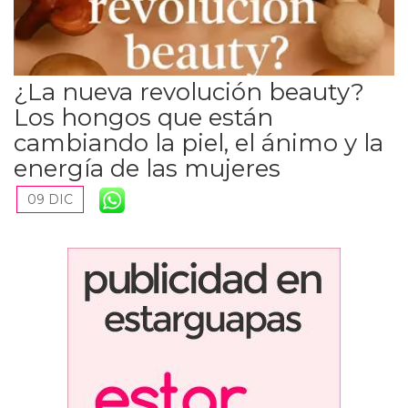
¿La nueva revolución beauty?
Los hongos que están
cambiando la piel, el ánimo y la
energía de las mujeres
09 DIC