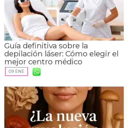
Guía definitiva sobre la
depilación láser: Cómo elegir el
mejor centro médico
09 ENE