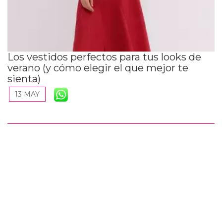
Los vestidos perfectos para tus looks de
verano (y cómo elegir el que mejor te
sienta)
13 MAY