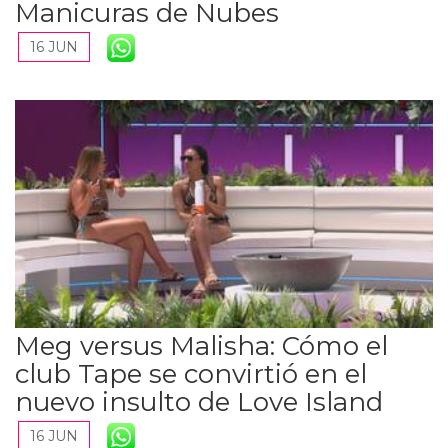
Manicuras de Nubes
16 JUN
Meg versus Malisha: Cómo el
club Tape se convirtió en el
nuevo insulto de Love Island
16 JUN