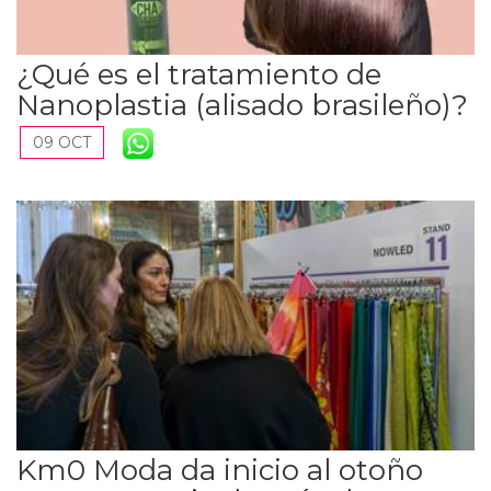
¿Qué es el tratamiento de
Nanoplastia (alisado brasileño)?
09 OCT
Km0 Moda da inicio al otoño