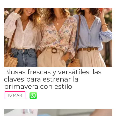
Blusas frescas y versátiles: las
claves para estrenar la
primavera con estilo
18 MAR