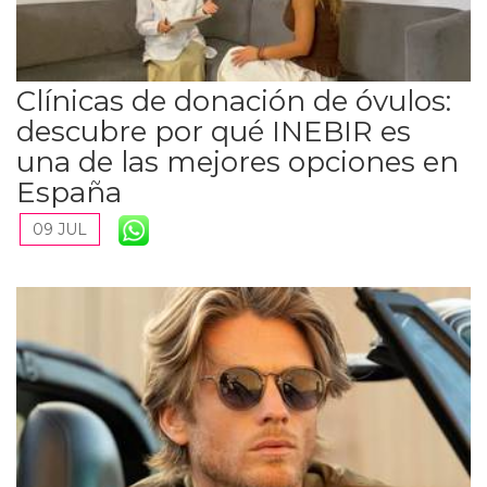
Clínicas de donación de óvulos:
descubre por qué INEBIR es
una de las mejores opciones en
España
09 JUL