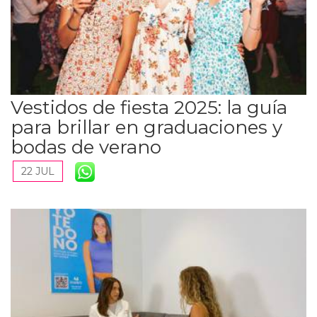
Vestidos de fiesta 2025: la guía
para brillar en graduaciones y
bodas de verano
22 JUL