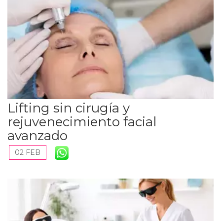
Lifting sin cirugía y
rejuvenecimiento facial
avanzado
02 FEB