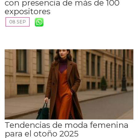
con presencia de más de 100
expositores
08 SEP
Tendencias de moda femenina
para el otoño 2025