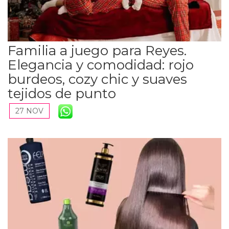
Familia a juego para Reyes.
Elegancia y comodidad: rojo
burdeos, cozy chic y suaves
tejidos de punto
27 NOV