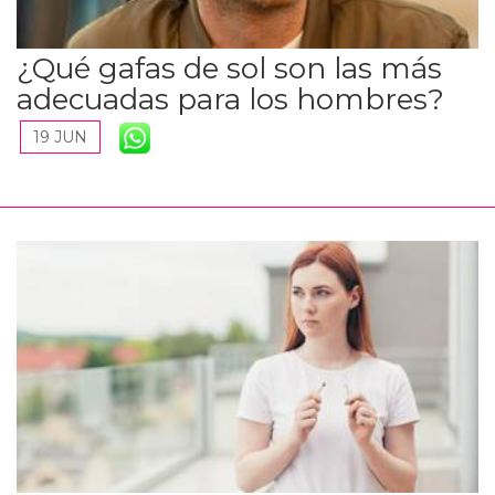
¿Qué gafas de sol son las más
adecuadas para los hombres?
19 JUN