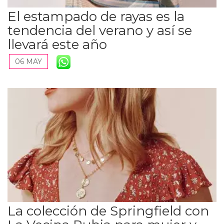
El estampado de rayas es la
tendencia del verano y así se
llevará este año
06 MAY
La colección de Springfield con