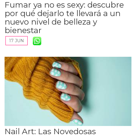
Fumar ya no es sexy: descubre
por qué dejarlo te llevará a un
nuevo nivel de belleza y
bienestar
17 JUN
Nail Art: Las Novedosas