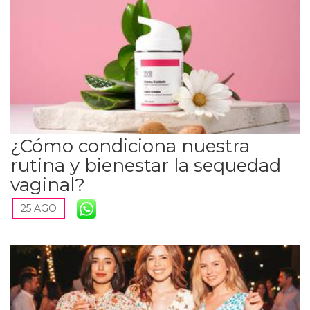
¿Cómo condiciona nuestra
rutina y bienestar la sequedad
vaginal?
25 AGO