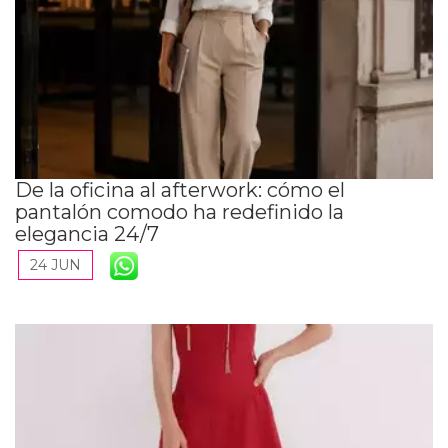
De la oficina al afterwork: cómo el
pantalón comodo ha redefinido la
elegancia 24/7
24 JUN