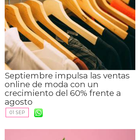
Septiembre impulsa las ventas
online de moda con un
crecimiento del 60% frente a
agosto
01 SEP