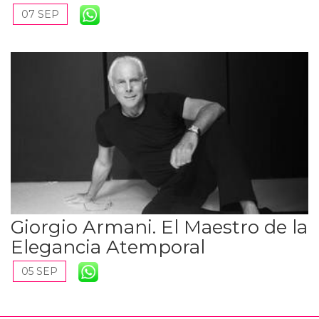
07 SEP
Giorgio Armani. El Maestro de la
Elegancia Atemporal
05 SEP