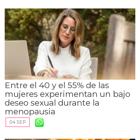
Entre el 40 y el 55% de las
mujeres experimentan un bajo
deseo sexual durante la
menopausia
04 SEP