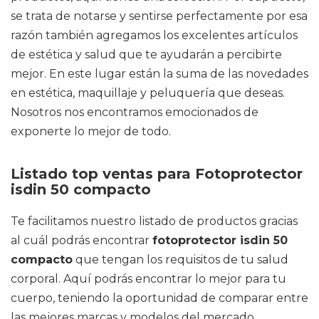
se trata de notarse y sentirse perfectamente por esa
razón también agregamos los excelentes artículos
de estética y salud que te ayudarán a percibirte
mejor. En este lugar están la suma de las novedades
en estética, maquillaje y peluquería que deseas.
Nosotros nos encontramos emocionados de
exponerte lo mejor de todo.
Listado top ventas para Fotoprotector
isdin 50 compacto
Te facilitamos nuestro listado de productos gracias
al cuál podrás encontrar
fotoprotector isdin 50
compacto
que tengan los requisitos de tu salud
corporal. Aquí podrás encontrar lo mejor para tu
cuerpo, teniendo la oportunidad de comparar entre
las mejores marcas y modelos del mercado.