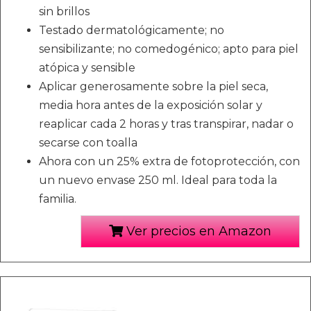
sin brillos
Testado dermatológicamente; no
sensibilizante; no comedogénico; apto para piel
atópica y sensible
Aplicar generosamente sobre la piel seca,
media hora antes de la exposición solar y
reaplicar cada 2 horas y tras transpirar, nadar o
secarse con toalla
Ahora con un 25% extra de fotoprotección, con
un nuevo envase 250 ml. Ideal para toda la
familia.
Ver precios en Amazon