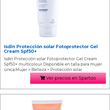
Isdin Protección solar Fotoprotector Gel
Cream Spf50+
Isdin Protección solar Fotoprotector Gel Cream
Spf50+ multicolour Disponible en talla para mujer.
única.Mujer > Belleza > Protección solar
Ver precios en Spartoo