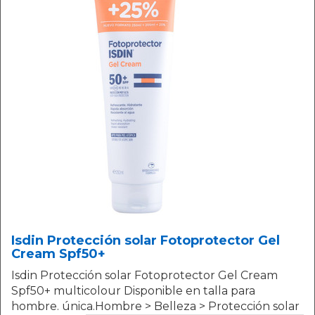
Isdin Protección solar Fotoprotector Gel
Cream Spf50+
Isdin Protección solar Fotoprotector Gel Cream
Spf50+ multicolour Disponible en talla para
hombre. única.Hombre > Belleza > Protección solar