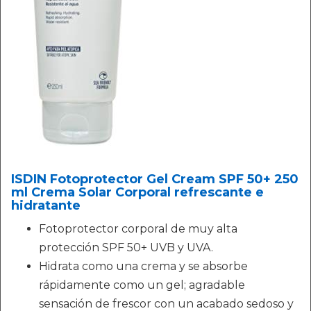
ISDIN Fotoprotector Gel Cream SPF 50+ 250
ml Crema Solar Corporal refrescante e
hidratante
Fotoprotector corporal de muy alta
protección SPF 50+ UVB y UVA.
Hidrata como una crema y se absorbe
rápidamente como un gel; agradable
sensación de frescor con un acabado sedoso y