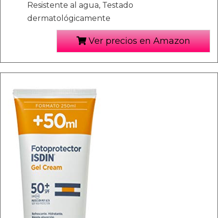
Resistente al agua, Testado
dermatológicamente
Ver precios en Amazon