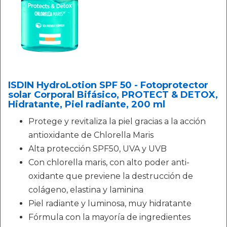
ISDIN HydroLotion SPF 50 - Fotoprotector
solar Corporal Bifásico, PROTECT & DETOX,
Hidratante, Piel radiante, 200 ml
Protege y revitaliza la piel gracias a la acción
antioxidante de Chlorella Maris
Alta protección SPF50, UVA y UVB
Con chlorella maris, con alto poder anti-
oxidante que previene la destrucción de
colágeno, elastina y laminina
Piel radiante y luminosa, muy hidratante
Fórmula con la mayoría de ingredientes