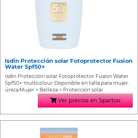
Isdin Protección solar Fotoprotector Fusion
Water Spf50+
Isdin Protección solar Fotoprotector Fusion Water
Spf50+ multicolour Disponible en talla para mujer.
única.Mujer > Belleza > Protección solar
Ver precios en Spartoo