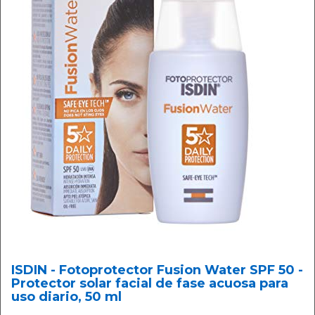
ISDIN - Fotoprotector Fusion Water SPF 50 -
Protector solar facial de fase acuosa para
uso diario, 50 ml