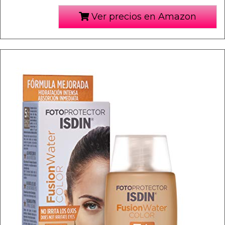
Ver precios en Amazon