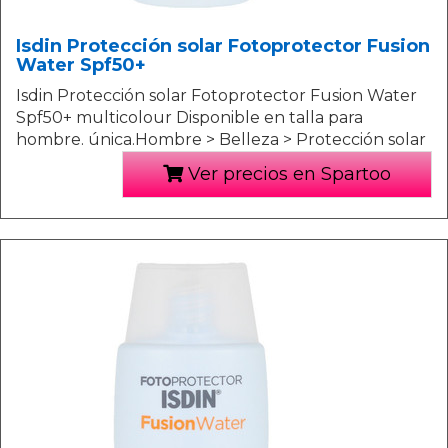
Isdin Protección solar Fotoprotector Fusion
Water Spf50+
Isdin Protección solar Fotoprotector Fusion Water
Spf50+ multicolour Disponible en talla para
hombre. única.Hombre > Belleza > Protección solar
Ver precios en Spartoo