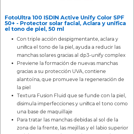
FotoUltra 100 ISDIN Active Unify Color SPF
50+ - Protector solar facial, Aclara y unifica
el tono de piel, 50 ml
Con triple acción despigmentante, aclara y
uniﬁca el tono de la piel, ayuda a reducir las
manchas solares gracias al dp3-unify complex
Previene la formación de nuevas manchas
gracias a su protección UVA, contiene
alantoína, que promueve la regeneración de
la piel
Textura Fusion Fluid que se funde con la piel,
disimula imperfecciones y uniﬁca el tono como
una base de maquillaje
Para tratar las manchas debidas al sol de la
zona de la frente, las mejillas y el labio superior