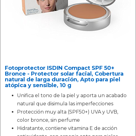
Fotoprotector ISDIN Compact SPF 50+
Bronce - Protector solar facial, Cobertura
natural de larga duración, Apto para piel
atópica y sensible, 10 g
Unifica el tono de la piel y aporta un acabado
natural que disimula las imperfecciones
Protección muy alta (SPF50+) UVA y UVB,
color bronce, sin perfume
Hidratante, contiene vitamina E de acción