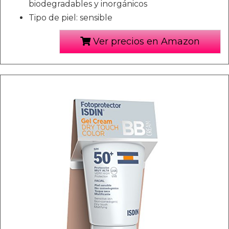
biodegradables y inorgánicos
Tipo de piel: sensible
Ver precios en Amazon