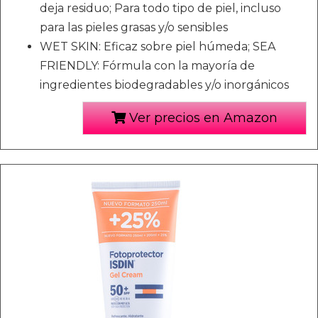
deja residuo; Para todo tipo de piel, incluso
para las pieles grasas y/o sensibles
WET SKIN: Eficaz sobre piel húmeda; SEA
FRIENDLY: Fórmula con la mayoría de
ingredientes biodegradables y/o inorgánicos
Ver precios en Amazon