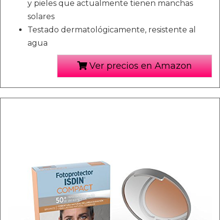
y pieles que actualmente tienen manchas
solares
Testado dermatológicamente, resistente al
agua
Ver precios en Amazon