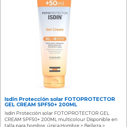
Isdin Protección solar FOTOPROTECTOR
GEL CREAM SPF50+ 200ML
Isdin Protección solar FOTOPROTECTOR GEL
CREAM SPF50+ 200ML multicolour Disponible en
talla para hombre. única.Hombre > Belleza >