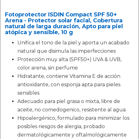
Fotoprotector ISDIN Compact SPF 50+
Arena - Protector solar facial, Cobertura
natural de larga duración, Apto para piel
atópica y sensible, 10 g
Unifica el tono de la piel y aporta un acabado
natural que disimula las imperfecciones
Protección muy alta (SPF50+) UVA & UVB,
color arena, sin perfume
Hidratante, contiene Vitamina E de acción
antioxidante, con esponja apta para pieles
sensibles
Adecuado para piel grasa o mixta, libre de
aceite, no comedogenico, resistente al agua
Hipoalergénico, formulado para minimizar los
posibles riesgos de alergia, probado
dermatológicamente y oftalmológicamente