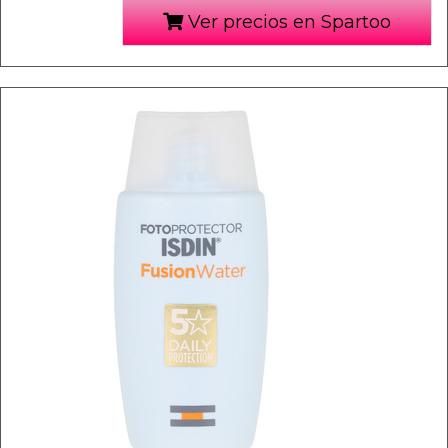
Ver precios en Spartoo