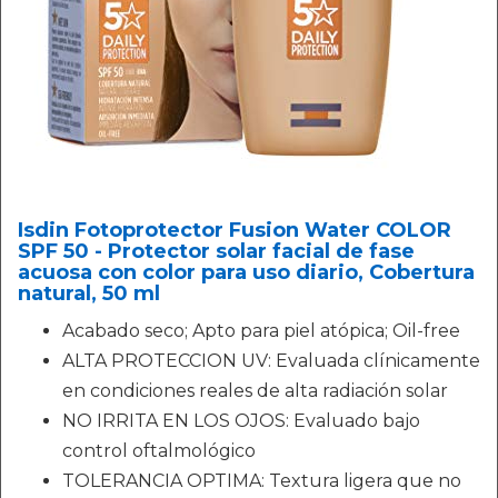
Isdin Fotoprotector Fusion Water COLOR
SPF 50 - Protector solar facial de fase
acuosa con color para uso diario, Cobertura
natural, 50 ml
Acabado seco; Apto para piel atópica; Oil-free
ALTA PROTECCION UV: Evaluada clínicamente
en condiciones reales de alta radiación solar
NO IRRITA EN LOS OJOS: Evaluado bajo
control oftalmológico
TOLERANCIA OPTIMA: Textura ligera que no