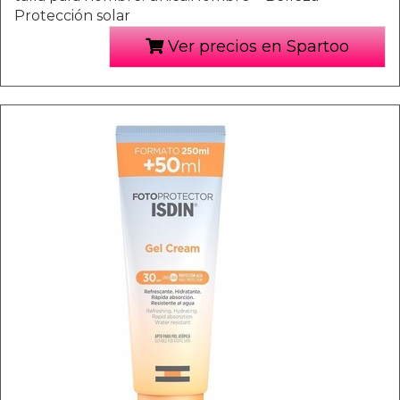
Protección solar
Ver precios en Spartoo