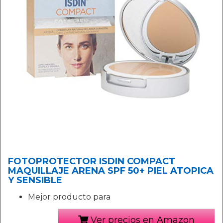
FOTOPROTECTOR ISDIN COMPACT
MAQUILLAJE ARENA SPF 50+ PIEL ATOPICA
Y SENSIBLE
Mejor producto para
Ver precios en Amazon