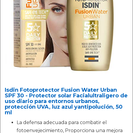
Isdin Fotoprotector Fusion Water Urban
SPF 30 - Protector solar Facialultraligero de
uso diario para entornos urbanos,
protección UVA, luz azul yantipolución, 50
ml
La defensa adecuada para combatir el
fotoenvejecimiento, Proporciona una mejora