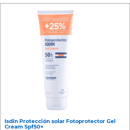
Isdin Protección solar Fotoprotector Gel
Cream Spf50+