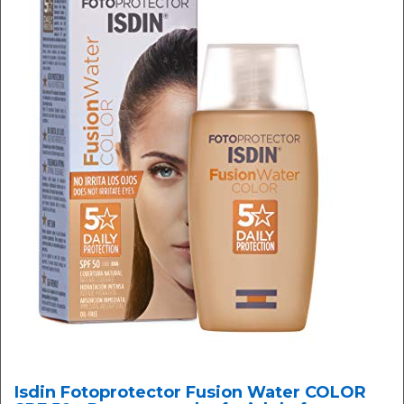
Isdin Fotoprotector Fusion Water COLOR