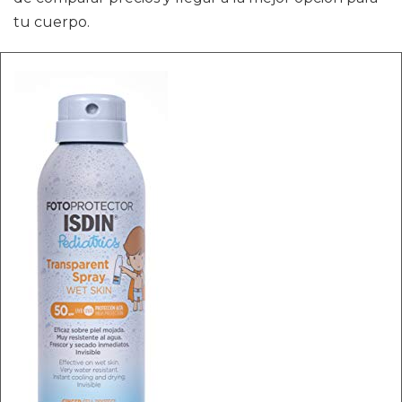
tu cuerpo.