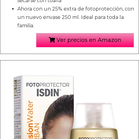
secarse con toalla
Ahora con un 25% extra de fotoprotección, con
un nuevo envase 250 ml. Ideal para toda la
familia.
Ver precios en Amazon