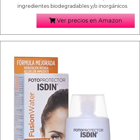
ingredientes biodegradables y/o inorgánicos
Ver precios en Amazon