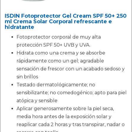
ISDIN Fotoprotector Gel Cream SPF 50+ 250
ml Crema Solar Corporal refrescante e
hidratante
Fotoprotector corporal de muy alta
protección SPF 50+ UVB y UVA.
Hidrata como una crema y se absorbe
rápidamente como un gel; agradable
sensación de frescor con un acabado sedoso y
sin brillos
Testado dermatológicamente; no
sensibilizante; no comedogénico; apto para piel
atópica y sensible
Aplicar generosamente sobre la piel seca,
media hora antes de la exposición solar y
reaplicar cada 2 horas y tras transpirar, nadar o