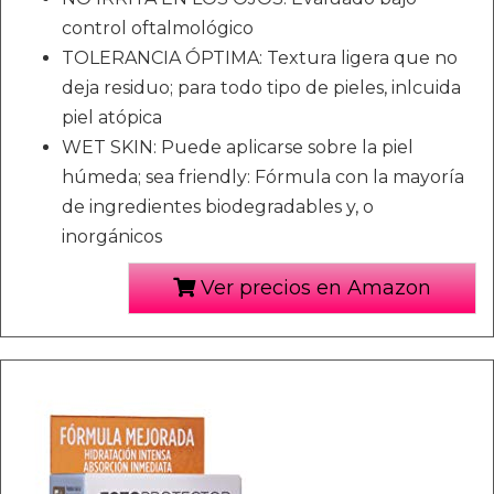
control oftalmológico
TOLERANCIA ÓPTIMA: Textura ligera que no
deja residuo; para todo tipo de pieles, inlcuida
piel atópica
WET SKIN: Puede aplicarse sobre la piel
húmeda; sea friendly: Fórmula con la mayoría
de ingredientes biodegradables y, o
inorgánicos
Ver precios en Amazon