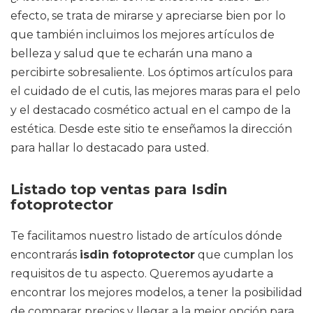
efecto, se trata de mirarse y apreciarse bien por lo
que también incluimos los mejores artículos de
belleza y salud que te echarán una mano a
percibirte sobresaliente. Los óptimos artículos para
el cuidado de el cutis, las mejores maras para el pelo
y el destacado cosmético actual en el campo de la
estética. Desde este sitio te enseñamos la dirección
para hallar lo destacado para usted.
Listado top ventas para Isdin
fotoprotector
Te facilitamos nuestro listado de artículos dónde
encontrarás
isdin fotoprotector
que cumplan los
requisitos de tu aspecto. Queremos ayudarte a
encontrar los mejores modelos, a tener la posibilidad
de comparar precios y llegar a la mejor opción para