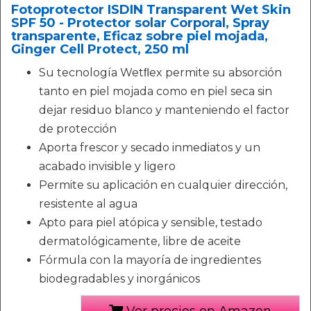
Fotoprotector ISDIN Transparent Wet Skin
SPF 50 - Protector solar Corporal, Spray
transparente, Eficaz sobre piel mojada,
Ginger Cell Protect, 250 ml
Su tecnología Wetﬂex permite su absorción
tanto en piel mojada como en piel seca sin
dejar residuo blanco y manteniendo el factor
de protección
Aporta frescor y secado inmediatos y un
acabado invisible y ligero
Permite su aplicación en cualquier dirección,
resistente al agua
Apto para piel atópica y sensible, testado
dermatológicamente, libre de aceite
Fórmula con la mayoría de ingredientes
biodegradables y inorgánicos