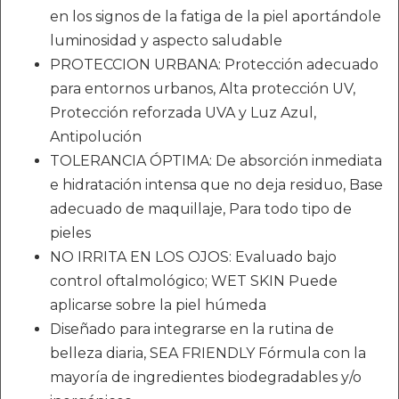
en los signos de la fatiga de la piel aportándole
luminosidad y aspecto saludable
PROTECCION URBANA: Protección adecuado
para entornos urbanos, Alta protección UV,
Protección reforzada UVA y Luz Azul,
Antipolución
TOLERANCIA ÓPTIMA: De absorción inmediata
e hidratación intensa que no deja residuo, Base
adecuado de maquillaje, Para todo tipo de
pieles
NO IRRITA EN LOS OJOS: Evaluado bajo
control oftalmológico; WET SKIN Puede
aplicarse sobre la piel húmeda
Diseñado para integrarse en la rutina de
belleza diaria, SEA FRIENDLY Fórmula con la
mayoría de ingredientes biodegradables y/o