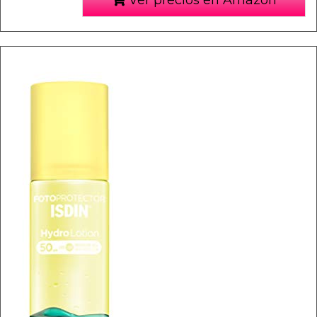
Ver precios en Amazon