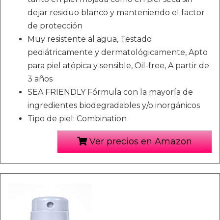
dejar residuo blanco y manteniendo el factor
de protección
Muy resistente al agua, Testado
pediátricamente y dermatológicamente, Apto
para piel atópica y sensible, Oil-free, A partir de
3 años
SEA FRIENDLY Fórmula con la mayoría de
ingredientes biodegradables y/o inorgánicos
Tipo de piel: Combination
Ver precios en Amazon