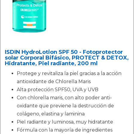
ISDIN HydroLotion SPF 50 - Fotoprotector
solar Corporal Bifásico, PROTECT & DETOX,
Hidratante, Piel radiante, 200 ml
Protege y revitaliza la piel gracias a la acción
antioxidante de Chlorella Maris
Alta protección SPF50, UVA y UVB
Con chlorella maris, con alto poder anti-
oxidante que previene la destrucción de
colágeno, elastina y laminina
Piel radiante y luminosa, muy hidratante
Fórmula con la mayoría de ingredientes