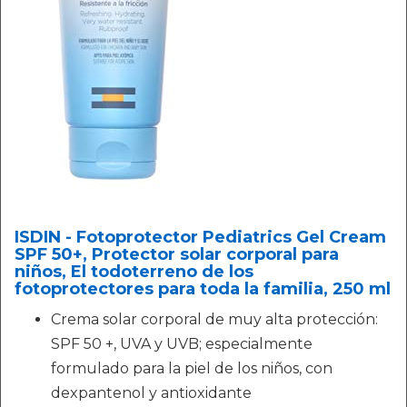
ISDIN - Fotoprotector Pediatrics Gel Cream
SPF 50+, Protector solar corporal para
niños, El todoterreno de los
fotoprotectores para toda la familia, 250 ml
Crema solar corporal de muy alta protección:
SPF 50 +, UVA y UVB; especialmente
formulado para la piel de los niños, con
dexpantenol y antioxidante