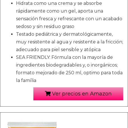
Hidrata como una crema y se absorbe
rápidamente como un gel, aporta una
sensación fresca y refrescante con un acabado
sedoso y sin residuo graso
Testado pediátrica y dermatológicamente,
muy resistente al agua y resistente a la fricción;
adecuado para piel sensible y atópica
SEA FRIENDLY: Fórmula con la mayoría de
ingredientes biodegradables y, o inorgánicos;
formato mejorado de 250 ml, optimo para toda
la família
Ver precios en Amazon