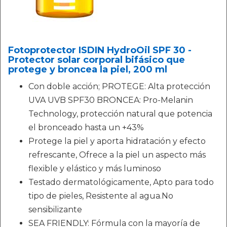
Fotoprotector ISDIN HydroOil SPF 30 -
Protector solar corporal bifásico que
protege y broncea la piel, 200 ml
Con doble acción; PROTEGE: Alta protección
UVA UVB SPF30 BRONCEA: Pro-Melanin
Technology, protección natural que potencia
el bronceado hasta un +43%
Protege la piel y aporta hidratación y efecto
refrescante, Ofrece a la piel un aspecto más
flexible y elástico y más luminoso
Testado dermatológicamente, Apto para todo
tipo de pieles, Resistente al agua.No
sensibilizante
SEA FRIENDLY: Fórmula con la mayoría de