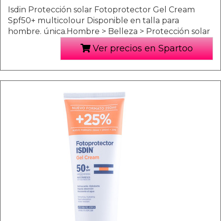
Isdin Protección solar Fotoprotector Gel Cream
Spf50+ multicolour Disponible en talla para
hombre. única.Hombre > Belleza > Protección solar
Ver precios en Spartoo