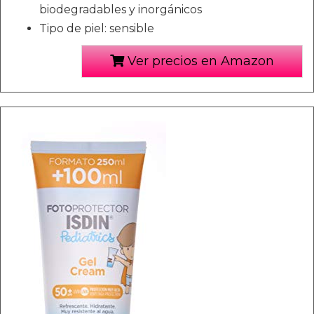
biodegradables y inorgánicos
Tipo de piel: sensible
Ver precios en Amazon