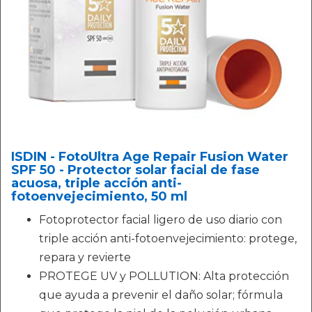
ISDIN - FotoUltra Age Repair Fusion Water
SPF 50 - Protector solar facial de fase
acuosa, triple acción anti-
fotoenvejecimiento, 50 ml
Fotoprotector facial ligero de uso diario con
triple acción anti-fotoenvejecimiento: protege,
repara y revierte
PROTEGE UV y POLLUTION: Alta protección
que ayuda a prevenir el daño solar; fórmula