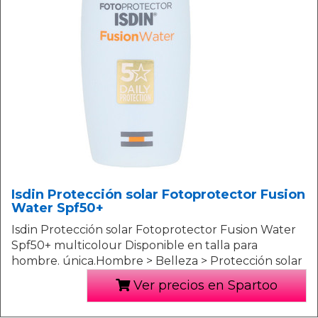
Isdin Protección solar Fotoprotector Fusion
Water Spf50+
Isdin Protección solar Fotoprotector Fusion Water
Spf50+ multicolour Disponible en talla para
hombre. única.Hombre > Belleza > Protección solar
Ver precios en Spartoo