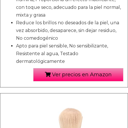
con toque seco, adecuado para la piel normal,
mixta y grasa
Reduce los brillos no deseados de la piel, una
vez absorbido, desaparece, sin dejar residuo,
No comedogénico
Apto para piel sensible, No sensibilizante,
Resistente al agua, Testado
dermatológicamente
Ver precios en Amazon