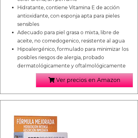
Hidratante, contiene Vitamina E de acción
antioxidante, con esponja apta para pieles
sensibles
Adecuado para piel grasa o mixta, libre de
aceite, no comedogenico, resistente al agua
Hipoalergénico, formulado para minimizar los
posibles riesgos de alergia, probado
dermatológicamente y oftalmológicamente
Ver precios en Amazon