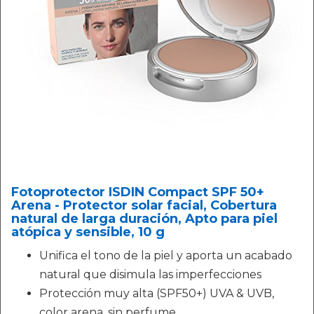
Fotoprotector ISDIN Compact SPF 50+
Arena - Protector solar facial, Cobertura
natural de larga duración, Apto para piel
atópica y sensible, 10 g
Unifica el tono de la piel y aporta un acabado
natural que disimula las imperfecciones
Protección muy alta (SPF50+) UVA & UVB,
color arena, sin perfume