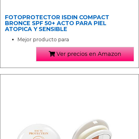
FOTOPROTECTOR ISDIN COMPACT
BRONCE SPF 50+ ACTO PARA PIEL
ATOPICA Y SENSIBLE
Mejor producto para
Ver precios en Amazon