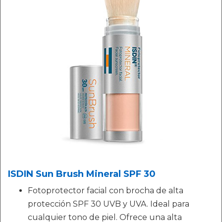
ISDIN Sun Brush Mineral SPF 30
Fotoprotector facial con brocha de alta
protección SPF 30 UVB y UVA. Ideal para
cualquier tono de piel. Ofrece una alta