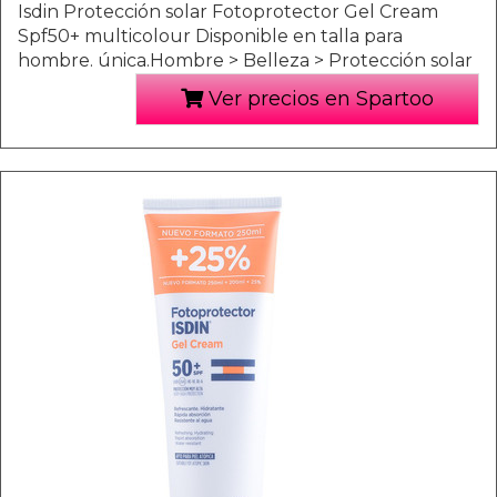
Isdin Protección solar Fotoprotector Gel Cream
Spf50+ multicolour Disponible en talla para
hombre. única.Hombre > Belleza > Protección solar
Ver precios en Spartoo