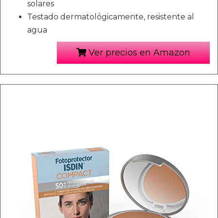
solares
Testado dermatológicamente, resistente al
agua
Ver precios en Amazon