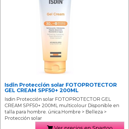
Isdin Protección solar FOTOPROTECTOR
GEL CREAM SPF50+ 200ML
Isdin Protección solar FOTOPROTECTOR GEL
CREAM SPF50+ 200ML multicolour Disponible en
talla para hombre. única.Hombre > Belleza >
Protección solar
Ver precios en Spartoo