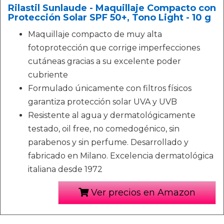
Rilastil Sunlaude - Maquillaje Compacto con
Protección Solar SPF 50+, Tono Light - 10 g
Maquillaje compacto de muy alta
fotoprotección que corrige imperfecciones
cutáneas gracias a su excelente poder
cubriente
Formulado únicamente con filtros físicos
garantiza protección solar UVA y UVB
Resistente al agua y dermatológicamente
testado, oil free, no comedogénico, sin
parabenos y sin perfume. Desarrollado y
fabricado en Milano. Excelencia dermatológica
italiana desde 1972
Ver precios en Amazon