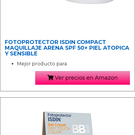
FOTOPROTECTOR ISDIN COMPACT
MAQUILLAJE ARENA SPF 50+ PIEL ATOPICA
Y SENSIBLE
Mejor producto para
Ver precios en Amazon