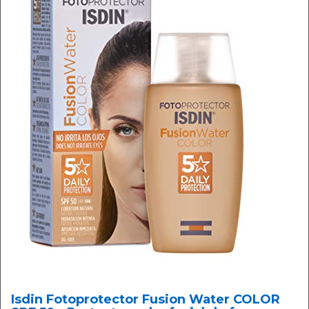
Isdin Fotoprotector Fusion Water COLOR