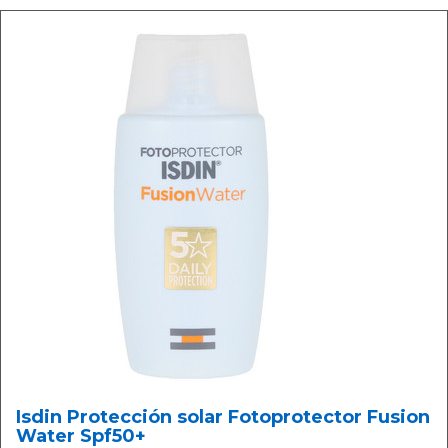
Isdin Protección solar Fotoprotector Fusion
Water Spf50+