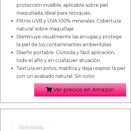
protección invisible, aplicable sobre piel
maquillada, ideal para retoques.
Filtros UVB y UVA 100% minerales. Cobertura
natural sobre maquillaje.
Disminuye visualmente las arrugas y protege
la piel de los contaminantes ambientales
Diseño portable. Cómoda y fácil aplicación,
todo el año y en cualquier situación.
Textura en polvo, matifica y deja respirar la piel
con un acabado natural. Sin color.
Ver precios en Amazon