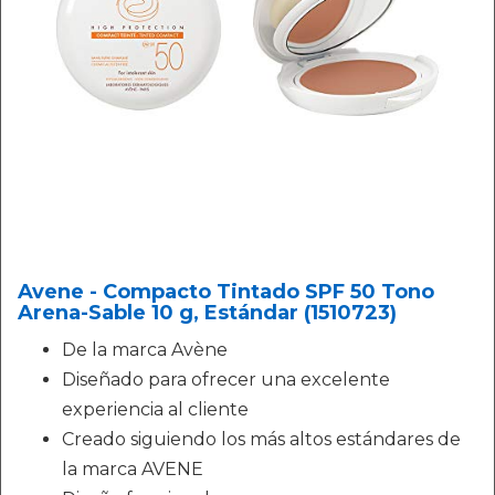
Avene - Compacto Tintado SPF 50 Tono
Arena-Sable 10 g, Estándar (1510723)
De la marca Avène
Diseñado para ofrecer una excelente
experiencia al cliente
Creado siguiendo los más altos estándares de
la marca AVENE