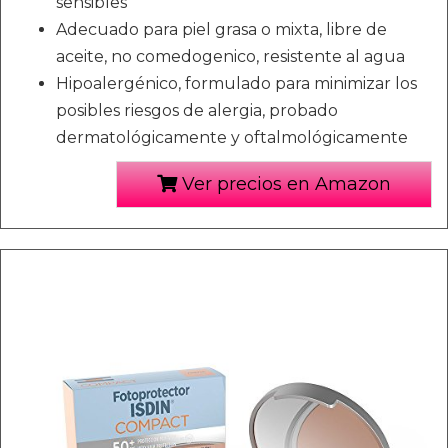
sensibles
Adecuado para piel grasa o mixta, libre de
aceite, no comedogenico, resistente al agua
Hipoalergénico, formulado para minimizar los
posibles riesgos de alergia, probado
dermatológicamente y oftalmológicamente
Ver precios en Amazon