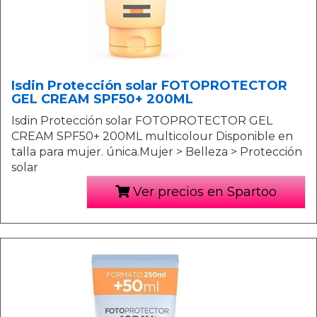
Isdin Protección solar FOTOPROTECTOR
GEL CREAM SPF50+ 200ML
Isdin Protección solar FOTOPROTECTOR GEL
CREAM SPF50+ 200ML multicolour Disponible en
talla para mujer. única.Mujer > Belleza > Protección
solar
Ver precios en Spartoo