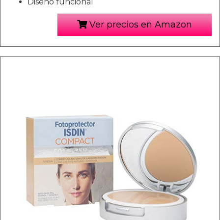
Diseño funcional
Ver precios en Amazon