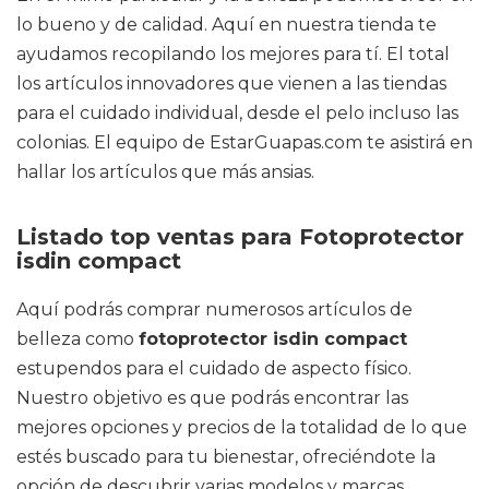
lo bueno y de calidad. Aquí en nuestra tienda te
ayudamos recopilando los mejores para tí. El total
los artículos innovadores que vienen a las tiendas
para el cuidado individual, desde el pelo incluso las
colonias. El equipo de EstarGuapas.com te asistirá en
hallar los artículos que más ansias.
Listado top ventas para Fotoprotector
isdin compact
Aquí podrás comprar numerosos artículos de
belleza como
fotoprotector isdin compact
estupendos para el cuidado de aspecto físico.
Nuestro objetivo es que podrás encontrar las
mejores opciones y precios de la totalidad de lo que
estés buscado para tu bienestar, ofreciéndote la
opción de descubrir varias modelos y marcas.