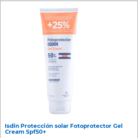
Isdin Protección solar Fotoprotector Gel
Cream Spf50+