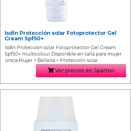
Isdin Protección solar Fotoprotector Gel
Cream Spf50+
Isdin Protección solar Fotoprotector Gel Cream
Spf50+ multicolour Disponible en talla para mujer.
única.Mujer > Belleza > Protección solar
Ver precios en Spartoo