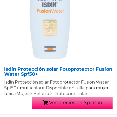
Isdin Protección solar Fotoprotector Fusion
Water Spf50+
Isdin Protección solar Fotoprotector Fusion Water
Spf50+ multicolour Disponible en talla para mujer.
única.Mujer > Belleza > Protección solar
Ver precios en Spartoo