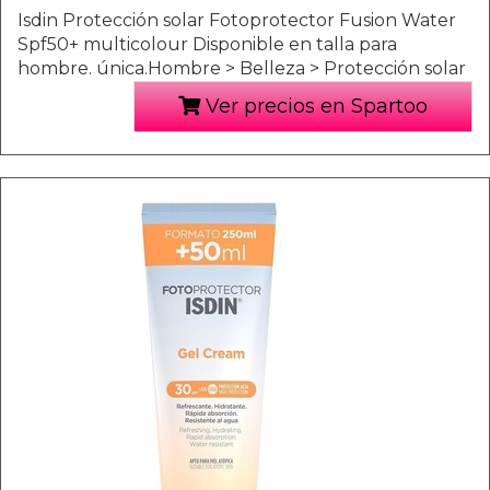
Isdin Protección solar Fotoprotector Fusion Water
Spf50+ multicolour Disponible en talla para
hombre. única.Hombre > Belleza > Protección solar
Ver precios en Spartoo