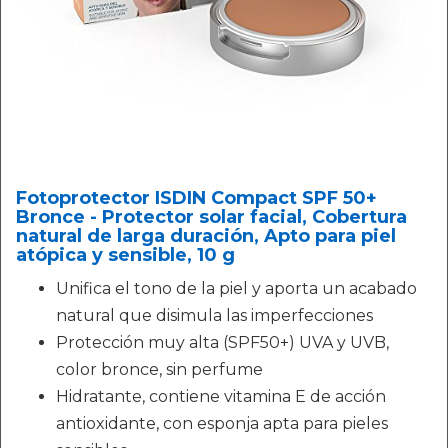
Fotoprotector ISDIN Compact SPF 50+
Bronce - Protector solar facial, Cobertura
natural de larga duración, Apto para piel
atópica y sensible, 10 g
Unifica el tono de la piel y aporta un acabado
natural que disimula las imperfecciones
Protección muy alta (SPF50+) UVA y UVB,
color bronce, sin perfume
Hidratante, contiene vitamina E de acción
antioxidante, con esponja apta para pieles