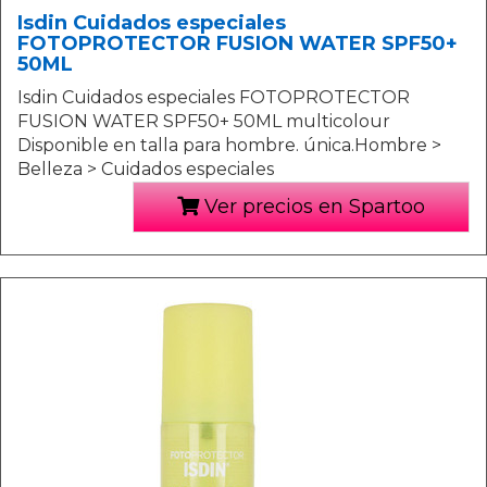
Isdin Cuidados especiales
FOTOPROTECTOR FUSION WATER SPF50+
50ML
Isdin Cuidados especiales FOTOPROTECTOR
FUSION WATER SPF50+ 50ML multicolour
Disponible en talla para hombre. única.Hombre >
Belleza > Cuidados especiales
Ver precios en Spartoo