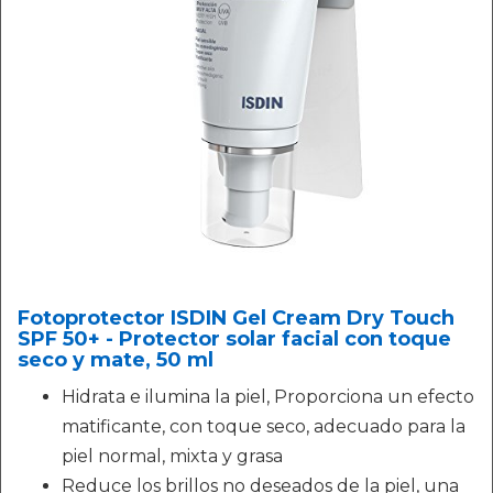
Fotoprotector ISDIN Gel Cream Dry Touch
SPF 50+ - Protector solar facial con toque
seco y mate, 50 ml
Hidrata e ilumina la piel, Proporciona un efecto
matificante, con toque seco, adecuado para la
piel normal, mixta y grasa
Reduce los brillos no deseados de la piel, una