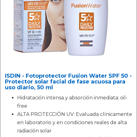
ISDIN - Fotoprotector Fusion Water SPF 50 -
Protector solar facial de fase acuosa para
uso diario, 50 ml
Hidratación intensa y absorción inmediata; oil-
free
ALTA PROTECCIÓN UV: Evaluada clínicamente
en laboratorio y en condiciones reales de alta
radiación solar