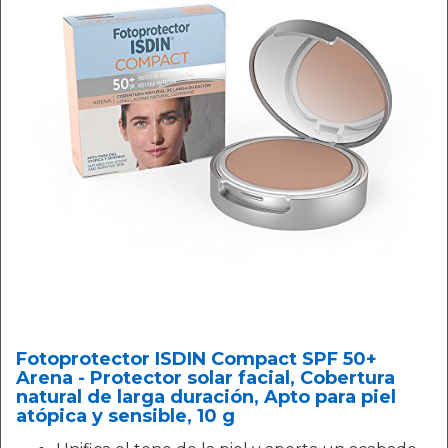
Fotoprotector ISDIN Compact SPF 50+
Arena - Protector solar facial, Cobertura
natural de larga duración, Apto para piel
atópica y sensible, 10 g