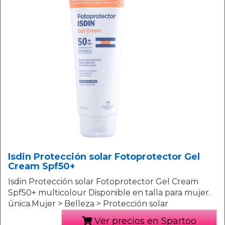
Isdin Protección solar Fotoprotector Gel
Cream Spf50+
Isdin Protección solar Fotoprotector Gel Cream
Spf50+ multicolour Disponible en talla para mujer.
única.Mujer > Belleza > Protección solar
Ver precios en Spartoo