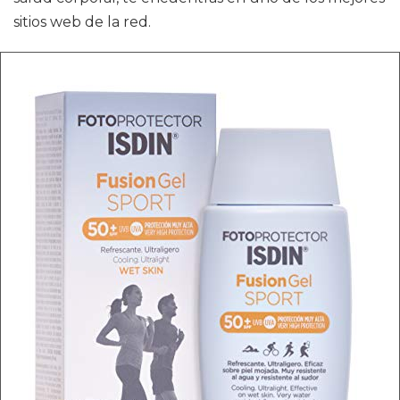
sitios web de la red.