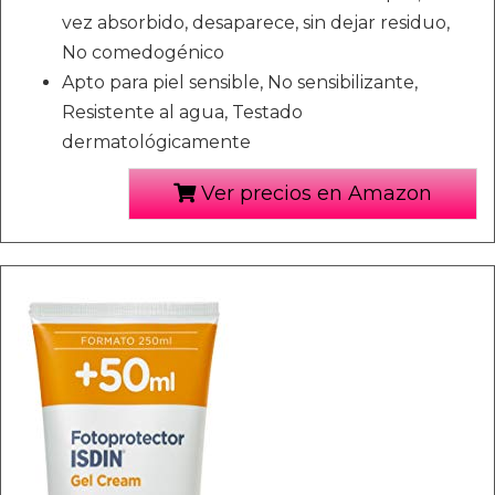
vez absorbido, desaparece, sin dejar residuo,
No comedogénico
Apto para piel sensible, No sensibilizante,
Resistente al agua, Testado
dermatológicamente
Ver precios en Amazon