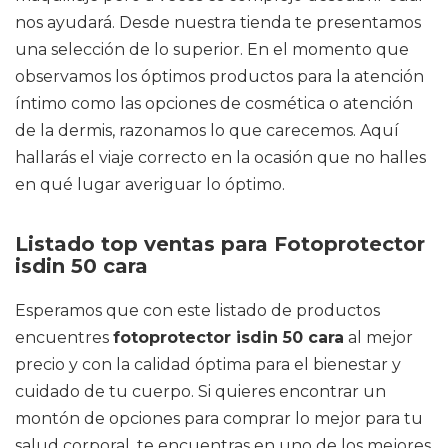
nos ayudará. Desde nuestra tienda te presentamos
una selección de lo superior. En el momento que
observamos los óptimos productos para la atención
íntimo como las opciones de cosmética o atención
de la dermis, razonamos lo que carecemos. Aquí
hallarás el viaje correcto en la ocasión que no halles
en qué lugar averiguar lo óptimo.
Listado top ventas para Fotoprotector
isdin 50 cara
Esperamos que con este listado de productos
encuentres
fotoprotector isdin 50 cara
al mejor
precio y con la calidad óptima para el bienestar y
cuidado de tu cuerpo. Si quieres encontrar un
montón de opciones para comprar lo mejor para tu
salud corporal, te encuentras en uno de los mejores