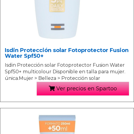
Isdin Protección solar Fotoprotector Fusion
Water Spf50+
Isdin Protección solar Fotoprotector Fusion Water
Spf50+ multicolour Disponible en talla para mujer.
única.Mujer > Belleza > Protección solar
Ver precios en Spartoo