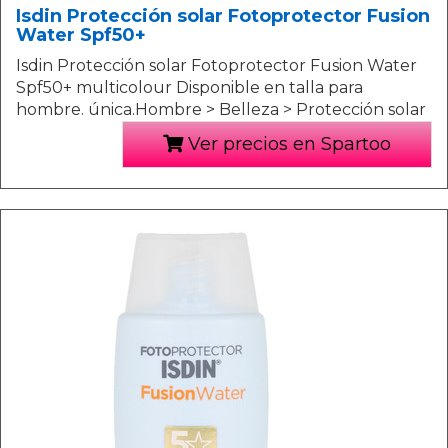
Isdin Protección solar Fotoprotector Fusion
Water Spf50+
Isdin Protección solar Fotoprotector Fusion Water
Spf50+ multicolour Disponible en talla para
hombre. única.Hombre > Belleza > Protección solar
Ver precios en Spartoo