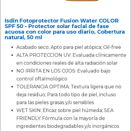
Isdin Fotoprotector Fusion Water COLOR
SPF 50 - Protector solar facial de fase
acuosa con color para uso diario, Cobertura
natural, 50 ml
Acabado seco; Apto para piel atópica; Oil-free
ALTA PROTECCION UV: Evaluada clínicamente
en condiciones reales de alta radiación solar
NO IRRITA EN LOS OJOS: Evaluado bajo
control oftalmológico
TOLERANCIA OPTIMA: Textura ligera que no
deja residuo; Para todo tipo de piel, incluso
para las pieles grasas y/o sensibles
WET SKIN: Eficaz sobre piel húmeda; SEA
FRIENDLY: Fórmula con la mayoría de
ingredientes biodegradables y/o inorgánicos