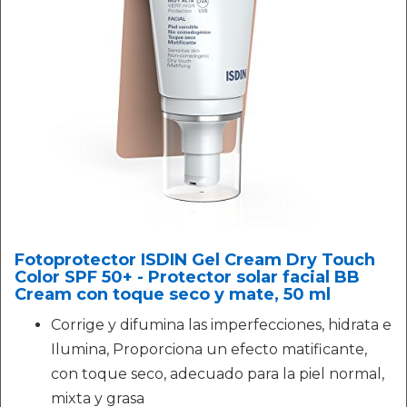
Fotoprotector ISDIN Gel Cream Dry Touch
Color SPF 50+ - Protector solar facial BB
Cream con toque seco y mate, 50 ml
Corrige y difumina las imperfecciones, hidrata e
Ilumina, Proporciona un efecto matificante,
con toque seco, adecuado para la piel normal,
mixta y grasa