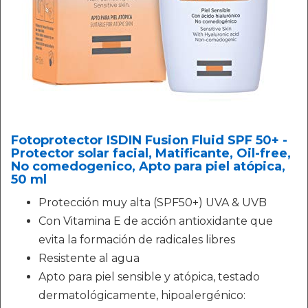
Fotoprotector ISDIN Fusion Fluid SPF 50+ -
Protector solar facial, Matificante, Oil-free,
No comedogenico, Apto para piel atópica,
50 ml
Protección muy alta (SPF50+) UVA & UVB
Con Vitamina E de acción antioxidante que
evita la formación de radicales libres
Resistente al agua
Apto para piel sensible y atópica, testado
dermatológicamente, hipoalergénico: