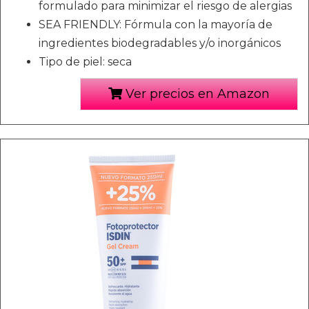
formulado para minimizar el riesgo de alergias
SEA FRIENDLY: Fórmula con la mayoría de
ingredientes biodegradables y/o inorgánicos
Tipo de piel: seca
Ver precios en Amazon