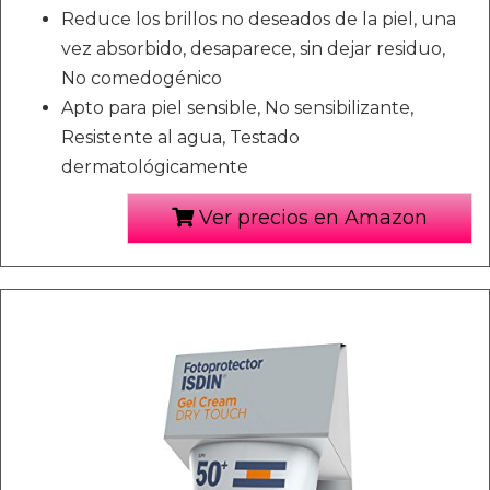
Reduce los brillos no deseados de la piel, una
vez absorbido, desaparece, sin dejar residuo,
No comedogénico
Apto para piel sensible, No sensibilizante,
Resistente al agua, Testado
dermatológicamente
Ver precios en Amazon