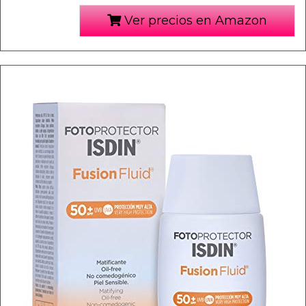
Ver precios en Amazon