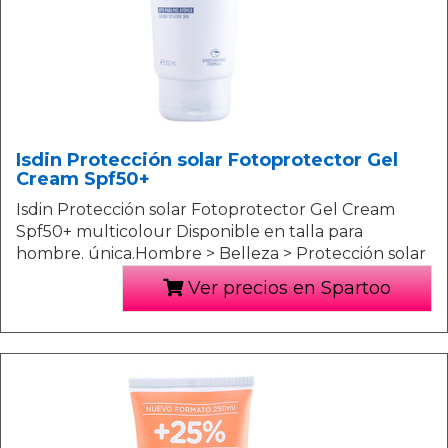
Isdin Protección solar Fotoprotector Gel
Cream Spf50+
Isdin Protección solar Fotoprotector Gel Cream
Spf50+ multicolour Disponible en talla para
hombre. única.Hombre > Belleza > Protección solar
Ver precios en Spartoo