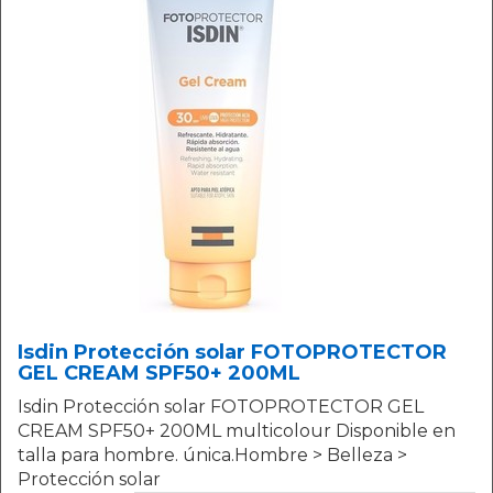
Isdin Protección solar FOTOPROTECTOR
GEL CREAM SPF50+ 200ML
Isdin Protección solar FOTOPROTECTOR GEL
CREAM SPF50+ 200ML multicolour Disponible en
talla para hombre. única.Hombre > Belleza >
Protección solar