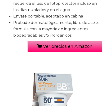
recuerda el uso de fotoprotector incluso en
los días nublados y en el agua
Envase portable, aceptado en cabina
Probado dermatológicamente, libre de aceite,
fórmula con la mayoría de ingredientes
biodegradables y/o inorgánicos
Ver precios en Amazon