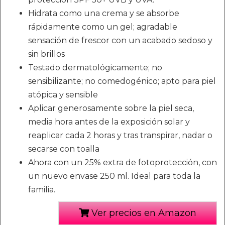
Hidrata como una crema y se absorbe
rápidamente como un gel; agradable
sensación de frescor con un acabado sedoso y
sin brillos
Testado dermatológicamente; no
sensibilizante; no comedogénico; apto para piel
atópica y sensible
Aplicar generosamente sobre la piel seca,
media hora antes de la exposición solar y
reaplicar cada 2 horas y tras transpirar, nadar o
secarse con toalla
Ahora con un 25% extra de fotoprotección, con
un nuevo envase 250 ml. Ideal para toda la
familia.
Ver precios en Amazon