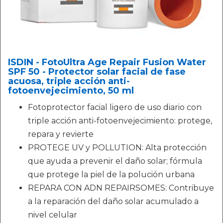
ISDIN - FotoUltra Age Repair Fusion Water
SPF 50 - Protector solar facial de fase
acuosa, triple acción anti-
fotoenvejecimiento, 50 ml
Fotoprotector facial ligero de uso diario con
triple acción anti-fotoenvejecimiento: protege,
repara y revierte
PROTEGE UV y POLLUTION: Alta protección
que ayuda a prevenir el daño solar; fórmula
que protege la piel de la polución urbana
REPARA CON ADN REPAIRSOMES: Contribuye
a la reparación del daño solar acumulado a
nivel celular