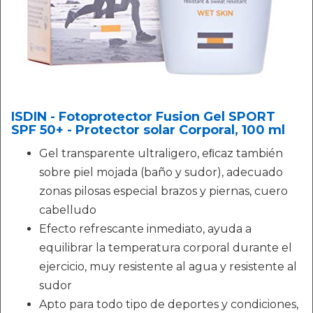
ISDIN - Fotoprotector Fusion Gel SPORT
SPF 50+ - Protector solar Corporal, 100 ml
Gel transparente ultraligero, eﬁcaz también
sobre piel mojada (baño y sudor), adecuado
zonas pilosas especial brazos y piernas, cuero
cabelludo
Efecto refrescante inmediato, ayuda a
equilibrar la temperatura corporal durante el
ejercicio, muy resistente al agua y resistente al
sudor
Apto para todo tipo de deportes y condiciones,