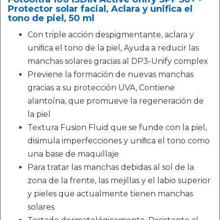
Protector solar facial, Aclara y unifica el
tono de piel, 50 ml
Con triple acción despigmentante, aclara y
uniﬁca el tono de la piel, Ayuda a reducir las
manchas solares gracias al DP3-Unify complex
Previene la formación de nuevas manchas
gracias a su protección UVA, Contiene
alantoína, que promueve la regeneración de
la piel
Textura Fusion Fluid que se funde con la piel,
disimula imperfecciones y uniﬁca el tono como
una base de maquillaje
Para tratar las manchas debidas al sol de la
zona de la frente, las mejillas y el labio superior
y pieles que actualmente tienen manchas
solares