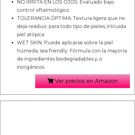
NO IRRITA EN LOS OJOS: Evaluado bajo
control oftalmológico
TOLERANCIA ÓPTIMA: Textura ligera que no
deja residuo; para todo tipo de pieles, inlcuida
piel atópica
WET SKIN: Puede aplicarse sobre la piel
húmeda; sea friendly: Fórmula con la mayoría
de ingredientes biodegradables y, o
inorgánicos
Ver precios en Amazon