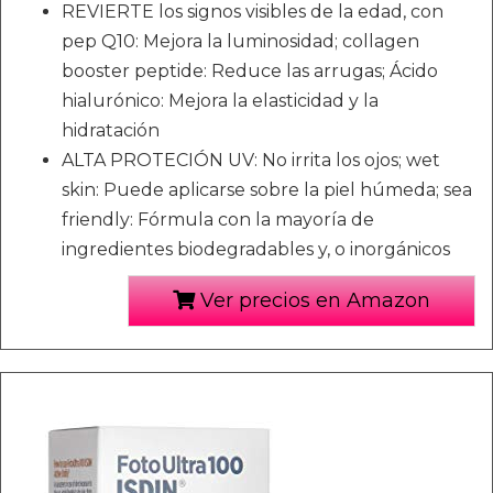
REVIERTE los signos visibles de la edad, con
pep Q10: Mejora la luminosidad; collagen
booster peptide: Reduce las arrugas; Ácido
hialurónico: Mejora la elasticidad y la
hidratación
ALTA PROTECIÓN UV: No irrita los ojos; wet
skin: Puede aplicarse sobre la piel húmeda; sea
friendly: Fórmula con la mayoría de
ingredientes biodegradables y, o inorgánicos
Ver precios en Amazon