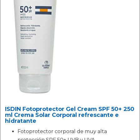
ISDIN Fotoprotector Gel Cream SPF 50+ 250
ml Crema Solar Corporal refrescante e
hidratante
Fotoprotector corporal de muy alta
protección SPF 50+ UVB y UVA.