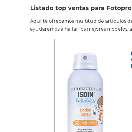
Listado top ventas para Fotoprot
Aquí te ofrecemos multitud de artículos 
ayudaremos a hallar los mejores modelos, a 