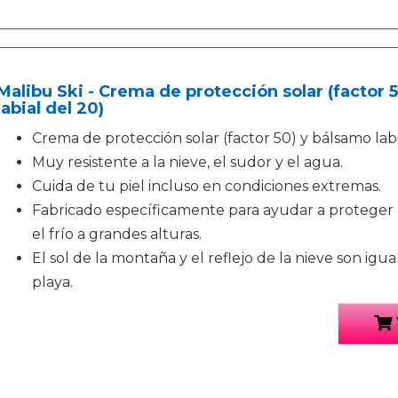
Malibu Ski - Crema de protección solar (factor 
labial del 20)
Crema de protección solar (factor 50) y bálsamo labia
Muy resistente a la nieve, el sudor y el agua.
Cuida de tu piel incluso en condiciones extremas.
Fabricado específicamente para ayudar a proteger la 
el frío a grandes alturas.
El sol de la montaña y el reflejo de la nieve son igua
playa.