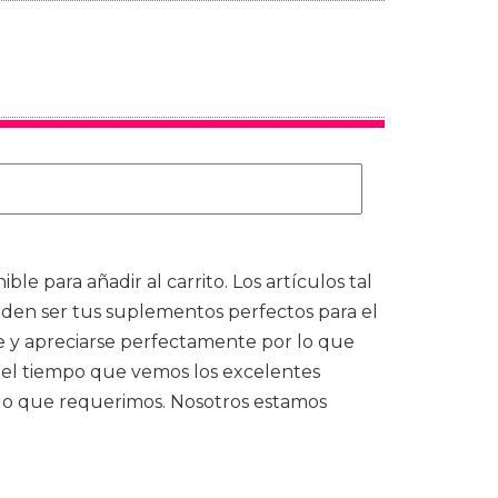
e para añadir al carrito. Los artículos tal
den ser tus suplementos perfectos para el
se y apreciarse perfectamente por lo que
 el tiempo que vemos los excelentes
 lo que requerimos. Nosotros estamos