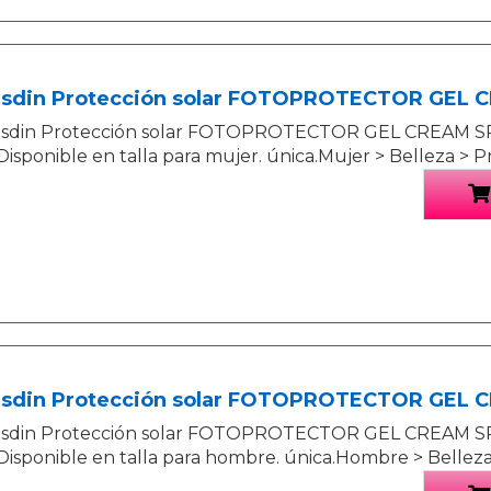
Isdin Protección solar FOTOPROTECTOR GEL
Isdin Protección solar FOTOPROTECTOR GEL CREAM S
Disponible en talla para mujer. única.Mujer > Belleza > P
Isdin Protección solar FOTOPROTECTOR GEL
Isdin Protección solar FOTOPROTECTOR GEL CREAM S
Disponible en talla para hombre. única.Hombre > Belleza